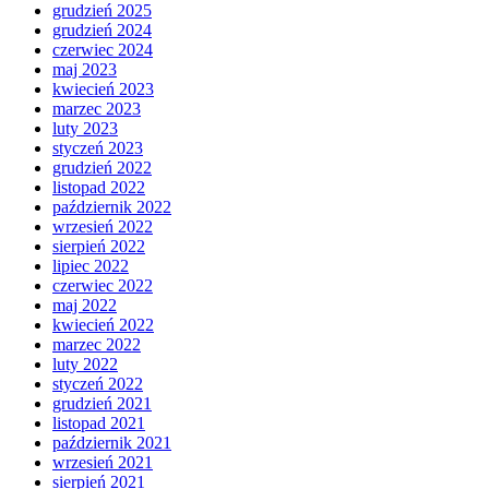
grudzień 2025
grudzień 2024
czerwiec 2024
maj 2023
kwiecień 2023
marzec 2023
luty 2023
styczeń 2023
grudzień 2022
listopad 2022
październik 2022
wrzesień 2022
sierpień 2022
lipiec 2022
czerwiec 2022
maj 2022
kwiecień 2022
marzec 2022
luty 2022
styczeń 2022
grudzień 2021
listopad 2021
październik 2021
wrzesień 2021
sierpień 2021