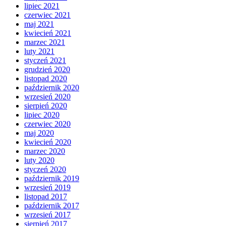
lipiec 2021
czerwiec 2021
maj 2021
kwiecień 2021
marzec 2021
luty 2021
styczeń 2021
grudzień 2020
listopad 2020
październik 2020
wrzesień 2020
sierpień 2020
lipiec 2020
czerwiec 2020
maj 2020
kwiecień 2020
marzec 2020
luty 2020
styczeń 2020
październik 2019
wrzesień 2019
listopad 2017
październik 2017
wrzesień 2017
sierpień 2017