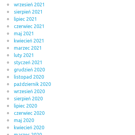
wrzesień 2021
sierpień 2021
lipiec 2021
czerwiec 2021
maj 2021
kwiecień 2021
marzec 2021
luty 2021
styczeń 2021
grudzień 2020
listopad 2020
październik 2020
wrzesień 2020
sierpień 2020
lipiec 2020
czerwiec 2020
maj 2020
kwiecień 2020
marzec 2020