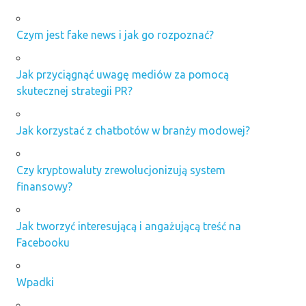
Czym jest fake news i jak go rozpoznać?
Jak przyciągnąć uwagę mediów za pomocą
skutecznej strategii PR?
Jak korzystać z chatbotów w branży modowej?
Czy kryptowaluty zrewolucjonizują system
finansowy?
Jak tworzyć interesującą i angażującą treść na
Facebooku
Wpadki