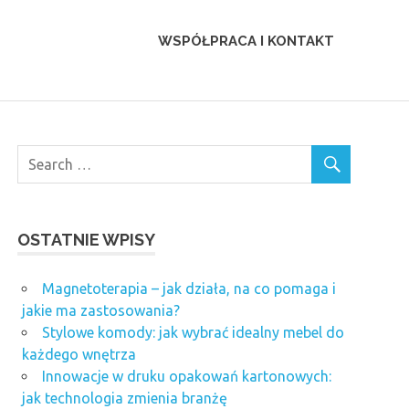
WSPÓŁPRACA I KONTAKT
OSTATNIE WPISY
Magnetoterapia – jak działa, na co pomaga i
jakie ma zastosowania?
Stylowe komody: jak wybrać idealny mebel do
każdego wnętrza
Innowacje w druku opakowań kartonowych:
jak technologia zmienia branżę