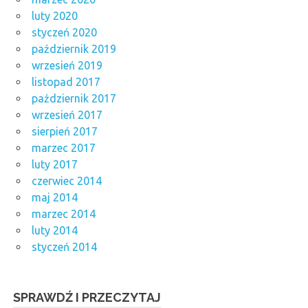
luty 2020
styczeń 2020
październik 2019
wrzesień 2019
listopad 2017
październik 2017
wrzesień 2017
sierpień 2017
marzec 2017
luty 2017
czerwiec 2014
maj 2014
marzec 2014
luty 2014
styczeń 2014
SPRAWDŹ I PRZECZYTAJ