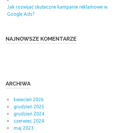
Jak rozwijać skuteczne kampanie reklamowe w
Google Ads?
NAJNOWSZE KOMENTARZE
ARCHIWA
kwiecień 2026
grudzień 2025
grudzień 2024
czerwiec 2024
maj 2023