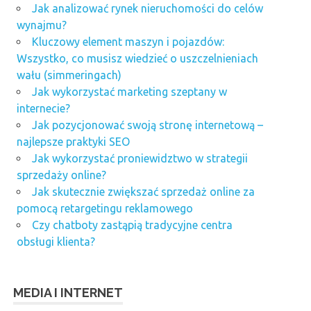
Jak analizować rynek nieruchomości do celów
wynajmu?
Kluczowy element maszyn i pojazdów:
Wszystko, co musisz wiedzieć o uszczelnieniach
wału (simmeringach)
Jak wykorzystać marketing szeptany w
internecie?
Jak pozycjonować swoją stronę internetową –
najlepsze praktyki SEO
Jak wykorzystać proniewidztwo w strategii
sprzedaży online?
Jak skutecznie zwiększać sprzedaż online za
pomocą retargetingu reklamowego
Czy chatboty zastąpią tradycyjne centra
obsługi klienta?
MEDIA I INTERNET