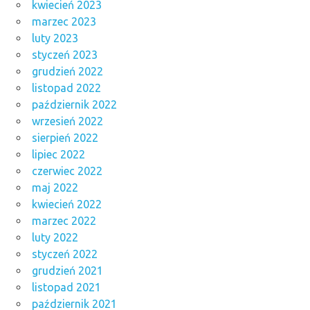
kwiecień 2023
marzec 2023
luty 2023
styczeń 2023
grudzień 2022
listopad 2022
październik 2022
wrzesień 2022
sierpień 2022
lipiec 2022
czerwiec 2022
maj 2022
kwiecień 2022
marzec 2022
luty 2022
styczeń 2022
grudzień 2021
listopad 2021
październik 2021