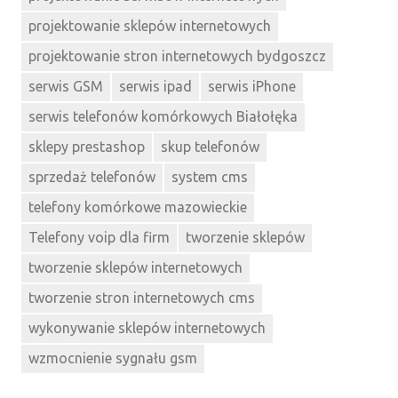
projektowanie sklepów internetowych
projektowanie stron internetowych bydgoszcz
serwis GSM
serwis ipad
serwis iPhone
serwis telefonów komórkowych Białołęka
sklepy prestashop
skup telefonów
sprzedaż telefonów
system cms
telefony komórkowe mazowieckie
Telefony voip dla firm
tworzenie sklepów
tworzenie sklepów internetowych
tworzenie stron internetowych cms
wykonywanie sklepów internetowych
wzmocnienie sygnału gsm