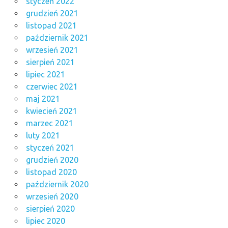
styczeń 2022
grudzień 2021
listopad 2021
październik 2021
wrzesień 2021
sierpień 2021
lipiec 2021
czerwiec 2021
maj 2021
kwiecień 2021
marzec 2021
luty 2021
styczeń 2021
grudzień 2020
listopad 2020
październik 2020
wrzesień 2020
sierpień 2020
lipiec 2020