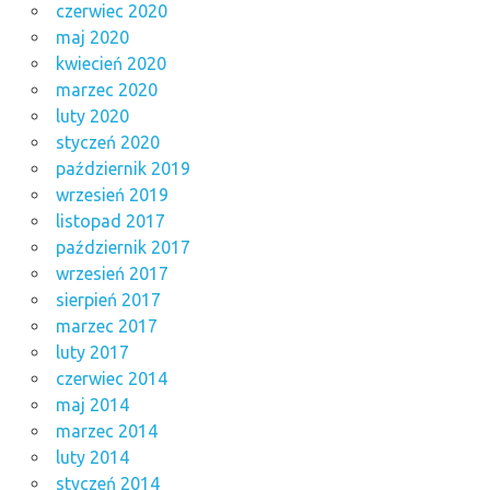
czerwiec 2020
maj 2020
kwiecień 2020
marzec 2020
luty 2020
styczeń 2020
październik 2019
wrzesień 2019
listopad 2017
październik 2017
wrzesień 2017
sierpień 2017
marzec 2017
luty 2017
czerwiec 2014
maj 2014
marzec 2014
luty 2014
styczeń 2014