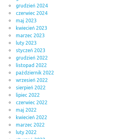
grudzień 2024
czerwiec 2024
maj 2023
kwiecień 2023
marzec 2023
luty 2023
styczeń 2023
grudzień 2022
listopad 2022
październik 2022
wrzesień 2022
sierpień 2022
lipiec 2022
czerwiec 2022
maj 2022
kwiecień 2022
marzec 2022
luty 2022