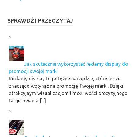
SPRAWDŹ I PRZECZYTAJ
Jak skutecznie wykorzystać reklamy display do
promocji swojej marki
Reklamy display to potężne narzędzie, które może
znacząco wpłynąć na promocję Twojej marki. Dzięki
atrakcyjnym wizualizacjom i możliwości precyzyjnego
targetowania,[...]