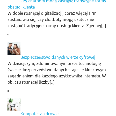
Czy chatboty mogą zastąpić tradycyjne formy
obsługi klienta
W dobie rosnącej digitalizacji, coraz więcej firm
zastanawia się, czy chatboty mogą skutecznie
zastąpić tradycyjne formy obsługi klienta. Z jednej[...]
Bezpieczeństwo danych w erze cyfrowej
W dzisiejszym, zdominowanym przez technologię
świecie, bezpieczeństwo danych staje się kluczowym
zagadnieniem dla każdego użytkownika internetu. W
obliczu rosnącej liczby[...]
Komputer a zdrowie