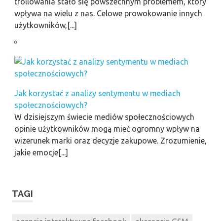
trollowania stało się powszechnym problemem, który
wpływa na wielu z nas. Celowe prowokowanie innych
użytkowników,[...]
Jak korzystać z analizy sentymentu w mediach
społecznościowych?
W dzisiejszym świecie mediów społecznościowych
opinie użytkowników mogą mieć ogromny wpływ na
wizerunek marki oraz decyzje zakupowe. Zrozumienie,
jakie emocje[...]
TAGI