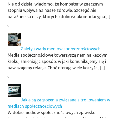
Nie od dzisiaj wiadomo, że komputer w znacznym
stopniu wpływa na nasze zdrowie. Szczególnie
narażone są oczy, których zdolność akomodacyjna[...]
Zalety i wady mediów społecznościowych
Media społecznościowe towarzyszą nam na każdym
kroku, zmieniając sposób, w jaki komunikujemy się i
nawiązujemy relacje. Choć oferują wiele korzyści,[...]
Jakie są zagrożenia związane z trollowaniem w
mediach społecznościowych
W dobie mediów społecznościowych zjawisko