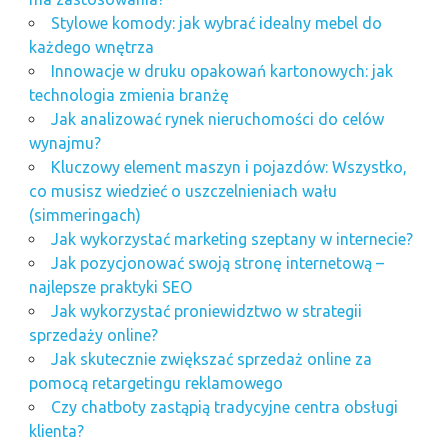
Stylowe komody: jak wybrać idealny mebel do
każdego wnętrza
Innowacje w druku opakowań kartonowych: jak
technologia zmienia branżę
Jak analizować rynek nieruchomości do celów
wynajmu?
Kluczowy element maszyn i pojazdów: Wszystko,
co musisz wiedzieć o uszczelnieniach wału
(simmeringach)
Jak wykorzystać marketing szeptany w internecie?
Jak pozycjonować swoją stronę internetową –
najlepsze praktyki SEO
Jak wykorzystać proniewidztwo w strategii
sprzedaży online?
Jak skutecznie zwiększać sprzedaż online za
pomocą retargetingu reklamowego
Czy chatboty zastąpią tradycyjne centra obsługi
klienta?