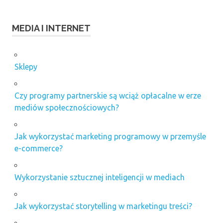
MEDIA I INTERNET
Sklepy
Czy programy partnerskie są wciąż opłacalne w erze
mediów społecznościowych?
Jak wykorzystać marketing programowy w przemyśle
e-commerce?
Wykorzystanie sztucznej inteligencji w mediach
Jak wykorzystać storytelling w marketingu treści?