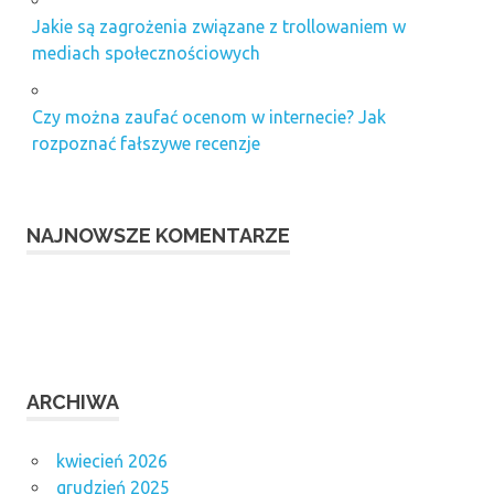
Jakie są zagrożenia związane z trollowaniem w
mediach społecznościowych
Czy można zaufać ocenom w internecie? Jak
rozpoznać fałszywe recenzje
NAJNOWSZE KOMENTARZE
ARCHIWA
kwiecień 2026
grudzień 2025