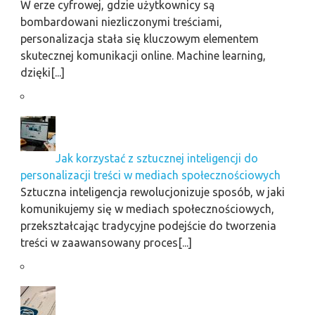
W erze cyfrowej, gdzie użytkownicy są
bombardowani niezliczonymi treściami,
personalizacja stała się kluczowym elementem
skutecznej komunikacji online. Machine learning,
dzięki[...]
Jak korzystać z sztucznej inteligencji do
personalizacji treści w mediach społecznościowych
Sztuczna inteligencja rewolucjonizuje sposób, w jaki
komunikujemy się w mediach społecznościowych,
przekształcając tradycyjne podejście do tworzenia
treści w zaawansowany proces[...]