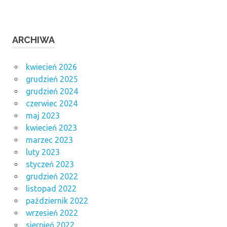
ARCHIWA
kwiecień 2026
grudzień 2025
grudzień 2024
czerwiec 2024
maj 2023
kwiecień 2023
marzec 2023
luty 2023
styczeń 2023
grudzień 2022
listopad 2022
październik 2022
wrzesień 2022
sierpień 2022