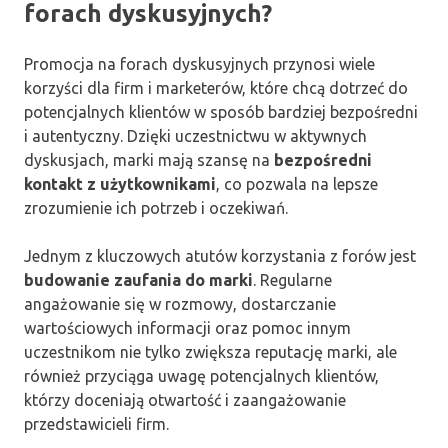
forach dyskusyjnych?
Promocja na forach dyskusyjnych przynosi wiele
korzyści dla firm i marketerów, które chcą dotrzeć do
potencjalnych klientów w sposób bardziej bezpośredni
i autentyczny. Dzięki uczestnictwu w aktywnych
dyskusjach, marki mają szansę na
bezpośredni
kontakt z użytkownikami
, co pozwala na lepsze
zrozumienie ich potrzeb i oczekiwań.
Jednym z kluczowych atutów korzystania z forów jest
budowanie zaufania do marki
. Regularne
angażowanie się w rozmowy, dostarczanie
wartościowych informacji oraz pomoc innym
uczestnikom nie tylko zwiększa reputację marki, ale
również przyciąga uwagę potencjalnych klientów,
którzy doceniają otwartość i zaangażowanie
przedstawicieli firm.