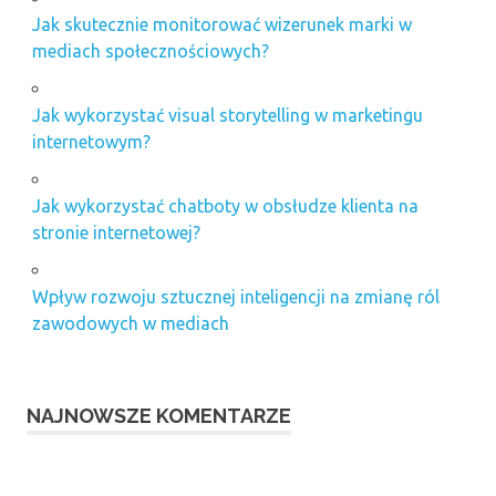
Jak skutecznie monitorować wizerunek marki w
mediach społecznościowych?
Jak wykorzystać visual storytelling w marketingu
internetowym?
Jak wykorzystać chatboty w obsłudze klienta na
stronie internetowej?
Wpływ rozwoju sztucznej inteligencji na zmianę ról
zawodowych w mediach
NAJNOWSZE KOMENTARZE