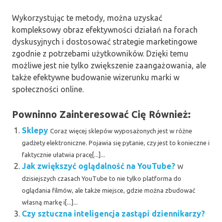
Wykorzystując te metody, można uzyskać
kompleksowy obraz efektywności działań na forach
dyskusyjnych i dostosować strategie marketingowe
zgodnie z potrzebami użytkowników. Dzięki temu
możliwe jest nie tylko zwiększenie zaangażowania, ale
także efektywne budowanie wizerunku marki w
społeczności online.
Powninno Zainteresować Cię Również:
Sklepy
Coraz więcej sklepów wyposażonych jest w różne
gadżety elektroniczne. Pojawia się pytanie, czy jest to konieczne i
faktycznie ułatwia pracę[...]...
Jak zwiększyć oglądalność na YouTube?
W
dzisiejszych czasach YouTube to nie tylko platforma do
oglądania filmów, ale także miejsce, gdzie można zbudować
własną markę i[...]...
Czy sztuczna inteligencja zastąpi dziennikarzy?