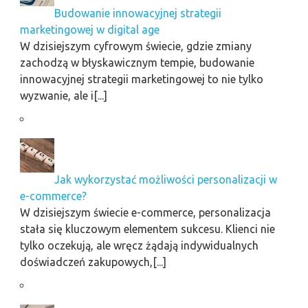
Budowanie innowacyjnej strategii
marketingowej w digital age
W dzisiejszym cyfrowym świecie, gdzie zmiany
zachodzą w błyskawicznym tempie, budowanie
innowacyjnej strategii marketingowej to nie tylko
wyzwanie, ale i[...]
Jak wykorzystać możliwości personalizacji w
e-commerce?
W dzisiejszym świecie e-commerce, personalizacja
stała się kluczowym elementem sukcesu. Klienci nie
tylko oczekują, ale wręcz żądają indywidualnych
doświadczeń zakupowych,[...]