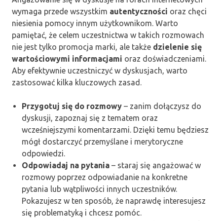
wymaga przede wszystkim
autentyczności
oraz chęci
niesienia pomocy innym użytkownikom. Warto
pamiętać, że celem uczestnictwa w takich rozmowach
nie jest tylko promocja marki, ale także
dzielenie się
wartościowymi informacjami
oraz doświadczeniami.
Aby efektywnie uczestniczyć w dyskusjach, warto
zastosować kilka kluczowych zasad.
Przygotuj się do rozmowy
– zanim dołączysz do
dyskusji, zapoznaj się z tematem oraz
wcześniejszymi komentarzami. Dzięki temu będziesz
mógł dostarczyć przemyślane i merytoryczne
odpowiedzi.
Odpowiadaj na pytania
– staraj się angażować w
rozmowy poprzez odpowiadanie na konkretne
pytania lub wątpliwości innych uczestników.
Pokazujesz w ten sposób, że naprawdę interesujesz
się problematyką i chcesz pomóc.