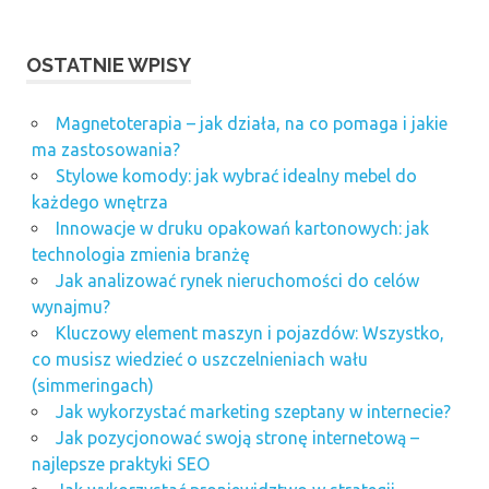
OSTATNIE WPISY
Magnetoterapia – jak działa, na co pomaga i jakie
ma zastosowania?
Stylowe komody: jak wybrać idealny mebel do
każdego wnętrza
Innowacje w druku opakowań kartonowych: jak
technologia zmienia branżę
Jak analizować rynek nieruchomości do celów
wynajmu?
Kluczowy element maszyn i pojazdów: Wszystko,
co musisz wiedzieć o uszczelnieniach wału
(simmeringach)
Jak wykorzystać marketing szeptany w internecie?
Jak pozycjonować swoją stronę internetową –
najlepsze praktyki SEO