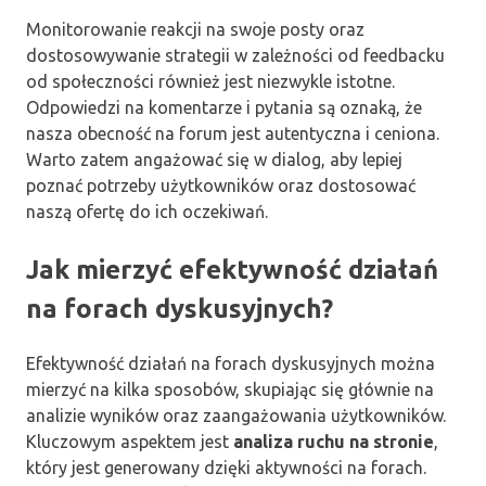
Monitorowanie reakcji na swoje posty oraz
dostosowywanie strategii w zależności od feedbacku
od społeczności również jest niezwykle istotne.
Odpowiedzi na komentarze i pytania są oznaką, że
nasza obecność na forum jest autentyczna i ceniona.
Warto zatem angażować się w dialog, aby lepiej
poznać potrzeby użytkowników oraz dostosować
naszą ofertę do ich oczekiwań.
Jak mierzyć efektywność działań
na forach dyskusyjnych?
Efektywność działań na forach dyskusyjnych można
mierzyć na kilka sposobów, skupiając się głównie na
analizie wyników oraz zaangażowania użytkowników.
Kluczowym aspektem jest
analiza ruchu na stronie
,
który jest generowany dzięki aktywności na forach.