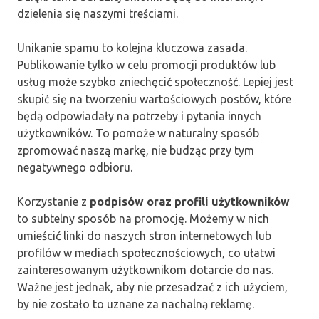
dzielenia się naszymi treściami.
Unikanie spamu to kolejna kluczowa zasada.
Publikowanie tylko w celu promocji produktów lub
usług może szybko zniechęcić społeczność. Lepiej jest
skupić się na tworzeniu wartościowych postów, które
będą odpowiadały na potrzeby i pytania innych
użytkowników. To pomoże w naturalny sposób
zpromować naszą markę, nie budząc przy tym
negatywnego odbioru.
Korzystanie z
podpisów oraz profili użytkowników
to subtelny sposób na promocję. Możemy w nich
umieścić linki do naszych stron internetowych lub
profilów w mediach społecznościowych, co ułatwi
zainteresowanym użytkownikom dotarcie do nas.
Ważne jest jednak, aby nie przesadzać z ich użyciem,
by nie zostało to uznane za nachalną reklamę.