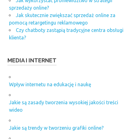
Jak wykorzystać proniewidztwo w strategii
sprzedaży online?
Jak skutecznie zwiększać sprzedaż online za
pomocą retargetingu reklamowego
Czy chatboty zastąpią tradycyjne centra obsługi
klienta?
MEDIA I INTERNET
Wpływ internetu na edukację i naukę
Jakie są zasady tworzenia wysokiej jakości treści
wideo
Jakie są trendy w tworzeniu grafiki online?