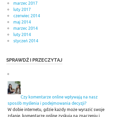
marzec 2017
luty 2017
czerwiec 2014
maj 2014
marzec 2014
luty 2014
styczeń 2014
SPRAWDŹ I PRZECZYTAJ
Czy komentarze online wpływają na nasz
sposób myślenia i podejmowania decyzji?
W dobie internetu, gdzie każdy może wyrazić swoje
zdanie, komentarze online zyskują na znaczeniu i