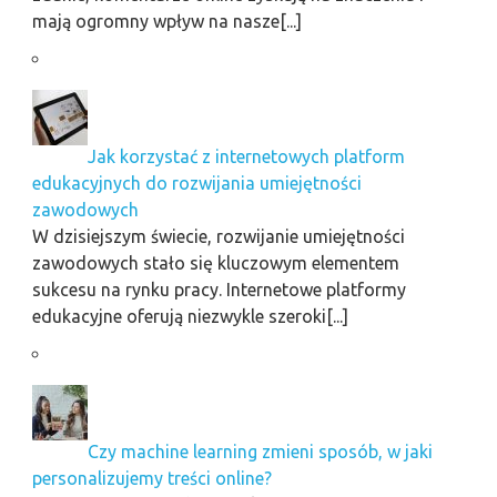
mają ogromny wpływ na nasze[...]
Jak korzystać z internetowych platform
edukacyjnych do rozwijania umiejętności
zawodowych
W dzisiejszym świecie, rozwijanie umiejętności
zawodowych stało się kluczowym elementem
sukcesu na rynku pracy. Internetowe platformy
edukacyjne oferują niezwykle szeroki[...]
Czy machine learning zmieni sposób, w jaki
personalizujemy treści online?