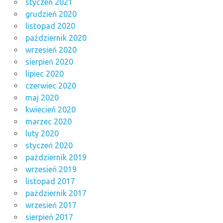
styczeń 2021
grudzień 2020
listopad 2020
październik 2020
wrzesień 2020
sierpień 2020
lipiec 2020
czerwiec 2020
maj 2020
kwiecień 2020
marzec 2020
luty 2020
styczeń 2020
październik 2019
wrzesień 2019
listopad 2017
październik 2017
wrzesień 2017
sierpień 2017