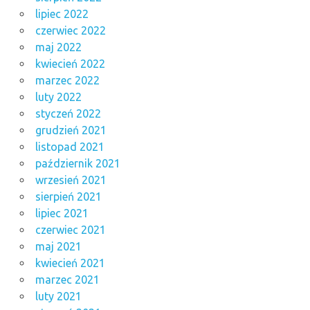
lipiec 2022
czerwiec 2022
maj 2022
kwiecień 2022
marzec 2022
luty 2022
styczeń 2022
grudzień 2021
listopad 2021
październik 2021
wrzesień 2021
sierpień 2021
lipiec 2021
czerwiec 2021
maj 2021
kwiecień 2021
marzec 2021
luty 2021