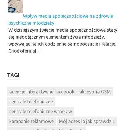
Wpływ media społecznościowe na zdrowie
psychiczne młodzieży
W dzisiejszym świecie media społecznościowe stały
się nieodłącznym elementem życia młodzieży,
wpływając na ich codzienne samopoczucie i relacje.
Choć oferują[...]
TAGI
agencje interaktywne facebook
akcesoria GSM
centrale telefoniczne
centrale telefoniczne wrocław
kampanie reklamowe
Mój adres ip jak sprawdzić