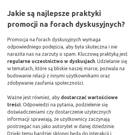
Jakie są najlepsze praktyki
promocji na forach dyskusyjnych?
Promocja na forach dyskusyjnych wymaga
odpowiedniego podejścia, aby była skuteczna i nie
naraziła nas na zarzuty o spam. Kluczową praktyką jest
regularne uczestnictwo w dyskusjach
. Udzielanie się
w tematach, które są bliskie naszej marce, pozwala na
budowanie relacji z innymi użytkownikami oraz
zdobywanie zaufania społeczności.
Ważne jest również, aby
dostarczać wartościowe
treści
. Odpowiedzi na pytania, podzielenie się
doświadczeniami czy dostarczenie użytecznych
informacji sprawiają, że użytkownicy zaczynają
postrzegać nas jako autorytet w danej dziedzinie.
Dzięki temu bardziej skłonni będą do interakcji i