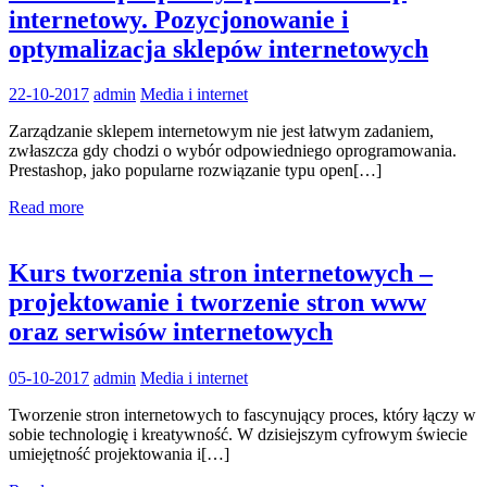
internetowy. Pozycjonowanie i
optymalizacja sklepów internetowych
22-10-2017
admin
Media i internet
Zarządzanie sklepem internetowym nie jest łatwym zadaniem,
zwłaszcza gdy chodzi o wybór odpowiedniego oprogramowania.
Prestashop, jako popularne rozwiązanie typu open[…]
Read more
Kurs tworzenia stron internetowych –
projektowanie i tworzenie stron www
oraz serwisów internetowych
05-10-2017
admin
Media i internet
Tworzenie stron internetowych to fascynujący proces, który łączy w
sobie technologię i kreatywność. W dzisiejszym cyfrowym świecie
umiejętność projektowania i[…]