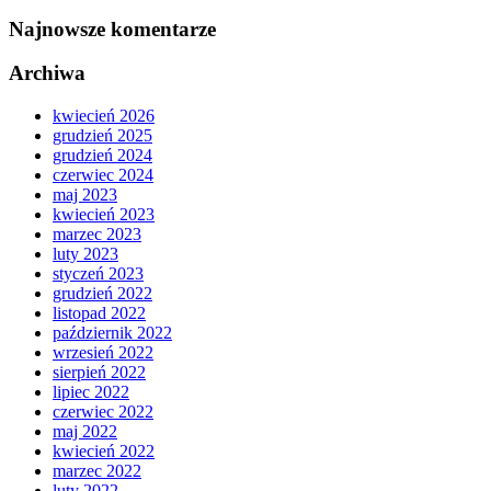
Najnowsze komentarze
Archiwa
kwiecień 2026
grudzień 2025
grudzień 2024
czerwiec 2024
maj 2023
kwiecień 2023
marzec 2023
luty 2023
styczeń 2023
grudzień 2022
listopad 2022
październik 2022
wrzesień 2022
sierpień 2022
lipiec 2022
czerwiec 2022
maj 2022
kwiecień 2022
marzec 2022
luty 2022