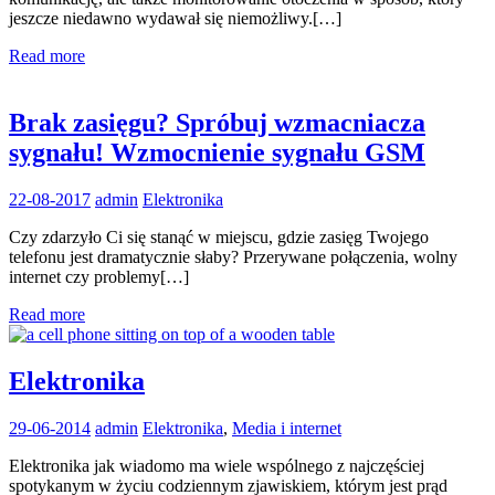
jeszcze niedawno wydawał się niemożliwy.[…]
Read more
Brak zasięgu? Spróbuj wzmacniacza
sygnału! Wzmocnienie sygnału GSM
22-08-2017
admin
Elektronika
Czy zdarzyło Ci się stanąć w miejscu, gdzie zasięg Twojego
telefonu jest dramatycznie słaby? Przerywane połączenia, wolny
internet czy problemy[…]
Read more
Elektronika
29-06-2014
admin
Elektronika
,
Media i internet
Elektronika jak wiadomo ma wiele wspólnego z najczęściej
spotykanym w życiu codziennym zjawiskiem, którym jest prąd