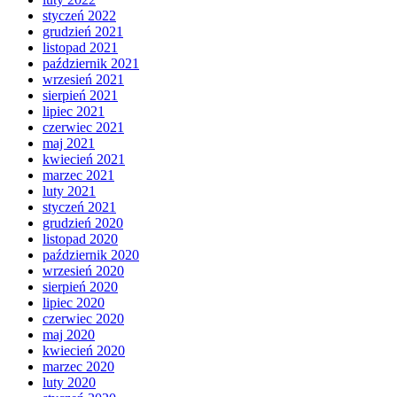
styczeń 2022
grudzień 2021
listopad 2021
październik 2021
wrzesień 2021
sierpień 2021
lipiec 2021
czerwiec 2021
maj 2021
kwiecień 2021
marzec 2021
luty 2021
styczeń 2021
grudzień 2020
listopad 2020
październik 2020
wrzesień 2020
sierpień 2020
lipiec 2020
czerwiec 2020
maj 2020
kwiecień 2020
marzec 2020
luty 2020