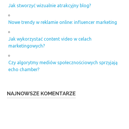
Jak stworzyć wizualnie atrakcyjny blog?
Nowe trendy w reklamie online: influencer marketing
Jak wykorzystać content video w celach
marketingowych?
Czy algorytmy mediów społecznościowych sprzyjają
echo chamber?
NAJNOWSZE KOMENTARZE