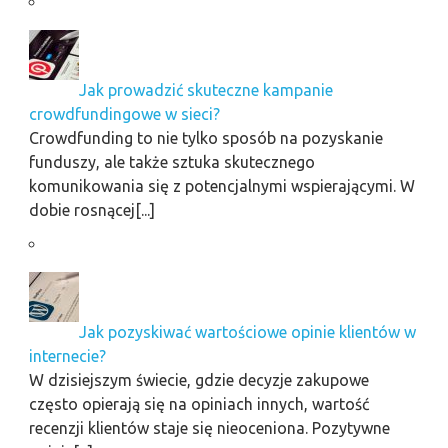
Jak prowadzić skuteczne kampanie
crowdfundingowe w sieci?
Crowdfunding to nie tylko sposób na pozyskanie
funduszy, ale także sztuka skutecznego
komunikowania się z potencjalnymi wspierającymi. W
dobie rosnącej[...]
Jak pozyskiwać wartościowe opinie klientów w
internecie?
W dzisiejszym świecie, gdzie decyzje zakupowe
często opierają się na opiniach innych, wartość
recenzji klientów staje się nieoceniona. Pozytywne