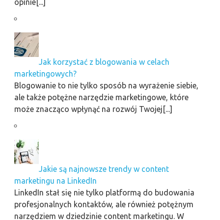
opinie[...]
Jak korzystać z blogowania w celach
marketingowych?
Blogowanie to nie tylko sposób na wyrażenie siebie,
ale także potężne narzędzie marketingowe, które
może znacząco wpłynąć na rozwój Twojej[...]
Jakie są najnowsze trendy w content
marketingu na LinkedIn
LinkedIn stał się nie tylko platformą do budowania
profesjonalnych kontaktów, ale również potężnym
narzędziem w dziedzinie content marketingu. W