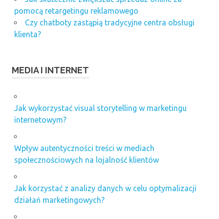
pomocą retargetingu reklamowego
Czy chatboty zastąpią tradycyjne centra obsługi
klienta?
MEDIA I INTERNET
Jak wykorzystać visual storytelling w marketingu
internetowym?
Wpływ autentyczności treści w mediach
społecznościowych na lojalność klientów
Jak korzystać z analizy danych w celu optymalizacji
działań marketingowych?