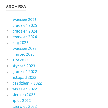
ARCHIWA
kwiecień 2026
grudzień 2025
grudzień 2024
czerwiec 2024
maj 2023
kwiecień 2023
marzec 2023
luty 2023
styczeń 2023
grudzień 2022
listopad 2022
październik 2022
wrzesień 2022
sierpień 2022
lipiec 2022
czerwiec 2022