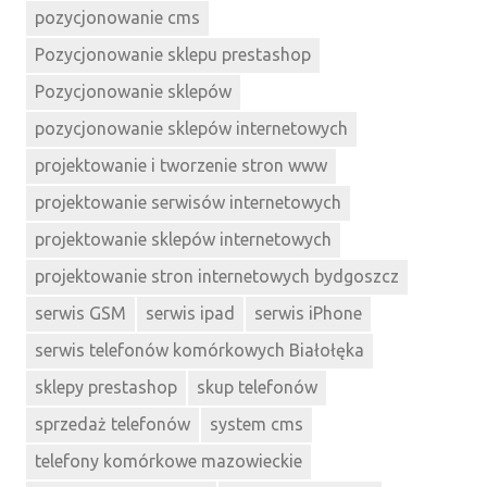
pozycjonowanie cms
Pozycjonowanie sklepu prestashop
Pozycjonowanie sklepów
pozycjonowanie sklepów internetowych
projektowanie i tworzenie stron www
projektowanie serwisów internetowych
projektowanie sklepów internetowych
projektowanie stron internetowych bydgoszcz
serwis GSM
serwis ipad
serwis iPhone
serwis telefonów komórkowych Białołęka
sklepy prestashop
skup telefonów
sprzedaż telefonów
system cms
telefony komórkowe mazowieckie