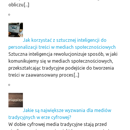
obliczu[...]
Jak korzystać z sztucznej inteligencji do
personalizacji treści w mediach społecznościowych
Sztuczna inteligencja rewolucjonizuje sposób, w jaki
komunikujemy się w mediach społecznościowych,
przekształcając tradycyjne podejście do tworzenia
treści w zaawansowany proces[...]
Jakie są największe wyzwania dla mediów
tradycyjnych w erze cyfrowej?
W dobie cyfrowej media tradycyjne stają przed