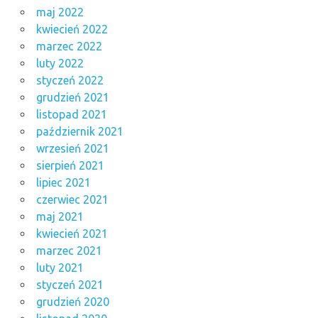
maj 2022
kwiecień 2022
marzec 2022
luty 2022
styczeń 2022
grudzień 2021
listopad 2021
październik 2021
wrzesień 2021
sierpień 2021
lipiec 2021
czerwiec 2021
maj 2021
kwiecień 2021
marzec 2021
luty 2021
styczeń 2021
grudzień 2020