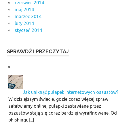
czerwiec 2014
maj 2014
marzec 2014
luty 2014
styczeń 2014
SPRAWDŹ I PRZECZYTAJ
Jak uniknąć pułapek internetowych oszustów?
W dzisiejszym świecie, gdzie coraz więcej spraw
załatwiamy online, pułapki zastawiane przez
oszustów stają się coraz bardziej wyrafinowane. Od
phishingu[...]