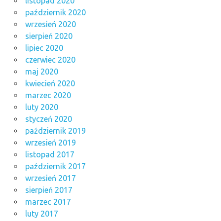
listopad 2020
październik 2020
wrzesień 2020
sierpień 2020
lipiec 2020
czerwiec 2020
maj 2020
kwiecień 2020
marzec 2020
luty 2020
styczeń 2020
październik 2019
wrzesień 2019
listopad 2017
październik 2017
wrzesień 2017
sierpień 2017
marzec 2017
luty 2017