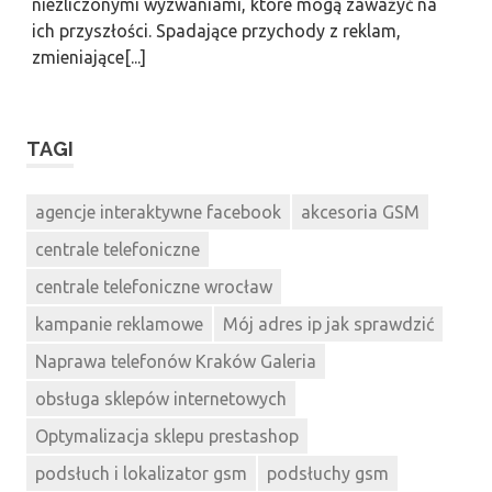
niezliczonymi wyzwaniami, które mogą zaważyć na
ich przyszłości. Spadające przychody z reklam,
zmieniające[...]
TAGI
agencje interaktywne facebook
akcesoria GSM
centrale telefoniczne
centrale telefoniczne wrocław
kampanie reklamowe
Mój adres ip jak sprawdzić
Naprawa telefonów Kraków Galeria
obsługa sklepów internetowych
Optymalizacja sklepu prestashop
podsłuch i lokalizator gsm
podsłuchy gsm