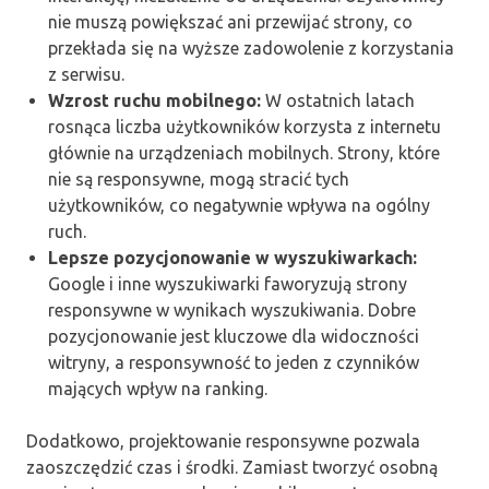
nie muszą powiększać ani przewijać strony, co
przekłada się na wyższe zadowolenie z korzystania
z serwisu.
Wzrost ruchu mobilnego:
W ostatnich latach
rosnąca liczba użytkowników korzysta z internetu
głównie na urządzeniach mobilnych. Strony, które
nie są responsywne, mogą stracić tych
użytkowników, co negatywnie wpływa na ogólny
ruch.
Lepsze pozycjonowanie w wyszukiwarkach:
Google i inne wyszukiwarki faworyzują strony
responsywne w wynikach wyszukiwania. Dobre
pozycjonowanie jest kluczowe dla widoczności
witryny, a responsywność to jeden z czynników
mających wpływ na ranking.
Dodatkowo, projektowanie responsywne pozwala
zaoszczędzić czas i środki. Zamiast tworzyć osobną