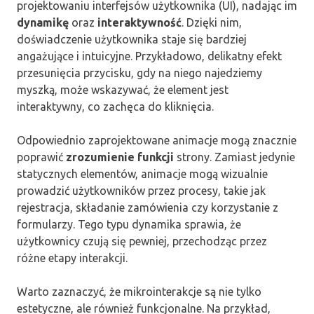
projektowaniu interfejsów użytkownika (UI), nadając im
dynamikę
oraz
interaktywność
. Dzięki nim,
doświadczenie użytkownika staje się bardziej
angażujące i intuicyjne. Przykładowo, delikatny efekt
przesunięcia przycisku, gdy na niego najedziemy
myszką, może wskazywać, że element jest
interaktywny, co zachęca do kliknięcia.
Odpowiednio zaprojektowane animacje mogą znacznie
poprawić
zrozumienie funkcji
strony. Zamiast jedynie
statycznych elementów, animacje mogą wizualnie
prowadzić użytkowników przez procesy, takie jak
rejestracja, składanie zamówienia czy korzystanie z
formularzy. Tego typu dynamika sprawia, że
użytkownicy czują się pewniej, przechodząc przez
różne etapy interakcji.
Warto zaznaczyć, że mikrointerakcje są nie tylko
estetyczne, ale również funkcjonalne. Na przykład,