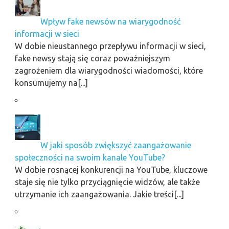
Wpływ fake newsów na wiarygodność
informacji w sieci
W dobie nieustannego przepływu informacji w sieci,
fake newsy stają się coraz poważniejszym
zagrożeniem dla wiarygodności wiadomości, które
konsumujemy na[...]
W jaki sposób zwiększyć zaangażowanie
społeczności na swoim kanale YouTube?
W dobie rosnącej konkurencji na YouTube, kluczowe
staje się nie tylko przyciągnięcie widzów, ale także
utrzymanie ich zaangażowania. Jakie treści[...]