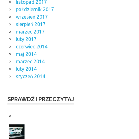
listopad 2017
październik 2017
wrzesień 2017
sierpień 2017
marzec 2017
luty 2017
czerwiec 2014
maj 2014
marzec 2014
luty 2014
styczeń 2014
SPRAWDŹ I PRZECZYTAJ