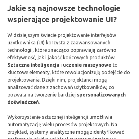
Jakie są najnowsze technologie
wspierające projektowanie UI?
W dzisiejszym świecie projektowanie interfejsów
użytkownika (UI) korzysta z zaawansowanych
technologii, które znacząco poprawiają zarówno
efektywność, jak i jakość końcowych produktów.
Sztuczna inteligencja
i
uczenie maszynowe
to
kluczowe elementy, które rewolucjonizują podejście do
projektowania. Dzięki nim, projektanci mogą
analizować dane z zachowań użytkowników, co
pozwala na tworzenie bardziej
spersonalizowanych
doświadczeń
.
Wykorzystanie sztucznej inteligencji umożliwia
automatyzację wielu procesów projektowych. Na
przykład, systemy analityczne mogą zidentyfikować