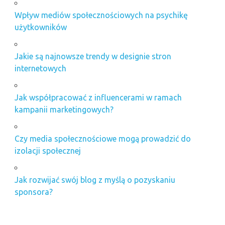
Wpływ mediów społecznościowych na psychikę
użytkowników
Jakie są najnowsze trendy w designie stron
internetowych
Jak współpracować z influencerami w ramach
kampanii marketingowych?
Czy media społecznościowe mogą prowadzić do
izolacji społecznej
Jak rozwijać swój blog z myślą o pozyskaniu
sponsora?