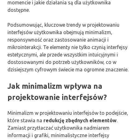
momencie i jakie działania są dla użytkownika
dostępne.
Podsumowując, kluczowe trendy w projektowaniu
interfejsów użytkownika obejmują minimalizm,
responsywność oraz zastosowanie animacji i
mikrointerakcji. Te elementy nie tylko czynią interfejsy
estetycznymi, ale przede wszystkim intuicyjnymi i
dostosowanymi do potrzeb użytkowników, co w
dzisiejszym cyfrowym świecie ma ogromne znaczenie.
Jak minimalizm wpływa na
projektowanie interfejsów?
Minimalizm w projektowaniu interfejsów to podejście,
które stawia na
redukcję zbędnych elementów
.
Zamiast przytłaczać użytkownika nadmiarem
informacji i grafiki, minimalistyczne interfejsy