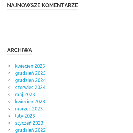
NAJNOWSZE KOMENTARZE
ARCHIWA
kwiecień 2026
grudzień 2025
grudzień 2024
czerwiec 2024
maj 2023
kwiecień 2023
marzec 2023
luty 2023
styczeń 2023
grudzień 2022