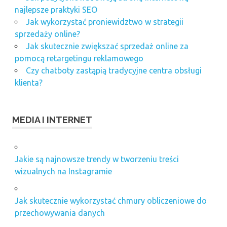
najlepsze praktyki SEO
Jak wykorzystać proniewidztwo w strategii
sprzedaży online?
Jak skutecznie zwiększać sprzedaż online za
pomocą retargetingu reklamowego
Czy chatboty zastąpią tradycyjne centra obsługi
klienta?
MEDIA I INTERNET
Jakie są najnowsze trendy w tworzeniu treści
wizualnych na Instagramie
Jak skutecznie wykorzystać chmury obliczeniowe do
przechowywania danych