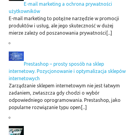
E-mail marketing a ochrona prywatności
użytkowników
E-mail marketing to potężne narzędzie w promocji
produktów i usług, ale jego skuteczność w dużej
mierze zależy od poszanowania prywatności[...]
Prestashop – prosty sposób na sklep
internetowy. Pozycjonowanie i optymalizacja sklepów
internetowych
Zarządzanie sklepem internetowym nie jest łatwym
zadaniem, zwłaszcza gdy chodzi o wybór
odpowiedniego oprogramowania. Prestashop, jako
popularne rozwiązanie typu open[...]