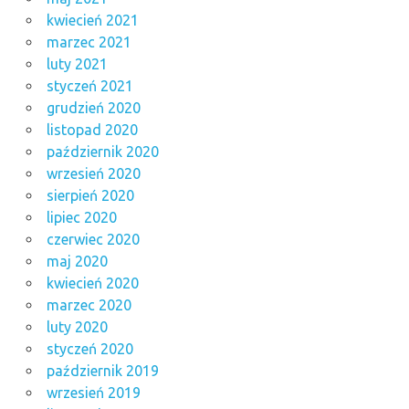
kwiecień 2021
marzec 2021
luty 2021
styczeń 2021
grudzień 2020
listopad 2020
październik 2020
wrzesień 2020
sierpień 2020
lipiec 2020
czerwiec 2020
maj 2020
kwiecień 2020
marzec 2020
luty 2020
styczeń 2020
październik 2019
wrzesień 2019