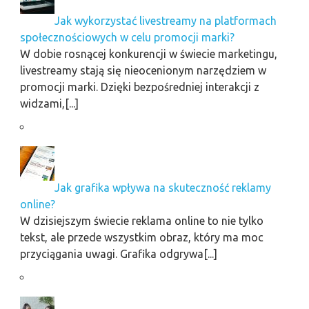
Jak wykorzystać livestreamy na platformach
społecznościowych w celu promocji marki?
W dobie rosnącej konkurencji w świecie marketingu,
livestreamy stają się nieocenionym narzędziem w
promocji marki. Dzięki bezpośredniej interakcji z
widzami,[...]
Jak grafika wpływa na skuteczność reklamy
online?
W dzisiejszym świecie reklama online to nie tylko
tekst, ale przede wszystkim obraz, który ma moc
przyciągania uwagi. Grafika odgrywa[...]