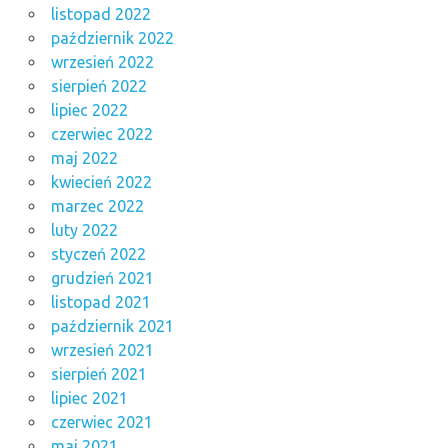
listopad 2022
październik 2022
wrzesień 2022
sierpień 2022
lipiec 2022
czerwiec 2022
maj 2022
kwiecień 2022
marzec 2022
luty 2022
styczeń 2022
grudzień 2021
listopad 2021
październik 2021
wrzesień 2021
sierpień 2021
lipiec 2021
czerwiec 2021
maj 2021