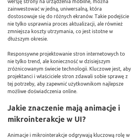
wersję strony na urządzenia mobilne, można
zainwestować w jedną, uniwersalną, która
dostosowuje się do różnych ekranów. Takie podejście
nie tylko usprawnia proces aktualizacji, ale również
zmniejsza koszty utrzymania, co jest istotne w
dłuższym okresie.
Responsywne projektowanie stron internetowych to
nie tylko trend, ale konieczność w dzisiejszym
zróżnicowanym świecie technologii. Kluczowe jest, aby
projektanci i właściciele stron zdawali sobie sprawę z
tej potrzeby, aby zapewnić użytkownikom najlepsze
możliwe doświadczenia online.
Jakie znaczenie mają animacje i
mikrointerakcje w UI?
Animacje i mikrointerakcje odgrywają kluczową rolę w