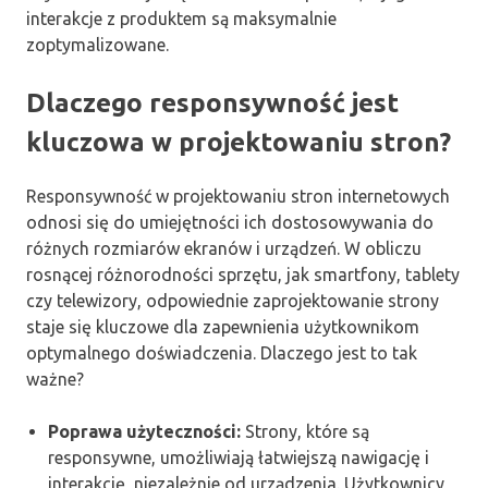
interakcje z produktem są maksymalnie
zoptymalizowane.
Dlaczego responsywność jest
kluczowa w projektowaniu stron?
Responsywność w projektowaniu stron internetowych
odnosi się do umiejętności ich dostosowywania do
różnych rozmiarów ekranów i urządzeń. W obliczu
rosnącej różnorodności sprzętu, jak smartfony, tablety
czy telewizory, odpowiednie zaprojektowanie strony
staje się kluczowe dla zapewnienia użytkownikom
optymalnego doświadczenia. Dlaczego jest to tak
ważne?
Poprawa użyteczności:
Strony, które są
responsywne, umożliwiają łatwiejszą nawigację i
interakcję, niezależnie od urządzenia. Użytkownicy