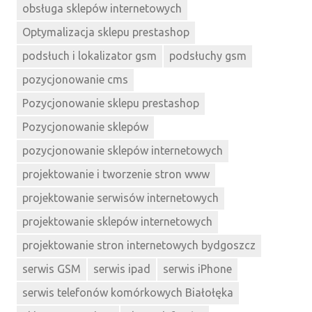
obsługa sklepów internetowych
Optymalizacja sklepu prestashop
podsłuch i lokalizator gsm
podsłuchy gsm
pozycjonowanie cms
Pozycjonowanie sklepu prestashop
Pozycjonowanie sklepów
pozycjonowanie sklepów internetowych
projektowanie i tworzenie stron www
projektowanie serwisów internetowych
projektowanie sklepów internetowych
projektowanie stron internetowych bydgoszcz
serwis GSM
serwis ipad
serwis iPhone
serwis telefonów komórkowych Białołęka