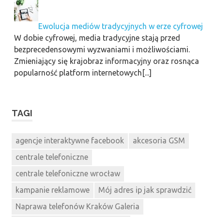
Ewolucja mediów tradycyjnych w erze cyfrowej
W dobie cyfrowej, media tradycyjne stają przed
bezprecedensowymi wyzwaniami i możliwościami.
Zmieniający się krajobraz informacyjny oraz rosnąca
popularność platform internetowych[...]
TAGI
agencje interaktywne facebook
akcesoria GSM
centrale telefoniczne
centrale telefoniczne wrocław
kampanie reklamowe
Mój adres ip jak sprawdzić
Naprawa telefonów Kraków Galeria