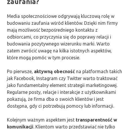
zaufania?
Media społecznościowe odgrywają kluczową rolę w
budowaniu zaufania wśród klientów. Dzięki nim firmy
mają możliwość bezpośredniego kontaktu z
odbiorcami, co przyczynia się do poprawy relacji i
budowania pozytywnego wizerunku marki. Warto
zatem zwrócić uwagę na kilka istotnych aspektów,
które mogą pomóc w tym procesie.
Po pierwsze,
aktywną obecność
na platformach takich
jak Facebook, Instagram czy Twitter warto traktować
jako fundamentalny element strategii marketingowej.
Regularne posty, relacje i interakcje z użytkownikami
pokazują, że firma dba o swoich klientów i jest
dostępna, gdy ci potrzebują pomocy lub informacji.
Kolejnym ważnym aspektem jest
transparentność w
komunikacji
. Klientom warto przedstawiać nie tylko