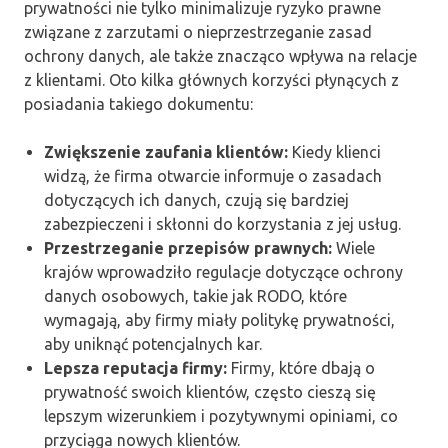
prywatności nie tylko minimalizuje ryzyko prawne
związane z zarzutami o nieprzestrzeganie zasad
ochrony danych, ale także znacząco wpływa na relacje
z klientami. Oto kilka głównych korzyści płynących z
posiadania takiego dokumentu:
Zwiększenie zaufania klientów:
Kiedy klienci
widzą, że firma otwarcie informuje o zasadach
dotyczących ich danych, czują się bardziej
zabezpieczeni i skłonni do korzystania z jej usług.
Przestrzeganie przepisów prawnych:
Wiele
krajów wprowadziło regulacje dotyczące ochrony
danych osobowych, takie jak RODO, które
wymagają, aby firmy miały politykę prywatności,
aby uniknąć potencjalnych kar.
Lepsza reputacja firmy:
Firmy, które dbają o
prywatność swoich klientów, często cieszą się
lepszym wizerunkiem i pozytywnymi opiniami, co
przyciąga nowych klientów.