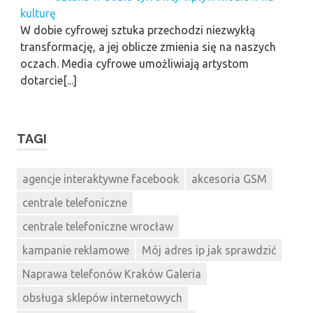
kulturę
W dobie cyfrowej sztuka przechodzi niezwykłą
transformację, a jej oblicze zmienia się na naszych
oczach. Media cyfrowe umożliwiają artystom
dotarcie[...]
TAGI
agencje interaktywne facebook
akcesoria GSM
centrale telefoniczne
centrale telefoniczne wrocław
kampanie reklamowe
Mój adres ip jak sprawdzić
Naprawa telefonów Kraków Galeria
obsługa sklepów internetowych