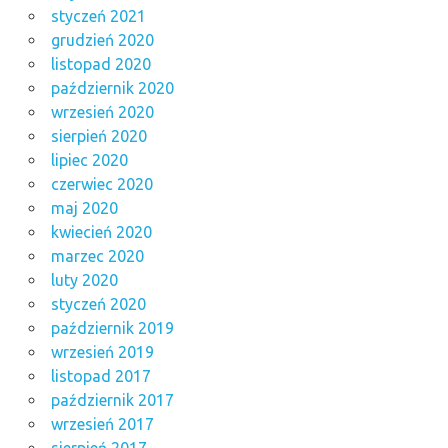
styczeń 2021
grudzień 2020
listopad 2020
październik 2020
wrzesień 2020
sierpień 2020
lipiec 2020
czerwiec 2020
maj 2020
kwiecień 2020
marzec 2020
luty 2020
styczeń 2020
październik 2019
wrzesień 2019
listopad 2017
październik 2017
wrzesień 2017