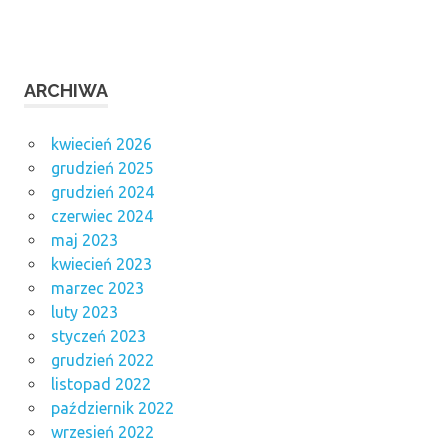
ARCHIWA
kwiecień 2026
grudzień 2025
grudzień 2024
czerwiec 2024
maj 2023
kwiecień 2023
marzec 2023
luty 2023
styczeń 2023
grudzień 2022
listopad 2022
październik 2022
wrzesień 2022