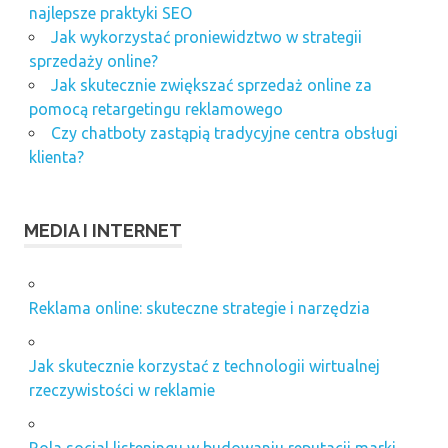
najlepsze praktyki SEO
Jak wykorzystać proniewidztwo w strategii
sprzedaży online?
Jak skutecznie zwiększać sprzedaż online za
pomocą retargetingu reklamowego
Czy chatboty zastąpią tradycyjne centra obsługi
klienta?
MEDIA I INTERNET
Reklama online: skuteczne strategie i narzędzia
Jak skutecznie korzystać z technologii wirtualnej
rzeczywistości w reklamie