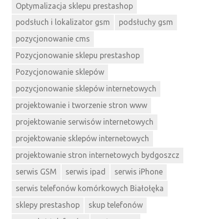
Optymalizacja sklepu prestashop
podsłuch i lokalizator gsm
podsłuchy gsm
pozycjonowanie cms
Pozycjonowanie sklepu prestashop
Pozycjonowanie sklepów
pozycjonowanie sklepów internetowych
projektowanie i tworzenie stron www
projektowanie serwisów internetowych
projektowanie sklepów internetowych
projektowanie stron internetowych bydgoszcz
serwis GSM
serwis ipad
serwis iPhone
serwis telefonów komórkowych Białołęka
sklepy prestashop
skup telefonów