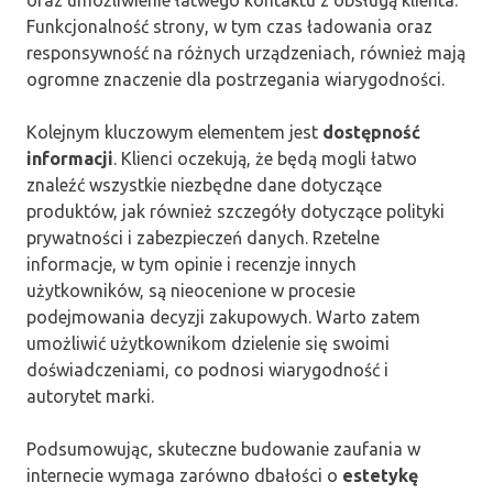
Funkcjonalność strony, w tym czas ładowania oraz
responsywność na różnych urządzeniach, również mają
ogromne znaczenie dla postrzegania wiarygodności.
Kolejnym kluczowym elementem jest
dostępność
informacji
. Klienci oczekują, że będą mogli łatwo
znaleźć wszystkie niezbędne dane dotyczące
produktów, jak również szczegóły dotyczące polityki
prywatności i zabezpieczeń danych. Rzetelne
informacje, w tym opinie i recenzje innych
użytkowników, są nieocenione w procesie
podejmowania decyzji zakupowych. Warto zatem
umożliwić użytkownikom dzielenie się swoimi
doświadczeniami, co podnosi wiarygodność i
autorytet marki.
Podsumowując, skuteczne budowanie zaufania w
internecie wymaga zarówno dbałości o
estetykę