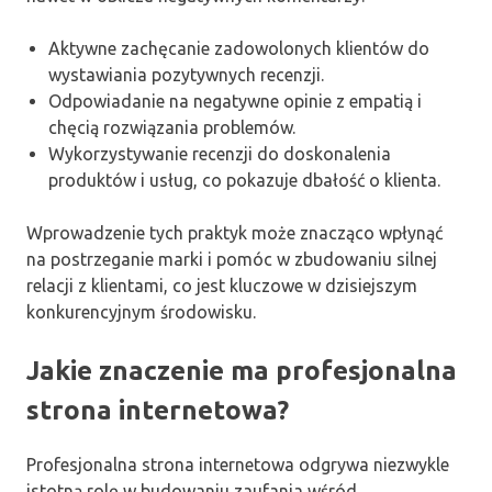
Aktywne zachęcanie zadowolonych klientów do
wystawiania pozytywnych recenzji.
Odpowiadanie na negatywne opinie z empatią i
chęcią rozwiązania problemów.
Wykorzystywanie recenzji do doskonalenia
produktów i usług, co pokazuje dbałość o klienta.
Wprowadzenie tych praktyk może znacząco wpłynąć
na postrzeganie marki i pomóc w zbudowaniu silnej
relacji z klientami, co jest kluczowe w dzisiejszym
konkurencyjnym środowisku.
Jakie znaczenie ma profesjonalna
strona internetowa?
Profesjonalna strona internetowa odgrywa niezwykle
istotną rolę w budowaniu zaufania wśród