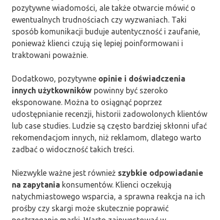
pozytywne wiadomości, ale także otwarcie mówić o
ewentualnych trudnościach czy wyzwaniach. Taki
sposób komunikacji buduje autentyczność i zaufanie,
ponieważ klienci czują się lepiej poinformowani i
traktowani poważnie.
Dodatkowo, pozytywne
opinie i doświadczenia
innych użytkowników
powinny być szeroko
eksponowane. Można to osiągnąć poprzez
udostępnianie recenzji, historii zadowolonych klientów
lub case studies. Ludzie są często bardziej skłonni ufać
rekomendacjom innych, niż reklamom, dlatego warto
zadbać o widoczność takich treści.
Niezwykle ważne jest również
szybkie odpowiadanie
na zapytania
konsumentów. Klienci oczekują
natychmiastowego wsparcia, a sprawna reakcja na ich
prośby czy skargi może skutecznie poprawić