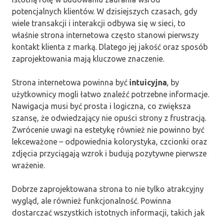
potencjalnych klientów. W dzisiejszych czasach, gdy
wiele transakcji i interakcji odbywa się w sieci, to
właśnie strona internetowa często stanowi pierwszy
kontakt klienta z marką. Dlatego jej jakość oraz sposób
zaprojektowania mają kluczowe znaczenie.
Strona internetowa powinna być
intuicyjna
, by
użytkownicy mogli łatwo znaleźć potrzebne informacje.
Nawigacja musi być prosta i logiczna, co zwiększa
szansę, że odwiedzający nie opuści strony z frustracją.
Zwrócenie uwagi na estetykę również nie powinno być
lekceważone – odpowiednia kolorystyka, czcionki oraz
zdjęcia przyciągają wzrok i budują pozytywne pierwsze
wrażenie.
Dobrze zaprojektowana strona to nie tylko atrakcyjny
wygląd, ale również funkcjonalność. Powinna
dostarczać wszystkich istotnych informacji, takich jak