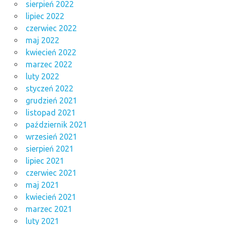
sierpień 2022
lipiec 2022
czerwiec 2022
maj 2022
kwiecień 2022
marzec 2022
luty 2022
styczeń 2022
grudzień 2021
listopad 2021
październik 2021
wrzesień 2021
sierpień 2021
lipiec 2021
czerwiec 2021
maj 2021
kwiecień 2021
marzec 2021
luty 2021