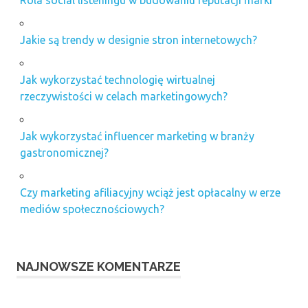
Rola social listeningu w budowaniu reputacji marki
Jakie są trendy w designie stron internetowych?
Jak wykorzystać technologię wirtualnej
rzeczywistości w celach marketingowych?
Jak wykorzystać influencer marketing w branży
gastronomicznej?
Czy marketing afiliacyjny wciąż jest opłacalny w erze
mediów społecznościowych?
NAJNOWSZE KOMENTARZE