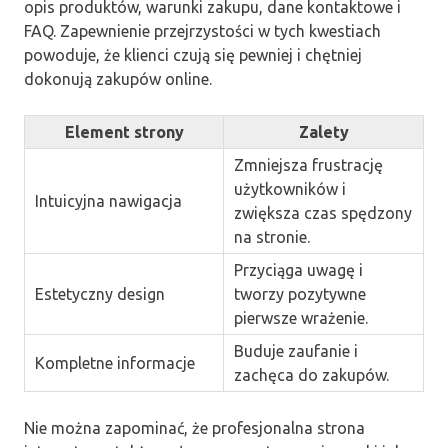
opis produktów, warunki zakupu, dane kontaktowe i
FAQ. Zapewnienie przejrzystości w tych kwestiach
powoduje, że klienci czują się pewniej i chętniej
dokonują zakupów online.
Element strony
Zalety
Zmniejsza frustrację
użytkowników i
Intuicyjna nawigacja
zwiększa czas spędzony
na stronie.
Przyciąga uwagę i
Estetyczny design
tworzy pozytywne
pierwsze wrażenie.
Buduje zaufanie i
Kompletne informacje
zachęca do zakupów.
Nie można zapominać, że profesjonalna strona