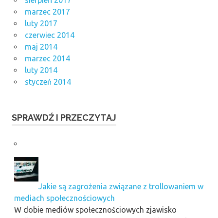
sierpień 2017
marzec 2017
luty 2017
czerwiec 2014
maj 2014
marzec 2014
luty 2014
styczeń 2014
SPRAWDŹ I PRZECZYTAJ
Jakie są zagrożenia związane z trollowaniem w
mediach społecznościowych
W dobie mediów społecznościowych zjawisko