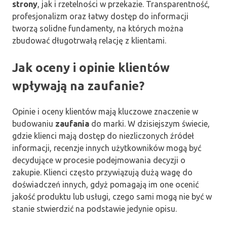
strony
, jak i rzetelności w przekazie. Transparentność,
profesjonalizm oraz łatwy dostęp do informacji
tworzą solidne fundamenty, na których można
zbudować długotrwałą relację z klientami.
Jak oceny i opinie klientów
wpływają na zaufanie?
Opinie i oceny klientów mają kluczowe znaczenie w
budowaniu
zaufania
do marki. W dzisiejszym świecie,
gdzie klienci mają dostęp do niezliczonych źródeł
informacji, recenzje innych użytkowników mogą być
decydujące w procesie podejmowania decyzji o
zakupie. Klienci często przywiązują dużą wagę do
doświadczeń innych, gdyż pomagają im one ocenić
jakość produktu lub usługi, czego sami mogą nie być w
stanie stwierdzić na podstawie jedynie opisu.