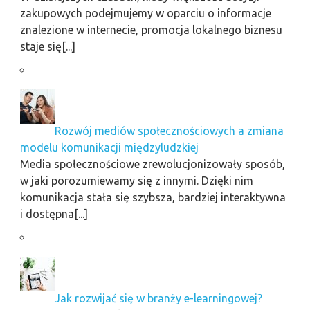
zakupowych podejmujemy w oparciu o informacje
znalezione w internecie, promocja lokalnego biznesu
staje się[...]
Rozwój mediów społecznościowych a zmiana
modelu komunikacji międzyludzkiej
Media społecznościowe zrewolucjonizowały sposób,
w jaki porozumiewamy się z innymi. Dzięki nim
komunikacja stała się szybsza, bardziej interaktywna
i dostępna[...]
Jak rozwijać się w branży e-learningowej?