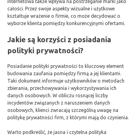
internetowa także wpływa na postrzeganie marki jako
całości. Przez swoje aspekty wizualne i użytkowe
kształtuje wrażenie o firmie, co może decydować o
wyborze klienta pomiędzy konkurencyjnymi ofertami.
Jakie są korzyści z posiadania
polityki prywatności?
Posiadanie polityki prywatności to kluczowy element
budowania zaufania pomiędzy firmą a jej klientami.
Taki dokument informuje użytkowników o metodach
zbierania, przechowywania i wykorzystywania ich
danych osobowych. W obliczu rosnącej liczby
incydentów związanych z naruszeniem danych
osobowych, klienci zwracają szczególną uwagę na
politykę prywatności firm, z którymi mają do czynienia.
Warto podkreślić, że jasna i czytelna polityka