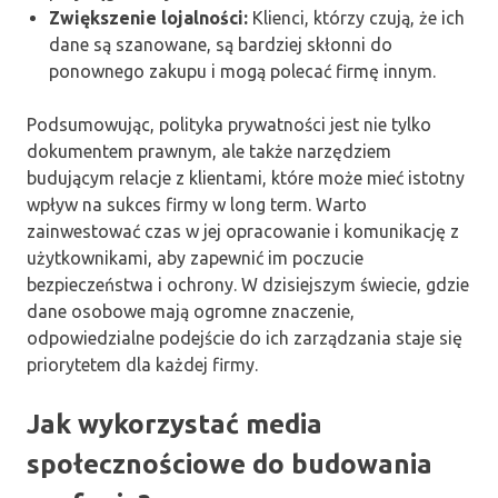
Zwiększenie lojalności:
Klienci, którzy czują, że ich
dane są szanowane, są bardziej skłonni do
ponownego zakupu i mogą polecać firmę innym.
Podsumowując, polityka prywatności jest nie tylko
dokumentem prawnym, ale także narzędziem
budującym relacje z klientami, które może mieć istotny
wpływ na sukces firmy w long term. Warto
zainwestować czas w jej opracowanie i komunikację z
użytkownikami, aby zapewnić im poczucie
bezpieczeństwa i ochrony. W dzisiejszym świecie, gdzie
dane osobowe mają ogromne znaczenie,
odpowiedzialne podejście do ich zarządzania staje się
priorytetem dla każdej firmy.
Jak wykorzystać media
społecznościowe do budowania