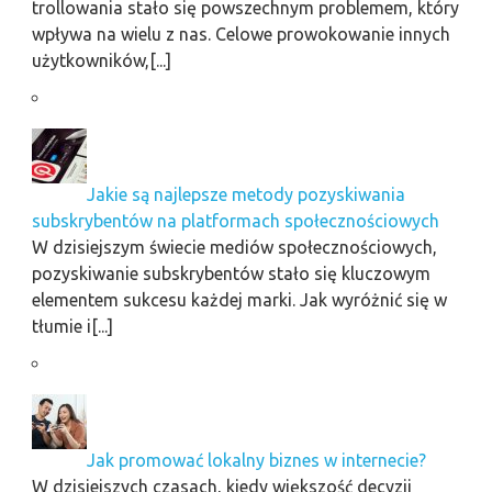
trollowania stało się powszechnym problemem, który
wpływa na wielu z nas. Celowe prowokowanie innych
użytkowników,[...]
Jakie są najlepsze metody pozyskiwania
subskrybentów na platformach społecznościowych
W dzisiejszym świecie mediów społecznościowych,
pozyskiwanie subskrybentów stało się kluczowym
elementem sukcesu każdej marki. Jak wyróżnić się w
tłumie i[...]
Jak promować lokalny biznes w internecie?
W dzisiejszych czasach, kiedy większość decyzji