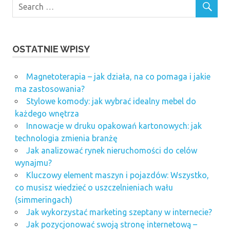
OSTATNIE WPISY
Magnetoterapia – jak działa, na co pomaga i jakie
ma zastosowania?
Stylowe komody: jak wybrać idealny mebel do
każdego wnętrza
Innowacje w druku opakowań kartonowych: jak
technologia zmienia branżę
Jak analizować rynek nieruchomości do celów
wynajmu?
Kluczowy element maszyn i pojazdów: Wszystko,
co musisz wiedzieć o uszczelnieniach wału
(simmeringach)
Jak wykorzystać marketing szeptany w internecie?
Jak pozycjonować swoją stronę internetową –