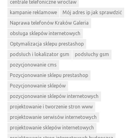
centrale telefoniczne wrocław
kampanie reklamowe
Mój adres ip jak sprawdzić
Naprawa telefonów Kraków Galeria
obsługa sklepów internetowych
Optymalizacja sklepu prestashop
podsłuch i lokalizator gsm
podsłuchy gsm
pozycjonowanie cms
Pozycjonowanie sklepu prestashop
Pozycjonowanie sklepów
pozycjonowanie sklepów internetowych
projektowanie i tworzenie stron www
projektowanie serwisów internetowych
projektowanie sklepów internetowych