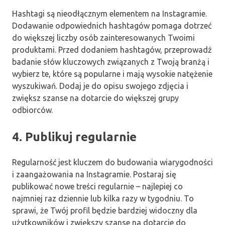
Hashtagi są nieodłącznym elementem na Instagramie.
Dodawanie odpowiednich hashtagów pomaga dotrzeć
do większej liczby osób zainteresowanych Twoimi
produktami. Przed dodaniem hashtagów, przeprowadź
badanie słów kluczowych związanych z Twoją branżą i
wybierz te, które są popularne i mają wysokie natężenie
wyszukiwań. Dodaj je do opisu swojego zdjęcia i
zwiększ szanse na dotarcie do większej grupy
odbiorców.
4. Publikuj regularnie
Regularność jest kluczem do budowania wiarygodności
i zaangażowania na Instagramie. Postaraj się
publikować nowe treści regularnie – najlepiej co
najmniej raz dziennie lub kilka razy w tygodniu. To
sprawi, że Twój profil będzie bardziej widoczny dla
użytkowników i zwiększy szanse na dotarcie do