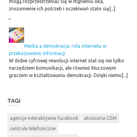
mogą rozprzestrzeniać się w mgnieniu oka,
zrozumienie ich potrzeb i oczekiwań stało się[...]
Media a demokracja: rola internetu w
przekazywaniu informacji
W dobie cyfrowej rewolucji internet stał się nie tylko
narzędziem komunikacji, ale również kluczowym
graczem w kształtowaniu demokracji. Dzięki niemu[...]
TAGI
agencje interaktywne facebook
akcesoria GSM
centrale telefoniczne