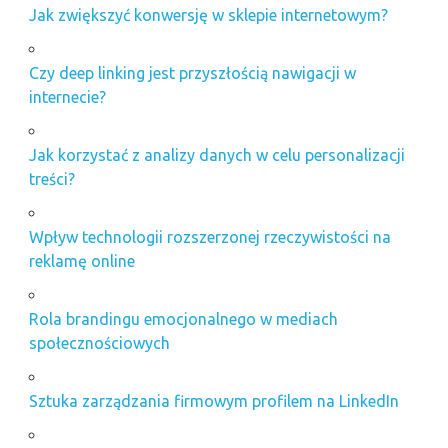
Jak zwiększyć konwersję w sklepie internetowym?
Czy deep linking jest przyszłością nawigacji w
internecie?
Jak korzystać z analizy danych w celu personalizacji
treści?
Wpływ technologii rozszerzonej rzeczywistości na
reklamę online
Rola brandingu emocjonalnego w mediach
społecznościowych
Sztuka zarządzania firmowym profilem na LinkedIn