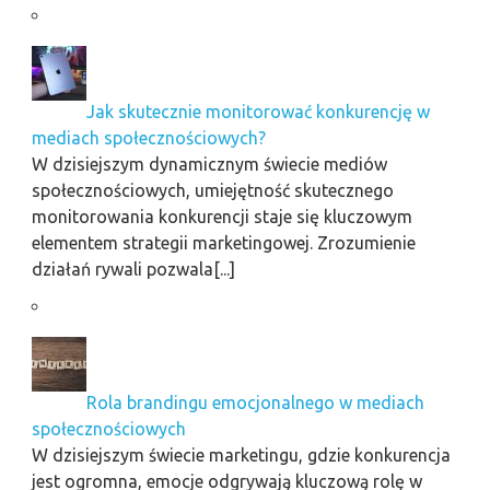
Jak skutecznie monitorować konkurencję w
mediach społecznościowych?
W dzisiejszym dynamicznym świecie mediów
społecznościowych, umiejętność skutecznego
monitorowania konkurencji staje się kluczowym
elementem strategii marketingowej. Zrozumienie
działań rywali pozwala[...]
Rola brandingu emocjonalnego w mediach
społecznościowych
W dzisiejszym świecie marketingu, gdzie konkurencja
jest ogromna, emocje odgrywają kluczową rolę w