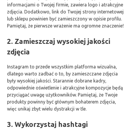
informacjami o Twojej firmie, zawiera logo i atrakcyjne
zdjęcia. Dodatkowo, link do Twojej strony internetowej
lub sklepu powinien być zamieszczony w opisie profilu.
Pamiętaj, że pierwsze wrażenie ma ogromne znaczenie!
2. Zamieszczaj wysokiej jakości
zdjęcia
Instagram to przede wszystkim platforma wizualna,
dlatego warto zadbać o to, by zamieszczane zdjęcia
były wysokiej jakości. Starannie dobrane kadry,
odpowiednie oświetlenie i atrakcyjne kompozycje będą
przyciągać uwagę użytkowników. Pamiętaj, że Twoje
produkty powinny być głównym bohaterem zdjęcia,
więc unikaj zbyt wielu dystrakcji w tle.
3. Wykorzystaj hashtagi