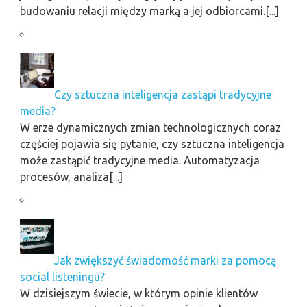
budowaniu relacji między marką a jej odbiorcami.[...]
Czy sztuczna inteligencja zastąpi tradycyjne
media?
W erze dynamicznych zmian technologicznych coraz
częściej pojawia się pytanie, czy sztuczna inteligencja
może zastąpić tradycyjne media. Automatyzacja
procesów, analiza[...]
Jak zwiększyć świadomość marki za pomocą
social listeningu?
W dzisiejszym świecie, w którym opinie klientów