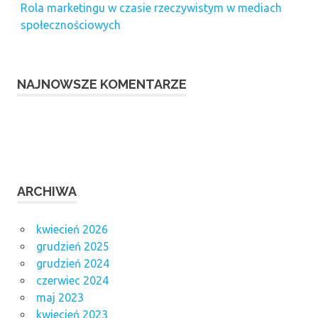
Rola marketingu w czasie rzeczywistym w mediach
społecznościowych
NAJNOWSZE KOMENTARZE
ARCHIWA
kwiecień 2026
grudzień 2025
grudzień 2024
czerwiec 2024
maj 2023
kwiecień 2023