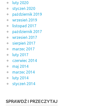
luty 2020
styczeń 2020
październik 2019
wrzesień 2019
listopad 2017
październik 2017
wrzesień 2017
sierpień 2017
marzec 2017
luty 2017
czerwiec 2014
maj 2014
marzec 2014
luty 2014
styczeń 2014
SPRAWDŹ I PRZECZYTAJ