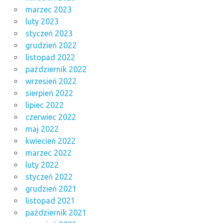
marzec 2023
luty 2023
styczeń 2023
grudzień 2022
listopad 2022
październik 2022
wrzesień 2022
sierpień 2022
lipiec 2022
czerwiec 2022
maj 2022
kwiecień 2022
marzec 2022
luty 2022
styczeń 2022
grudzień 2021
listopad 2021
październik 2021