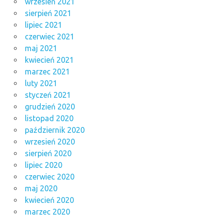
wrzesień 2021
sierpień 2021
lipiec 2021
czerwiec 2021
maj 2021
kwiecień 2021
marzec 2021
luty 2021
styczeń 2021
grudzień 2020
listopad 2020
październik 2020
wrzesień 2020
sierpień 2020
lipiec 2020
czerwiec 2020
maj 2020
kwiecień 2020
marzec 2020