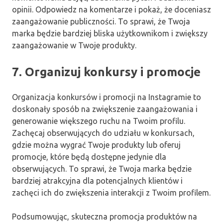
opinii. Odpowiedz na komentarze i pokaż, że doceniasz
zaangażowanie publiczności. To sprawi, że Twoja
marka będzie bardziej bliska użytkownikom i zwiększy
zaangażowanie w Twoje produkty.
7. Organizuj konkursy i promocje
Organizacja konkursów i promocji na Instagramie to
doskonały sposób na zwiększenie zaangażowania i
generowanie większego ruchu na Twoim profilu.
Zachęcaj obserwujących do udziału w konkursach,
gdzie można wygrać Twoje produkty lub oferuj
promocje, które będą dostępne jedynie dla
obserwujących. To sprawi, że Twoja marka będzie
bardziej atrakcyjna dla potencjalnych klientów i
zachęci ich do zwiększenia interakcji z Twoim profilem.
Podsumowując, skuteczna promocja produktów na