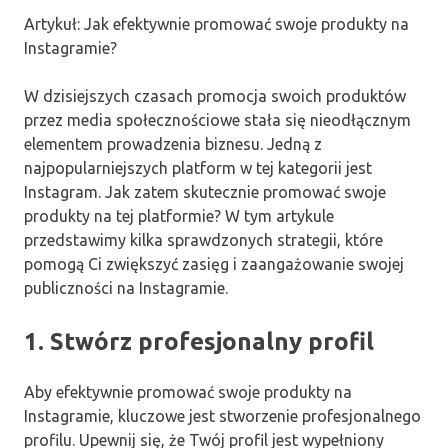
Artykuł: Jak efektywnie promować swoje produkty na
Instagramie?
W dzisiejszych czasach promocja swoich produktów
przez media społecznościowe stała się nieodłącznym
elementem prowadzenia biznesu. Jedną z
najpopularniejszych platform w tej kategorii jest
Instagram. Jak zatem skutecznie promować swoje
produkty na tej platformie? W tym artykule
przedstawimy kilka sprawdzonych strategii, które
pomogą Ci zwiększyć zasięg i zaangażowanie swojej
publiczności na Instagramie.
1. Stwórz profesjonalny profil
Aby efektywnie promować swoje produkty na
Instagramie, kluczowe jest stworzenie profesjonalnego
profilu. Upewnij się, że Twój profil jest wypełniony