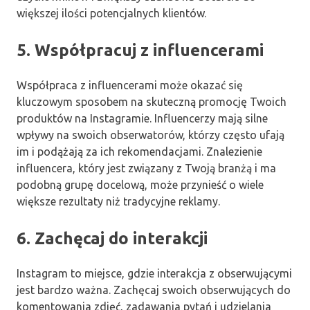
większej ilości potencjalnych klientów.
5. Współpracuj z influencerami
Współpraca z influencerami może okazać się
kluczowym sposobem na skuteczną promocję Twoich
produktów na Instagramie. Influencerzy mają silne
wpływy na swoich obserwatorów, którzy często ufają
im i podążają za ich rekomendacjami. Znalezienie
influencera, który jest związany z Twoją branżą i ma
podobną grupę docelową, może przynieść o wiele
większe rezultaty niż tradycyjne reklamy.
6. Zachęcaj do interakcji
Instagram to miejsce, gdzie interakcja z obserwującymi
jest bardzo ważna. Zachęcaj swoich obserwujących do
komentowania zdjęć, zadawania pytań i udzielania