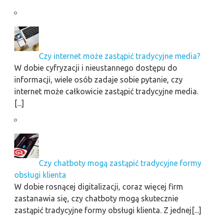
Czy internet może zastąpić tradycyjne media?
W dobie cyfryzacji i nieustannego dostępu do
informacji, wiele osób zadaje sobie pytanie, czy
internet może całkowicie zastąpić tradycyjne media.
[...]
Czy chatboty mogą zastąpić tradycyjne formy
obsługi klienta
W dobie rosnącej digitalizacji, coraz więcej firm
zastanawia się, czy chatboty mogą skutecznie
zastąpić tradycyjne formy obsługi klienta. Z jednej[...]