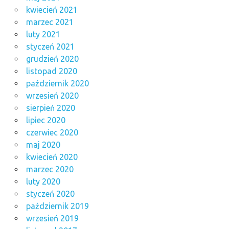
kwiecień 2021
marzec 2021
luty 2021
styczeń 2021
grudzień 2020
listopad 2020
październik 2020
wrzesień 2020
sierpień 2020
lipiec 2020
czerwiec 2020
maj 2020
kwiecień 2020
marzec 2020
luty 2020
styczeń 2020
październik 2019
wrzesień 2019