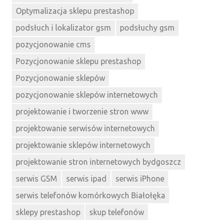
Optymalizacja sklepu prestashop
podsłuch i lokalizator gsm
podsłuchy gsm
pozycjonowanie cms
Pozycjonowanie sklepu prestashop
Pozycjonowanie sklepów
pozycjonowanie sklepów internetowych
projektowanie i tworzenie stron www
projektowanie serwisów internetowych
projektowanie sklepów internetowych
projektowanie stron internetowych bydgoszcz
serwis GSM
serwis ipad
serwis iPhone
serwis telefonów komórkowych Białołęka
sklepy prestashop
skup telefonów