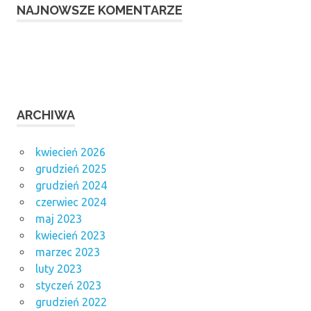
NAJNOWSZE KOMENTARZE
ARCHIWA
kwiecień 2026
grudzień 2025
grudzień 2024
czerwiec 2024
maj 2023
kwiecień 2023
marzec 2023
luty 2023
styczeń 2023
grudzień 2022