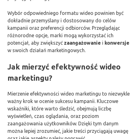
Wybór odpowiedniego formatu wideo powinien być
dokładnie przemyślany i dostosowany do celów
kampanii oraz preferencji odbiorców. Przeglądając
różnorodne opcje, marki mogą wykorzystać ich
potencjał, aby zwiększyć
zaangażowanie
i
konwersje
w swoich działań marketingowych.
Jak mierzyć efektywność wideo
marketingu?
Mierzenie efektywności wideo marketingu to niezwykle
ważny krok w ocenie sukcesu kampanii. Kluczowe
wskaźniki, które warto śledzić, obejmują liczbę
wyświetleń, czas oglądania, oraz poziom
zaangażowania użytkowników. Dzięki tym danym
można lepiej zrozumieć, jakie treści przyciągają uwagę
oraz jakie aspekty należy poprawić.