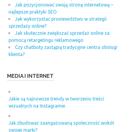
Jak pozycjonować swoją stronę internetową –
najlepsze praktyki SEO
Jak wykorzystać proniewidztwo w strategii
sprzedaży online?
Jak skutecznie zwiększać sprzedaż online za
pomocą retargetingu reklamowego
Czy chatboty zastąpią tradycyjne centra obsługi
klienta?
MEDIA I INTERNET
Jakie są najnowsze trendy w tworzeniu treści
wizualnych na Instagramie
Jak zbudować zaangażowaną społeczność wokół
swojej marki?