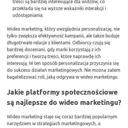
treści są bardziej interesujące dla widzów, co
przekłada się na wyższe wskaźniki interakcji i
udostępniania.
Wideo marketing, który uwzględnia personalizację, nie
tylko zwiększa efektywność kampanii, ale także buduje
długotrwałe relacje z klientami. Odbiorcy czują się
bardziej doceniani, gdy marki korzystają z ich
preferencji i tworzą treści, które naprawdę ich
interesują. W ten sposób personalizacja przyczynia się
do sukcesu działań marketingowych. Nie można zatem
bagatelizować roli, jaką odgrywa w wideo marketingu.
Jakie platformy społecznościowe
są najlepsze do wideo marketingu?
Wideo marketing staje się coraz bardziej popularnym
narzędziem w strategiach marketingowych, a