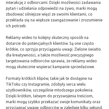
interakcję z odbiorcami. Dzięki możliwości zadawania
pytań i udzielania odpowiedzi na żywo, marki mogą
zbudować silniejsze więzi ze swoimi klientami, co
przekłada się na większe zaangażowanie i zrozumienie
ich potrzeb.
Reklamy wideo to kolejny skuteczny sposób na
dotarcie do potencjalnych klientów. Są one często
krótkie, co sprzyja przyciąganiu uwagi. Zielone światło
dla kreatywności, a także możliwość precyzyjnego
targetowania odbiorców sprawia, że reklamy wideo
mogą skutecznie wspierać kampanie sprzedażowe.
Formaty krótkich klipów, takie jak te dostępne na
TikToku czy Instagramie, zdobyły serca wielu
użytkowników, szczególnie młodszego pokolenia.
Dzięki krótkim, łatwym do przyswojenia treściom,
marki mogą szybko przekazać swoje komunikaty oraz
przyciągnąć uwagę odbiorców w zaledwie kilku sekund.