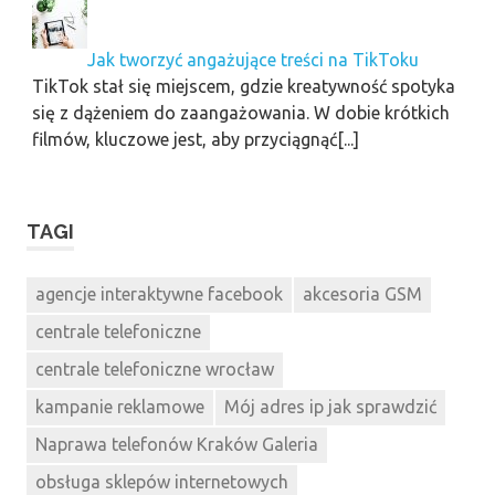
Jak tworzyć angażujące treści na TikToku
TikTok stał się miejscem, gdzie kreatywność spotyka
się z dążeniem do zaangażowania. W dobie krótkich
filmów, kluczowe jest, aby przyciągnąć[...]
TAGI
agencje interaktywne facebook
akcesoria GSM
centrale telefoniczne
centrale telefoniczne wrocław
kampanie reklamowe
Mój adres ip jak sprawdzić
Naprawa telefonów Kraków Galeria
obsługa sklepów internetowych