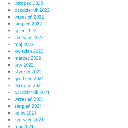
listopad 2022
październik 2022
wrzesień 2022
sierpień 2022
lipiec 2022
czerwiec 2022
maj 2022
kwiecień 2022
marzec 2022
luty 2022
styczeń 2022
grudzień 2021
listopad 2021
październik 2021
wrzesień 2021
sierpień 2021
lipiec 2021
czerwiec 2021
maj 2021