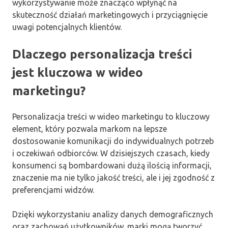
wykorzystywanie może znacząco wpłynąć na
skuteczność działań marketingowych i przyciągnięcie
uwagi potencjalnych klientów.
Dlaczego personalizacja treści
jest kluczowa w wideo
marketingu?
Personalizacja treści w wideo marketingu to kluczowy
element, który pozwala markom na lepsze
dostosowanie komunikacji do indywidualnych potrzeb
i oczekiwań odbiorców. W dzisiejszych czasach, kiedy
konsumenci są bombardowani dużą ilością informacji,
znaczenie ma nie tylko jakość treści, ale i jej zgodność z
preferencjami widzów.
Dzięki wykorzystaniu analizy danych demograficznych
oraz zachowań użytkowników, marki mogą tworzyć