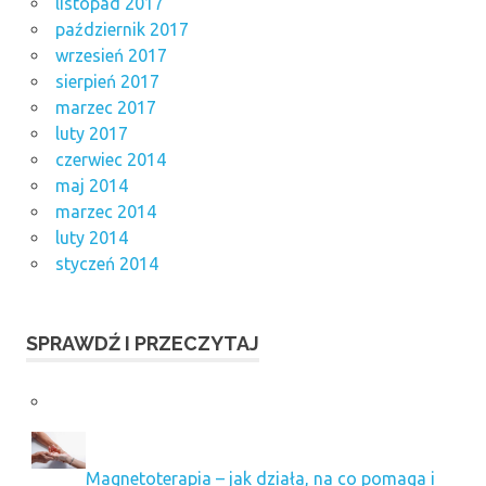
listopad 2017
październik 2017
wrzesień 2017
sierpień 2017
marzec 2017
luty 2017
czerwiec 2014
maj 2014
marzec 2014
luty 2014
styczeń 2014
SPRAWDŹ I PRZECZYTAJ
Magnetoterapia – jak działa, na co pomaga i