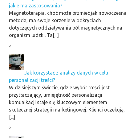
jakie ma zastosowania?
Magnetoterapia, choć może brzmieć jak nowoczesna
metoda, ma swoje korzenie w odkryciach
dotyczących oddziaływania pól magnetycznych na
organizm ludzki. Ta[...]
Jak korzystać z analizy danych w celu
personalizacji treści?
W dzisiejszym świecie, gdzie wybór treści jest
przytłaczający, umiejętność personalizacji
komunikacji staje się kluczowym elementem
skutecznej strategii marketingowej. Klienci oczekują,
[...]