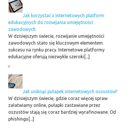
Jak korzystać z internetowych platform
edukacyjnych do rozwijania umiejętności
zawodowych
W dzisiejszym świecie, rozwijanie umiejętności
zawodowych stało się kluczowym elementem
sukcesu na rynku pracy. Internetowe platformy
edukacyjne oferują niezwykle szeroki[...]
Jak uniknąć pułapek internetowych oszustów?
W dzisiejszym świecie, gdzie coraz więcej spraw
załatwiamy online, pułapki zastawiane przez
oszustów stają się coraz bardziej wyrafinowane. Od
phishingu[...]