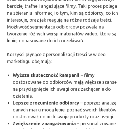
bardziej trafne i angażujące filmy. Taki proces polega
na zbieraniu informacji o tym, kim są odbiorcy, co ich
interesuje, oraz jak reagują na różne rodzaje treści.
Możliwość segmentacji odbiorców pozwala na
tworzenie różnych wersji materiałów wideo, które są
lepiej dopasowane do ich oczekiwań.
Korzyści płynące z personalizacji treści w wideo
marketingu obejmują:
Wyższa skuteczność kampanii
– filmy
dostosowane do odbiorców mają większe szanse
na przyciągnięcie ich uwagi oraz zachęcenie do
działania.
Lepsze zrozumienie odbiorcy
– poprzez analizę
danych marki mogą lepiej poznać swoich klientów i
dostosować do nich swoje produkty oraz usługi.
Zwiększenie zaangażowania
– personalizowane