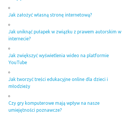
Jak założyć własną stronę internetową?
Jak uniknąć pułapek w związku z prawem autorskim w
internecie?
Jak zwiększyć wyświetlenia wideo na platformie
YouTube
Jak tworzyć treści edukacyjne online dla dzieci i
młodzieży
Czy gry komputerowe mają wpływ na nasze
umiejętności poznawcze?