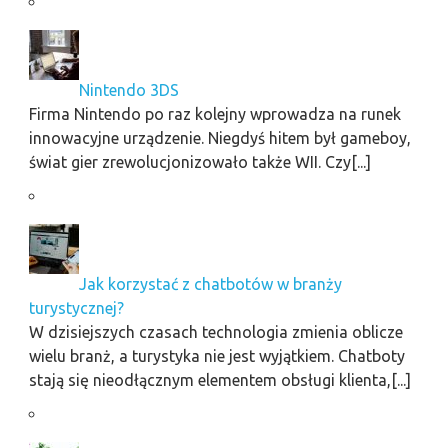
Nintendo 3DS
Firma Nintendo po raz kolejny wprowadza na runek
innowacyjne urządzenie. Niegdyś hitem był gameboy,
świat gier zrewolucjonizowało także WII. Czy[...]
Jak korzystać z chatbotów w branży
turystycznej?
W dzisiejszych czasach technologia zmienia oblicze
wielu branż, a turystyka nie jest wyjątkiem. Chatboty
stają się nieodłącznym elementem obsługi klienta,[...]