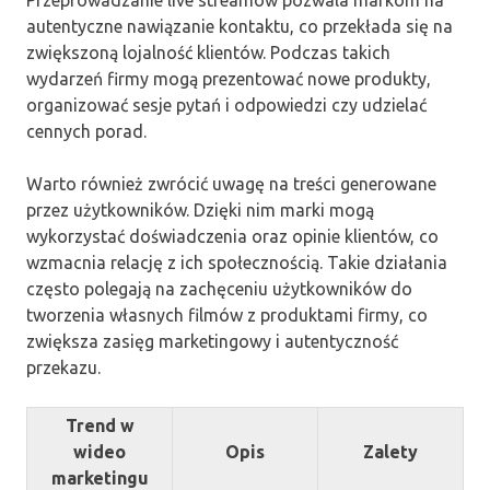
autentyczne nawiązanie kontaktu, co przekłada się na
zwiększoną lojalność klientów. Podczas takich
wydarzeń firmy mogą prezentować nowe produkty,
organizować sesje pytań i odpowiedzi czy udzielać
cennych porad.
Warto również zwrócić uwagę na treści generowane
przez użytkowników. Dzięki nim marki mogą
wykorzystać doświadczenia oraz opinie klientów, co
wzmacnia relację z ich społecznością. Takie działania
często polegają na zachęceniu użytkowników do
tworzenia własnych filmów z produktami firmy, co
zwiększa zasięg marketingowy i autentyczność
przekazu.
Trend w
wideo
Opis
Zalety
marketingu