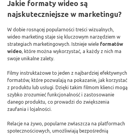
Jakie formaty wideo są
najskuteczniejsze w marketingu?
W dobie rosnącej popularności treści wizualnych,
wideo marketing staje się kluczowym narzędziem w
strategiach marketingowych. Istnieje wiele
formatów
wideo
, które można wykorzystać, a każdy z nich ma
swoje unikalne zalety.
Filmy instruktażowe to jeden z najbardziej efektywnych
formatów, które pozwalają na pokazanie, jak korzystać
z produktu lub usługi. Dzięki takim filmom klienci mogą
szybko zrozumieć funkcjonalność i zastosowanie
danego produktu, co prowadzi do zwiększenia
zaufania i lojalności.
Relacje na żywo, popularne zwłaszcza na platformach
społecznościowych, umożliwiają bezpośrednią