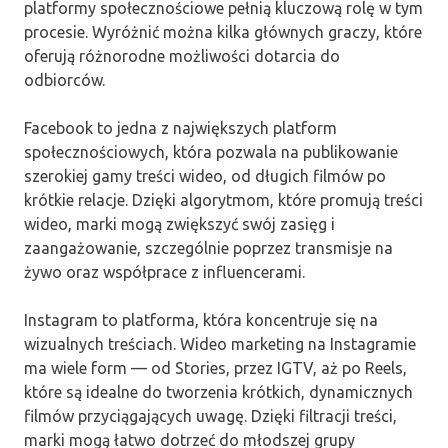
platformy społecznościowe pełnią kluczową rolę w tym
procesie. Wyróżnić można kilka głównych graczy, które
oferują różnorodne możliwości dotarcia do
odbiorców.
Facebook to jedna z największych platform
społecznościowych, która pozwala na publikowanie
szerokiej gamy treści wideo, od długich filmów po
krótkie relacje. Dzięki algorytmom, które promują treści
wideo, marki mogą zwiększyć swój zasięg i
zaangażowanie, szczególnie poprzez transmisje na
żywo oraz współprace z influencerami.
Instagram to platforma, która koncentruje się na
wizualnych treściach. Wideo marketing na Instagramie
ma wiele form — od Stories, przez IGTV, aż po Reels,
które są idealne do tworzenia krótkich, dynamicznych
filmów przyciągających uwagę. Dzięki filtracji treści,
marki mogą łatwo dotrzeć do młodszej grupy