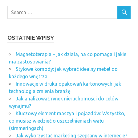
OSTATNIE WPISY
Magnetoterapia – jak działa, na co pomaga i jakie
ma zastosowania?
Stylowe komody: jak wybrać idealny mebel do
każdego wnętrza
Innowacje w druku opakowań kartonowych: jak
technologia zmienia branżę
Jak analizować rynek nieruchomości do celów
wynajmu?
Kluczowy element maszyn i pojazdów: Wszystko,
co musisz wiedzieć o uszczelnieniach wału
(simmeringach)
Jak wykorzystać marketing szeptany w internecie?