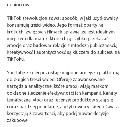
odbiorców.
TikTok zrewolucjonizował sposób, w jaki użytkownicy
konsumują treści wideo. Jego format oparty na
krótkich, zwięzłych filmach sprawia, że jest idealnym
miejscem dla marek, które chcą szybko przekazać
emocje oraz budować relacje z młodszą publicznością.
Kreatywność i autentyczność są kluczem do sukcesu na
TikToku.
YouTube z kolei pozostaje najpopularniejszą platformą
do długich treści wideo. Oferuje zaawansowane
narzędzia analityczne, które umożliwiają markom
dokładne śledzenie efektywności ich kampanii. Kanały
tematyczne, vlogi oraz recenzje produktów stają się
coraz bardziej popularne, a użytkownicy całego świata
korzystają z zawartości, aby podejmować decyzje
zakupowe.