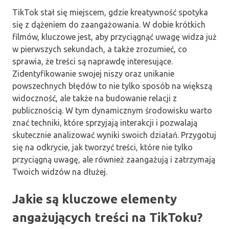
TikTok stał się miejscem, gdzie kreatywność spotyka
się z dążeniem do zaangażowania. W dobie krótkich
filmów, kluczowe jest, aby przyciągnąć uwagę widza już
w pierwszych sekundach, a także zrozumieć, co
sprawia, że treści są naprawdę interesujące.
Zidentyfikowanie swojej niszy oraz unikanie
powszechnych błędów to nie tylko sposób na większą
widoczność, ale także na budowanie relacji z
publicznością. W tym dynamicznym środowisku warto
znać techniki, które sprzyjają interakcji i pozwalają
skutecznie analizować wyniki swoich działań. Przygotuj
się na odkrycie, jak tworzyć treści, które nie tylko
przyciągną uwagę, ale również zaangażują i zatrzymają
Twoich widzów na dłużej.
Jakie są kluczowe elementy
angażujących treści na TikToku?