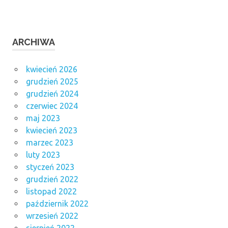
ARCHIWA
kwiecień 2026
grudzień 2025
grudzień 2024
czerwiec 2024
maj 2023
kwiecień 2023
marzec 2023
luty 2023
styczeń 2023
grudzień 2022
listopad 2022
październik 2022
wrzesień 2022