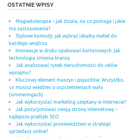
OSTATNIE WPISY
Magnetoterapia – jak działa, na co pomaga i jakie
ma zastosowania?
Stylowe komody: jak wybrać idealny mebel do
każdego wnętrza
Innowacje w druku opakowań kartonowych: jak
technologia zmienia branżę
Jak analizować rynek nieruchomości do celów
wynajmu?
Kluczowy element maszyn i pojazdów: Wszystko,
co musisz wiedzieć o uszczelnieniach wału
(simmeringach)
Jak wykorzystać marketing szeptany w internecie?
Jak pozycjonować swoją stronę internetową –
najlepsze praktyki SEO
Jak wykorzystać proniewidztwo w strategii
sprzedaży online?