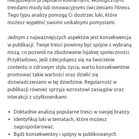
trendami mody lub innowacyjnymi ćwiczeniami fitness.
Tego typu analizy pomogą Ci dostrzec luki, które
możesz wypełnić swoimi unikalnymi pomysłami.
Jednym z najważniejszych aspektów jest konsekwencja
w publikacji. Twoje treści powinny być spójne z wybraną
niszą, co pozwoli na zbudowanie lojalnej społeczności.
Przykładowo, jeśli zdecydujesz się na tworzenie
contentu o zdrowym stylu życia, warto konsekwentnie
promować takie wartości oraz dzielić się
doświadczeniami w tej dziedzinie. Regularność w
publikacji również sprzyja wzrostowi zasięgów oraz
interakcji z użytkownikami.
Dokładnie analizuj popularne treści w swojej branży.
Identyfikuj luki w tematach, które możesz
zagospodarować.
Bądź konsekwentny i spójny w publikowanych