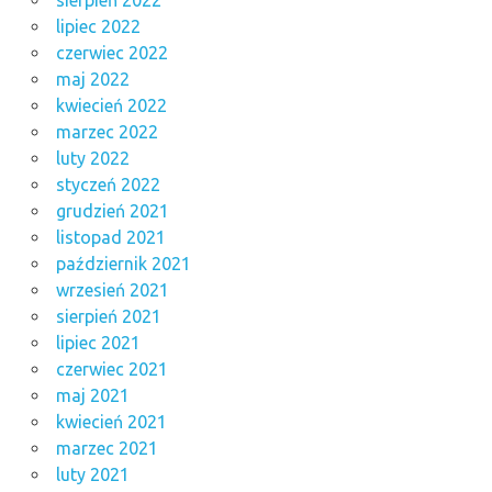
sierpień 2022
lipiec 2022
czerwiec 2022
maj 2022
kwiecień 2022
marzec 2022
luty 2022
styczeń 2022
grudzień 2021
listopad 2021
październik 2021
wrzesień 2021
sierpień 2021
lipiec 2021
czerwiec 2021
maj 2021
kwiecień 2021
marzec 2021
luty 2021