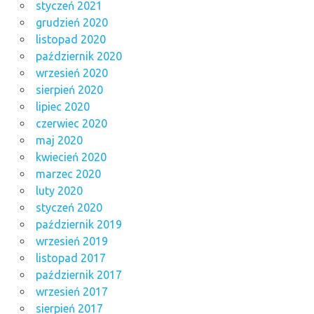
styczeń 2021
grudzień 2020
listopad 2020
październik 2020
wrzesień 2020
sierpień 2020
lipiec 2020
czerwiec 2020
maj 2020
kwiecień 2020
marzec 2020
luty 2020
styczeń 2020
październik 2019
wrzesień 2019
listopad 2017
październik 2017
wrzesień 2017
sierpień 2017