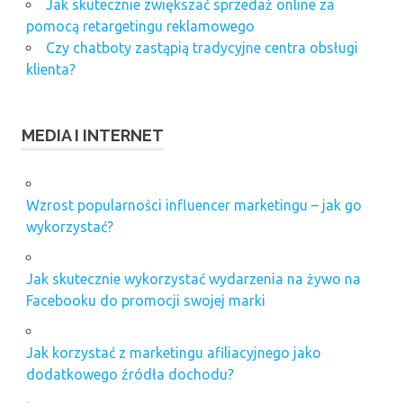
Jak skutecznie zwiększać sprzedaż online za
pomocą retargetingu reklamowego
Czy chatboty zastąpią tradycyjne centra obsługi
klienta?
MEDIA I INTERNET
Wzrost popularności influencer marketingu – jak go
wykorzystać?
Jak skutecznie wykorzystać wydarzenia na żywo na
Facebooku do promocji swojej marki
Jak korzystać z marketingu afiliacyjnego jako
dodatkowego źródła dochodu?