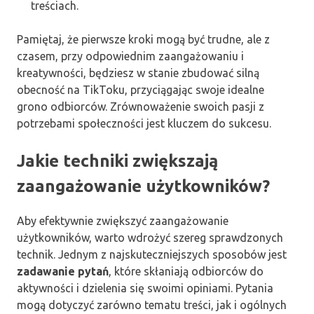
treściach.
Pamiętaj, że pierwsze kroki mogą być trudne, ale z
czasem, przy odpowiednim zaangażowaniu i
kreatywności, będziesz w stanie zbudować silną
obecność na TikToku, przyciągając swoje idealne
grono odbiorców. Zrównoważenie swoich pasji z
potrzebami społeczności jest kluczem do sukcesu.
Jakie techniki zwiększają
zaangażowanie użytkowników?
Aby efektywnie zwiększyć zaangażowanie
użytkowników, warto wdrożyć szereg sprawdzonych
technik. Jednym z najskuteczniejszych sposobów jest
zadawanie pytań
, które skłaniają odbiorców do
aktywności i dzielenia się swoimi opiniami. Pytania
mogą dotyczyć zarówno tematu treści, jak i ogólnych