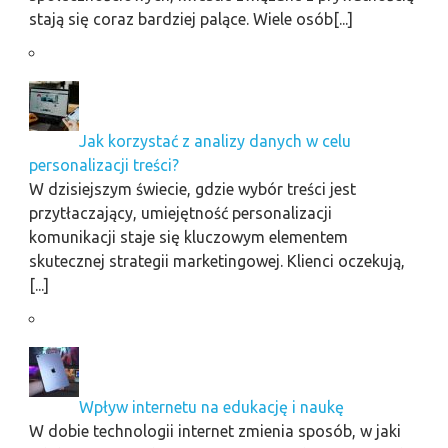
stają się coraz bardziej palące. Wiele osób[...]
Jak korzystać z analizy danych w celu
personalizacji treści?
W dzisiejszym świecie, gdzie wybór treści jest
przytłaczający, umiejętność personalizacji
komunikacji staje się kluczowym elementem
skutecznej strategii marketingowej. Klienci oczekują,
[...]
Wpływ internetu na edukację i naukę
W dobie technologii internet zmienia sposób, w jaki