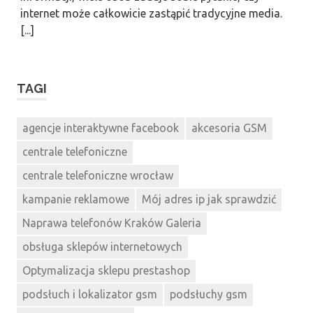
internet może całkowicie zastąpić tradycyjne media.
[...]
TAGI
agencje interaktywne facebook
akcesoria GSM
centrale telefoniczne
centrale telefoniczne wrocław
kampanie reklamowe
Mój adres ip jak sprawdzić
Naprawa telefonów Kraków Galeria
obsługa sklepów internetowych
Optymalizacja sklepu prestashop
podsłuch i lokalizator gsm
podsłuchy gsm