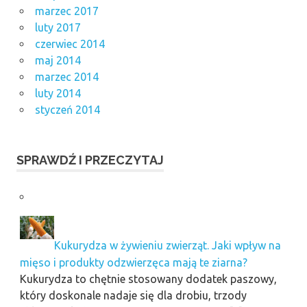
marzec 2017
luty 2017
czerwiec 2014
maj 2014
marzec 2014
luty 2014
styczeń 2014
SPRAWDŹ I PRZECZYTAJ
Kukurydza w żywieniu zwierząt. Jaki wpływ na
mięso i produkty odzwierzęca mają te ziarna?
Kukurydza to chętnie stosowany dodatek paszowy,
który doskonale nadaje się dla drobiu, trzody