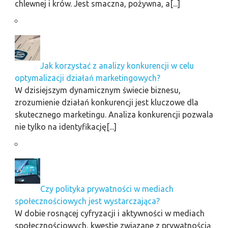
chlewnej i krów. Jest smaczna, pożywna, a[...]
Jak korzystać z analizy konkurencji w celu
optymalizacji działań marketingowych?
W dzisiejszym dynamicznym świecie biznesu,
zrozumienie działań konkurencji jest kluczowe dla
skutecznego marketingu. Analiza konkurencji pozwala
nie tylko na identyfikację[...]
Czy polityka prywatności w mediach
społecznościowych jest wystarczająca?
W dobie rosnącej cyfryzacji i aktywności w mediach
społecznościowych, kwestie związane z prywatnością