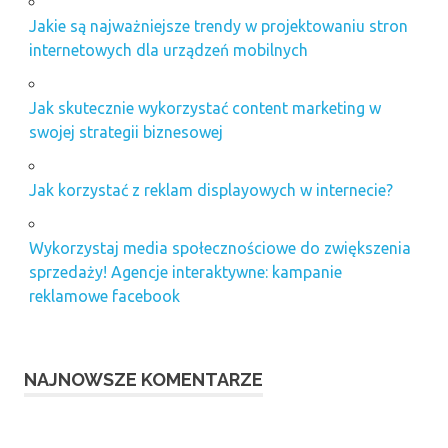
Jakie są najważniejsze trendy w projektowaniu stron
internetowych dla urządzeń mobilnych
Jak skutecznie wykorzystać content marketing w
swojej strategii biznesowej
Jak korzystać z reklam displayowych w internecie?
Wykorzystaj media społecznościowe do zwiększenia
sprzedaży! Agencje interaktywne: kampanie
reklamowe facebook
NAJNOWSZE KOMENTARZE