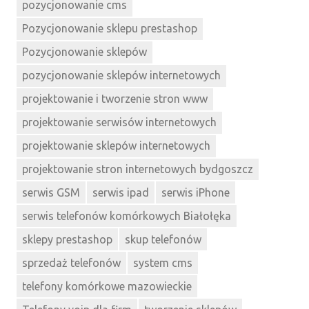
pozycjonowanie cms
Pozycjonowanie sklepu prestashop
Pozycjonowanie sklepów
pozycjonowanie sklepów internetowych
projektowanie i tworzenie stron www
projektowanie serwisów internetowych
projektowanie sklepów internetowych
projektowanie stron internetowych bydgoszcz
serwis GSM
serwis ipad
serwis iPhone
serwis telefonów komórkowych Białołęka
sklepy prestashop
skup telefonów
sprzedaż telefonów
system cms
telefony komórkowe mazowieckie