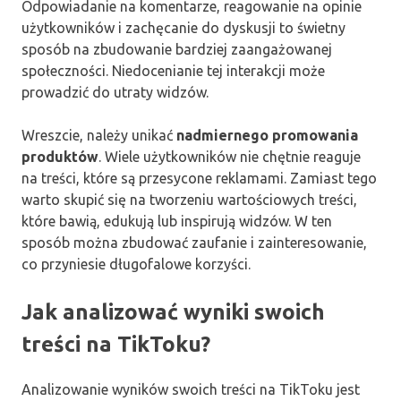
Odpowiadanie na komentarze, reagowanie na opinie
użytkowników i zachęcanie do dyskusji to świetny
sposób na zbudowanie bardziej zaangażowanej
społeczności. Niedocenianie tej interakcji może
prowadzić do utraty widzów.
Wreszcie, należy unikać
nadmiernego promowania
produktów
. Wiele użytkowników nie chętnie reaguje
na treści, które są przesycone reklamami. Zamiast tego
warto skupić się na tworzeniu wartościowych treści,
które bawią, edukują lub inspirują widzów. W ten
sposób można zbudować zaufanie i zainteresowanie,
co przyniesie długofalowe korzyści.
Jak analizować wyniki swoich
treści na TikToku?
Analizowanie wyników swoich treści na TikToku jest