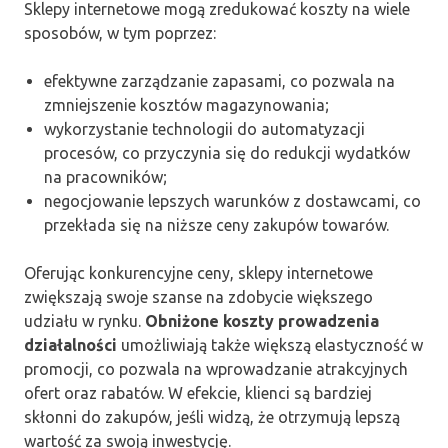
Sklepy internetowe mogą zredukować koszty na wiele
sposobów, w tym poprzez:
efektywne zarządzanie zapasami, co pozwala na
zmniejszenie kosztów magazynowania;
wykorzystanie technologii do automatyzacji
procesów, co przyczynia się do redukcji wydatków
na pracowników;
negocjowanie lepszych warunków z dostawcami, co
przekłada się na niższe ceny zakupów towarów.
Oferując konkurencyjne ceny, sklepy internetowe
zwiększają swoje szanse na zdobycie większego
udziału w rynku.
Obniżone koszty prowadzenia
działalności
umożliwiają także większą elastyczność w
promocji, co pozwala na wprowadzanie atrakcyjnych
ofert oraz rabatów. W efekcie, klienci są bardziej
skłonni do zakupów, jeśli widzą, że otrzymują lepszą
wartość za swoją inwestycję.