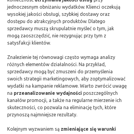
jednoczesnym obniżaniu wydatków. Klienci oczekują
wysokiej jakości obsługi, szybkiej dostawy oraz
dostępu do atrakcyjnych produktów. Dlatego
sprzedawcy muszą skrupulatnie myśleć o tym, jak
mogą zaoszczędzić, nie rezygnując przy tym z
satysfakcji klientów.
Znalezienie tej równowagi często wymaga analizy
różnych elementów działalności. Na przykład,
sprzedawcy mogą być zmuszeni do przemyślenia
swoich strategii marketingowych, aby zoptymalizować
wydatki na kampanie reklamowe. Warto zwrócić uwagę
na
przeanalizowanie wydajności
poszczególnych
kanałów promocji, a także na regularne mierzenie ich
skuteczności, co pozwala na eliminację tych, które
przynoszą najmniejsze rezultaty.
Kolejnym wyzwaniem są
zmieniające się warunki