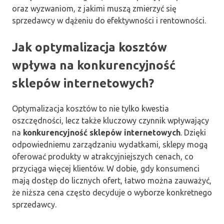
oraz wyzwaniom, z jakimi muszą zmierzyć się
sprzedawcy w dążeniu do efektywności i rentowności.
Jak optymalizacja kosztów
wpływa na konkurencyjność
sklepów internetowych?
Optymalizacja kosztów to nie tylko kwestia
oszczędności, lecz także kluczowy czynnik wpływający
na
konkurencyjność sklepów internetowych
. Dzięki
odpowiedniemu zarządzaniu wydatkami, sklepy mogą
oferować produkty w atrakcyjniejszych cenach, co
przyciąga więcej klientów. W dobie, gdy konsumenci
mają dostęp do licznych ofert, łatwo można zauważyć,
że niższa cena często decyduje o wyborze konkretnego
sprzedawcy.