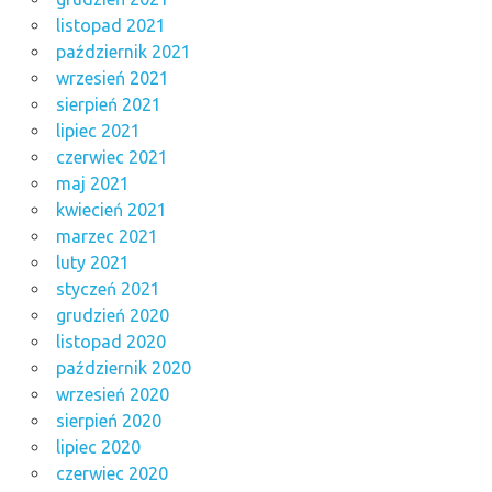
listopad 2021
październik 2021
wrzesień 2021
sierpień 2021
lipiec 2021
czerwiec 2021
maj 2021
kwiecień 2021
marzec 2021
luty 2021
styczeń 2021
grudzień 2020
listopad 2020
październik 2020
wrzesień 2020
sierpień 2020
lipiec 2020
czerwiec 2020