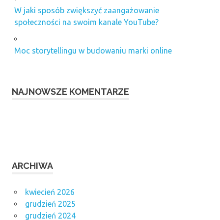
W jaki sposób zwiększyć zaangażowanie
społeczności na swoim kanale YouTube?
Moc storytellingu w budowaniu marki online
NAJNOWSZE KOMENTARZE
ARCHIWA
kwiecień 2026
grudzień 2025
grudzień 2024