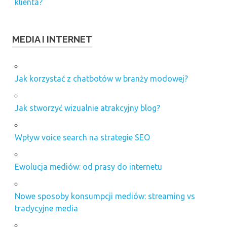
klienta?
MEDIA I INTERNET
Jak korzystać z chatbotów w branży modowej?
Jak stworzyć wizualnie atrakcyjny blog?
Wpływ voice search na strategie SEO
Ewolucja mediów: od prasy do internetu
Nowe sposoby konsumpcji mediów: streaming vs
tradycyjne media