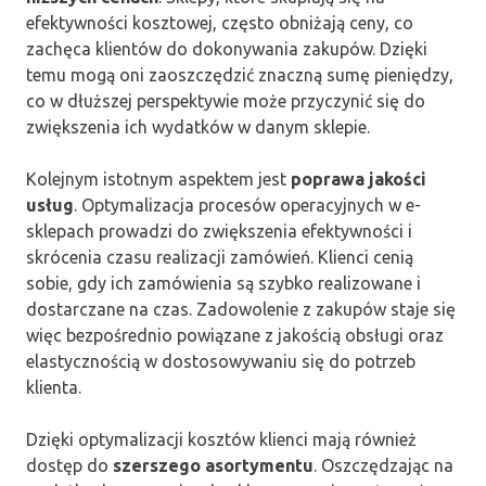
efektywności kosztowej, często obniżają ceny, co
zachęca klientów do dokonywania zakupów. Dzięki
temu mogą oni zaoszczędzić znaczną sumę pieniędzy,
co w dłuższej perspektywie może przyczynić się do
zwiększenia ich wydatków w danym sklepie.
Kolejnym istotnym aspektem jest
poprawa jakości
usług
. Optymalizacja procesów operacyjnych w e-
sklepach prowadzi do zwiększenia efektywności i
skrócenia czasu realizacji zamówień. Klienci cenią
sobie, gdy ich zamówienia są szybko realizowane i
dostarczane na czas. Zadowolenie z zakupów staje się
więc bezpośrednio powiązane z jakością obsługi oraz
elastycznością w dostosowywaniu się do potrzeb
klienta.
Dzięki optymalizacji kosztów klienci mają również
dostęp do
szerszego asortymentu
. Oszczędzając na