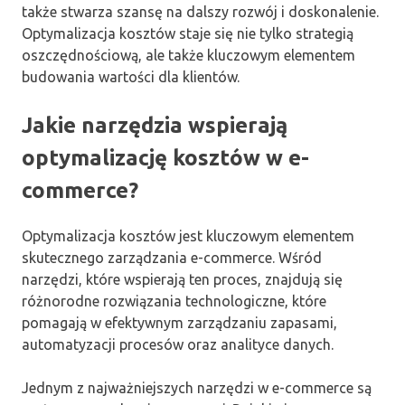
także stwarza szansę na dalszy rozwój i doskonalenie.
Optymalizacja kosztów staje się nie tylko strategią
oszczędnościową, ale także kluczowym elementem
budowania wartości dla klientów.
Jakie narzędzia wspierają
optymalizację kosztów w e-
commerce?
Optymalizacja kosztów jest kluczowym elementem
skutecznego zarządzania e-commerce. Wśród
narzędzi, które wspierają ten proces, znajdują się
różnorodne rozwiązania technologiczne, które
pomagają w efektywnym zarządzaniu zapasami,
automatyzacji procesów oraz analityce danych.
Jednym z najważniejszych narzędzi w e-commerce są