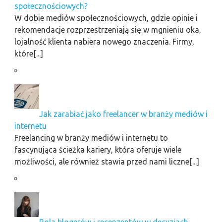
społecznościowych?
W dobie mediów społecznościowych, gdzie opinie i
rekomendacje rozprzestrzeniają się w mgnieniu oka,
lojalność klienta nabiera nowego znaczenia. Firmy,
które[...]
Jak zarabiać jako freelancer w branży mediów i
internetu
Freelancing w branży mediów i internetu to
fascynująca ścieżka kariery, która oferuje wiele
możliwości, ale również stawia przed nami liczne[...]
Rola blogerów i recenzentów w decyzjach