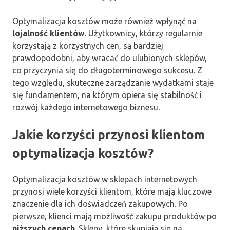
Optymalizacja kosztów może również wpłynąć na
lojalność klientów
. Użytkownicy, którzy regularnie
korzystają z korzystnych cen, są bardziej
prawdopodobni, aby wracać do ulubionych sklepów,
co przyczynia się do długoterminowego sukcesu. Z
tego względu, skuteczne zarządzanie wydatkami staje
się fundamentem, na którym opiera się stabilność i
rozwój każdego internetowego biznesu.
Jakie korzyści przynosi klientom
optymalizacja kosztów?
Optymalizacja kosztów w sklepach internetowych
przynosi wiele korzyści klientom, które mają kluczowe
znaczenie dla ich doświadczeń zakupowych. Po
pierwsze, klienci mają możliwość zakupu produktów po
niższych cenach
. Sklepy, które skupiają się na