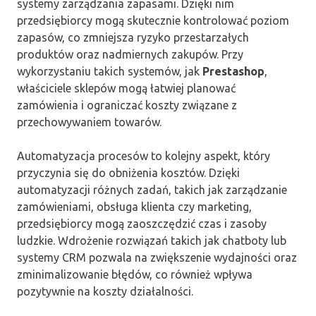
systemy zarządzania zapasami. Dzięki nim
przedsiębiorcy mogą skutecznie kontrolować poziom
zapasów, co zmniejsza ryzyko przestarzałych
produktów oraz nadmiernych zakupów. Przy
wykorzystaniu takich systemów, jak
Prestashop
,
właściciele sklepów mogą łatwiej planować
zamówienia i ograniczać koszty związane z
przechowywaniem towarów.
Automatyzacja procesów to kolejny aspekt, który
przyczynia się do obniżenia kosztów. Dzięki
automatyzacji różnych zadań, takich jak zarządzanie
zamówieniami, obsługa klienta czy marketing,
przedsiębiorcy mogą zaoszczędzić czas i zasoby
ludzkie. Wdrożenie rozwiązań takich jak chatboty lub
systemy CRM pozwala na zwiększenie wydajności oraz
zminimalizowanie błędów, co również wpływa
pozytywnie na koszty działalności.