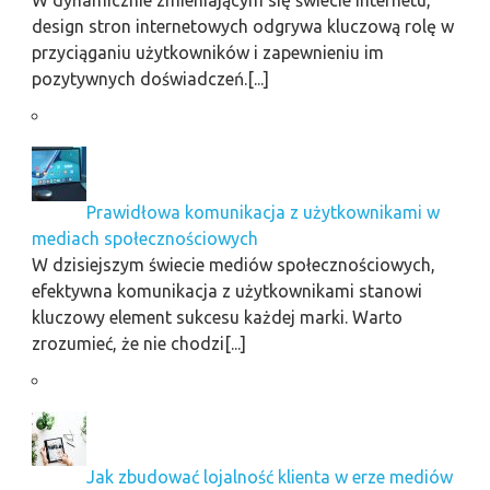
design stron internetowych odgrywa kluczową rolę w
przyciąganiu użytkowników i zapewnieniu im
pozytywnych doświadczeń.[...]
Prawidłowa komunikacja z użytkownikami w
mediach społecznościowych
W dzisiejszym świecie mediów społecznościowych,
efektywna komunikacja z użytkownikami stanowi
kluczowy element sukcesu każdej marki. Warto
zrozumieć, że nie chodzi[...]
Jak zbudować lojalność klienta w erze mediów