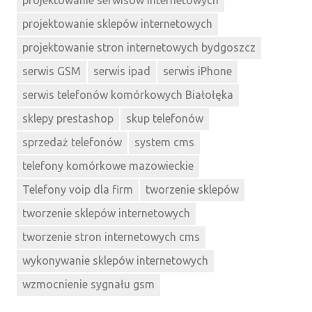
projektowanie sklepów internetowych
projektowanie stron internetowych bydgoszcz
serwis GSM
serwis ipad
serwis iPhone
serwis telefonów komórkowych Białołęka
sklepy prestashop
skup telefonów
sprzedaż telefonów
system cms
telefony komórkowe mazowieckie
Telefony voip dla firm
tworzenie sklepów
tworzenie sklepów internetowych
tworzenie stron internetowych cms
wykonywanie sklepów internetowych
wzmocnienie sygnału gsm