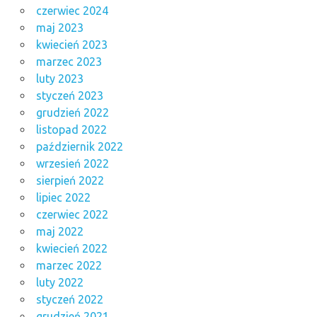
czerwiec 2024
maj 2023
kwiecień 2023
marzec 2023
luty 2023
styczeń 2023
grudzień 2022
listopad 2022
październik 2022
wrzesień 2022
sierpień 2022
lipiec 2022
czerwiec 2022
maj 2022
kwiecień 2022
marzec 2022
luty 2022
styczeń 2022
grudzień 2021