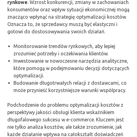
rynkowe
. Wzrost konkurencji, zmiany w zachowaniach
konsumentów oraz wpływ sytuacji ekonomicznej mogą
znacząco wpłynąć na strategię optymalizacji kosztów.
Oznacza to, że sprzedawcy muszą być elastyczni i
gotowi do dostosowywania swoich działań.
Monitorowanie trendów rynkowych, aby lepiej
zrozumieć potrzeby i oczekiwania klientów.
Inwestowanie w nowoczesne narzędzia analityczne,
które pomogą w podejmowaniu decyzji dotyczących
optymalizacji.
Budowanie długotrwałych relacji z dostawcami, co
może przynieść korzystniejsze warunki współpracy.
Podchodzenie do problemu optymalizacji kosztów z
perspektywy jakości obsługi klienta wskaźnikiem
długofalowego sukcesu w e-commerce. Kluczem jest
nie tylko analiza kosztów, ale także zrozumienie, jak
każde działanie wpływa na całokształt doświadczeń