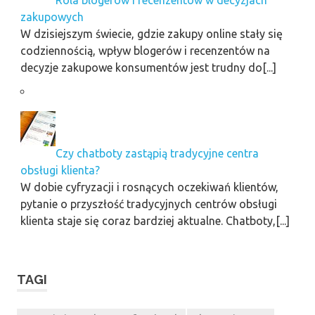
zakupowych
W dzisiejszym świecie, gdzie zakupy online stały się
codziennością, wpływ blogerów i recenzentów na
decyzje zakupowe konsumentów jest trudny do[...]
Czy chatboty zastąpią tradycyjne centra
obsługi klienta?
W dobie cyfryzacji i rosnących oczekiwań klientów,
pytanie o przyszłość tradycyjnych centrów obsługi
klienta staje się coraz bardziej aktualne. Chatboty,[...]
TAGI