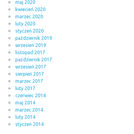
maj 2020
kwiecień 2020
marzec 2020
luty 2020
styczeń 2020
październik 2019
wrzesień 2019
listopad 2017
październik 2017
wrzesień 2017
sierpień 2017
marzec 2017
luty 2017
czerwiec 2014
maj 2014
marzec 2014
luty 2014
styczeń 2014