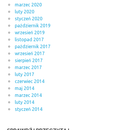
marzec 2020
luty 2020
styczeń 2020
październik 2019
wrzesień 2019
listopad 2017
październik 2017
wrzesień 2017
sierpień 2017
marzec 2017
luty 2017
czerwiec 2014
maj 2014
marzec 2014
luty 2014
styczeń 2014