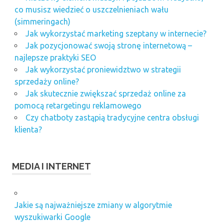
co musisz wiedzieć o uszczelnieniach wału
(simmeringach)
Jak wykorzystać marketing szeptany w internecie?
Jak pozycjonować swoją stronę internetową –
najlepsze praktyki SEO
Jak wykorzystać proniewidztwo w strategii
sprzedaży online?
Jak skutecznie zwiększać sprzedaż online za
pomocą retargetingu reklamowego
Czy chatboty zastąpią tradycyjne centra obsługi
klienta?
MEDIA I INTERNET
Jakie są najważniejsze zmiany w algorytmie
wyszukiwarki Google