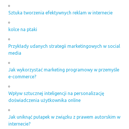
Sztuka tworzenia efektywnych reklam w internecie
kolce na ptaki
Przykłady udanych strategii marketingowych w social
media
Jak wykorzystać marketing programowy w przemyśle
e-commerce?
Wpływ sztucznej inteligencji na personalizację
doświadczenia użytkownika online
Jak uniknąć pułapek w związku z prawem autorskim w
internecie?