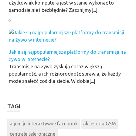
użytkownik komputera jest w stanie wykonać to
samodzielnie i bezbłędnie? Zacznijmy[...]
Jakie są najpopularniejsze platformy do transmisji na
żywo w internecie?
Transmisje na żywo zyskują coraz większą
popularność, a ich różnorodność sprawia, że każdy
może znaleźć coś dla siebie. W dobie[...]
TAGI
agencje interaktywne facebook
akcesoria GSM
centrale telefoniczne