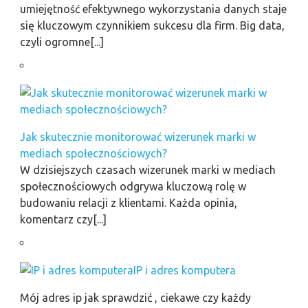
umiejętność efektywnego wykorzystania danych staje
się kluczowym czynnikiem sukcesu dla firm. Big data,
czyli ogromne[...]
Jak skutecznie monitorować wizerunek marki w
mediach społecznościowych?
W dzisiejszych czasach wizerunek marki w mediach
społecznościowych odgrywa kluczową rolę w
budowaniu relacji z klientami. Każda opinia,
komentarz czy[...]
IP i adres komputera
Mój adres ip jak sprawdzić , ciekawe czy każdy