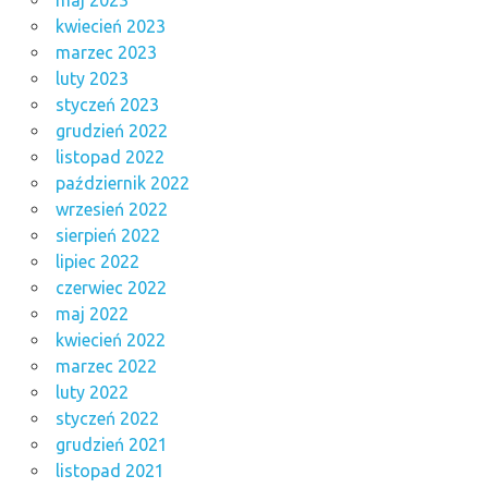
kwiecień 2023
marzec 2023
luty 2023
styczeń 2023
grudzień 2022
listopad 2022
październik 2022
wrzesień 2022
sierpień 2022
lipiec 2022
czerwiec 2022
maj 2022
kwiecień 2022
marzec 2022
luty 2022
styczeń 2022
grudzień 2021
listopad 2021