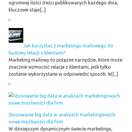
ogromnej ilości treści publikowanych każdego dnia,
kluczowe staje[...]
Jak korzystać z marketingu mailowego do
budowy relacji z klientami?
Marketing mailowy to potężne narzędzie, które może
znacznie wzmocnić relacje z klientami, jeśli tylko
zostanie wykorzystane w odpowiedni sposób. W[...]
Stosowanie big data w analizach marketingowych:
nowe możliwości dla firm
W dzisiejszym dynamicznym świecie marketingu,