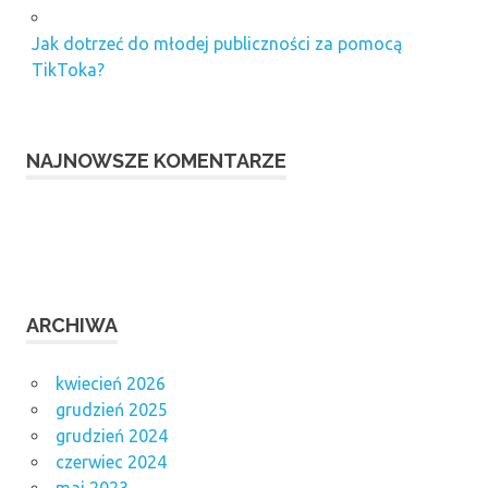
Jak dotrzeć do młodej publiczności za pomocą
TikToka?
NAJNOWSZE KOMENTARZE
ARCHIWA
kwiecień 2026
grudzień 2025
grudzień 2024
czerwiec 2024
maj 2023