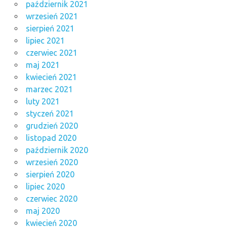
październik 2021
wrzesień 2021
sierpień 2021
lipiec 2021
czerwiec 2021
maj 2021
kwiecień 2021
marzec 2021
luty 2021
styczeń 2021
grudzień 2020
listopad 2020
październik 2020
wrzesień 2020
sierpień 2020
lipiec 2020
czerwiec 2020
maj 2020
kwiecień 2020