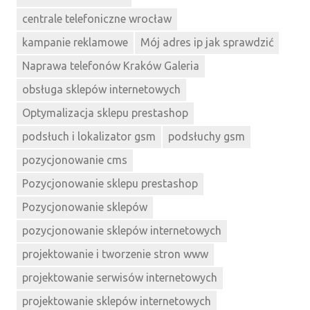
centrale telefoniczne wrocław
kampanie reklamowe
Mój adres ip jak sprawdzić
Naprawa telefonów Kraków Galeria
obsługa sklepów internetowych
Optymalizacja sklepu prestashop
podsłuch i lokalizator gsm
podsłuchy gsm
pozycjonowanie cms
Pozycjonowanie sklepu prestashop
Pozycjonowanie sklepów
pozycjonowanie sklepów internetowych
projektowanie i tworzenie stron www
projektowanie serwisów internetowych
projektowanie sklepów internetowych