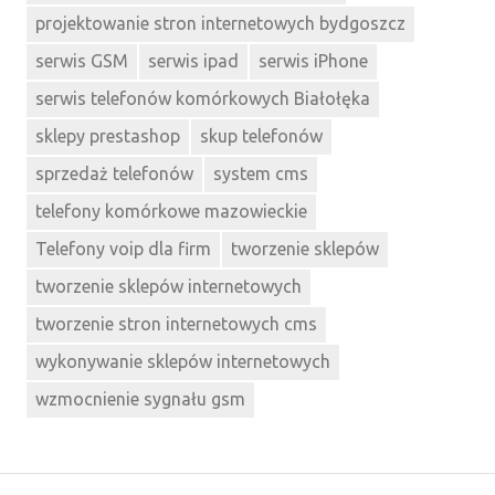
projektowanie stron internetowych bydgoszcz
serwis GSM
serwis ipad
serwis iPhone
serwis telefonów komórkowych Białołęka
sklepy prestashop
skup telefonów
sprzedaż telefonów
system cms
telefony komórkowe mazowieckie
Telefony voip dla firm
tworzenie sklepów
tworzenie sklepów internetowych
tworzenie stron internetowych cms
wykonywanie sklepów internetowych
wzmocnienie sygnału gsm