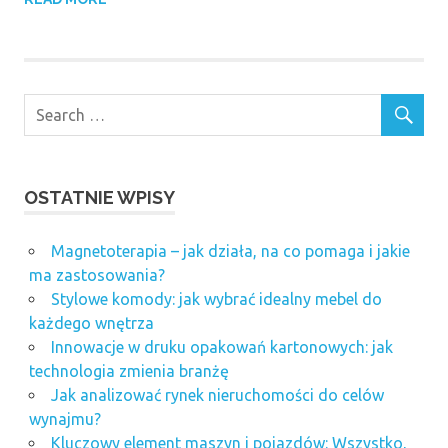
OSTATNIE WPISY
Magnetoterapia – jak działa, na co pomaga i jakie
ma zastosowania?
Stylowe komody: jak wybrać idealny mebel do
każdego wnętrza
Innowacje w druku opakowań kartonowych: jak
technologia zmienia branżę
Jak analizować rynek nieruchomości do celów
wynajmu?
Kluczowy element maszyn i pojazdów: Wszystko,