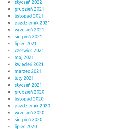
styczeń 2022
grudzień 2021
listopad 2021
październik 2021
wrzesień 2021
sierpień 2021
lipiec 2021
czerwiec 2021
maj 2021
kwiecień 2021
marzec 2021
luty 2021
styczeń 2021
grudzień 2020
listopad 2020
październik 2020
wrzesień 2020
sierpień 2020
lipiec 2020