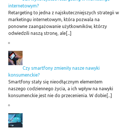
internetowym?
Retargeting to jedna z najskuteczniejszych strategii w
marketingu internetowym, która pozwala na
ponowne zaangażowanie użytkowników, którzy
odwiedzili naszą stronę, ale[...]
Czy smartfony zmieniły nasze nawyki
konsumenckie?
Smartfony stały się nieodłącznym elementem
naszego codziennego życia, a ich wpływ na nawyki
konsumenckie jest nie do przecenienia. W dobie[...]