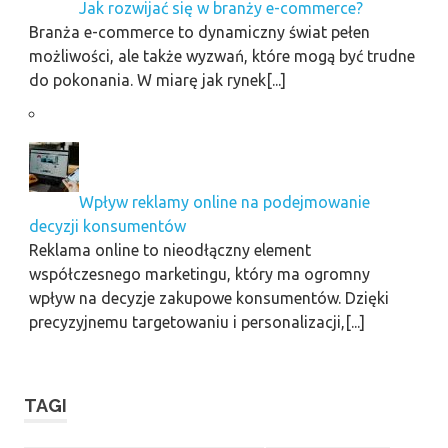
Jak rozwijać się w branży e-commerce?
Branża e-commerce to dynamiczny świat pełen
możliwości, ale także wyzwań, które mogą być trudne
do pokonania. W miarę jak rynek[...]
Wpływ reklamy online na podejmowanie
decyzji konsumentów
Reklama online to nieodłączny element
współczesnego marketingu, który ma ogromny
wpływ na decyzje zakupowe konsumentów. Dzięki
precyzyjnemu targetowaniu i personalizacji,[...]
TAGI