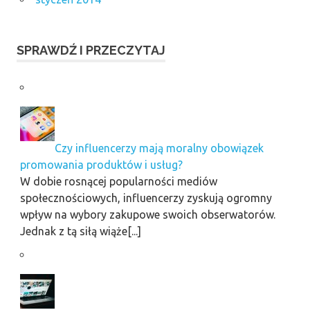
SPRAWDŹ I PRZECZYTAJ
Czy influencerzy mają moralny obowiązek
promowania produktów i usług?
W dobie rosnącej popularności mediów
społecznościowych, influencerzy zyskują ogromny
wpływ na wybory zakupowe swoich obserwatorów.
Jednak z tą siłą wiąże[...]