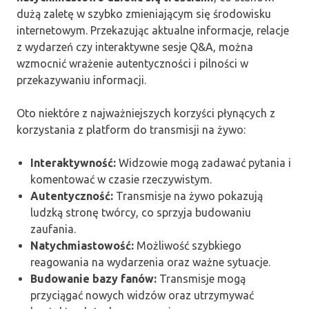
dużą zaletę w szybko zmieniającym się środowisku
internetowym. Przekazując aktualne informacje, relacje
z wydarzeń czy interaktywne sesje Q&A, można
wzmocnić wrażenie autentyczności i pilności w
przekazywaniu informacji.
Oto niektóre z najważniejszych korzyści płynących z
korzystania z platform do transmisji na żywo:
Interaktywność:
Widzowie mogą zadawać pytania i
komentować w czasie rzeczywistym.
Autentyczność:
Transmisje na żywo pokazują
ludzką stronę twórcy, co sprzyja budowaniu
zaufania.
Natychmiastowość:
Możliwość szybkiego
reagowania na wydarzenia oraz ważne sytuacje.
Budowanie bazy fanów:
Transmisje mogą
przyciągać nowych widzów oraz utrzymywać