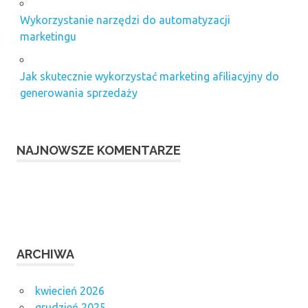
Wykorzystanie narzędzi do automatyzacji
marketingu
Jak skutecznie wykorzystać marketing afiliacyjny do
generowania sprzedaży
NAJNOWSZE KOMENTARZE
ARCHIWA
kwiecień 2026
grudzień 2025