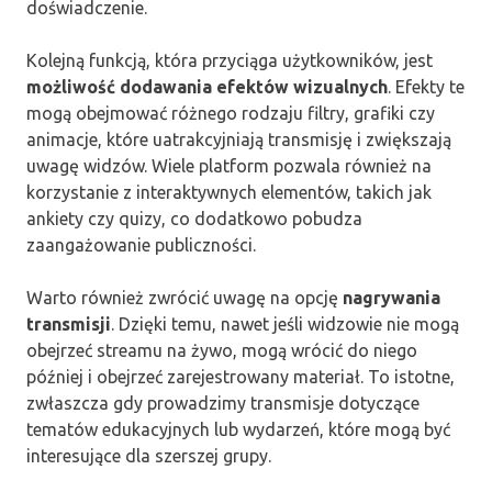
doświadczenie.
Kolejną funkcją, która przyciąga użytkowników, jest
możliwość dodawania efektów wizualnych
. Efekty te
mogą obejmować różnego rodzaju filtry, grafiki czy
animacje, które uatrakcyjniają transmisję i zwiększają
uwagę widzów. Wiele platform pozwala również na
korzystanie z interaktywnych elementów, takich jak
ankiety czy quizy, co dodatkowo pobudza
zaangażowanie publiczności.
Warto również zwrócić uwagę na opcję
nagrywania
transmisji
. Dzięki temu, nawet jeśli widzowie nie mogą
obejrzeć streamu na żywo, mogą wrócić do niego
później i obejrzeć zarejestrowany materiał. To istotne,
zwłaszcza gdy prowadzimy transmisje dotyczące
tematów edukacyjnych lub wydarzeń, które mogą być
interesujące dla szerszej grupy.