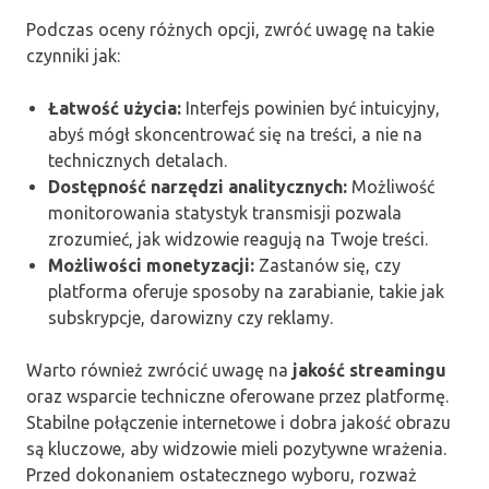
Podczas oceny różnych opcji, zwróć uwagę na takie
czynniki jak:
Łatwość użycia:
Interfejs powinien być intuicyjny,
abyś mógł skoncentrować się na treści, a nie na
technicznych detalach.
Dostępność narzędzi analitycznych:
Możliwość
monitorowania statystyk transmisji pozwala
zrozumieć, jak widzowie reagują na Twoje treści.
Możliwości monetyzacji:
Zastanów się, czy
platforma oferuje sposoby na zarabianie, takie jak
subskrypcje, darowizny czy reklamy.
Warto również zwrócić uwagę na
jakość streamingu
oraz wsparcie techniczne oferowane przez platformę.
Stabilne połączenie internetowe i dobra jakość obrazu
są kluczowe, aby widzowie mieli pozytywne wrażenia.
Przed dokonaniem ostatecznego wyboru, rozważ