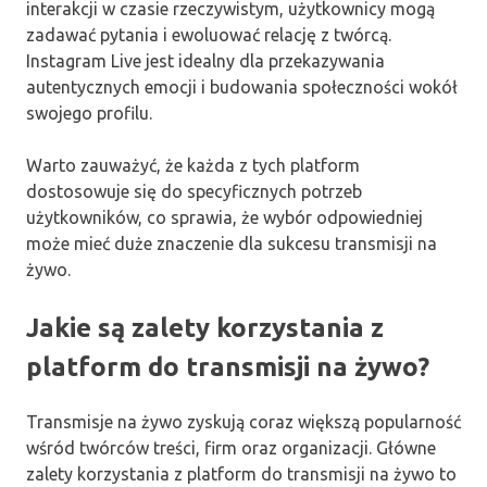
interakcji w czasie rzeczywistym, użytkownicy mogą
zadawać pytania i ewoluować relację z twórcą.
Instagram Live jest idealny dla przekazywania
autentycznych emocji i budowania społeczności wokół
swojego profilu.
Warto zauważyć, że każda z tych platform
dostosowuje się do specyficznych potrzeb
użytkowników, co sprawia, że wybór odpowiedniej
może mieć duże znaczenie dla sukcesu transmisji na
żywo.
Jakie są zalety korzystania z
platform do transmisji na żywo?
Transmisje na żywo zyskują coraz większą popularność
wśród twórców treści, firm oraz organizacji. Główne
zalety korzystania z platform do transmisji na żywo to