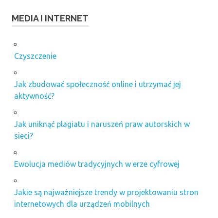
MEDIA I INTERNET
Czyszczenie
Jak zbudować społeczność online i utrzymać jej
aktywność?
Jak uniknąć plagiatu i naruszeń praw autorskich w
sieci?
Ewolucja mediów tradycyjnych w erze cyfrowej
Jakie są najważniejsze trendy w projektowaniu stron
internetowych dla urządzeń mobilnych