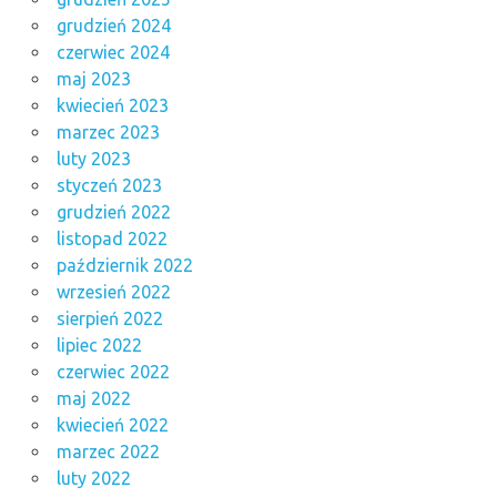
grudzień 2024
czerwiec 2024
maj 2023
kwiecień 2023
marzec 2023
luty 2023
styczeń 2023
grudzień 2022
listopad 2022
październik 2022
wrzesień 2022
sierpień 2022
lipiec 2022
czerwiec 2022
maj 2022
kwiecień 2022
marzec 2022
luty 2022