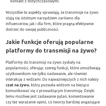
kontakt z dotychczasowymi.
Wszystkie te aspekty sprawiają, że transmisje na żywo
stają się istotnym narzędziem zarówno dla
influencerów, jak i dla firm, które pragną efektywnie
dotrzeć do swojej publiczności.
Jakie funkcje oferują popularne
platformy do transmisji na żywo?
Platformy do transmisji na żywo zyskały na
popularności, oferując szereg funkcji, które umożliwiają
użytkownikom nie tylko nadawanie, ale również
interakcję z widzami. Do najważniejszych z nich należy
czat na żywo
, który pozwala widzom na bieżąco
komunikować się z prowadzącym transmisję. Dzięki
temu możliwe jest zadawanie pytań, komentowanie
czy też wyrażanie opinii, co tworzy bardziej angażujące