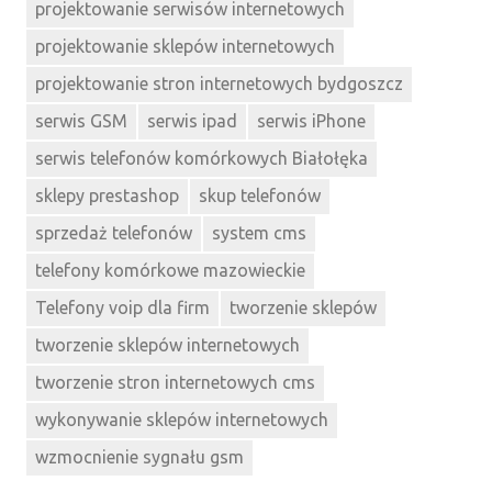
projektowanie serwisów internetowych
projektowanie sklepów internetowych
projektowanie stron internetowych bydgoszcz
serwis GSM
serwis ipad
serwis iPhone
serwis telefonów komórkowych Białołęka
sklepy prestashop
skup telefonów
sprzedaż telefonów
system cms
telefony komórkowe mazowieckie
Telefony voip dla firm
tworzenie sklepów
tworzenie sklepów internetowych
tworzenie stron internetowych cms
wykonywanie sklepów internetowych
wzmocnienie sygnału gsm