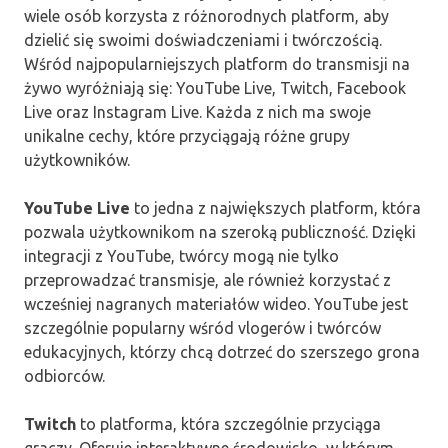
wiele osób korzysta z różnorodnych platform, aby
dzielić się swoimi doświadczeniami i twórczością.
Wśród najpopularniejszych platform do transmisji na
żywo wyróżniają się: YouTube Live, Twitch, Facebook
Live oraz Instagram Live. Każda z nich ma swoje
unikalne cechy, które przyciągają różne grupy
użytkowników.
YouTube Live
to jedna z największych platform, która
pozwala użytkownikom na szeroką publiczność. Dzięki
integracji z YouTube, twórcy mogą nie tylko
przeprowadzać transmisje, ale również korzystać z
wcześniej nagranych materiałów wideo. YouTube jest
szczególnie popularny wśród vlogerów i twórców
edukacyjnych, którzy chcą dotrzeć do szerszego grona
odbiorców.
Twitch
to platforma, która szczególnie przyciąga
graczy. Oferuje interaktywne środowisko, w którym