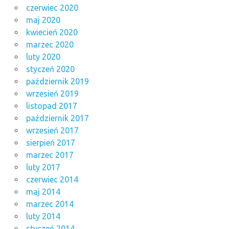
czerwiec 2020
maj 2020
kwiecień 2020
marzec 2020
luty 2020
styczeń 2020
październik 2019
wrzesień 2019
listopad 2017
październik 2017
wrzesień 2017
sierpień 2017
marzec 2017
luty 2017
czerwiec 2014
maj 2014
marzec 2014
luty 2014
styczeń 2014