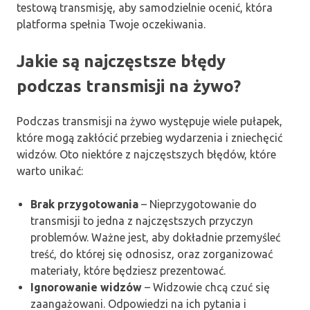
testową transmisję, aby samodzielnie ocenić, która
platforma spełnia Twoje oczekiwania.
Jakie są najczęstsze błędy
podczas transmisji na żywo?
Podczas transmisji na żywo występuje wiele pułapek,
które mogą zakłócić przebieg wydarzenia i zniechęcić
widzów. Oto niektóre z najczęstszych błędów, które
warto unikać:
Brak przygotowania
– Nieprzygotowanie do
transmisji to jedna z najczęstszych przyczyn
problemów. Ważne jest, aby dokładnie przemyśleć
treść, do której się odnosisz, oraz zorganizować
materiały, które będziesz prezentować.
Ignorowanie widzów
– Widzowie chcą czuć się
zaangażowani. Odpowiedzi na ich pytania i