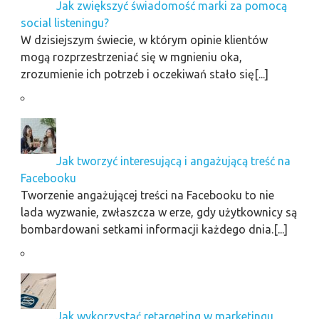
Jak zwiększyć świadomość marki za pomocą
social listeningu?
W dzisiejszym świecie, w którym opinie klientów
mogą rozprzestrzeniać się w mgnieniu oka,
zrozumienie ich potrzeb i oczekiwań stało się[...]
Jak tworzyć interesującą i angażującą treść na
Facebooku
Tworzenie angażującej treści na Facebooku to nie
lada wyzwanie, zwłaszcza w erze, gdy użytkownicy są
bombardowani setkami informacji każdego dnia.[...]
Jak wykorzystać retargeting w marketingu