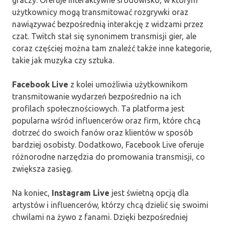
użytkownicy mogą transmitować rozgrywki oraz
nawiązywać bezpośrednią interakcję z widzami przez
czat. Twitch stał się synonimem transmisji gier, ale
coraz częściej można tam znaleźć także inne kategorie,
takie jak muzyka czy sztuka.
Facebook Live
z kolei umożliwia użytkownikom
transmitowanie wydarzeń bezpośrednio na ich
profilach społecznościowych. Ta platforma jest
popularna wśród influencerów oraz firm, które chcą
dotrzeć do swoich fanów oraz klientów w sposób
bardziej osobisty. Dodatkowo, Facebook Live oferuje
różnorodne narzędzia do promowania transmisji, co
zwiększa zasięg.
Na koniec,
Instagram Live
jest świetną opcją dla
artystów i influencerów, którzy chcą dzielić się swoimi
chwilami na żywo z fanami. Dzięki bezpośredniej