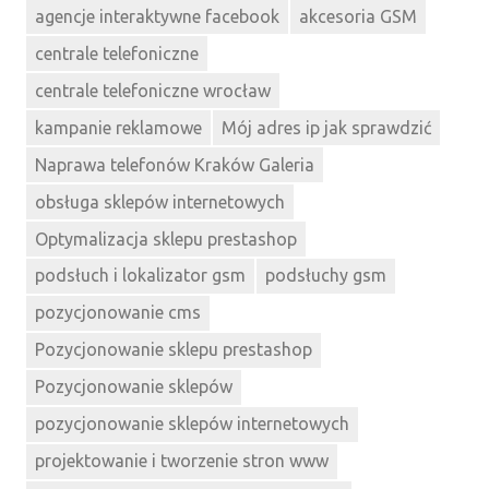
agencje interaktywne facebook
akcesoria GSM
centrale telefoniczne
centrale telefoniczne wrocław
kampanie reklamowe
Mój adres ip jak sprawdzić
Naprawa telefonów Kraków Galeria
obsługa sklepów internetowych
Optymalizacja sklepu prestashop
podsłuch i lokalizator gsm
podsłuchy gsm
pozycjonowanie cms
Pozycjonowanie sklepu prestashop
Pozycjonowanie sklepów
pozycjonowanie sklepów internetowych
projektowanie i tworzenie stron www