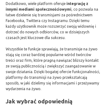
Dodatkowo, wiele platform oferuje
integrację z
innymi mediami społecznościowymi
, co pozwala na
łatwe dzielenie się transmisjami za pośrednictwem
Facebooka, Twittera czy Instagramu. Dzięki temu
każdy użytkownik może rozszerzyć swoją widownię i
dotrzeć do nowych odbiorców, co w dzisiejszych
czasach jest kluczowe dla sukcesu.
Wszystkie te funkcje sprawiają, że transmisje na żywo
stają się coraz bardziej popularne wśród twórców
treści oraz firm, które pragną nawiązać bliższy kontakt
ze swoją publicznością i zwiększyć zaangażowanie w
swoje działania. Dzięki bogatej ofercie funkcjonalności,
platformy do transmisji na żywo przekształcają
sposób, w jaki dzielimy się informacjami i przeżywamy
wydarzenia na żywo.
Jak wybrać odpowiednią