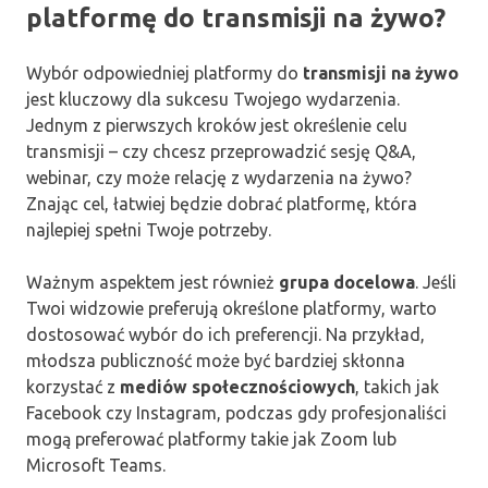
platformę do transmisji na żywo?
Wybór odpowiedniej platformy do
transmisji na żywo
jest kluczowy dla sukcesu Twojego wydarzenia.
Jednym z pierwszych kroków jest określenie celu
transmisji – czy chcesz przeprowadzić sesję Q&A,
webinar, czy może relację z wydarzenia na żywo?
Znając cel, łatwiej będzie dobrać platformę, która
najlepiej spełni Twoje potrzeby.
Ważnym aspektem jest również
grupa docelowa
. Jeśli
Twoi widzowie preferują określone platformy, warto
dostosować wybór do ich preferencji. Na przykład,
młodsza publiczność może być bardziej skłonna
korzystać z
mediów społecznościowych
, takich jak
Facebook czy Instagram, podczas gdy profesjonaliści
mogą preferować platformy takie jak Zoom lub
Microsoft Teams.