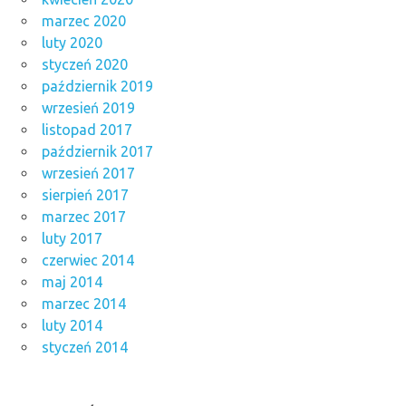
marzec 2020
luty 2020
styczeń 2020
październik 2019
wrzesień 2019
listopad 2017
październik 2017
wrzesień 2017
sierpień 2017
marzec 2017
luty 2017
czerwiec 2014
maj 2014
marzec 2014
luty 2014
styczeń 2014