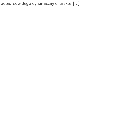
 odbiorców. Jego dynamiczny charakter[…]