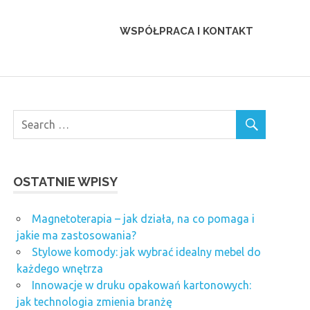
WSPÓŁPRACA I KONTAKT
OSTATNIE WPISY
Magnetoterapia – jak działa, na co pomaga i
jakie ma zastosowania?
Stylowe komody: jak wybrać idealny mebel do
każdego wnętrza
Innowacje w druku opakowań kartonowych:
jak technologia zmienia branżę