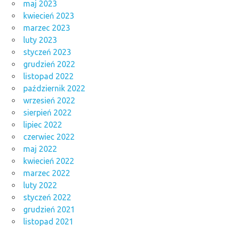
maj 2023
kwiecień 2023
marzec 2023
luty 2023
styczeń 2023
grudzień 2022
listopad 2022
październik 2022
wrzesień 2022
sierpień 2022
lipiec 2022
czerwiec 2022
maj 2022
kwiecień 2022
marzec 2022
luty 2022
styczeń 2022
grudzień 2021
listopad 2021