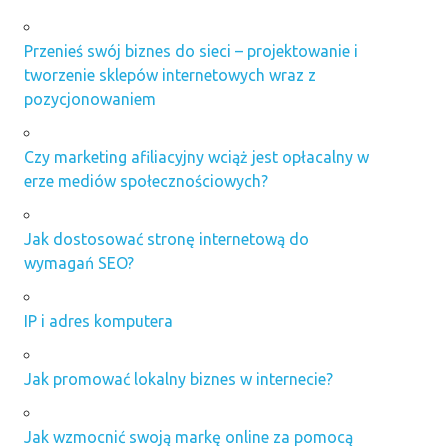
Przenieś swój biznes do sieci – projektowanie i
tworzenie sklepów internetowych wraz z
pozycjonowaniem
Czy marketing afiliacyjny wciąż jest opłacalny w
erze mediów społecznościowych?
Jak dostosować stronę internetową do
wymagań SEO?
IP i adres komputera
Jak promować lokalny biznes w internecie?
Jak wzmocnić swoją markę online za pomocą