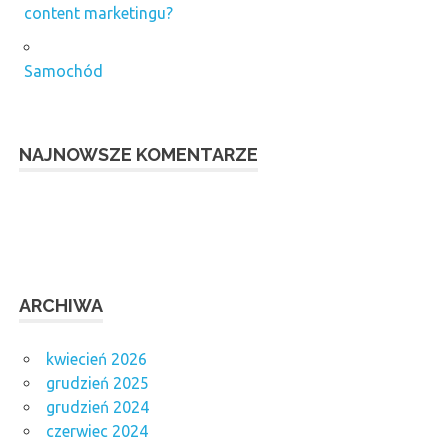
content marketingu?
Samochód
NAJNOWSZE KOMENTARZE
ARCHIWA
kwiecień 2026
grudzień 2025
grudzień 2024
czerwiec 2024