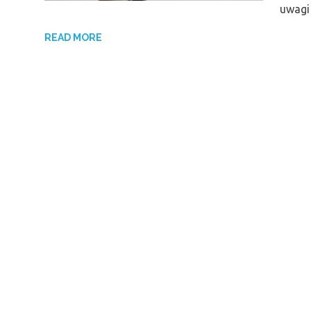
uwagi
READ MORE