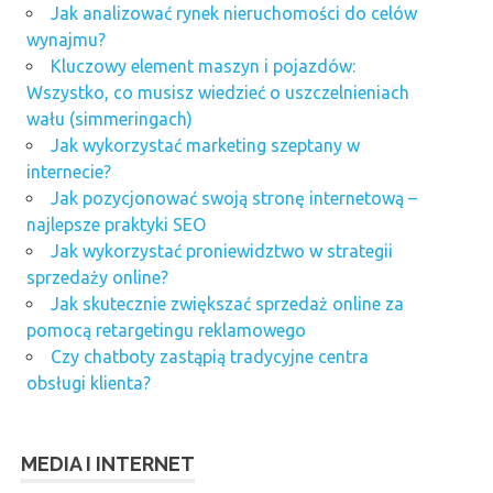
Jak analizować rynek nieruchomości do celów
wynajmu?
Kluczowy element maszyn i pojazdów:
Wszystko, co musisz wiedzieć o uszczelnieniach
wału (simmeringach)
Jak wykorzystać marketing szeptany w
internecie?
Jak pozycjonować swoją stronę internetową –
najlepsze praktyki SEO
Jak wykorzystać proniewidztwo w strategii
sprzedaży online?
Jak skutecznie zwiększać sprzedaż online za
pomocą retargetingu reklamowego
Czy chatboty zastąpią tradycyjne centra
obsługi klienta?
MEDIA I INTERNET