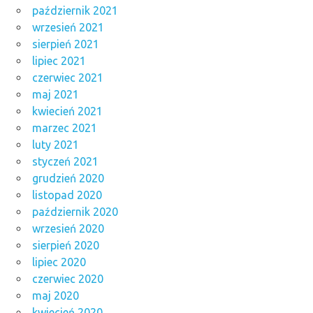
październik 2021
wrzesień 2021
sierpień 2021
lipiec 2021
czerwiec 2021
maj 2021
kwiecień 2021
marzec 2021
luty 2021
styczeń 2021
grudzień 2020
listopad 2020
październik 2020
wrzesień 2020
sierpień 2020
lipiec 2020
czerwiec 2020
maj 2020
kwiecień 2020