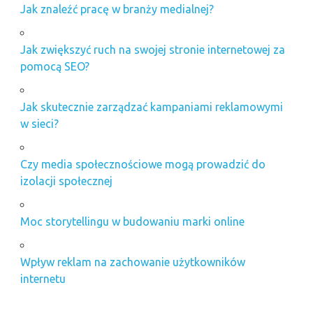
Jak znaleźć pracę w branży medialnej?
Jak zwiększyć ruch na swojej stronie internetowej za
pomocą SEO?
Jak skutecznie zarządzać kampaniami reklamowymi
w sieci?
Czy media społecznościowe mogą prowadzić do
izolacji społecznej
Moc storytellingu w budowaniu marki online
Wpływ reklam na zachowanie użytkowników
internetu