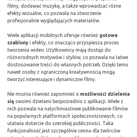
filmy, dodawać muzykę, a także wprowadzać różne
efekty wizualne, co pozwala na stworzenie
profesjonalnie wyglądających materiałów.
Wiele aplikacji mobilnych oferuje również
gotowe
szablony
i efekty, co znacząco przyspiesza proces
tworzenia wideo. Użytkownicy mają dostęp do
różnorodnych motywów i stylów, co pozwala na łatwe
dostosowanie treści do własnych potrzeb. Dzięki temu
nawet osoby z ograniczoną kreatywnością mogą
tworzyć interesujące i dynamiczne filmy.
Nie można również zapomnieć o
możliwości dzielenia
się
swoimi dziełami bezpośrednio z aplikacji. Wiele z
nich pozwala na natychmiastowe publikowanie filmów
na popularnych platformach społecznościowych, co
ułatwia dotarcie do szerokiej publiczności. Taka
funkcjonalność jest szczególnie cenna dla twórców