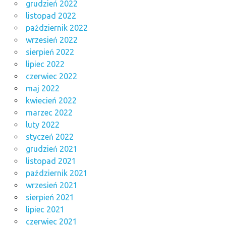
grudzień 2022
listopad 2022
październik 2022
wrzesień 2022
sierpień 2022
lipiec 2022
czerwiec 2022
maj 2022
kwiecień 2022
marzec 2022
luty 2022
styczeń 2022
grudzień 2021
listopad 2021
październik 2021
wrzesień 2021
sierpień 2021
lipiec 2021
czerwiec 2021