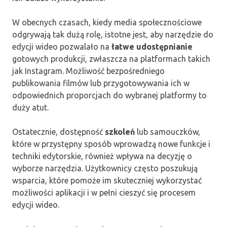
W obecnych czasach, kiedy media społecznościowe
odgrywają tak dużą rolę, istotne jest, aby narzędzie do
edycji wideo pozwalało na
łatwe udostępnianie
gotowych produkcji, zwłaszcza na platformach takich
jak Instagram. Możliwość bezpośredniego
publikowania filmów lub przygotowywania ich w
odpowiednich proporcjach do wybranej platformy to
duży atut.
Ostatecznie, dostępność
szkoleń
lub samouczków,
które w przystępny sposób wprowadzą nowe funkcje i
techniki edytorskie, również wpływa na decyzję o
wyborze narzędzia. Użytkownicy często poszukują
wsparcia, które pomoże im skuteczniej wykorzystać
możliwości aplikacji i w pełni cieszyć się procesem
edycji wideo.