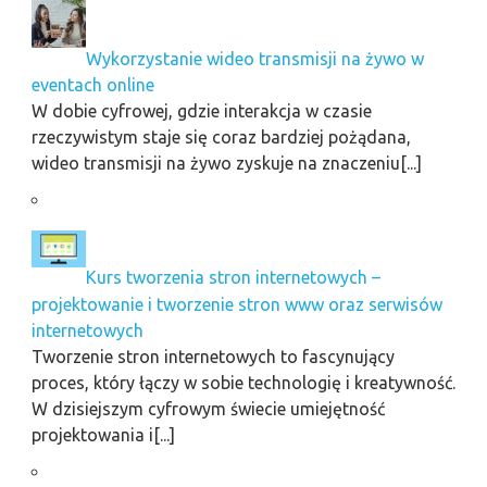
Wykorzystanie wideo transmisji na żywo w
eventach online
W dobie cyfrowej, gdzie interakcja w czasie
rzeczywistym staje się coraz bardziej pożądana,
wideo transmisji na żywo zyskuje na znaczeniu[...]
Kurs tworzenia stron internetowych –
projektowanie i tworzenie stron www oraz serwisów
internetowych
Tworzenie stron internetowych to fascynujący
proces, który łączy w sobie technologię i kreatywność.
W dzisiejszym cyfrowym świecie umiejętność
projektowania i[...]