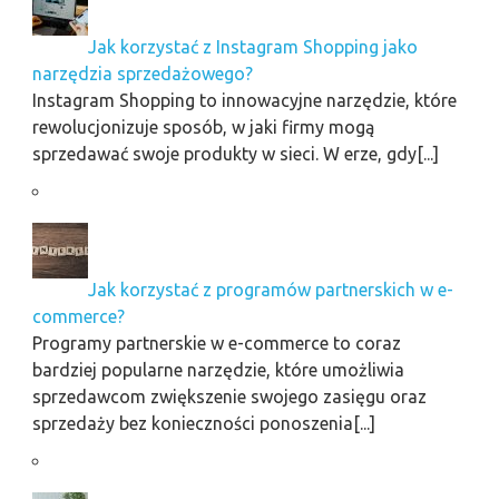
Jak korzystać z Instagram Shopping jako
narzędzia sprzedażowego?
Instagram Shopping to innowacyjne narzędzie, które
rewolucjonizuje sposób, w jaki firmy mogą
sprzedawać swoje produkty w sieci. W erze, gdy[...]
Jak korzystać z programów partnerskich w e-
commerce?
Programy partnerskie w e-commerce to coraz
bardziej popularne narzędzie, które umożliwia
sprzedawcom zwiększenie swojego zasięgu oraz
sprzedaży bez konieczności ponoszenia[...]