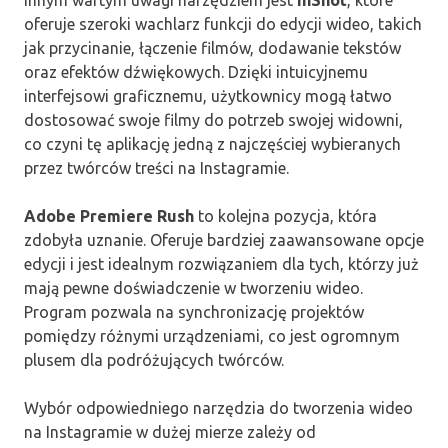
oferuje szeroki wachlarz funkcji do edycji wideo, takich
jak przycinanie, łączenie filmów, dodawanie tekstów
oraz efektów dźwiękowych. Dzięki intuicyjnemu
interfejsowi graficznemu, użytkownicy mogą łatwo
dostosować swoje filmy do potrzeb swojej widowni,
co czyni tę aplikację jedną z najczęściej wybieranych
przez twórców treści na Instagramie.
Adobe Premiere Rush
to kolejna pozycja, która
zdobyła uznanie. Oferuje bardziej zaawansowane opcje
edycji i jest idealnym rozwiązaniem dla tych, którzy już
mają pewne doświadczenie w tworzeniu wideo.
Program pozwala na synchronizację projektów
pomiędzy różnymi urządzeniami, co jest ogromnym
plusem dla podróżujących twórców.
Wybór odpowiedniego narzędzia do tworzenia wideo
na Instagramie w dużej mierze zależy od