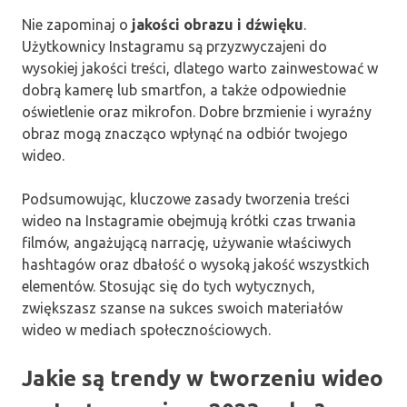
Nie zapominaj o
jakości obrazu i dźwięku
.
Użytkownicy Instagramu są przyzwyczajeni do
wysokiej jakości treści, dlatego warto zainwestować w
dobrą kamerę lub smartfon, a także odpowiednie
oświetlenie oraz mikrofon. Dobre brzmienie i wyraźny
obraz mogą znacząco wpłynąć na odbiór twojego
wideo.
Podsumowując, kluczowe zasady tworzenia treści
wideo na Instagramie obejmują krótki czas trwania
filmów, angażującą narrację, używanie właściwych
hashtagów oraz dbałość o wysoką jakość wszystkich
elementów. Stosując się do tych wytycznych,
zwiększasz szanse na sukces swoich materiałów
wideo w mediach społecznościowych.
Jakie są trendy w tworzeniu wideo