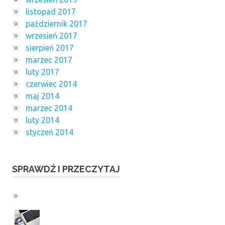
listopad 2017
październik 2017
wrzesień 2017
sierpień 2017
marzec 2017
luty 2017
czerwiec 2014
maj 2014
marzec 2014
luty 2014
styczeń 2014
SPRAWDŹ I PRZECZYTAJ