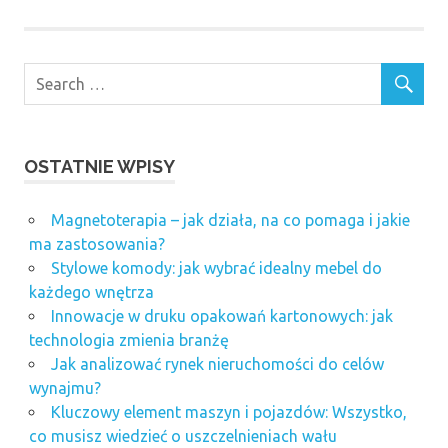
OSTATNIE WPISY
Magnetoterapia – jak działa, na co pomaga i jakie
ma zastosowania?
Stylowe komody: jak wybrać idealny mebel do
każdego wnętrza
Innowacje w druku opakowań kartonowych: jak
technologia zmienia branżę
Jak analizować rynek nieruchomości do celów
wynajmu?
Kluczowy element maszyn i pojazdów: Wszystko,
co musisz wiedzieć o uszczelnieniach wału