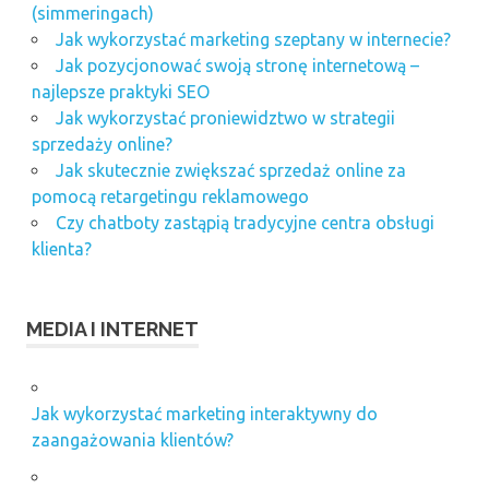
(simmeringach)
Jak wykorzystać marketing szeptany w internecie?
Jak pozycjonować swoją stronę internetową –
najlepsze praktyki SEO
Jak wykorzystać proniewidztwo w strategii
sprzedaży online?
Jak skutecznie zwiększać sprzedaż online za
pomocą retargetingu reklamowego
Czy chatboty zastąpią tradycyjne centra obsługi
klienta?
MEDIA I INTERNET
Jak wykorzystać marketing interaktywny do
zaangażowania klientów?