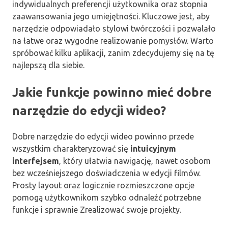
indywidualnych preferencji użytkownika oraz stopnia
zaawansowania jego umiejętności. Kluczowe jest, aby
narzędzie odpowiadało stylowi twórczości i pozwalało
na łatwe oraz wygodne realizowanie pomysłów. Warto
spróbować kilku aplikacji, zanim zdecydujemy się na tę
najlepszą dla siebie.
Jakie funkcje powinno mieć dobre
narzędzie do edycji wideo?
Dobre narzędzie do edycji wideo powinno przede
wszystkim charakteryzować się
intuicyjnym
interfejsem
, który ułatwia nawigację, nawet osobom
bez wcześniejszego doświadczenia w edycji filmów.
Prosty layout oraz logicznie rozmieszczone opcje
pomogą użytkownikom szybko odnaleźć potrzebne
funkcje i sprawnie Zrealizować swoje projekty.