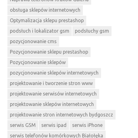
obsługa sklepów internetowych
Optymalizacja sklepu prestashop
podsłuch i lokalizator gsm
podsłuchy gsm
pozycjonowanie cms
Pozycjonowanie sklepu prestashop
Pozycjonowanie sklepów
pozycjonowanie sklepów internetowych
projektowanie i tworzenie stron www
projektowanie serwisów internetowych
projektowanie sklepów internetowych
projektowanie stron internetowych bydgoszcz
serwis GSM
serwis ipad
serwis iPhone
serwis telefonów komórkowych Białołęka