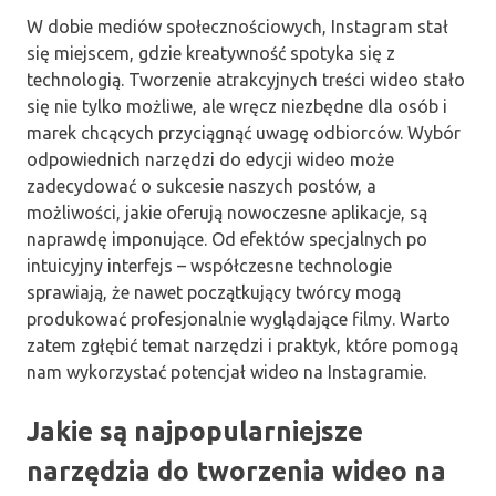
W dobie mediów społecznościowych, Instagram stał
się miejscem, gdzie kreatywność spotyka się z
technologią. Tworzenie atrakcyjnych treści wideo stało
się nie tylko możliwe, ale wręcz niezbędne dla osób i
marek chcących przyciągnąć uwagę odbiorców. Wybór
odpowiednich narzędzi do edycji wideo może
zadecydować o sukcesie naszych postów, a
możliwości, jakie oferują nowoczesne aplikacje, są
naprawdę imponujące. Od efektów specjalnych po
intuicyjny interfejs – współczesne technologie
sprawiają, że nawet początkujący twórcy mogą
produkować profesjonalnie wyglądające filmy. Warto
zatem zgłębić temat narzędzi i praktyk, które pomogą
nam wykorzystać potencjał wideo na Instagramie.
Jakie są najpopularniejsze
narzędzia do tworzenia wideo na