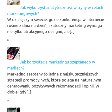
Jak wykorzystać użyteczność witryny w celach
marketingowych?
W dzisiejszym świecie, gdzie konkurencja w Internecie
rośnie z dnia na dzień, skuteczny marketing wymaga
nie tylko atrakcyjnego designu, ale[...]
Jak korzystać z marketingu szeptanego w
mediach?
Marketing szeptany to jedna z najskuteczniejszych
strategii promocyjnych, która polega na naturalnym
generowaniu pozytywnych rekomendacji i opinii. W
dobie, gdy[...]