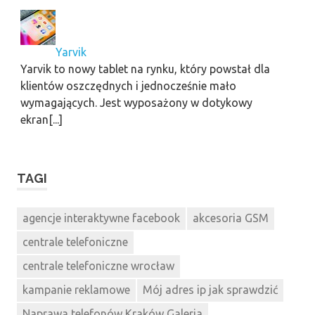
Yarvik
Yarvik to nowy tablet na rynku, który powstał dla
klientów oszczędnych i jednocześnie mało
wymagających. Jest wyposażony w dotykowy
ekran[...]
TAGI
agencje interaktywne facebook
akcesoria GSM
centrale telefoniczne
centrale telefoniczne wrocław
kampanie reklamowe
Mój adres ip jak sprawdzić
Naprawa telefonów Kraków Galeria