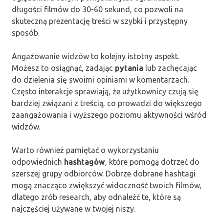
długości filmów do 30-60 sekund, co pozwoli na
skuteczną prezentację treści w szybki i przystępny
sposób.
Angażowanie widzów to kolejny istotny aspekt.
Możesz to osiągnąć, zadając
pytania
lub zachęcając
do dzielenia się swoimi opiniami w komentarzach.
Często interakcje sprawiają, że użytkownicy czują się
bardziej związani z treścią, co prowadzi do większego
zaangażowania i wyższego poziomu aktywności wśród
widzów.
Warto również pamiętać o wykorzystaniu
odpowiednich
hashtagów
, które pomogą dotrzeć do
szerszej grupy odbiorców. Dobrze dobrane hashtagi
mogą znacząco zwiększyć widoczność twoich filmów,
dlatego zrób research, aby odnaleźć te, które są
najczęściej używane w twojej niszy.