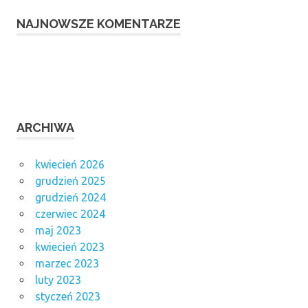
NAJNOWSZE KOMENTARZE
ARCHIWA
kwiecień 2026
grudzień 2025
grudzień 2024
czerwiec 2024
maj 2023
kwiecień 2023
marzec 2023
luty 2023
styczeń 2023