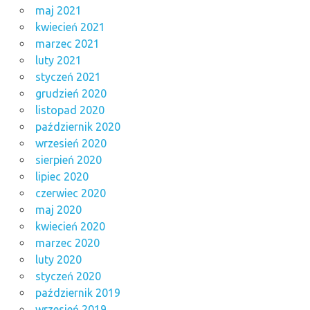
maj 2021
kwiecień 2021
marzec 2021
luty 2021
styczeń 2021
grudzień 2020
listopad 2020
październik 2020
wrzesień 2020
sierpień 2020
lipiec 2020
czerwiec 2020
maj 2020
kwiecień 2020
marzec 2020
luty 2020
styczeń 2020
październik 2019
wrzesień 2019