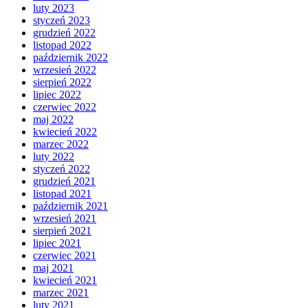
luty 2023
styczeń 2023
grudzień 2022
listopad 2022
październik 2022
wrzesień 2022
sierpień 2022
lipiec 2022
czerwiec 2022
maj 2022
kwiecień 2022
marzec 2022
luty 2022
styczeń 2022
grudzień 2021
listopad 2021
październik 2021
wrzesień 2021
sierpień 2021
lipiec 2021
czerwiec 2021
maj 2021
kwiecień 2021
marzec 2021
luty 2021