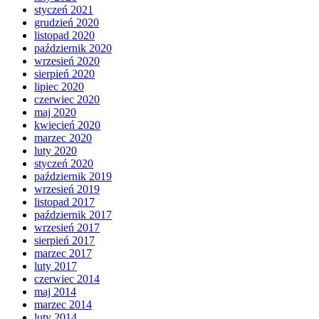
styczeń 2021
grudzień 2020
listopad 2020
październik 2020
wrzesień 2020
sierpień 2020
lipiec 2020
czerwiec 2020
maj 2020
kwiecień 2020
marzec 2020
luty 2020
styczeń 2020
październik 2019
wrzesień 2019
listopad 2017
październik 2017
wrzesień 2017
sierpień 2017
marzec 2017
luty 2017
czerwiec 2014
maj 2014
marzec 2014
luty 2014