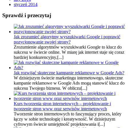
styczeń 2014
Sprawdź i przeczytaj
Jak zrozumieć algorytmy wyszukiwarki Google i poprawić
pozycjonowanie swojej strony?
Zrozumienie algorytmów wyszukiwarki Google to klucz do
sukcesu w świecie online. W miarę jak internet staje się coraz
bardziej konkurencyjny,[...]
Jak rozwijać skuteczne kampanie reklamowe w Google Ads?
W dzisiejszym świecie marketingu internetowego, skuteczne
kampanie reklamowe w Google Ads mogą stanowić klucz do
sukcesu Twojego biznesu. W obliczu[...]
Kurs tworzenia stron internetowych – projektowanie i
tworzenie stron www oraz serwisów internetowych
Tworzenie stron internetowych to fascynujący proces, który
łączy w sobie technologię i kreatywność. W dzisiejszym
cyfrowym świecie umiejętność projektowania i[...]