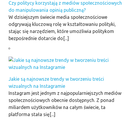
Czy politycy korzystają z mediów społecznościowych
do manipulowania opinią publiczną?
W dzisiejszym świecie media społecznościowe
odgrywają kluczową rolę w kształtowaniu polityki,
stając się narzędziem, które umożliwia politykom
bezpośrednie dotarcie do[...]
Jakie są najnowsze trendy w tworzeniu treści
wizualnych na Instagramie
Instagram jest jednym z najpopularniejszych mediów
społecznościowych obecnie dostępnych. Z ponad
miliardem użytkowników na całym świecie, ta
platforma stała się[...]