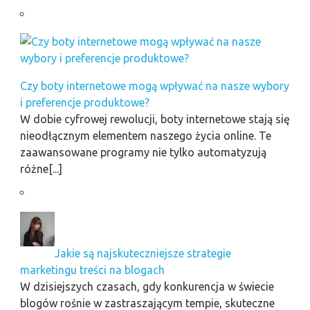
Czy boty internetowe mogą wpływać na nasze wybory
i preferencje produktowe?
W dobie cyfrowej rewolucji, boty internetowe stają się
nieodłącznym elementem naszego życia online. Te
zaawansowane programy nie tylko automatyzują
różne[...]
Jakie są najskuteczniejsze strategie
marketingu treści na blogach
W dzisiejszych czasach, gdy konkurencja w świecie
blogów rośnie w zastraszającym tempie, skuteczne