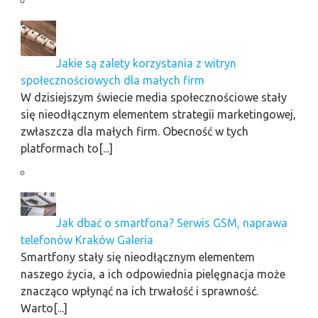
Jakie są zalety korzystania z witryn
społecznościowych dla małych firm
W dzisiejszym świecie media społecznościowe stały
się nieodłącznym elementem strategii marketingowej,
zwłaszcza dla małych firm. Obecność w tych
platformach to[...]
Jak dbać o smartfona? Serwis GSM, naprawa
telefonów Kraków Galeria
Smartfony stały się nieodłącznym elementem
naszego życia, a ich odpowiednia pielęgnacja może
znacząco wpłynąć na ich trwałość i sprawność.
Warto[...]