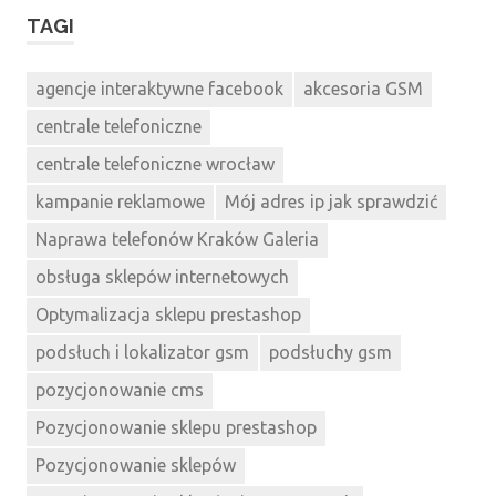
TAGI
agencje interaktywne facebook
akcesoria GSM
centrale telefoniczne
centrale telefoniczne wrocław
kampanie reklamowe
Mój adres ip jak sprawdzić
Naprawa telefonów Kraków Galeria
obsługa sklepów internetowych
Optymalizacja sklepu prestashop
podsłuch i lokalizator gsm
podsłuchy gsm
pozycjonowanie cms
Pozycjonowanie sklepu prestashop
Pozycjonowanie sklepów