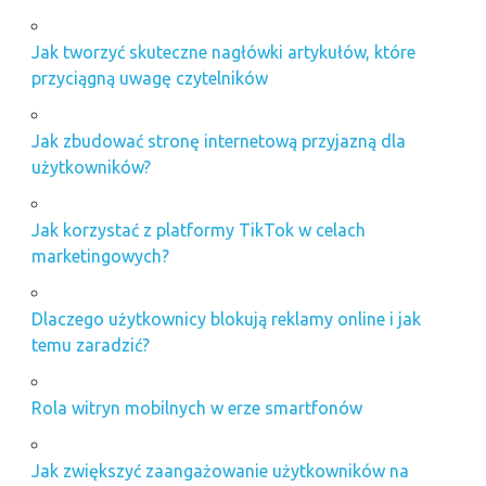
Jak tworzyć skuteczne nagłówki artykułów, które
przyciągną uwagę czytelników
Jak zbudować stronę internetową przyjazną dla
użytkowników?
Jak korzystać z platformy TikTok w celach
marketingowych?
Dlaczego użytkownicy blokują reklamy online i jak
temu zaradzić?
Rola witryn mobilnych w erze smartfonów
Jak zwiększyć zaangażowanie użytkowników na