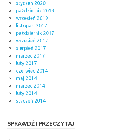
styczeń 2020
październik 2019
wrzesień 2019
listopad 2017
październik 2017
wrzesień 2017
sierpień 2017
marzec 2017
luty 2017
czerwiec 2014
maj 2014
marzec 2014
luty 2014
styczeń 2014
SPRAWDŹ I PRZECZYTAJ