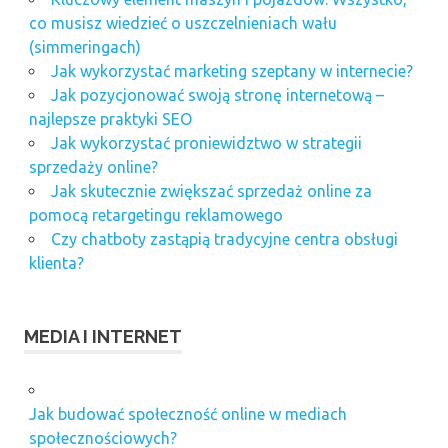
co musisz wiedzieć o uszczelnieniach wału
(simmeringach)
Jak wykorzystać marketing szeptany w internecie?
Jak pozycjonować swoją stronę internetową –
najlepsze praktyki SEO
Jak wykorzystać proniewidztwo w strategii
sprzedaży online?
Jak skutecznie zwiększać sprzedaż online za
pomocą retargetingu reklamowego
Czy chatboty zastąpią tradycyjne centra obsługi
klienta?
MEDIA I INTERNET
Jak budować społeczność online w mediach
społecznościowych?