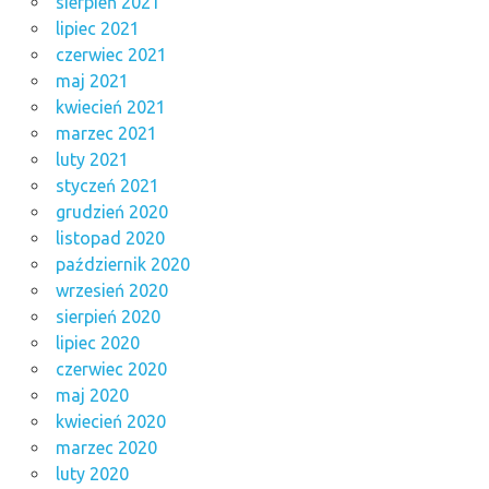
sierpień 2021
lipiec 2021
czerwiec 2021
maj 2021
kwiecień 2021
marzec 2021
luty 2021
styczeń 2021
grudzień 2020
listopad 2020
październik 2020
wrzesień 2020
sierpień 2020
lipiec 2020
czerwiec 2020
maj 2020
kwiecień 2020
marzec 2020
luty 2020