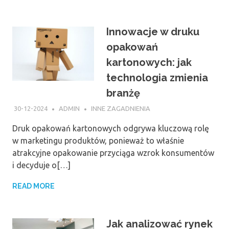
Innowacje w druku
opakowań
kartonowych: jak
technologia zmienia
branżę
30-12-2024
ADMIN
INNE ZAGADNIENIA
Druk opakowań kartonowych odgrywa kluczową rolę
w marketingu produktów, ponieważ to właśnie
atrakcyjne opakowanie przyciąga wzrok konsumentów
i decyduje o[…]
READ MORE
Jak analizować rynek