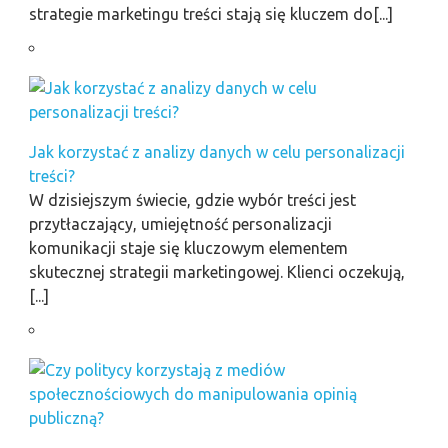
strategie marketingu treści stają się kluczem do[...]
Jak korzystać z analizy danych w celu personalizacji
treści?
W dzisiejszym świecie, gdzie wybór treści jest
przytłaczający, umiejętność personalizacji
komunikacji staje się kluczowym elementem
skutecznej strategii marketingowej. Klienci oczekują,
[...]