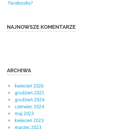
Facebooku?
NAJNOWSZE KOMENTARZE
ARCHIWA
kwiecień 2026
grudzień 2025
grudzień 2024
czerwiec 2024
maj 2023
kwiecień 2023
marzec 2023