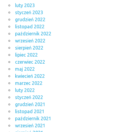
luty 2023
styczeń 2023
grudzień 2022
listopad 2022
październik 2022
wrzesień 2022
sierpień 2022
lipiec 2022
czerwiec 2022
maj 2022
kwiecień 2022
marzec 2022
luty 2022
styczeń 2022
grudzień 2021
listopad 2021
październik 2021
wrzesień 2021