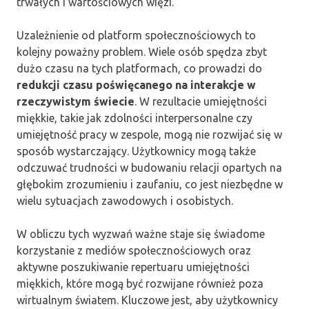
trwałych i wartościowych więzi.
Uzależnienie od platform społecznościowych to
kolejny poważny problem. Wiele osób spędza zbyt
dużo czasu na tych platformach, co prowadzi do
redukcji czasu poświęcanego na interakcje w
rzeczywistym świecie
. W rezultacie umiejętności
miękkie, takie jak zdolności interpersonalne czy
umiejętność pracy w zespole, mogą nie rozwijać się w
sposób wystarczający. Użytkownicy mogą także
odczuwać trudności w budowaniu relacji opartych na
głębokim zrozumieniu i zaufaniu, co jest niezbędne w
wielu sytuacjach zawodowych i osobistych.
W obliczu tych wyzwań ważne staje się świadome
korzystanie z mediów społecznościowych oraz
aktywne poszukiwanie repertuaru umiejętności
miękkich, które mogą być rozwijane również poza
wirtualnym światem. Kluczowe jest, aby użytkownicy