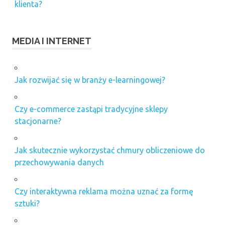
klienta?
MEDIA I INTERNET
Jak rozwijać się w branży e-learningowej?
Czy e-commerce zastąpi tradycyjne sklepy
stacjonarne?
Jak skutecznie wykorzystać chmury obliczeniowe do
przechowywania danych
Czy interaktywna reklama można uznać za formę
sztuki?