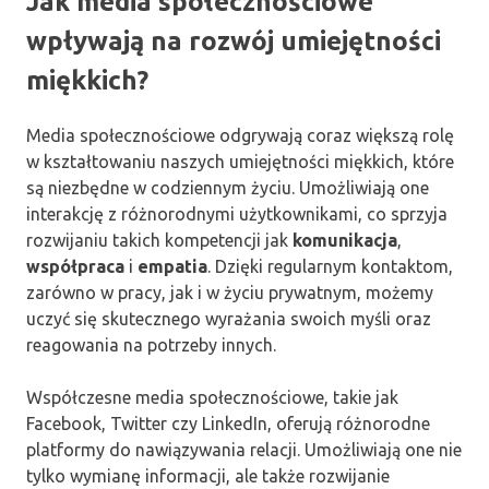
Jak media społecznościowe
wpływają na rozwój umiejętności
miękkich?
Media społecznościowe odgrywają coraz większą rolę
w kształtowaniu naszych umiejętności miękkich, które
są niezbędne w codziennym życiu. Umożliwiają one
interakcję z różnorodnymi użytkownikami, co sprzyja
rozwijaniu takich kompetencji jak
komunikacja
,
współpraca
i
empatia
. Dzięki regularnym kontaktom,
zarówno w pracy, jak i w życiu prywatnym, możemy
uczyć się skutecznego wyrażania swoich myśli oraz
reagowania na potrzeby innych.
Współczesne media społecznościowe, takie jak
Facebook, Twitter czy LinkedIn, oferują różnorodne
platformy do nawiązywania relacji. Umożliwiają one nie
tylko wymianę informacji, ale także rozwijanie