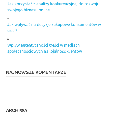
Jak korzystać z analizy konkurencyjnej do rozwoju
swojego biznesu online
Jak wpływać na decyzje zakupowe konsumentów w
sieci?
Wpływ autentyczności treści w mediach
społecznościowych na lojalność klientów
NAJNOWSZE KOMENTARZE
ARCHIWA