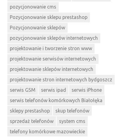
pozycjonowanie cms
Pozycjonowanie sklepu prestashop
Pozycjonowanie sklepów
pozycjonowanie sklepów internetowych
projektowanie i tworzenie stron www
projektowanie serwisów internetowych
projektowanie sklepów internetowych
projektowanie stron internetowych bydgoszcz
serwis GSM
serwis ipad
serwis iPhone
serwis telefonów komórkowych Białołęka
sklepy prestashop
skup telefonów
sprzedaż telefonów
system cms
telefony komórkowe mazowieckie