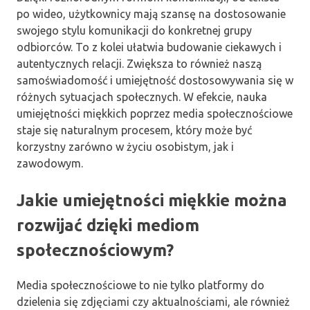
po wideo, użytkownicy mają szansę na dostosowanie
swojego stylu komunikacji do konkretnej grupy
odbiorców. To z kolei ułatwia budowanie ciekawych i
autentycznych relacji. Zwiększa to również naszą
samoświadomość i umiejętność dostosowywania się w
różnych sytuacjach społecznych. W efekcie, nauka
umiejętności miękkich poprzez media społecznościowe
staje się naturalnym procesem, który może być
korzystny zarówno w życiu osobistym, jak i
zawodowym.
Jakie umiejętności miękkie można
rozwijać dzięki mediom
społecznościowym?
Media społecznościowe to nie tylko platformy do
dzielenia się zdjęciami czy aktualnościami, ale również