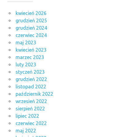
kwiecień 2026
grudzień 2025
grudzień 2024
czerwiec 2024
maj 2023
kwiecień 2023
marzec 2023
luty 2023
styczeń 2023
grudzień 2022
listopad 2022
październik 2022
wrzesień 2022
sierpień 2022
lipiec 2022
czerwiec 2022
maj 2022