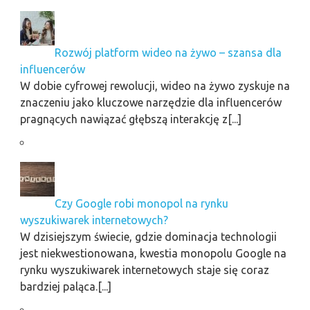
Rozwój platform wideo na żywo – szansa dla
influencerów
W dobie cyfrowej rewolucji, wideo na żywo zyskuje na
znaczeniu jako kluczowe narzędzie dla influencerów
pragnących nawiązać głębszą interakcję z[...]
Czy Google robi monopol na rynku
wyszukiwarek internetowych?
W dzisiejszym świecie, gdzie dominacja technologii
jest niekwestionowana, kwestia monopolu Google na
rynku wyszukiwarek internetowych staje się coraz
bardziej paląca.[...]