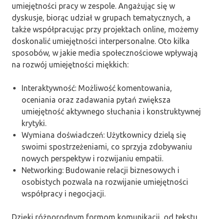
umiejętności pracy w zespole. Angażując się w
dyskusje, biorąc udział w grupach tematycznych, a
także współpracując przy projektach online, możemy
doskonalić umiejętności interpersonalne. Oto kilka
sposobów, w jakie media społecznościowe wpływają
na rozwój umiejętności miękkich:
Interaktywność: Możliwość komentowania,
oceniania oraz zadawania pytań zwiększa
umiejętność aktywnego słuchania i konstruktywnej
krytyki.
Wymiana doświadczeń: Użytkownicy dzielą się
swoimi spostrzeżeniami, co sprzyja zdobywaniu
nowych perspektyw i rozwijaniu empatii.
Networking: Budowanie relacji biznesowych i
osobistych pozwala na rozwijanie umiejętności
współpracy i negocjacji.
Dzięki różnorodnym formom komunikacji, od tekstu