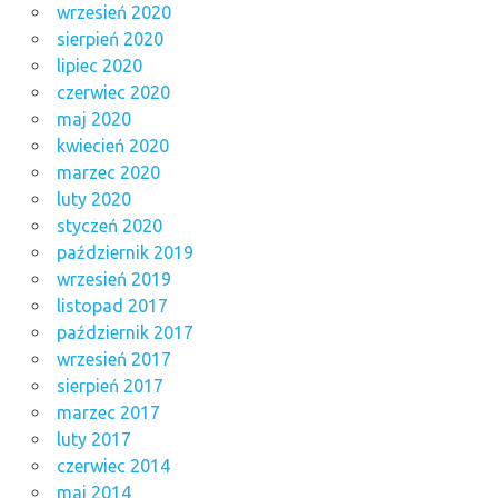
wrzesień 2020
sierpień 2020
lipiec 2020
czerwiec 2020
maj 2020
kwiecień 2020
marzec 2020
luty 2020
styczeń 2020
październik 2019
wrzesień 2019
listopad 2017
październik 2017
wrzesień 2017
sierpień 2017
marzec 2017
luty 2017
czerwiec 2014
maj 2014