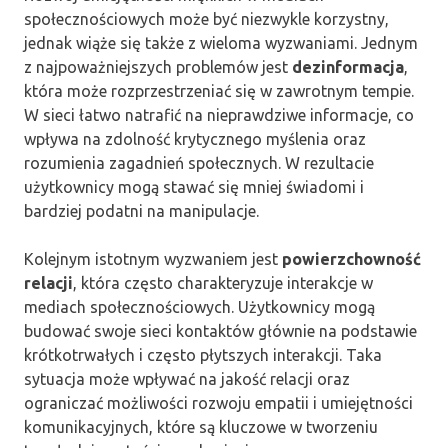
społecznościowych może być niezwykle korzystny,
jednak wiąże się także z wieloma wyzwaniami. Jednym
z najpoważniejszych problemów jest
dezinformacja
,
która może rozprzestrzeniać się w zawrotnym tempie.
W sieci łatwo natrafić na nieprawdziwe informacje, co
wpływa na zdolność krytycznego myślenia oraz
rozumienia zagadnień społecznych. W rezultacie
użytkownicy mogą stawać się mniej świadomi i
bardziej podatni na manipulacje.
Kolejnym istotnym wyzwaniem jest
powierzchowność
relacji
, która często charakteryzuje interakcje w
mediach społecznościowych. Użytkownicy mogą
budować swoje sieci kontaktów głównie na podstawie
krótkotrwałych i często płytszych interakcji. Taka
sytuacja może wpływać na jakość relacji oraz
ograniczać możliwości rozwoju empatii i umiejętności
komunikacyjnych, które są kluczowe w tworzeniu