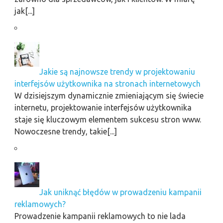
jak[...]
Jakie są najnowsze trendy w projektowaniu
interfejsów użytkownika na stronach internetowych
W dzisiejszym dynamicznie zmieniającym się świecie
internetu, projektowanie interfejsów użytkownika
staje się kluczowym elementem sukcesu stron www.
Nowoczesne trendy, takie[...]
Jak uniknąć błędów w prowadzeniu kampanii
reklamowych?
Prowadzenie kampanii reklamowych to nie lada