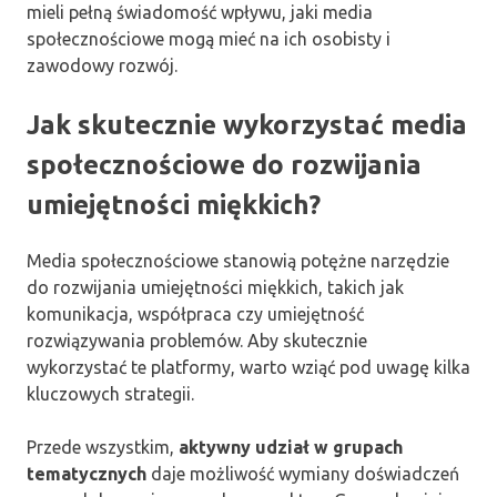
mieli pełną świadomość wpływu, jaki media
społecznościowe mogą mieć na ich osobisty i
zawodowy rozwój.
Jak skutecznie wykorzystać media
społecznościowe do rozwijania
umiejętności miękkich?
Media społecznościowe stanowią potężne narzędzie
do rozwijania umiejętności miękkich, takich jak
komunikacja, współpraca czy umiejętność
rozwiązywania problemów. Aby skutecznie
wykorzystać te platformy, warto wziąć pod uwagę kilka
kluczowych strategii.
Przede wszystkim,
aktywny udział w grupach
tematycznych
daje możliwość wymiany doświadczeń