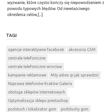
wyzwanie, które często kończy się niepowodzeniem z
powodu typowych błędów. Od niewłaściwego
określenia celów,[...]
TAGI
agencje interaktywne facebook
akcesoria GSM
centrale telefoniczne
centrale telefoniczne wrocław
kampanie reklamowe
Mój adres ip jak sprawdzić
Naprawa telefonów Kraków Galeria
obsługa sklepów internetowych
Optymalizacja sklepu prestashop
podsłuch i lokalizator gsm
podsłuchy gsm