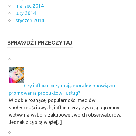
marzec 2014
luty 2014
styczeń 2014
SPRAWDŹ I PRZECZYTAJ
Czy influencerzy mają moralny obowiązek
promowania produktów i usług?
W dobie rosnącej popularności mediów
społecznościowych, influencerzy zyskują ogromny
wpływ na wybory zakupowe swoich obserwatorów.
Jednak z tą siłą wiąże[...]