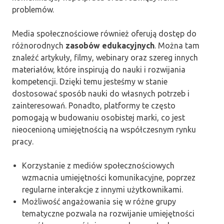
problemów.
Media społecznościowe również oferują dostęp do
różnorodnych
zasobów edukacyjnych
. Można tam
znaleźć artykuły, filmy, webinary oraz szereg innych
materiałów, które inspirują do nauki i rozwijania
kompetencji. Dzięki temu jesteśmy w stanie
dostosować sposób nauki do własnych potrzeb i
zainteresowań. Ponadto, platformy te często
pomogają w budowaniu osobistej marki, co jest
nieocenioną umiejętnością na współczesnym rynku
pracy.
Korzystanie z mediów społecznościowych
wzmacnia umiejętności komunikacyjne, poprzez
regularne interakcje z innymi użytkownikami.
Możliwość angażowania się w różne grupy
tematyczne pozwala na rozwijanie umiejętności