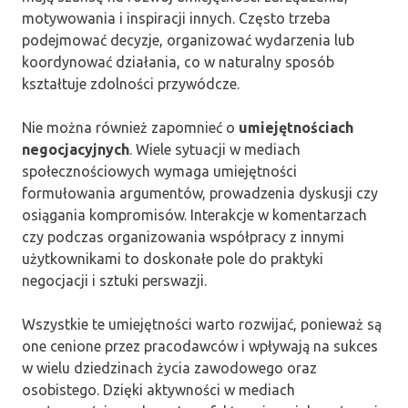
motywowania i inspiracji innych. Często trzeba
podejmować decyzje, organizować wydarzenia lub
koordynować działania, co w naturalny sposób
kształtuje zdolności przywódcze.
Nie można również zapomnieć o
umiejętnościach
negocjacyjnych
. Wiele sytuacji w mediach
społecznościowych wymaga umiejętności
formułowania argumentów, prowadzenia dyskusji czy
osiągania kompromisów. Interakcje w komentarzach
czy podczas organizowania współpracy z innymi
użytkownikami to doskonałe pole do praktyki
negocjacji i sztuki perswazji.
Wszystkie te umiejętności warto rozwijać, ponieważ są
one cenione przez pracodawców i wpływają na sukces
w wielu dziedzinach życia zawodowego oraz
osobistego. Dzięki aktywności w mediach