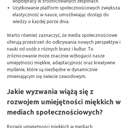
współpracy w zróżnicowanych zespołach.
Użytkowanie platform społecznościowych zwiększa
elastyczność w nauce, umożliwiając dostęp do
wiedzy o każdej porze dnia.
Warto również zaznaczyć, że media społecznościowe
oferują przestrzeń do odkrywania nowych perspektyw i
nauki od osób z różnych branż i kultur. To
zróżnicowanie może znacznie wzbogacić nasze
umiejętności miękkie, adaptacyjność oraz kreatywne
myślenie, które są niezbędne w dynamicznie
zmieniającym się świecie zawodowym.
Jakie wyzwania wiążą się z
rozwojem umiejętności miękkich w
mediach społecznościowych?
Rozwój umiejętności miękkich w mediach