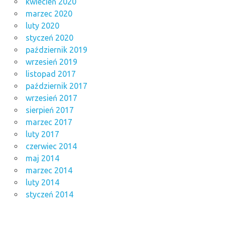
kwiecień 2020
marzec 2020
luty 2020
styczeń 2020
październik 2019
wrzesień 2019
listopad 2017
październik 2017
wrzesień 2017
sierpień 2017
marzec 2017
luty 2017
czerwiec 2014
maj 2014
marzec 2014
luty 2014
styczeń 2014