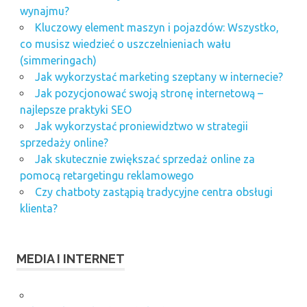
wynajmu?
Kluczowy element maszyn i pojazdów: Wszystko,
co musisz wiedzieć o uszczelnieniach wału
(simmeringach)
Jak wykorzystać marketing szeptany w internecie?
Jak pozycjonować swoją stronę internetową –
najlepsze praktyki SEO
Jak wykorzystać proniewidztwo w strategii
sprzedaży online?
Jak skutecznie zwiększać sprzedaż online za
pomocą retargetingu reklamowego
Czy chatboty zastąpią tradycyjne centra obsługi
klienta?
MEDIA I INTERNET