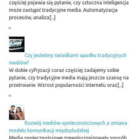
częściej pojawia się pytanie, czy sztuczna inteligencja
może zastąpić tradycyjne media. Automatyzacja
procesów, analiza[...]
Czy jesteśmy świadkami upadku tradycyjnych
mediów?
W dobie cyfryzacji coraz częściej zadajemy sobie
pytanie, czy tradycyjne media mają jeszcze szansę na
przetrwanie. Wzrost popularności Internetu oraz[...]
Rozwój mediów społecznościowych a zmiana
modelu komunikacji międzyludzkiej
Media społecznościowe zrewolucjonizowały sposób,