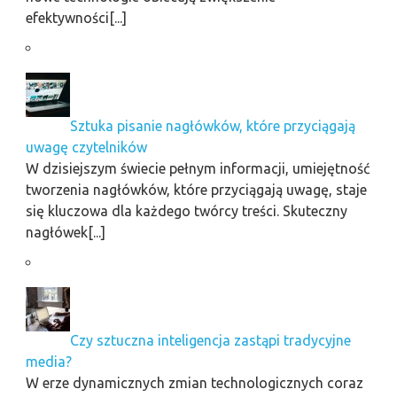
efektywności[...]
Sztuka pisanie nagłówków, które przyciągają
uwagę czytelników
W dzisiejszym świecie pełnym informacji, umiejętność
tworzenia nagłówków, które przyciągają uwagę, staje
się kluczowa dla każdego twórcy treści. Skuteczny
nagłówek[...]
Czy sztuczna inteligencja zastąpi tradycyjne
media?
W erze dynamicznych zmian technologicznych coraz