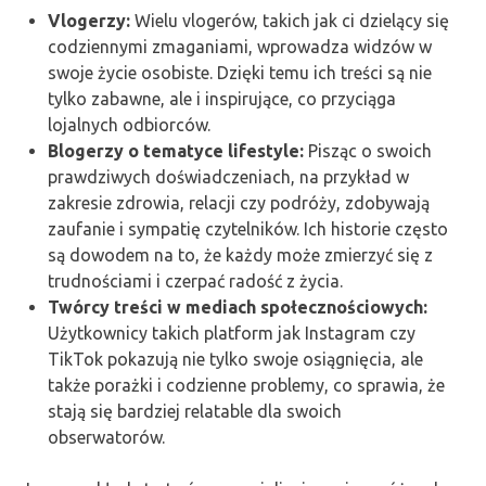
Vlogerzy:
Wielu vlogerów, takich jak ci dzielący się
codziennymi zmaganiami, wprowadza widzów w
swoje życie osobiste. Dzięki temu ich treści są nie
tylko zabawne, ale i inspirujące, co przyciąga
lojalnych odbiorców.
Blogerzy o tematyce lifestyle:
Pisząc o swoich
prawdziwych doświadczeniach, na przykład w
zakresie zdrowia, relacji czy podróży, zdobywają
zaufanie i sympatię czytelników. Ich historie często
są dowodem na to, że każdy może zmierzyć się z
trudnościami i czerpać radość z życia.
Twórcy treści w mediach społecznościowych:
Użytkownicy takich platform jak Instagram czy
TikTok pokazują nie tylko swoje osiągnięcia, ale
także porażki i codzienne problemy, co sprawia, że
stają się bardziej relatable dla swoich
obserwatorów.