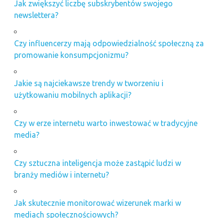
Jak zwiększyć liczbę subskrybentów swojego
newslettera?
Czy influencerzy mają odpowiedzialność społeczną za
promowanie konsumpcjonizmu?
Jakie są najciekawsze trendy w tworzeniu i
użytkowaniu mobilnych aplikacji?
Czy w erze internetu warto inwestować w tradycyjne
media?
Czy sztuczna inteligencja może zastąpić ludzi w
branży mediów i internetu?
Jak skutecznie monitorować wizerunek marki w
mediach społecznościowych?