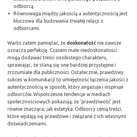
odbiorcą.
Równowaga między jakością a autentycznością jest
kluczowa dla budowania trwałej relacji z
odbiorcami.
Warto zatem pamiętać, że
doskonałość
nie zawsze
oznacza perfekcję. Czasem małe niedoskonałości
mogą dodawać treści osobistego charakteru,
sprawiając, że staną się one bardziej przystępne i
zrozumiałe dla publiczności. Ostatecznie, prawdziwy
sukces w komunikacji to umiejętność łączenia jakości z
autentycznością w sposób, który angażuje i inspiruje
odbiorców. Współczesne tendencje w mediach
społecznościowych pokazują, że 'prawdziwość’ jest
równie znacząca, jak estetyka. Odbiorcy cenią treści,
które wydają się prawdziwe i związane z ich własnymi
doświadczeniami.