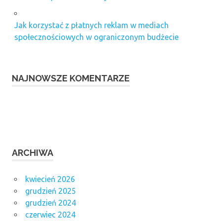
Jak korzystać z płatnych reklam w mediach
społecznościowych w ograniczonym budżecie
NAJNOWSZE KOMENTARZE
ARCHIWA
kwiecień 2026
grudzień 2025
grudzień 2024
czerwiec 2024