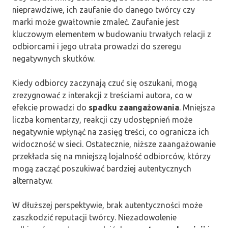
nieprawdziwe, ich zaufanie do danego twórcy czy
marki może gwałtownie zmaleć. Zaufanie jest
kluczowym elementem w budowaniu trwałych relacji z
odbiorcami i jego utrata prowadzi do szeregu
negatywnych skutków.
Kiedy odbiorcy zaczynają czuć się oszukani, mogą
zrezygnować z interakcji z treściami autora, co w
efekcie prowadzi do
spadku zaangażowania
. Mniejsza
liczba komentarzy, reakcji czy udostępnień może
negatywnie wpłynąć na zasięg treści, co ogranicza ich
widoczność w sieci. Ostatecznie, niższe zaangażowanie
przekłada się na mniejszą lojalność odbiorców, którzy
mogą zacząć poszukiwać bardziej autentycznych
alternatyw.
W dłuższej perspektywie, brak autentyczności może
zaszkodzić reputacji twórcy. Niezadowolenie