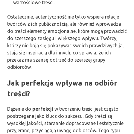
wartościowe treści.
Ostatecznie, autentyczność nie tylko wspiera relacje
twórców z ich publicznością, ale również wprowadza
do treści elementy emocjonalne, które mogą prowadzić
do szerszego zasięgu i większego wpływu. Twórcy,
którzy nie boją się pokazywać swoich prawdziwych ja,
stają się inspiracją dla innych, co sprawia, że ich
przekaz ma szansę dotrzeć do szerszej grupy
odbiorców.
Jak perfekcja wpływa na odbiór
treści?
Dążenie do
perfekcji
w tworzeniu treści jest często
postrzegane jako klucz do sukcesu. Gdy treści są
wysokiej jakości, starannie dopracowane i estetycznie
przyjemne, przyciągają uwagę odbiorców. Tego typu