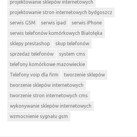
projektowanie sklepów internetowych
projektowanie stron internetowych bydgoszcz
serwis GSM
serwis ipad
serwis iPhone
serwis telefonów komórkowych Białołęka
sklepy prestashop
skup telefonów
sprzedaż telefonów
system cms
telefony komórkowe mazowieckie
Telefony voip dla firm
tworzenie sklepów
tworzenie sklepów internetowych
tworzenie stron internetowych cms
wykonywanie sklepów internetowych
wzmocnienie sygnału gsm