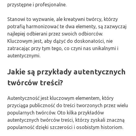
przystępne i profesjonalne.
Stanowi to wyzwanie, ale kreatywni twórcy, którzy
potrafią harmonizować te dwa elementy, są zazwyczaj
najlepiej odbierani przez swoich odbiorców.
Kluczowym jest, aby dążyć do doskonałości, nie
zatracając przy tym tego, co czyni nas unikalnymi i
autentycznymi.
Jakie są przykłady autentycznych
twórców treści?
Autentyczność jest kluczowym elementem, który
przyciąga publiczność do treści tworzonych przez wielu
popularnych twórców. Oto kilka przykładów
autentycznych twórców treści, którzy zyskali znaczną
popularność dzięki szczerości i osobistym historiom.