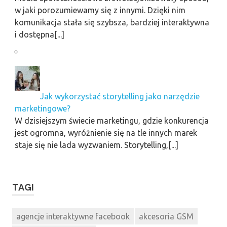
w jaki porozumiewamy się z innymi. Dzięki nim
komunikacja stała się szybsza, bardziej interaktywna
i dostępna[...]
Jak wykorzystać storytelling jako narzędzie
marketingowe?
W dzisiejszym świecie marketingu, gdzie konkurencja
jest ogromna, wyróżnienie się na tle innych marek
staje się nie lada wyzwaniem. Storytelling,[...]
TAGI
agencje interaktywne facebook
akcesoria GSM