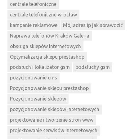
centrale telefoniczne
centrale telefoniczne wrocław
kampanie reklamowe
Mój adres ip jak sprawdzić
Naprawa telefonów Kraków Galeria
obsługa sklepów internetowych
Optymalizacja sklepu prestashop
podsłuch i lokalizator gsm
podsłuchy gsm
pozycjonowanie cms
Pozycjonowanie sklepu prestashop
Pozycjonowanie sklepów
pozycjonowanie sklepów internetowych
projektowanie i tworzenie stron www
projektowanie serwisów internetowych