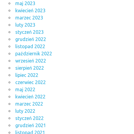
maj 2023
kwiecień 2023
marzec 2023
luty 2023
styczeń 2023
grudzień 2022
listopad 2022
październik 2022
wrzesień 2022
sierpień 2022
lipiec 2022
czerwiec 2022
maj 2022
kwiecień 2022
marzec 2022
luty 2022
styczeń 2022
grudzień 2021
listopad 2021