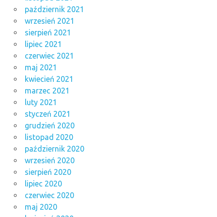
październik 2021
wrzesień 2021
sierpień 2021
lipiec 2021
czerwiec 2021
maj 2021
kwiecień 2021
marzec 2021
luty 2021
styczeń 2021
grudzień 2020
listopad 2020
październik 2020
wrzesień 2020
sierpień 2020
lipiec 2020
czerwiec 2020
maj 2020