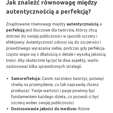
Jak znaleźć równowagę między
autentycznością a perfekcją?
Znajdowanie równowagi między
autentycznością
a
perfekcją
jest kluczowe dla twórców, którzy chcą
dotrzeć do swojej publiczności w sposób szczery i
efektywny. Autentyczność odnosi się do szczerości i
prawdziwego wyrażania siebie, podczas gdy perfekcja
często wiąże się z dbałością o detale i wysoką jakością
treści. Aby skutecznie łączyć te dwa aspekty, warto
zastosować kilka sprawdzonych strategii.
Samorefleksja:
Zanim zaczniesz tworzyć, poświęć
chwilę na przemyślenie, co tak naprawdę chcesz
przekazać. Twoje wartości i pasje powinny być
fundamentem każdego dzieła, co pozwoli ci być
szczerą wobec swojej publiczności.
Dostosowanie jakości do medium:
Różne