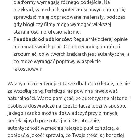
platformy wymagają różnego podejścia. Na
przykład, w mediach społecznościowych mogą się
sprawdzić mniej dopracowane materiały, podczas
gdy blogi czy filmy mogą wymagać większej
staranności i profesjonalizmu.
Feedback od odbiorców:
Regularnie zbieraj opinie
na temat swoich prac. Odbiorcy mogą pomóc ci
zrozumieć, co w twoich treściach jest autentyczne, a
co może wymagać poprawy w aspekcie
jakościowym.
Ważnym elementem jest także dbałość o detale, ale nie
za wszelką cenę. Perfekcja nie powinna niwelować
naturalności. Warto pamiętać, że autentyczne historie i
osobiste doświadczenia często łączą ludzi w sposób,
jakiego rzadko można doświadczyć przy zimnych,
perfekcyjnych prezentacjach. Ostatecznie,
autentyczność wzmacnia relacje z publicznością, a
dbałość o jakość sprawia, że Twoje treści są bardziej