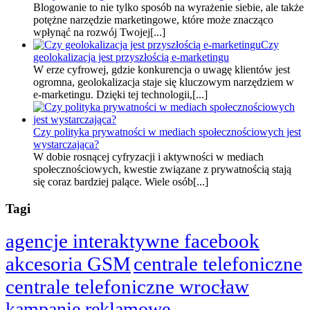
Blogowanie to nie tylko sposób na wyrażenie siebie, ale także
potężne narzędzie marketingowe, które może znacząco
wpłynąć na rozwój Twojej[...]
Czy
geolokalizacja jest przyszłością e-marketingu
W erze cyfrowej, gdzie konkurencja o uwagę klientów jest
ogromna, geolokalizacja staje się kluczowym narzędziem w
e-marketingu. Dzięki tej technologii,[...]
Czy polityka prywatności w mediach społecznościowych jest
wystarczająca?
W dobie rosnącej cyfryzacji i aktywności w mediach
społecznościowych, kwestie związane z prywatnością stają
się coraz bardziej palące. Wiele osób[...]
Tagi
agencje interaktywne facebook
akcesoria GSM
centrale telefoniczne
centrale telefoniczne wrocław
kampanie reklamowe