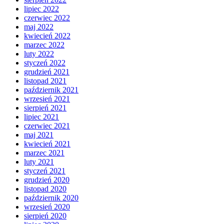
lipiec 2022
czerwiec 2022
maj 2022
kwiecień 2022
marzec 2022
luty 2022
styczeń 2022
grudzień 2021
listopad 2021
październik 2021
wrzesień 2021
sierpień 2021
lipiec 2021
czerwiec 2021
maj 2021
kwiecień 2021
marzec 2021
luty 2021
styczeń 2021
grudzień 2020
listopad 2020
październik 2020
wrzesień 2020
sierpień 2020