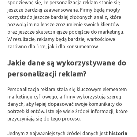
spodziewać się, że personalizacja reklam stanie się
jeszcze bardziej zaawansowana. Firmy będą mogły
korzystać z jeszcze bardziej złożonych analiz, które
pozwolą im na lepsze zrozumienie swoich klientów
oraz jeszcze skuteczniejsze podejście do marketingu.
W rezultacie, reklamy będą bardziej wartościowe
zarówno dla firm, jak i dla konsumentów.
Jakie dane są wykorzystywane do
personalizacji reklam?
Personalizacja reklam stała się kluczowym elementem
marketingu cyfrowego, a firmy wykorzystują szereg
danych, aby lepiej dopasować swoje komunikaty do
potrzeb klientów. Istnieje wiele źródeł informacji, które
przyczyniają się do tego procesu.
Jednym z najważniejszych źródeł danych jest
historia