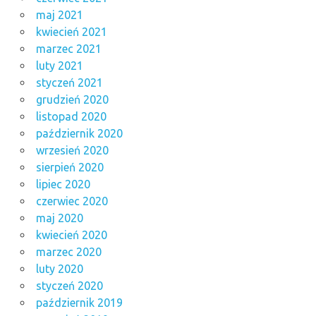
maj 2021
kwiecień 2021
marzec 2021
luty 2021
styczeń 2021
grudzień 2020
listopad 2020
październik 2020
wrzesień 2020
sierpień 2020
lipiec 2020
czerwiec 2020
maj 2020
kwiecień 2020
marzec 2020
luty 2020
styczeń 2020
październik 2019