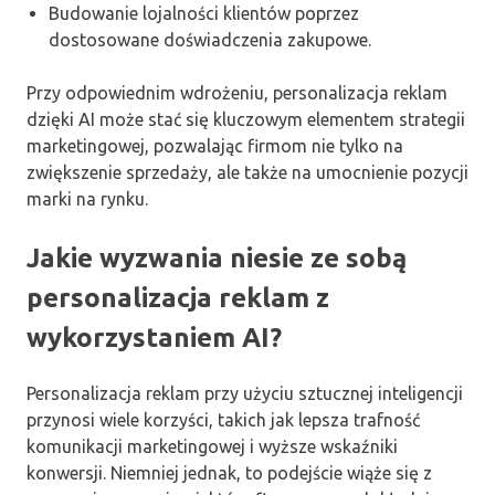
Budowanie lojalności klientów poprzez
dostosowane doświadczenia zakupowe.
Przy odpowiednim wdrożeniu, personalizacja reklam
dzięki AI może stać się kluczowym elementem strategii
marketingowej, pozwalając firmom nie tylko na
zwiększenie sprzedaży, ale także na umocnienie pozycji
marki na rynku.
Jakie wyzwania niesie ze sobą
personalizacja reklam z
wykorzystaniem AI?
Personalizacja reklam przy użyciu sztucznej inteligencji
przynosi wiele korzyści, takich jak lepsza trafność
komunikacji marketingowej i wyższe wskaźniki
konwersji. Niemniej jednak, to podejście wiąże się z