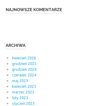
NAJNOWSZE KOMENTARZE
ARCHIWA
kwiecień 2026
grudzień 2025
grudzień 2024
czerwiec 2024
maj 2023
kwiecień 2023
marzec 2023
luty 2023
styczeń 2023