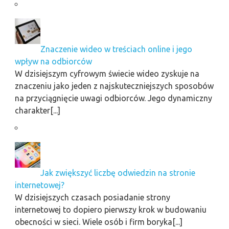
Znaczenie wideo w treściach online i jego
wpływ na odbiorców
W dzisiejszym cyfrowym świecie wideo zyskuje na
znaczeniu jako jeden z najskuteczniejszych sposobów
na przyciągnięcie uwagi odbiorców. Jego dynamiczny
charakter[...]
Jak zwiększyć liczbę odwiedzin na stronie
internetowej?
W dzisiejszych czasach posiadanie strony
internetowej to dopiero pierwszy krok w budowaniu
obecności w sieci. Wiele osób i firm boryka[...]