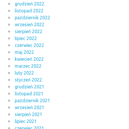
grudzień 2022
listopad 2022
październik 2022
wrzesień 2022
sierpień 2022
lipiec 2022
czerwiec 2022
maj 2022
kwiecień 2022
marzec 2022
luty 2022
styczeń 2022
grudzień 2021
listopad 2021
październik 2021
wrzesień 2021
sierpień 2021
lipiec 2021
czerwiec 2021