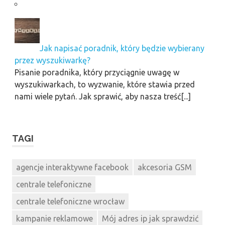
Jak napisać poradnik, który będzie wybierany
przez wyszukiwarkę?
Pisanie poradnika, który przyciągnie uwagę w
wyszukiwarkach, to wyzwanie, które stawia przed
nami wiele pytań. Jak sprawić, aby nasza treść[...]
TAGI
agencje interaktywne facebook
akcesoria GSM
centrale telefoniczne
centrale telefoniczne wrocław
kampanie reklamowe
Mój adres ip jak sprawdzić