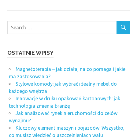
OSTATNIE WPISY
Magnetoterapia – jak działa, na co pomaga i jakie
ma zastosowania?
Stylowe komody: jak wybrać idealny mebel do
każdego wnętrza
Innowacje w druku opakowań kartonowych: jak
technologia zmienia branżę
Jak analizować rynek nieruchomości do celów
wynajmu?
Kluczowy element maszyn i pojazdów: Wszystko,
co musisz wiedzieć o uszczelnieniach wału