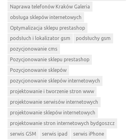
Naprawa telefonów Kraków Galeria
obsługa sklepów internetowych
Optymalizacja sklepu prestashop
podsłuch i lokalizator gsm
podsłuchy gsm
pozycjonowanie cms
Pozycjonowanie sklepu prestashop
Pozycjonowanie sklepów
pozycjonowanie sklepów internetowych
projektowanie i tworzenie stron www
projektowanie serwisów internetowych
projektowanie sklepów internetowych
projektowanie stron internetowych bydgoszcz
serwis GSM
serwis ipad
serwis iPhone