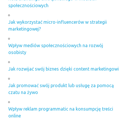
społecznościowych
Jak wykorzystać micro-influencerów w strategii
marketingowej?
Wpływ mediów społecznościowych na rozwój
osobisty
Jak rozwijać swój biznes dzięki content marketingowi
Jak promować swój produkt lub usługę za pomocą
czatu na żywo
Wpływ reklam programmatic na konsumpcję treści
online