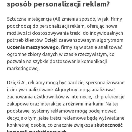
sposób personalizacji reklam?
Sztuczna inteligencja (AI) zmienia sposób, w jaki firmy
podchodzą do personalizacji reklam, oferując nowe
możliwości dostosowywania treści do indywidualnych
potrzeb klientów. Dzięki zaawansowanym algorytmom
uczenia maszynowego
, firmy są w stanie analizować
ogromne zbiory danych w czasie rzeczywistym, co
pozwala na szybkie dostosowanie komunikacji
marketingowej.
Dzięki AI, reklamy mogą być bardziej spersonalizowane
i zindywidualizowane. Algorytmy mogą analizować
zachowania użytkowników w Internecie, ich preferencje
zakupowe oraz interakcje z różnymi markami. Na tej
podstawie, systemy reklamowe mogą podejmować
decyzje o tym, jakie treści reklamowe będą wyświetlane
konkretnej osobie, co znacznie zwiększa
skuteczność
kampanii marketingowych
.