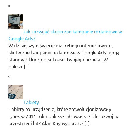
Jak rozwijać skuteczne kampanie reklamowe w
Google Ads?
W dzisiejszym świecie marketingu internetowego,
skuteczne kampanie reklamowe w Google Ads mogą
stanowić klucz do sukcesu Twojego biznesu. W
obliczu[...]
Tablety
Tablety to urządzenia, które zrewolucjonizowały
rynek w 2011 roku. Jak kształtował się ich rozwój na
przestrzeni lat? Alan Kay wyobrażał[...]