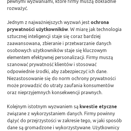
pewnymi wyzwaniami, które firmy muszą dokładnie
rozważyć.
Jednym z najważniejszych wyzwań jest
ochrona
prywatności użytkowników
. W miarę jak technologia
sztucznej inteligencji staje się coraz bardziej
zaawansowana, zbieranie i przetwarzanie danych
osobowych użytkowników staje się kluczowym
elementem efektywnej personalizacji. Firmy muszą
szanować prywatność klientów i stosować
odpowiednie środki, aby zabezpieczyć ich dane.
Niezastosowanie się do norm ochrony prywatności
może prowadzić do utraty zaufania konsumentów
oraz nieprzyjemnych konsekwencji prawnych.
Kolejnym istotnym wyzwaniem są
kwestie etyczne
związane z wykorzystaniem danych. Firmy powinny
dążyć do przejrzystości w zakresie tego, w jaki sposób
dane są gromadzone i wykorzystywane. Użytkownicy