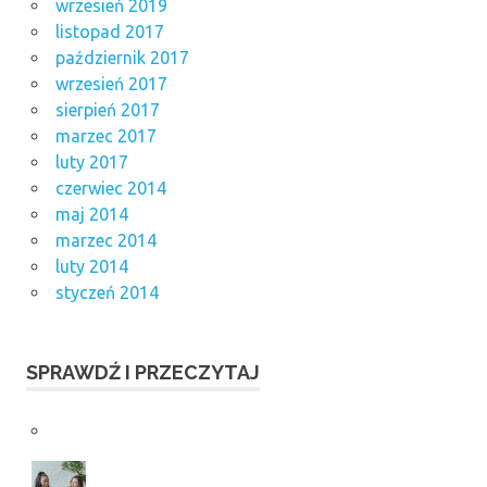
wrzesień 2019
listopad 2017
październik 2017
wrzesień 2017
sierpień 2017
marzec 2017
luty 2017
czerwiec 2014
maj 2014
marzec 2014
luty 2014
styczeń 2014
SPRAWDŹ I PRZECZYTAJ