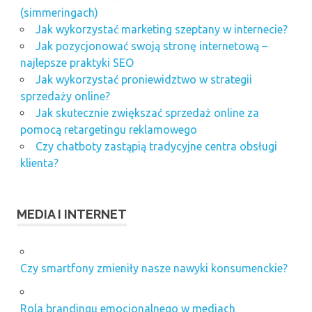
(simmeringach)
Jak wykorzystać marketing szeptany w internecie?
Jak pozycjonować swoją stronę internetową –
najlepsze praktyki SEO
Jak wykorzystać proniewidztwo w strategii
sprzedaży online?
Jak skutecznie zwiększać sprzedaż online za
pomocą retargetingu reklamowego
Czy chatboty zastąpią tradycyjne centra obsługi
klienta?
MEDIA I INTERNET
Czy smartfony zmieniły nasze nawyki konsumenckie?
Rola brandingu emocjonalnego w mediach