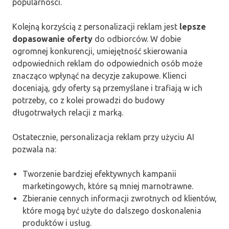
popularności.
Kolejną korzyścią z personalizacji reklam jest
lepsze
dopasowanie oferty
do odbiorców. W dobie
ogromnej konkurencji, umiejętność skierowania
odpowiednich reklam do odpowiednich osób może
znacząco wpłynąć na decyzje zakupowe. Klienci
doceniają, gdy oferty są przemyślane i trafiają w ich
potrzeby, co z kolei prowadzi do budowy
długotrwałych relacji z marką.
Ostatecznie, personalizacja reklam przy użyciu AI
pozwala na:
Tworzenie bardziej efektywnych kampanii
marketingowych, które są mniej marnotrawne.
Zbieranie cennych informacji zwrotnych od klientów,
które mogą być użyte do dalszego doskonalenia
produktów i usług.