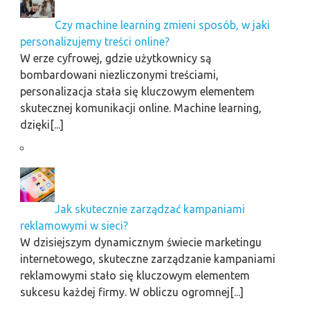
Czy machine learning zmieni sposób, w jaki
personalizujemy treści online?
W erze cyfrowej, gdzie użytkownicy są
bombardowani niezliczonymi treściami,
personalizacja stała się kluczowym elementem
skutecznej komunikacji online. Machine learning,
dzięki[...]
Jak skutecznie zarządzać kampaniami
reklamowymi w sieci?
W dzisiejszym dynamicznym świecie marketingu
internetowego, skuteczne zarządzanie kampaniami
reklamowymi stało się kluczowym elementem
sukcesu każdej firmy. W obliczu ogromnej[...]