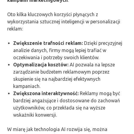
Oto kilka kluczowych korzyści płynących z
wykorzystania sztucznej inteligencji w personalizacji
reklam:
Zwiększenie trafności reklam:
Dzięki precyzyjnej
analizie danych, firmy mogą lepiej trafiać w
oczekiwania i potrzeby swoich klientów.
Optymalizacja kosztów:
AI pozwala na lepsze
zarządzanie budżetem reklamowym poprzez
skupienie się na najbardziej efektywnych
kampaniach.
Zwiększona interaktywność:
Reklamy mogą być
bardziej angażujące i dostosowane do zachowań
użytkowników, co przekłada się na wyższe
wskaźniki konwersji.
W miarę jak technologia AI rozwija się, można