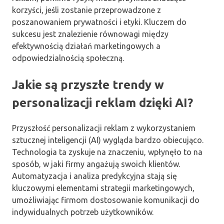
korzyści, jeśli zostanie przeprowadzone z
poszanowaniem prywatności i etyki. Kluczem do
sukcesu jest znalezienie równowagi między
efektywnością działań marketingowych a
odpowiedzialnością społeczną.
Jakie są przyszłe trendy w
personalizacji reklam dzięki AI?
Przyszłość personalizacji reklam z wykorzystaniem
sztucznej inteligencji (AI) wygląda bardzo obiecująco.
Technologia ta zyskuje na znaczeniu, wpłynęło to na
sposób, w jaki firmy angażują swoich klientów.
Automatyzacja i analiza predykcyjna stają się
kluczowymi elementami strategii marketingowych,
umożliwiając firmom dostosowanie komunikacji do
indywidualnych potrzeb użytkowników.