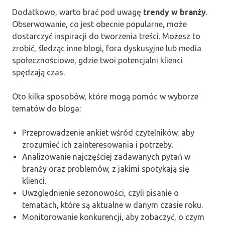
Dodatkowo, warto brać pod uwagę
trendy w branży
.
Obserwowanie, co jest obecnie popularne, może
dostarczyć inspiracji do tworzenia treści. Możesz to
zrobić, śledząc inne blogi, fora dyskusyjne lub media
społecznościowe, gdzie twoi potencjalni klienci
spędzają czas.
Oto kilka sposobów, które mogą pomóc w wyborze
tematów do bloga:
Przeprowadzenie ankiet wśród czytelników, aby
zrozumieć ich zainteresowania i potrzeby.
Analizowanie najczęściej zadawanych pytań w
branży oraz problemów, z jakimi spotykają się
klienci.
Uwzględnienie sezonowości, czyli pisanie o
tematach, które są aktualne w danym czasie roku.
Monitorowanie konkurencji, aby zobaczyć, o czym