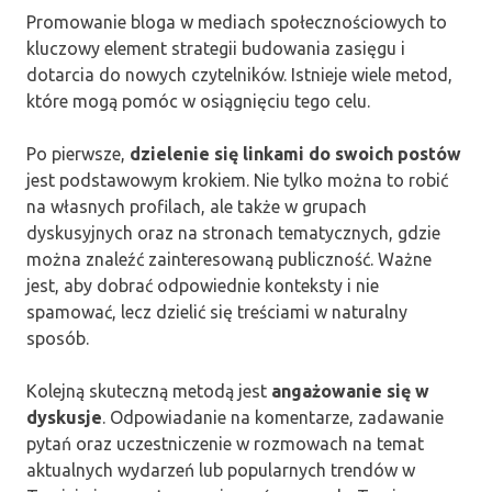
Promowanie bloga w mediach społecznościowych to
kluczowy element strategii budowania zasięgu i
dotarcia do nowych czytelników. Istnieje wiele metod,
które mogą pomóc w osiągnięciu tego celu.
Po pierwsze,
dzielenie się linkami do swoich postów
jest podstawowym krokiem. Nie tylko można to robić
na własnych profilach, ale także w grupach
dyskusyjnych oraz na stronach tematycznych, gdzie
można znaleźć zainteresowaną publiczność. Ważne
jest, aby dobrać odpowiednie konteksty i nie
spamować, lecz dzielić się treściami w naturalny
sposób.
Kolejną skuteczną metodą jest
angażowanie się w
dyskusje
. Odpowiadanie na komentarze, zadawanie
pytań oraz uczestniczenie w rozmowach na temat
aktualnych wydarzeń lub popularnych trendów w