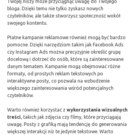
Twojej niszy może przyciągnąć uwagę do Twojego
bloga. Dzięki temu nie tylko zyskasz nowych
czytelników, ale także stworzysz społeczność wokół
swojego kontentu.
Płatne kampanie reklamowe również mogą być bardzo
pomocne. Dzięki narzędziom takim jak Facebook Ads
czy Instagram Ads można precyzyjnie określić grupę
docelową i dotrzeć do osób, które są zainteresowane
danym tematem. Kampanie mogą obejmować różne
formaty, od prostych reklam tekstowych po
interaktywne posty, co pozwala na wzbudzenie
większego zainteresowania wśród potencjalnych
czytelników.
Warto również korzystać z
wykorzystania wizualnych
treści
, takich jak zdjęcia czy filmy, które przyciągają
uwagę. Posty z grafiką mają tendencję do generowania
większej interakcji niż te jedynie tekstowe. Warto