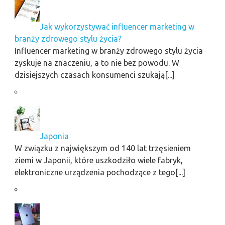
Jak wykorzystywać influencer marketing w
branży zdrowego stylu życia?
Influencer marketing w branży zdrowego stylu życia
zyskuje na znaczeniu, a to nie bez powodu. W
dzisiejszych czasach konsumenci szukają[...]
Japonia
W związku z największym od 140 lat trzęsieniem
ziemi w Japonii, które uszkodziło wiele fabryk,
elektroniczne urządzenia pochodzące z tego[...]