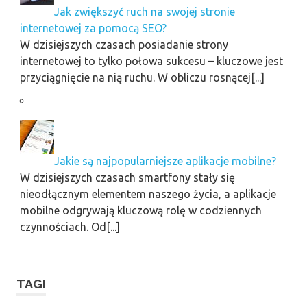
Jak zwiększyć ruch na swojej stronie
internetowej za pomocą SEO?
W dzisiejszych czasach posiadanie strony
internetowej to tylko połowa sukcesu – kluczowe jest
przyciągnięcie na nią ruchu. W obliczu rosnącej[...]
Jakie są najpopularniejsze aplikacje mobilne?
W dzisiejszych czasach smartfony stały się
nieodłącznym elementem naszego życia, a aplikacje
mobilne odgrywają kluczową rolę w codziennych
czynnościach. Od[...]
TAGI