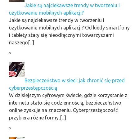
Jakie są najciekawsze trendy w tworzeniu i
użytkowaniu mobilnych aplikacji?
Jakie są najciekawsze trendy w tworzeniu i
użytkowaniu mobilnych aplikacji? Od kiedy smartfony
i tablety stały się nieodłącznymi towarzyszami
naszego[...]
Bezpieczeństwo w sieci: jak chronić się przed
cyberprzestępczością
W dzisiejszym cyfrowym świecie, gdzie korzystanie z
internetu stało się codziennością, bezpieczeństwo
online zyskuje na znaczeniu. Cyberprzestępczość
przybiera różne formy,[...]