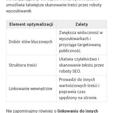
umożliwia łatwiejsze skanowanie treści przez roboty
wyszukiwarek.
Element optymalizacji
Zalety
Zwiększa widoczność w
wyszukiwarkach i
Dobór słów kluczowych
przyciąga targetowaną
publiczność.
Ułatwia czytelnictwo i
Struktura treści
skanowanie tekstu przez
roboty SEO.
Prowadzi do innych
wartościowych treści i
Linkowanie wewnętrzne
poprawia czas
spędzony na stronie.
Nie zapominajmy również o
linkowaniu do innych