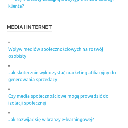
klienta?
MEDIA I INTERNET
Wpływ mediów społecznościowych na rozwój
osobisty
Jak skutecznie wykorzystać marketing afiliacyjny do
generowania sprzedaży
Czy media społecznościowe mogą prowadzić do
izolacji społecznej
Jak rozwijać się w branży e-learningowej?