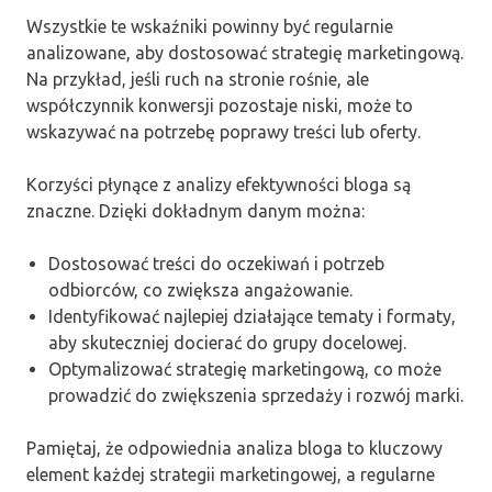
Wszystkie te wskaźniki powinny być regularnie
analizowane, aby dostosować strategię marketingową.
Na przykład, jeśli ruch na stronie rośnie, ale
współczynnik konwersji pozostaje niski, może to
wskazywać na potrzebę poprawy treści lub oferty.
Korzyści płynące z analizy efektywności bloga są
znaczne. Dzięki dokładnym danym można:
Dostosować treści do oczekiwań i potrzeb
odbiorców, co zwiększa angażowanie.
Identyfikować najlepiej działające tematy i formaty,
aby skuteczniej docierać do grupy docelowej.
Optymalizować strategię marketingową, co może
prowadzić do zwiększenia sprzedaży i rozwój marki.
Pamiętaj, że odpowiednia analiza bloga to kluczowy
element każdej strategii marketingowej, a regularne