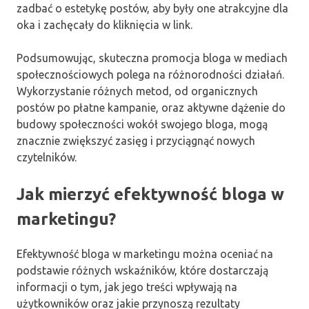
zadbać o estetykę postów, aby były one atrakcyjne dla
oka i zachęcały do kliknięcia w link.
Podsumowując, skuteczna promocja bloga w mediach
społecznościowych polega na różnorodności działań.
Wykorzystanie różnych metod, od organicznych
postów po płatne kampanie, oraz aktywne dążenie do
budowy społeczności wokół swojego bloga, mogą
znacznie zwiększyć zasięg i przyciągnąć nowych
czytelników.
Jak mierzyć efektywność bloga w
marketingu?
Efektywność bloga w marketingu można oceniać na
podstawie różnych wskaźników, które dostarczają
informacji o tym, jak jego treści wpływają na
użytkowników oraz jakie przynoszą rezultaty