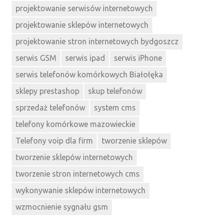
projektowanie serwisów internetowych
projektowanie sklepów internetowych
projektowanie stron internetowych bydgoszcz
serwis GSM
serwis ipad
serwis iPhone
serwis telefonów komórkowych Białołęka
sklepy prestashop
skup telefonów
sprzedaż telefonów
system cms
telefony komórkowe mazowieckie
Telefony voip dla firm
tworzenie sklepów
tworzenie sklepów internetowych
tworzenie stron internetowych cms
wykonywanie sklepów internetowych
wzmocnienie sygnału gsm