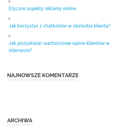
Etyczne aspekty reklamy online
Jak korzystać z chatbotów w obsłudze klienta?
Jak pozyskiwać wartościowe opinie klientów w
internecie?
NAJNOWSZE KOMENTARZE
ARCHIWA