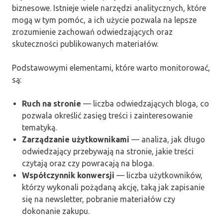
biznesowe. Istnieje wiele narzędzi analitycznych, które
mogą w tym pomóc, a ich użycie pozwala na lepsze
zrozumienie zachowań odwiedzających oraz
skuteczności publikowanych materiałów.
Podstawowymi elementami, które warto monitorować,
są:
Ruch na stronie
— liczba odwiedzających bloga, co
pozwala określić zasięg treści i zainteresowanie
tematyką.
Zarządzanie użytkownikami
— analiza, jak długo
odwiedzający przebywają na stronie, jakie treści
czytają oraz czy powracają na bloga.
Współczynnik konwersji
— liczba użytkowników,
którzy wykonali pożądaną akcję, taką jak zapisanie
się na newsletter, pobranie materiałów czy
dokonanie zakupu.