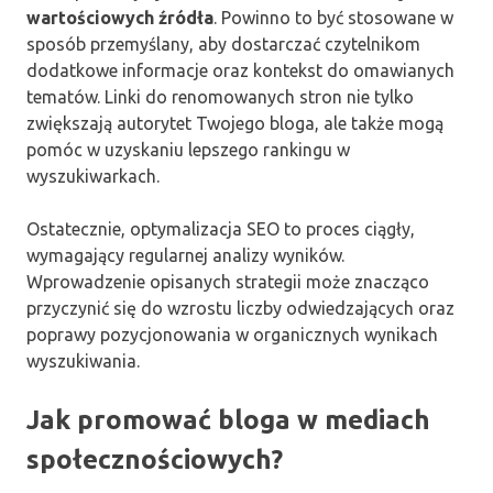
wartościowych źródła
. Powinno to być stosowane w
sposób przemyślany, aby dostarczać czytelnikom
dodatkowe informacje oraz kontekst do omawianych
tematów. Linki do renomowanych stron nie tylko
zwiększają autorytet Twojego bloga, ale także mogą
pomóc w uzyskaniu lepszego rankingu w
wyszukiwarkach.
Ostatecznie, optymalizacja SEO to proces ciągły,
wymagający regularnej analizy wyników.
Wprowadzenie opisanych strategii może znacząco
przyczynić się do wzrostu liczby odwiedzających oraz
poprawy pozycjonowania w organicznych wynikach
wyszukiwania.
Jak promować bloga w mediach
społecznościowych?