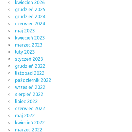
kwiecień 2026
grudzień 2025
grudzień 2024
czerwiec 2024
maj 2023
kwiecień 2023
marzec 2023
luty 2023
styczeń 2023
grudzień 2022
listopad 2022
październik 2022
wrzesień 2022
sierpień 2022
lipiec 2022
czerwiec 2022
maj 2022
kwiecień 2022
marzec 2022