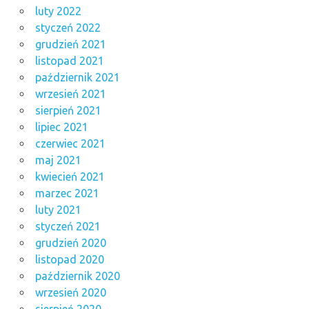
luty 2022
styczeń 2022
grudzień 2021
listopad 2021
październik 2021
wrzesień 2021
sierpień 2021
lipiec 2021
czerwiec 2021
maj 2021
kwiecień 2021
marzec 2021
luty 2021
styczeń 2021
grudzień 2020
listopad 2020
październik 2020
wrzesień 2020