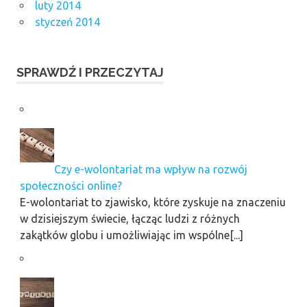
luty 2014
styczeń 2014
SPRAWDŹ I PRZECZYTAJ
Czy e-wolontariat ma wpływ na rozwój
społeczności online?
E-wolontariat to zjawisko, które zyskuje na znaczeniu
w dzisiejszym świecie, łącząc ludzi z różnych
zakątków globu i umożliwiając im wspólne[...]