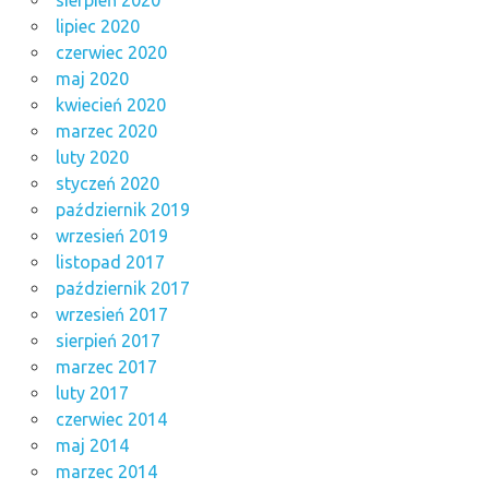
sierpień 2020
lipiec 2020
czerwiec 2020
maj 2020
kwiecień 2020
marzec 2020
luty 2020
styczeń 2020
październik 2019
wrzesień 2019
listopad 2017
październik 2017
wrzesień 2017
sierpień 2017
marzec 2017
luty 2017
czerwiec 2014
maj 2014
marzec 2014