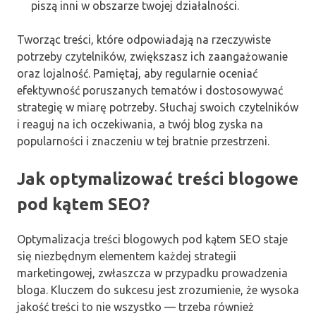
piszą inni w obszarze twojej działalności.
Tworząc treści, które odpowiadają na rzeczywiste
potrzeby czytelników, zwiększasz ich zaangażowanie
oraz lojalność. Pamiętaj, aby regularnie oceniać
efektywność poruszanych tematów i dostosowywać
strategię w miarę potrzeby. Słuchaj swoich czytelników
i reaguj na ich oczekiwania, a twój blog zyska na
popularności i znaczeniu w tej bratnie przestrzeni.
Jak optymalizować treści blogowe
pod kątem SEO?
Optymalizacja treści blogowych pod kątem SEO staje
się niezbędnym elementem każdej strategii
marketingowej, zwłaszcza w przypadku prowadzenia
bloga. Kluczem do sukcesu jest zrozumienie, że wysoka
jakość treści to nie wszystko — trzeba również