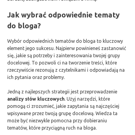
Jak wybrać odpowiednie tematy
do bloga?
Wybór odpowiednich tematów do bloga to kluczowy
element jego sukcesu. Najpierw powinieneś zastanowić
się, jakie są potrzeby i zainteresowania twojej grupy
docelowej. To pozwoli ci na tworzenie treści, które
rzeczywiście rezonują z czytelnikami i odpowiadają na
ich pytania oraz problemy.
Jedną z najlepszych strategii jest przeprowadzenie
analizy słów kluczowych
. Użyj narzędzi, które
pomogą ci zrozumieć, jakie zapytania są najczęściej
wpisywane przez twoją grupę docelową. Wiedza ta
może być niezwykle pomocna przy dobieraniu
tematów, które przyciągną ruch na bloga.