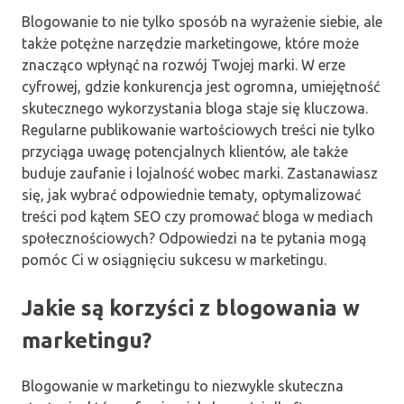
Blogowanie to nie tylko sposób na wyrażenie siebie, ale
także potężne narzędzie marketingowe, które może
znacząco wpłynąć na rozwój Twojej marki. W erze
cyfrowej, gdzie konkurencja jest ogromna, umiejętność
skutecznego wykorzystania bloga staje się kluczowa.
Regularne publikowanie wartościowych treści nie tylko
przyciąga uwagę potencjalnych klientów, ale także
buduje zaufanie i lojalność wobec marki. Zastanawiasz
się, jak wybrać odpowiednie tematy, optymalizować
treści pod kątem SEO czy promować bloga w mediach
społecznościowych? Odpowiedzi na te pytania mogą
pomóc Ci w osiągnięciu sukcesu w marketingu.
Jakie są korzyści z blogowania w
marketingu?
Blogowanie w marketingu to niezwykle skuteczna