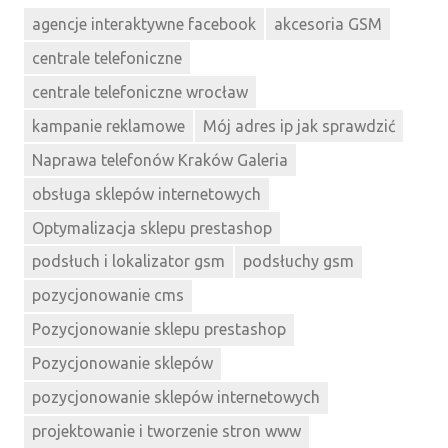
agencje interaktywne facebook
akcesoria GSM
centrale telefoniczne
centrale telefoniczne wrocław
kampanie reklamowe
Mój adres ip jak sprawdzić
Naprawa telefonów Kraków Galeria
obsługa sklepów internetowych
Optymalizacja sklepu prestashop
podsłuch i lokalizator gsm
podsłuchy gsm
pozycjonowanie cms
Pozycjonowanie sklepu prestashop
Pozycjonowanie sklepów
pozycjonowanie sklepów internetowych
projektowanie i tworzenie stron www