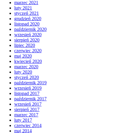
marzec 2021
luty 2021
styczeń 2021
grudzień 2020
listopad 2020
październik 2020
wrzesień 2020
sierpień 2020
lipiec 2020
czerwiec 2020
maj 2020
kwiecień 2020
marzec 2020
luty 2020
styczeń 2020
październik 2019
wrzesień 2019
listopad 2017
październik 2017
wrzesień 2017
sierpień 2017
marzec 2017
luty 2017
czerwiec 2014
maj 2014