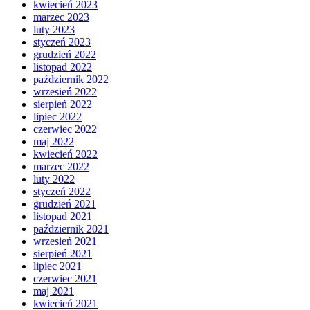
kwiecień 2023
marzec 2023
luty 2023
styczeń 2023
grudzień 2022
listopad 2022
październik 2022
wrzesień 2022
sierpień 2022
lipiec 2022
czerwiec 2022
maj 2022
kwiecień 2022
marzec 2022
luty 2022
styczeń 2022
grudzień 2021
listopad 2021
październik 2021
wrzesień 2021
sierpień 2021
lipiec 2021
czerwiec 2021
maj 2021
kwiecień 2021