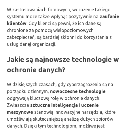
W zastosowaniach firmowych, wdrożenie takiego
systemu może także wpłynąć pozytywnie na
zaufanie
klientów
. Gdy klienci są pewni, że ich dane są
chronione za pomocą wielopoziomowych
zabezpieczeń, są bardziej skłonni do korzystania z
usług danej organizacji.
Jakie są najnowsze technologie w
ochronie danych?
W dzisiejszych czasach, gdy cyberzagrożenia są na
porządku dziennym,
nowoczesne technologie
odgrywają kluczową rolę w ochronie danych.
Zwłaszcza
sztuczna inteligencja
i
uczenie
maszynowe
stanowią innowacyjne narzędzia, które
umożliwiają skuteczniejszą analizę dużych zbiorów
danych. Dzięki tym technologiom, możliwe jest