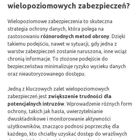
wielopoziomowych zabezpieczeń?
Wielopoziomowe zabezpieczenia to skuteczna
strategia ochrony danych, która polega na
zastosowaniu
różnorodnych metod obrony
. Dzięki
takiemu podejściu, nawet w sytuacji, gdy jedna z
warstw zabezpieczeń zostanie naruszona, inne wciąż
chronią informacje. To złożone podejście do
bezpieczeństwa minimalizuje ryzyko wycieku danych
oraz nieautoryzowanego dostępu.
Jedną z kluczowych zalet wielopoziomowych
zabezpieczeń jest
zwiększenie trudności dla
potencjalnych intruzów
. Wprowadzenie różnych form
ochrony, takich jak hasła, uwierzytelnianie
dwuskładnikowe i monitorowanie aktywności
użytkowników, znacząco podnosi poprzeczkę dla
każdego, kto chciałby uzyskać dostęp do wrażliwych