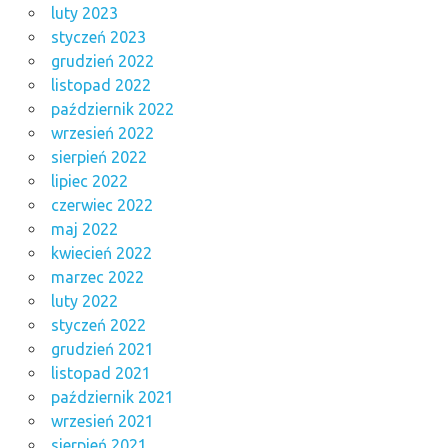
luty 2023
styczeń 2023
grudzień 2022
listopad 2022
październik 2022
wrzesień 2022
sierpień 2022
lipiec 2022
czerwiec 2022
maj 2022
kwiecień 2022
marzec 2022
luty 2022
styczeń 2022
grudzień 2021
listopad 2021
październik 2021
wrzesień 2021
sierpień 2021