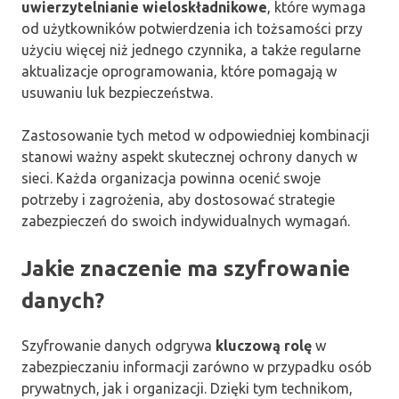
uwierzytelnianie wieloskładnikowe
, które wymaga
od użytkowników potwierdzenia ich tożsamości przy
użyciu więcej niż jednego czynnika, a także regularne
aktualizacje oprogramowania, które pomagają w
usuwaniu luk bezpieczeństwa.
Zastosowanie tych metod w odpowiedniej kombinacji
stanowi ważny aspekt skutecznej ochrony danych w
sieci. Każda organizacja powinna ocenić swoje
potrzeby i zagrożenia, aby dostosować strategie
zabezpieczeń do swoich indywidualnych wymagań.
Jakie znaczenie ma szyfrowanie
danych?
Szyfrowanie danych odgrywa
kluczową rolę
w
zabezpieczaniu informacji zarówno w przypadku osób
prywatnych, jak i organizacji. Dzięki tym technikom,