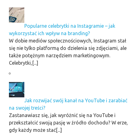
Popularne celebrytki na Instagramie – jak
wykorzystać ich wpływ na branding?
W dobie mediów społecznościowych, Instagram stał
się nie tylko platformą do dzielenia się zdjęciami, ale
także potężnym narzędziem marketingowym.
Celebrytki,[...]
Jak rozwijać swój kanał na YouTube i zarabiać
na swojej treści?
Zastanawiasz się, jak wyróżnić się na YouTube i
przekształcić swoją pasję w źródło dochodu? W erze,
gdy każdy może stać[...]