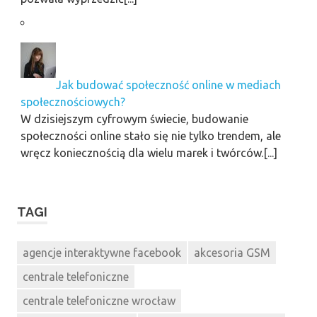
Jak budować społeczność online w mediach
społecznościowych?
W dzisiejszym cyfrowym świecie, budowanie
społeczności online stało się nie tylko trendem, ale
wręcz koniecznością dla wielu marek i twórców.[...]
TAGI
agencje interaktywne facebook
akcesoria GSM
centrale telefoniczne
centrale telefoniczne wrocław