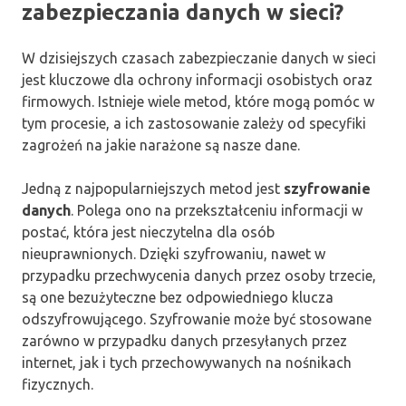
zabezpieczania danych w sieci?
W dzisiejszych czasach zabezpieczanie danych w sieci
jest kluczowe dla ochrony informacji osobistych oraz
firmowych. Istnieje wiele metod, które mogą pomóc w
tym procesie, a ich zastosowanie zależy od specyfiki
zagrożeń na jakie narażone są nasze dane.
Jedną z najpopularniejszych metod jest
szyfrowanie
danych
. Polega ono na przekształceniu informacji w
postać, która jest nieczytelna dla osób
nieuprawnionych. Dzięki szyfrowaniu, nawet w
przypadku przechwycenia danych przez osoby trzecie,
są one bezużyteczne bez odpowiedniego klucza
odszyfrowującego. Szyfrowanie może być stosowane
zarówno w przypadku danych przesyłanych przez
internet, jak i tych przechowywanych na nośnikach
fizycznych.