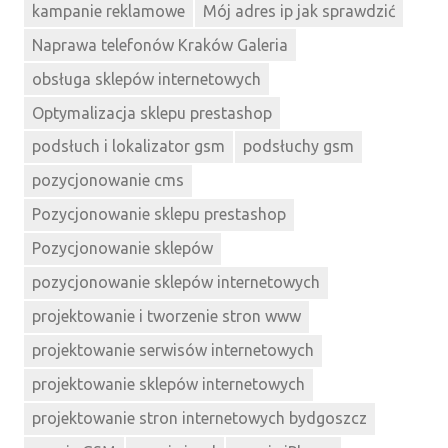
kampanie reklamowe
Mój adres ip jak sprawdzić
Naprawa telefonów Kraków Galeria
obsługa sklepów internetowych
Optymalizacja sklepu prestashop
podsłuch i lokalizator gsm
podsłuchy gsm
pozycjonowanie cms
Pozycjonowanie sklepu prestashop
Pozycjonowanie sklepów
pozycjonowanie sklepów internetowych
projektowanie i tworzenie stron www
projektowanie serwisów internetowych
projektowanie sklepów internetowych
projektowanie stron internetowych bydgoszcz