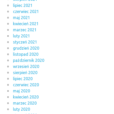
lipiec 2021
czerwiec 2021
maj 2021
kwiecień 2021
marzec 2021
luty 2021
styczeń 2021
grudzień 2020
listopad 2020
październik 2020
wrzesień 2020
sierpień 2020
lipiec 2020
czerwiec 2020
maj 2020
kwiecień 2020
marzec 2020
luty 2020