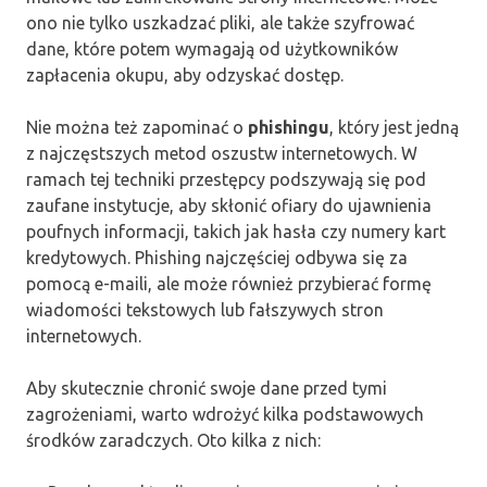
ono nie tylko uszkadzać pliki, ale także szyfrować
dane, które potem wymagają od użytkowników
zapłacenia okupu, aby odzyskać dostęp.
Nie można też zapominać o
phishingu
, który jest jedną
z najczęstszych metod oszustw internetowych. W
ramach tej techniki przestępcy podszywają się pod
zaufane instytucje, aby skłonić ofiary do ujawnienia
poufnych informacji, takich jak hasła czy numery kart
kredytowych. Phishing najczęściej odbywa się za
pomocą e-maili, ale może również przybierać formę
wiadomości tekstowych lub fałszywych stron
internetowych.
Aby skutecznie chronić swoje dane przed tymi
zagrożeniami, warto wdrożyć kilka podstawowych
środków zaradczych. Oto kilka z nich: