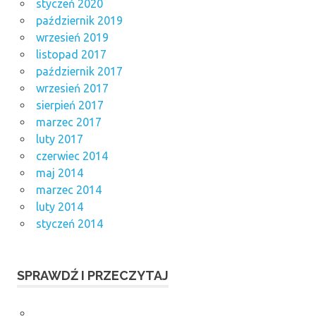
styczeń 2020
październik 2019
wrzesień 2019
listopad 2017
październik 2017
wrzesień 2017
sierpień 2017
marzec 2017
luty 2017
czerwiec 2014
maj 2014
marzec 2014
luty 2014
styczeń 2014
SPRAWDŹ I PRZECZYTAJ