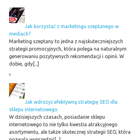
Jak korzystać z marketingu szeptanego w
mediach?
Marketing szeptany to jedna z najskuteczniejszych
strategii promocyjnych, która polega na naturalnym
generowaniu pozytywnych rekomendacji i opinii. W
dobie, gdy[...]
Jak wdrożyć efektywną strategię SEO dla
sklepu internetowego
W dzisiejszych czasach, posiadanie sklepu
internetowego to nie tylko kwestia atrakcyjnego
asortymentu, ale także skutecznej strategii SEO, która
pozwala wyprzedzić[...]