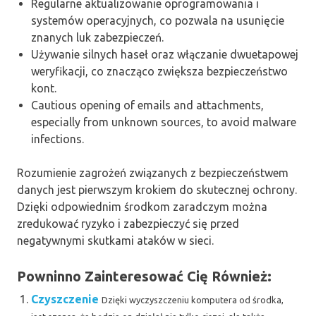
Regularne aktualizowanie oprogramowania i
systemów operacyjnych, co pozwala na usunięcie
znanych luk zabezpieczeń.
Używanie silnych haseł oraz włączanie dwuetapowej
weryfikacji, co znacząco zwiększa bezpieczeństwo
kont.
Cautious opening of emails and attachments,
especially from unknown sources, to avoid malware
infections.
Rozumienie zagrożeń związanych z bezpieczeństwem
danych jest pierwszym krokiem do skutecznej ochrony.
Dzięki odpowiednim środkom zaradczym można
zredukować ryzyko i zabezpieczyć się przed
negatywnymi skutkami ataków w sieci.
Powninno Zainteresować Cię Również:
Czyszczenie
Dzięki wyczyszczeniu komputera od środka,