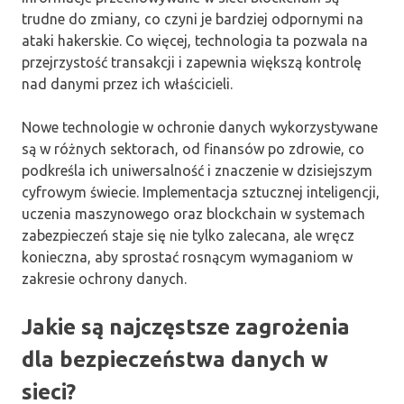
trudne do zmiany, co czyni je bardziej odpornymi na
ataki hakerskie. Co więcej, technologia ta pozwala na
przejrzystość transakcji i zapewnia większą kontrolę
nad danymi przez ich właścicieli.
Nowe technologie w ochronie danych wykorzystywane
są w różnych sektorach, od finansów po zdrowie, co
podkreśla ich uniwersalność i znaczenie w dzisiejszym
cyfrowym świecie. Implementacja sztucznej inteligencji,
uczenia maszynowego oraz blockchain w systemach
zabezpieczeń staje się nie tylko zalecana, ale wręcz
konieczna, aby sprostać rosnącym wymaganiom w
zakresie ochrony danych.
Jakie są najczęstsze zagrożenia
dla bezpieczeństwa danych w
sieci?