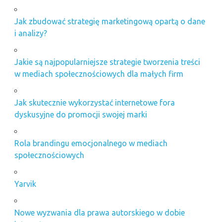
Jak zbudować strategię marketingową opartą o dane
i analizy?
Jakie są najpopularniejsze strategie tworzenia treści
w mediach społecznościowych dla małych firm
Jak skutecznie wykorzystać internetowe fora
dyskusyjne do promocji swojej marki
Rola brandingu emocjonalnego w mediach
społecznościowych
Yarvik
Nowe wyzwania dla prawa autorskiego w dobie