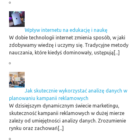
Wpływ internetu na edukację i naukę
W dobie technologii internet zmienia sposób, w jaki
zdobywamy wiedzę i uczymy się. Tradycyjne metody
nauczania, które kiedyś dominowały, ustępują[...]
Jak skutecznie wykorzystać analizę danych w
planowaniu kampanii reklamowych
W dzisiejszym dynamicznym świecie marketingu,
skuteczność kampanii reklamowych w dużej mierze
zależy od umiejętności analizy danych. Zrozumienie
rynku oraz zachowań[...]