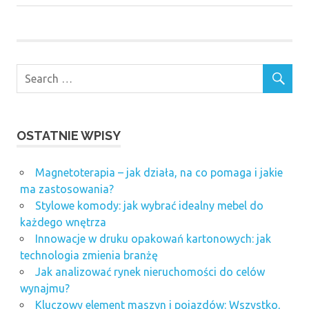
OSTATNIE WPISY
Magnetoterapia – jak działa, na co pomaga i jakie
ma zastosowania?
Stylowe komody: jak wybrać idealny mebel do
każdego wnętrza
Innowacje w druku opakowań kartonowych: jak
technologia zmienia branżę
Jak analizować rynek nieruchomości do celów
wynajmu?
Kluczowy element maszyn i pojazdów: Wszystko,