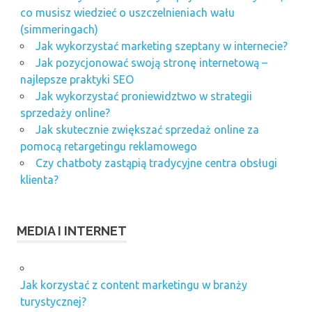
co musisz wiedzieć o uszczelnieniach wału
(simmeringach)
Jak wykorzystać marketing szeptany w internecie?
Jak pozycjonować swoją stronę internetową –
najlepsze praktyki SEO
Jak wykorzystać proniewidztwo w strategii
sprzedaży online?
Jak skutecznie zwiększać sprzedaż online za
pomocą retargetingu reklamowego
Czy chatboty zastąpią tradycyjne centra obsługi
klienta?
MEDIA I INTERNET
Jak korzystać z content marketingu w branży
turystycznej?