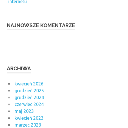
internetu
NAJNOWSZE KOMENTARZE
ARCHIWA
kwiecień 2026
grudzień 2025
grudzień 2024
czerwiec 2024
maj 2023
kwiecień 2023
marzec 2023