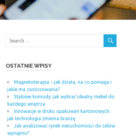
OSTATNIE WPISY
Magnetoterapia – jak działa, na co pomaga i
jakie ma zastosowania?
Stylowe komody: jak wybrać idealny mebel do
każdego wnętrza
Innowacje w druku opakowań kartonowych:
jak technologia zmienia branżę
Jak analizować rynek nieruchomości do celów
wynajmu?