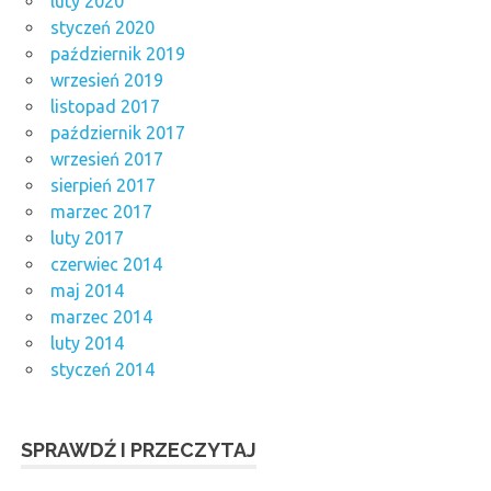
luty 2020
styczeń 2020
październik 2019
wrzesień 2019
listopad 2017
październik 2017
wrzesień 2017
sierpień 2017
marzec 2017
luty 2017
czerwiec 2014
maj 2014
marzec 2014
luty 2014
styczeń 2014
SPRAWDŹ I PRZECZYTAJ