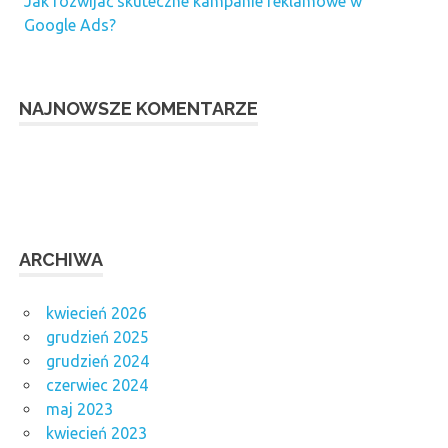
Jak rozwijać skuteczne kampanie reklamowe w
Google Ads?
NAJNOWSZE KOMENTARZE
ARCHIWA
kwiecień 2026
grudzień 2025
grudzień 2024
czerwiec 2024
maj 2023
kwiecień 2023