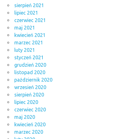
sierpień 2021
lipiec 2021
czerwiec 2021
maj 2021
kwiecień 2021
marzec 2021
luty 2021
styczeń 2021
grudzień 2020
listopad 2020
październik 2020
wrzesień 2020
sierpień 2020
lipiec 2020
czerwiec 2020
maj 2020
kwiecień 2020
marzec 2020