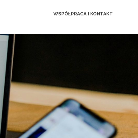
WSPÓŁPRACA I KONTAKT