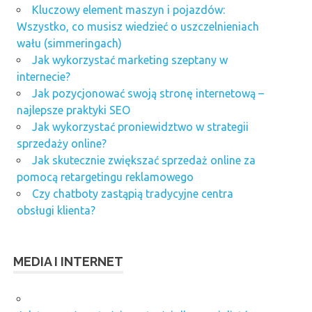
Kluczowy element maszyn i pojazdów:
Wszystko, co musisz wiedzieć o uszczelnieniach
wału (simmeringach)
Jak wykorzystać marketing szeptany w
internecie?
Jak pozycjonować swoją stronę internetową –
najlepsze praktyki SEO
Jak wykorzystać proniewidztwo w strategii
sprzedaży online?
Jak skutecznie zwiększać sprzedaż online za
pomocą retargetingu reklamowego
Czy chatboty zastąpią tradycyjne centra
obsługi klienta?
MEDIA I INTERNET