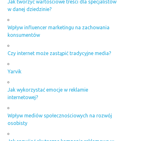
Jak tworzyć wartościowe treści dla specjalistów
w danej dziedzinie?
Wpływ influencer marketingu na zachowania
konsumentów
Czy internet może zastąpić tradycyjne media?
Yarvik
Jak wykorzystać emocje w reklamie
internetowej?
Wpływ mediów społecznościowych na rozwój
osobisty