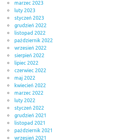
marzec 2023
luty 2023
styczeń 2023
grudzień 2022
listopad 2022
październik 2022
wrzesień 2022
sierpień 2022
lipiec 2022
czerwiec 2022
maj 2022
kwiecień 2022
marzec 2022
luty 2022
styczeń 2022
grudzień 2021
listopad 2021
październik 2021
wrzesień 2021