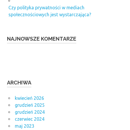
Czy polityka prywatności w mediach
społecznościowych jest wystarczająca?
NAJNOWSZE KOMENTARZE
ARCHIWA
kwiecień 2026
grudzień 2025
grudzień 2024
czerwiec 2024
maj 2023