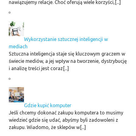
nawiązujemy relacje. Choć oferują wiele korzyści,[...]
Wykorzystanie sztucznej inteligencji w
mediach
Sztuczna inteligencja staje się kluczowym graczem w
świecie mediów, a jej wpływ na tworzenie, dystrybucję
i analizę treści jest coraz[...]
Gdzie kupić komputer
Jeśli chcemy dokonać zakupu komputera to musimy
wiedzieć gdzie się udać, abyśmy byli zadowoleni z
zakupu. Wiadomo, że sklepów w[...]