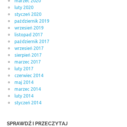
marzec 2020
luty 2020
styczeń 2020
październik 2019
wrzesień 2019
listopad 2017
październik 2017
wrzesień 2017
sierpień 2017
marzec 2017
luty 2017
czerwiec 2014
maj 2014
marzec 2014
luty 2014
styczeń 2014
SPRAWDŹ I PRZECZYTAJ