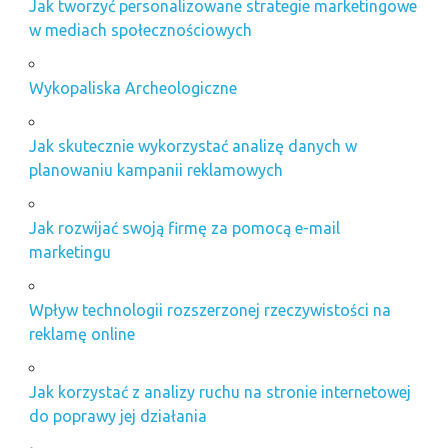
Jak tworzyć personalizowane strategie marketingowe
w mediach społecznościowych
Wykopaliska Archeologiczne
Jak skutecznie wykorzystać analizę danych w
planowaniu kampanii reklamowych
Jak rozwijać swoją firmę za pomocą e-mail
marketingu
Wpływ technologii rozszerzonej rzeczywistości na
reklamę online
Jak korzystać z analizy ruchu na stronie internetowej
do poprawy jej działania