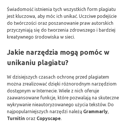
Świadomość istnienia tych wszystkich form plagiatu
jest kluczowa, aby móc ich unikać. Uczciwe podejście
do twórczości oraz poszanowanie praw autorskich
przyczyniają się do tworzenia zdrowszego i bardziej
kreatywnego środowiska w sieci.
Jakie narzędzia mogą pomóc w
unikaniu plagiatu?
W dzisiejszych czasach ochronę przed plagiatem
można zrealizować dzięki różnorodnym narzędziom
dostępnym w Internecie. Wiele z nich oferuje
zaawansowane funkcje, które pozwalają na skuteczne
wykrywanie nieautoryzowanego użycia tekstów. Do
najpopularniejszych narzędzi należą
Grammarly
,
Turnitin
oraz
Copyscape
.