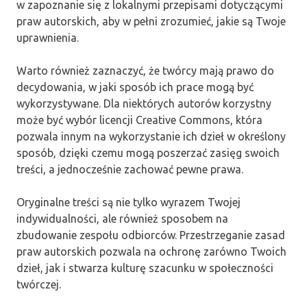
w zapoznanie się z lokalnymi przepisami dotyczącymi
praw autorskich, aby w pełni zrozumieć, jakie są Twoje
uprawnienia.
Warto również zaznaczyć, że twórcy mają prawo do
decydowania, w jaki sposób ich prace mogą być
wykorzystywane. Dla niektórych autorów korzystny
może być wybór licencji Creative Commons, która
pozwala innym na wykorzystanie ich dzieł w określony
sposób, dzięki czemu mogą poszerzać zasięg swoich
treści, a jednocześnie zachować pewne prawa.
Oryginalne treści są nie tylko wyrazem Twojej
indywidualności, ale również sposobem na
zbudowanie zespołu odbiorców. Przestrzeganie zasad
praw autorskich pozwala na ochronę zarówno Twoich
dzieł, jak i stwarza kulturę szacunku w społeczności
twórczej.