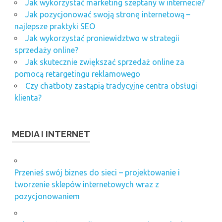
Jak wykorzystać marketing szeptany w internecie?
Jak pozycjonować swoją stronę internetową –
najlepsze praktyki SEO
Jak wykorzystać proniewidztwo w strategii
sprzedaży online?
Jak skutecznie zwiększać sprzedaż online za
pomocą retargetingu reklamowego
Czy chatboty zastąpią tradycyjne centra obsługi
klienta?
MEDIA I INTERNET
Przenieś swój biznes do sieci – projektowanie i
tworzenie sklepów internetowych wraz z
pozycjonowaniem