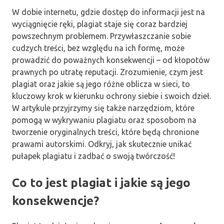
W dobie internetu, gdzie dostęp do informacji jest na
wyciągnięcie ręki, plagiat staje się coraz bardziej
powszechnym problemem. Przywłaszczanie sobie
cudzych treści, bez względu na ich formę, może
prowadzić do poważnych konsekwencji – od kłopotów
prawnych po utratę reputacji. Zrozumienie, czym jest
plagiat oraz jakie są jego różne oblicza w sieci, to
kluczowy krok w kierunku ochrony siebie i swoich dzieł.
W artykule przyjrzymy się także narzędziom, które
pomogą w wykrywaniu plagiatu oraz sposobom na
tworzenie oryginalnych treści, które będą chronione
prawami autorskimi. Odkryj, jak skutecznie unikać
pułapek plagiatu i zadbać o swoją twórczość!
Co to jest plagiat i jakie są jego
konsekwencje?