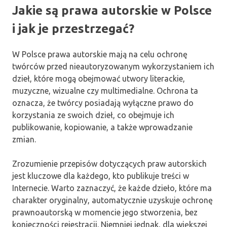
Jakie są prawa autorskie w Polsce
i jak je przestrzegać?
W Polsce prawa autorskie mają na celu ochronę
twórców przed nieautoryzowanym wykorzystaniem ich
dzieł, które mogą obejmować utwory literackie,
muzyczne, wizualne czy multimedialne. Ochrona ta
oznacza, że twórcy posiadają wyłączne prawo do
korzystania ze swoich dzieł, co obejmuje ich
publikowanie, kopiowanie, a także wprowadzanie
zmian.
Zrozumienie przepisów dotyczących praw autorskich
jest kluczowe dla każdego, kto publikuje treści w
Internecie. Warto zaznaczyć, że każde dzieło, które ma
charakter oryginalny, automatycznie uzyskuje ochronę
prawnoautorską w momencie jego stworzenia, bez
konieczności rejestracji. Niemniej jednak, dla większej