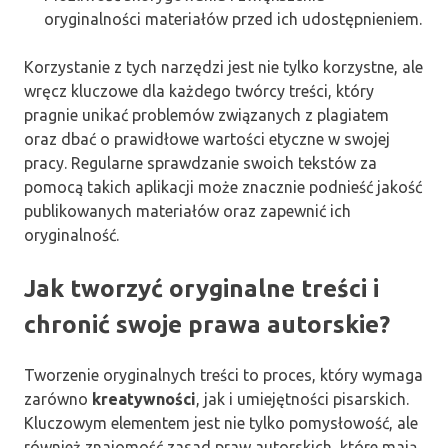
oryginalności materiałów przed ich udostępnieniem.
Korzystanie z tych narzędzi jest nie tylko korzystne, ale
wręcz kluczowe dla każdego twórcy treści, który
pragnie unikać problemów związanych z plagiatem
oraz dbać o prawidłowe wartości etyczne w swojej
pracy. Regularne sprawdzanie swoich tekstów za
pomocą takich aplikacji może znacznie podnieść jakość
publikowanych materiałów oraz zapewnić ich
oryginalność.
Jak tworzyć oryginalne treści i
chronić swoje prawa autorskie?
Tworzenie oryginalnych treści to proces, który wymaga
zarówno
kreatywności
, jak i umiejętności pisarskich.
Kluczowym elementem jest nie tylko pomysłowość, ale
również znajomość zasad praw autorskich, które mają