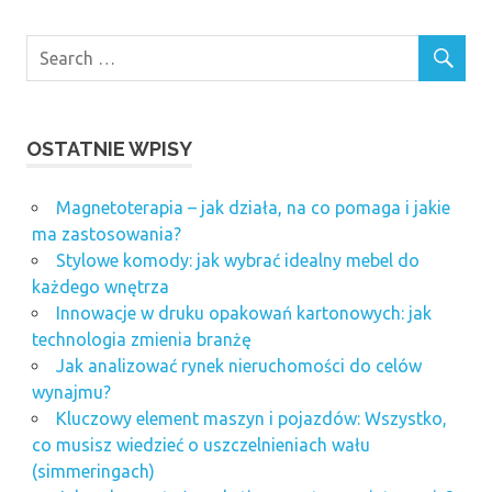
OSTATNIE WPISY
Magnetoterapia – jak działa, na co pomaga i jakie
ma zastosowania?
Stylowe komody: jak wybrać idealny mebel do
każdego wnętrza
Innowacje w druku opakowań kartonowych: jak
technologia zmienia branżę
Jak analizować rynek nieruchomości do celów
wynajmu?
Kluczowy element maszyn i pojazdów: Wszystko,
co musisz wiedzieć o uszczelnieniach wału
(simmeringach)