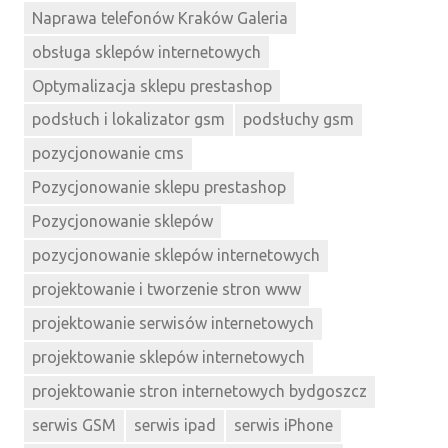
Naprawa telefonów Kraków Galeria
obsługa sklepów internetowych
Optymalizacja sklepu prestashop
podsłuch i lokalizator gsm
podsłuchy gsm
pozycjonowanie cms
Pozycjonowanie sklepu prestashop
Pozycjonowanie sklepów
pozycjonowanie sklepów internetowych
projektowanie i tworzenie stron www
projektowanie serwisów internetowych
projektowanie sklepów internetowych
projektowanie stron internetowych bydgoszcz
serwis GSM
serwis ipad
serwis iPhone