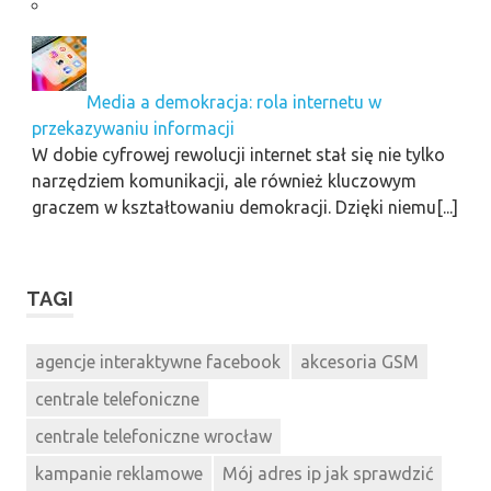
Media a demokracja: rola internetu w
przekazywaniu informacji
W dobie cyfrowej rewolucji internet stał się nie tylko
narzędziem komunikacji, ale również kluczowym
graczem w kształtowaniu demokracji. Dzięki niemu[...]
TAGI
agencje interaktywne facebook
akcesoria GSM
centrale telefoniczne
centrale telefoniczne wrocław
kampanie reklamowe
Mój adres ip jak sprawdzić