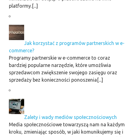
platformy.[...]
Jak korzystać z programów partnerskich w e-
commerce?
Programy partnerskie w e-commerce to coraz
bardziej popularne narzędzie, które umożliwia
sprzedawcom zwiększenie swojego zasięgu oraz
sprzedaży bez konieczności ponoszenia[...]
Zalety i wady mediów społecznościowych
Media społecznościowe towarzyszą nam na każdym
kroku, zmieniając sposób, w jaki komunikujemy się i