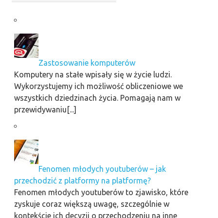
Zastosowanie komputerów
Komputery na stałe wpisały się w życie ludzi.
Wykorzystujemy ich możliwość obliczeniowe we
wszystkich dziedzinach życia. Pomagają nam w
przewidywaniu[...]
Fenomen młodych youtuberów – jak
przechodzić z platformy na platformę?
Fenomen młodych youtuberów to zjawisko, które
zyskuje coraz większą uwagę, szczególnie w
kontekście ich decyzji o przechodzeniu na inne