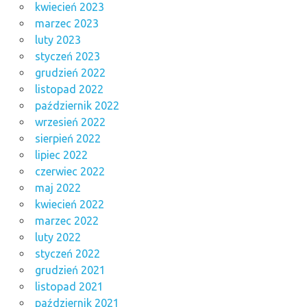
kwiecień 2023
marzec 2023
luty 2023
styczeń 2023
grudzień 2022
listopad 2022
październik 2022
wrzesień 2022
sierpień 2022
lipiec 2022
czerwiec 2022
maj 2022
kwiecień 2022
marzec 2022
luty 2022
styczeń 2022
grudzień 2021
listopad 2021
październik 2021