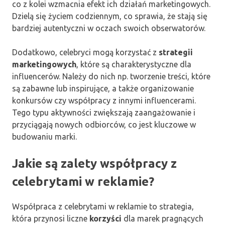
co z kolei wzmacnia efekt ich działań marketingowych.
Dzielą się życiem codziennym, co sprawia, że stają się
bardziej autentyczni w oczach swoich obserwatorów.
Dodatkowo, celebryci mogą korzystać z
strategii
marketingowych
, które są charakterystyczne dla
influencerów. Należy do nich np. tworzenie treści, które
są zabawne lub inspirujące, a także organizowanie
konkursów czy współpracy z innymi influencerami.
Tego typu aktywności zwiększają zaangażowanie i
przyciągają nowych odbiorców, co jest kluczowe w
budowaniu marki.
Jakie są zalety współpracy z
celebrytami w reklamie?
Współpraca z celebrytami w reklamie to strategia,
która przynosi liczne
korzyści
dla marek pragnących