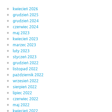
kwiecień 2026
grudzień 2025
grudzień 2024
czerwiec 2024
maj 2023
kwiecień 2023
marzec 2023
luty 2023
styczeń 2023
grudzień 2022
listopad 2022
październik 2022
wrzesień 2022
sierpień 2022
lipiec 2022
czerwiec 2022
maj 2022
kwiecień 2022