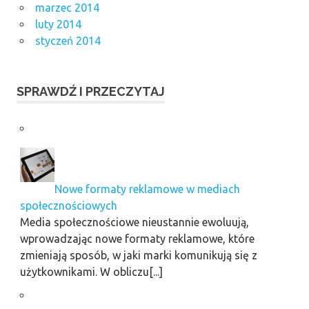
marzec 2014
luty 2014
styczeń 2014
SPRAWDŹ I PRZECZYTAJ
Nowe formaty reklamowe w mediach
społecznościowych
Media społecznościowe nieustannie ewoluują,
wprowadzając nowe formaty reklamowe, które
zmieniają sposób, w jaki marki komunikują się z
użytkownikami. W obliczu[...]