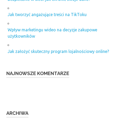
Jak tworzyć angażujące treści na TikToku
Wpływ marketingu wideo na decyzje zakupowe
użytkowników
Jak założyć skuteczny program lojalnościowy online?
NAJNOWSZE KOMENTARZE
ARCHIWA