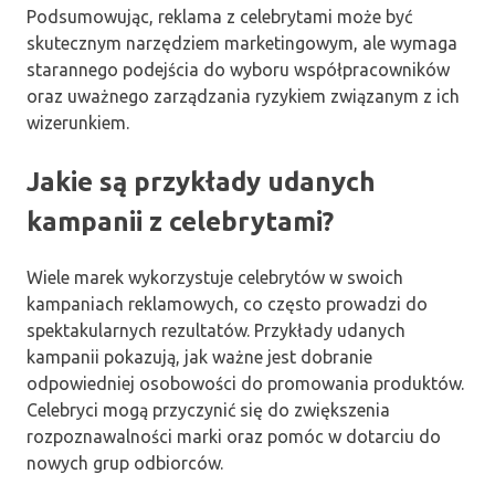
Podsumowując, reklama z celebrytami może być
skutecznym narzędziem marketingowym, ale wymaga
starannego podejścia do wyboru współpracowników
oraz uważnego zarządzania ryzykiem związanym z ich
wizerunkiem.
Jakie są przykłady udanych
kampanii z celebrytami?
Wiele marek wykorzystuje celebrytów w swoich
kampaniach reklamowych, co często prowadzi do
spektakularnych rezultatów. Przykłady udanych
kampanii pokazują, jak ważne jest dobranie
odpowiedniej osobowości do promowania produktów.
Celebryci mogą przyczynić się do zwiększenia
rozpoznawalności marki oraz pomóc w dotarciu do
nowych grup odbiorców.