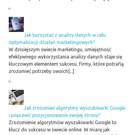
Jak korzystać z analizy danych w celu
optymalizacji działań marketingowych?
W dzisiejszym świecie marketingu, umiejętność
efektywnego wykorzystania analizy danych staje się
kluczowym elementem sukcesu. Firmy, które potrafią
zrozumieć potrzeby swoich[...]
Jak zrozumieć algorytmy wyszukiwarki Google
i poprawić pozycjonowanie swojej strony?
Zrozumienie algorytmów wyszukiwarki Google to
klucz do sukcesu w świecie online. W miarę jak