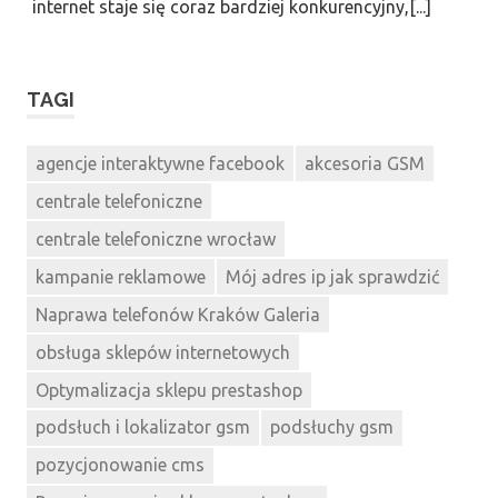
internet staje się coraz bardziej konkurencyjny,[...]
TAGI
agencje interaktywne facebook
akcesoria GSM
centrale telefoniczne
centrale telefoniczne wrocław
kampanie reklamowe
Mój adres ip jak sprawdzić
Naprawa telefonów Kraków Galeria
obsługa sklepów internetowych
Optymalizacja sklepu prestashop
podsłuch i lokalizator gsm
podsłuchy gsm
pozycjonowanie cms