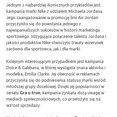
Jednym z najbardziej ikonicznych przykładów jest
kampania marki Nike z udziałem Michaela Jordana.
Jego zaangażowanie w promocję linii Air Jordan
przyczyniło się do powstania jednego z
najwspanialszych sukcesów w historii marketingu
sportowego. Intrygujące połączenie talentu Jordana i
jakości produktów Nike stworzyło trwały wizerunek
zarówno dla sportowca, jak i dla marki.
Kolejnym interesującym przypadkiem jest kampania
Dolce & Gabbana, w której wystąpiła znana aktorka i
modelka, Emilia Clarke. Jej obecność w reklamach
przyczyniła się do podniesienia statusu marki wśród
młodszej grupy docelowej. Dzięki jej popularności w
serialu
Gra o tron
, kampania zyskała dużą uwagę w
mediach społecznościowych, co przełożyło się na
wzrost sprzedaży.