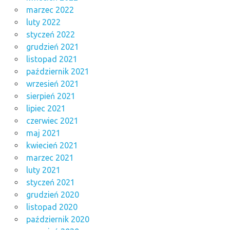
marzec 2022
luty 2022
styczeń 2022
grudzień 2021
listopad 2021
październik 2021
wrzesień 2021
sierpień 2021
lipiec 2021
czerwiec 2021
maj 2021
kwiecień 2021
marzec 2021
luty 2021
styczeń 2021
grudzień 2020
listopad 2020
październik 2020