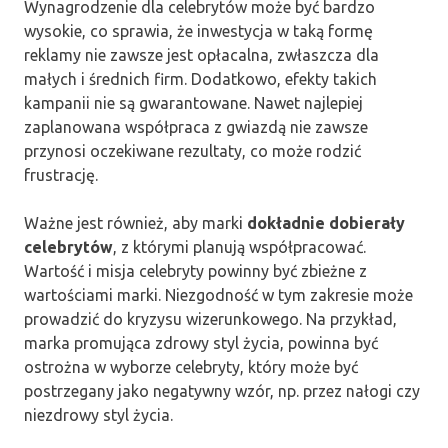
Wynagrodzenie dla celebrytów może być bardzo
wysokie, co sprawia, że inwestycja w taką formę
reklamy nie zawsze jest opłacalna, zwłaszcza dla
małych i średnich firm. Dodatkowo, efekty takich
kampanii nie są gwarantowane. Nawet najlepiej
zaplanowana współpraca z gwiazdą nie zawsze
przynosi oczekiwane rezultaty, co może rodzić
frustrację.
Ważne jest również, aby marki
dokładnie dobierały
celebrytów
, z którymi planują współpracować.
Wartość i misja celebryty powinny być zbieżne z
wartościami marki. Niezgodność w tym zakresie może
prowadzić do kryzysu wizerunkowego. Na przykład,
marka promująca zdrowy styl życia, powinna być
ostrożna w wyborze celebryty, który może być
postrzegany jako negatywny wzór, np. przez nałogi czy
niezdrowy styl życia.