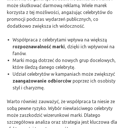
może skutkować darmową reklamą. Wiele marek
korzysta z tej możliwości, angażując celebrytów do
promocji podczas wydarzeń publicznych, co
dodatkowo zwiększa ich widoczność.
Współpraca z celebrytami wpływa na większą
rozpoznawalność marki
, dzięki ich wpływowi na
fanów.
Marki mogą dotrzeć do nowych grup docelowych,
które śledzą danego celebrytę.
Udział celebrytów w kampaniach może zwiększyć
zaangażowanie odbiorców
poprzez ich osobisty
styl i charyzmę.
Warto również zauważyć, że współpraca ta niesie ze
sobą pewne ryzyko. Wybór niewłaściwego celebryty
może zaszkodzić wizerunkowi marki. Dlatego
szczegółowa analiza oraz strategia jest kluczowa dla