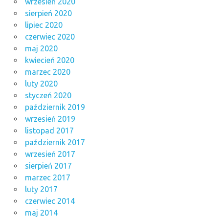
wrzesień 2020
sierpień 2020
lipiec 2020
czerwiec 2020
maj 2020
kwiecień 2020
marzec 2020
luty 2020
styczeń 2020
październik 2019
wrzesień 2019
listopad 2017
październik 2017
wrzesień 2017
sierpień 2017
marzec 2017
luty 2017
czerwiec 2014
maj 2014