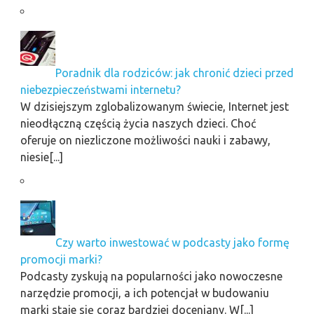
Poradnik dla rodziców: jak chronić dzieci przed
niebezpieczeństwami internetu?
W dzisiejszym zglobalizowanym świecie, Internet jest
nieodłączną częścią życia naszych dzieci. Choć
oferuje on niezliczone możliwości nauki i zabawy,
niesie[...]
Czy warto inwestować w podcasty jako formę
promocji marki?
Podcasty zyskują na popularności jako nowoczesne
narzędzie promocji, a ich potencjał w budowaniu
marki staje się coraz bardziej doceniany. W[...]