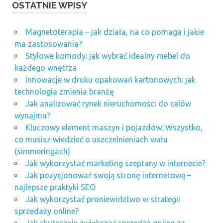
OSTATNIE WPISY
Magnetoterapia – jak działa, na co pomaga i jakie
ma zastosowania?
Stylowe komody: jak wybrać idealny mebel do
każdego wnętrza
Innowacje w druku opakowań kartonowych: jak
technologia zmienia branżę
Jak analizować rynek nieruchomości do celów
wynajmu?
Kluczowy element maszyn i pojazdów: Wszystko,
co musisz wiedzieć o uszczelnieniach wału
(simmeringach)
Jak wykorzystać marketing szeptany w internecie?
Jak pozycjonować swoją stronę internetową –
najlepsze praktyki SEO
Jak wykorzystać proniewidztwo w strategii
sprzedaży online?