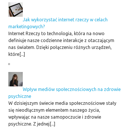
Jak wykorzystać internet rzeczy w celach
marketingowych?
Internet Rzeczy to technologia, która na nowo
definiuje nasze codzienne interakcje z otaczającym
nas światem. Dzięki połączeniu różnych urządzeń,
które[...]
Wpływ mediów społecznościowych na zdrowie
psychiczne
W dzisiejszym świecie media społecznościowe stały
się nieodłącznym elementem naszego życia,
wpływając na nasze samopoczucie i zdrowie
psychiczne. Z jednej[...]