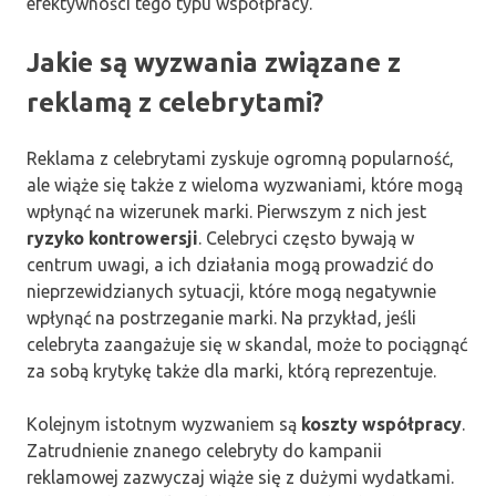
efektywności tego typu współpracy.
Jakie są wyzwania związane z
reklamą z celebrytami?
Reklama z celebrytami zyskuje ogromną popularność,
ale wiąże się także z wieloma wyzwaniami, które mogą
wpłynąć na wizerunek marki. Pierwszym z nich jest
ryzyko kontrowersji
. Celebryci często bywają w
centrum uwagi, a ich działania mogą prowadzić do
nieprzewidzianych sytuacji, które mogą negatywnie
wpłynąć na postrzeganie marki. Na przykład, jeśli
celebryta zaangażuje się w skandal, może to pociągnąć
za sobą krytykę także dla marki, którą reprezentuje.
Kolejnym istotnym wyzwaniem są
koszty współpracy
.
Zatrudnienie znanego celebryty do kampanii
reklamowej zazwyczaj wiąże się z dużymi wydatkami.