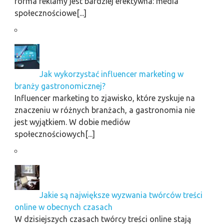
forma reklamy jest bardziej efektywna: media
społecznościowe[...]
Jak wykorzystać influencer marketing w
branży gastronomicznej?
Influencer marketing to zjawisko, które zyskuje na
znaczeniu w różnych branżach, a gastronomia nie
jest wyjątkiem. W dobie mediów
społecznościowych[...]
Jakie są największe wyzwania twórców treści
online w obecnych czasach
W dzisiejszych czasach twórcy treści online stają