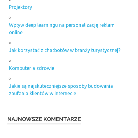
Projektory
Wpływ deep learningu na personalizację reklam
online
Jak korzystać z chatbotów w branży turystycznej?
Komputer a zdrowie
Jakie są najskuteczniejsze sposoby budowania
zaufania klientów w internecie
NAJNOWSZE KOMENTARZE