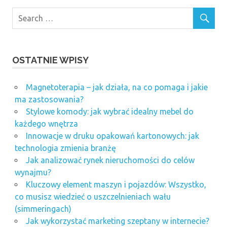
OSTATNIE WPISY
Magnetoterapia – jak działa, na co pomaga i jakie
ma zastosowania?
Stylowe komody: jak wybrać idealny mebel do
każdego wnętrza
Innowacje w druku opakowań kartonowych: jak
technologia zmienia branżę
Jak analizować rynek nieruchomości do celów
wynajmu?
Kluczowy element maszyn i pojazdów: Wszystko,
co musisz wiedzieć o uszczelnieniach wału
(simmeringach)
Jak wykorzystać marketing szeptany w internecie?