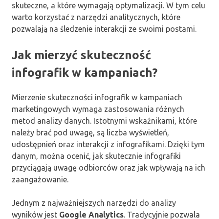
skuteczne, a które wymagają optymalizacji. W tym celu
warto korzystać z narzędzi analitycznych, które
pozwalają na śledzenie interakcji ze swoimi postami.
Jak mierzyć skuteczność
infografik w kampaniach?
Mierzenie skuteczności infografik w kampaniach
marketingowych wymaga zastosowania różnych
metod analizy danych. Istotnymi wskaźnikami, które
należy brać pod uwagę, są liczba wyświetleń,
udostępnień oraz interakcji z infografikami. Dzięki tym
danym, można ocenić, jak skutecznie infografiki
przyciągają uwagę odbiorców oraz jak wpływają na ich
zaangażowanie.
Jednym z najważniejszych narzędzi do analizy
wyników jest
Google Analytics
. Tradycyjnie pozwala