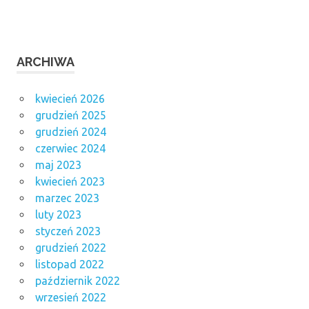
ARCHIWA
kwiecień 2026
grudzień 2025
grudzień 2024
czerwiec 2024
maj 2023
kwiecień 2023
marzec 2023
luty 2023
styczeń 2023
grudzień 2022
listopad 2022
październik 2022
wrzesień 2022