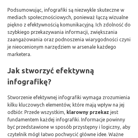
Podsumowując, infografiki są niezwykle skuteczne w
mediach społecznościowych, ponieważ łączą wizualne
piękno z efektywnością komunikacyjną. Ich zdolność do
szybkiego przekazywania informacji, zwiększania
zaangażowania oraz podnoszenia wiarygodności czyni
je nieocenionym narzędziem w arsenale każdego
marketera.
Jak stworzyć efektywną
infografikę?
Stworzenie efektywnej infografiki wymaga zrozumienia
kilku kluczowych elementów, które mają wpływ na jej
odbiór. Przede wszystkim,
klarowny przekaz
jest
fundamentem każdej infografiki. Informacje powinny
być przedstawione w sposób przystępny i logiczny, aby
czytelnik mógł łatwo pochwycić główne idee. Ważne