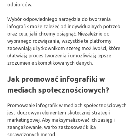
odbiorców.
Wybór odpowiedniego narzędzia do tworzenia
infografik może zależeć od indywidualnych potrzeb
oraz celu, jaki chcemy osiągnąć. Niezależnie od
wybranego rozwiązania, wszystkie te platformy
zapewniają użytkownikom szereg możliwości, które
ułatwiają proces tworzenia i umożliwiają lepsze
zrozumienie skomplikowanych danych.
Jak promować infografiki w
mediach społecznościowych?
Promowanie infografik w mediach społecznościowych
jest kluczowym elementem skutecznej strategii
marketingowej. Aby maksymalizować ich zasięg i
zaangażowanie, warto zastosować kilka
sprawdzonych metod.