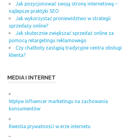
Jak pozycjonować swoją stronę internetową –
najlepsze praktyki SEO
Jak wykorzystać proniewidztwo w strategii
sprzedaży online?
Jak skutecznie zwiększać sprzedaż online za
pomocą retargetingu reklamowego
Czy chatboty zastąpią tradycyjne centra obsługi
klienta?
MEDIA I INTERNET
Wpływ influencer marketingu na zachowania
konsumentów
Kwestia prywatności w erze internetu