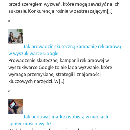
przed szeregiem wyzwań, które mogą zaważyć na ich
sukcesie. Konkurencja rośnie w zastraszającym[...]
Jak prowadzić skuteczną kampanię reklamową
w wyszukiwarce Google
Prowadzenie skutecznej kampanii reklamowej w
wyszukiwarce Google to nie lada wyzwanie, które
wymaga przemyślanej strategii i znajomości
kluczowych narzędzi. W[...]
Jak budować markę osobistą w mediach
społecznościowych?