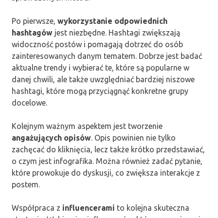
Po pierwsze,
wykorzystanie odpowiednich
hashtagów
jest niezbędne. Hashtagi zwiększają
widoczność postów i pomagają dotrzeć do osób
zainteresowanych danym tematem. Dobrze jest badać
aktualne trendy i wybierać te, które są popularne w
danej chwili, ale także uwzględniać bardziej niszowe
hashtagi, które mogą przyciągnąć konkretne grupy
docelowe.
Kolejnym ważnym aspektem jest tworzenie
angażujących opisów
. Opis powinien nie tylko
zachęcać do kliknięcia, lecz także krótko przedstawiać,
o czym jest infografika. Można również zadać pytanie,
które prowokuje do dyskusji, co zwiększa interakcje z
postem.
Współpraca z
influencerami
to kolejna skuteczna