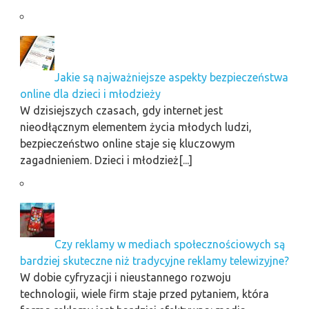
Jakie są najważniejsze aspekty bezpieczeństwa
online dla dzieci i młodzieży
W dzisiejszych czasach, gdy internet jest
nieodłącznym elementem życia młodych ludzi,
bezpieczeństwo online staje się kluczowym
zagadnieniem. Dzieci i młodzież[...]
Czy reklamy w mediach społecznościowych są
bardziej skuteczne niż tradycyjne reklamy telewizyjne?
W dobie cyfryzacji i nieustannego rozwoju
technologii, wiele firm staje przed pytaniem, która