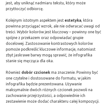
jest, aby uniknąć nadmiaru tekstu, który może
przytłoczyć odbiorcę.
Kolejnym istotnym aspektem jest
estetyka
, która
powinna przyciągać wzrok, ale nie odwracać uwagi od
treści. Wybór kolorów jest kluczowy – powinny one być
spójne z przekazem oraz odpowiadać grupie
docelowej. Zastosowanie kontrastowych kolorów
pomoże podkreślić kluczowe informacje, natomiast
zbyt jaskrawe barwy mogą sprawić, że infografika
stanie się męcząca dla oka.
Również
dobór czcionek
ma znaczenie. Powinny być
one czytelne i dostosowane do formatu, w jakim
infografika będzie prezentowana. Używanie
maksymalnie dwóch różnych czcionek pozwoli na
zachowanie przejrzystości, a odpowiednie ich
zestawienie może dodać charakteru całej kompozycji.