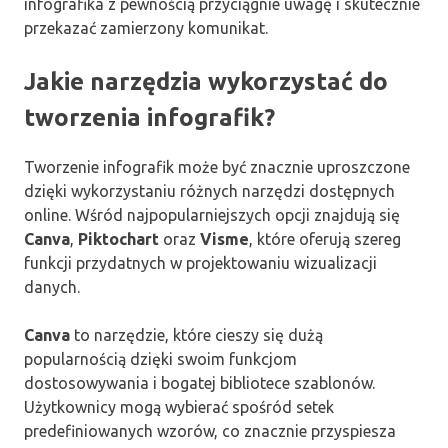
infografika z pewnością przyciągnie uwagę i skutecznie
przekazać zamierzony komunikat.
Jakie narzędzia wykorzystać do
tworzenia infografik?
Tworzenie infografik może być znacznie uproszczone
dzięki wykorzystaniu różnych narzędzi dostępnych
online. Wśród najpopularniejszych opcji znajdują się
Canva
,
Piktochart
oraz
Visme
, które oferują szereg
funkcji przydatnych w projektowaniu wizualizacji
danych.
Canva
to narzędzie, które cieszy się dużą
popularnością dzięki swoim funkcjom
dostosowywania i bogatej bibliotece szablonów.
Użytkownicy mogą wybierać spośród setek
predefiniowanych wzorów, co znacznie przyspiesza