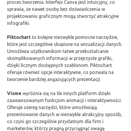
proces tworzenia. Interfejs Canva jest intuicyjny, co
sprawia, że nawet osoby bez doświadczenia w
projektowaniu graficznym mogą stworzyć atrakcyjne
infografiki.
Piktochart
to kolejne niezwykle pomocne narzędzie,
które jest szczególnie skupione na wizualizacji danych.
Umożliwia użytkownikom łatwe przekształcanie
skomplikowanych informacji w przejrzyste grafiki,
dzięki licznym dostępnych szablonom. Piktochart
oferuje również opcje interaktywne, co pozwala na
tworzenie bardziej angażujących prezentacji.
Visme
wyróżnia się na tle innych platform dzięki
zaawansowanym funkcjom animacji i interaktywności.
Oferuje szereg narzędzi, które umożliwiają
prezentowanie danych w niezwykle atrakcyjny sposób,
co czyni go szczególnie przydatnym dla firm i
marketerów, którzy pragną przyciągnąć uwagę