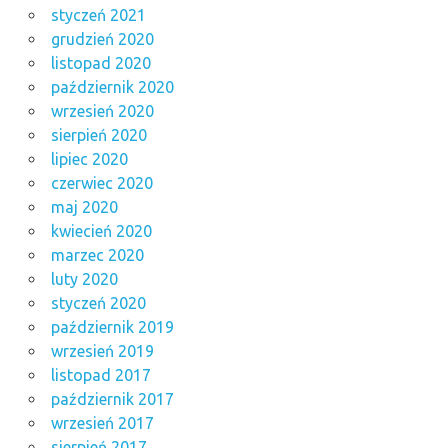
styczeń 2021
grudzień 2020
listopad 2020
październik 2020
wrzesień 2020
sierpień 2020
lipiec 2020
czerwiec 2020
maj 2020
kwiecień 2020
marzec 2020
luty 2020
styczeń 2020
październik 2019
wrzesień 2019
listopad 2017
październik 2017
wrzesień 2017
sierpień 2017