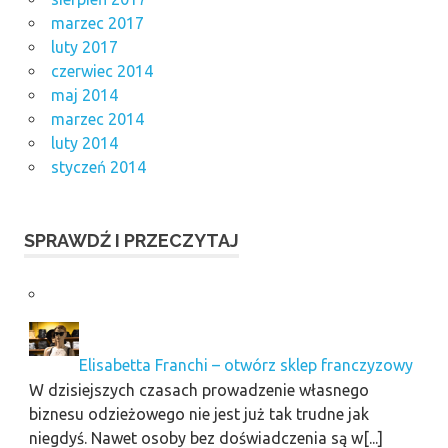
marzec 2017
luty 2017
czerwiec 2014
maj 2014
marzec 2014
luty 2014
styczeń 2014
SPRAWDŹ I PRZECZYTAJ
Elisabetta Franchi – otwórz sklep franczyzowy
W dzisiejszych czasach prowadzenie własnego
biznesu odzieżowego nie jest już tak trudne jak
niegdyś. Nawet osoby bez doświadczenia są w[...]