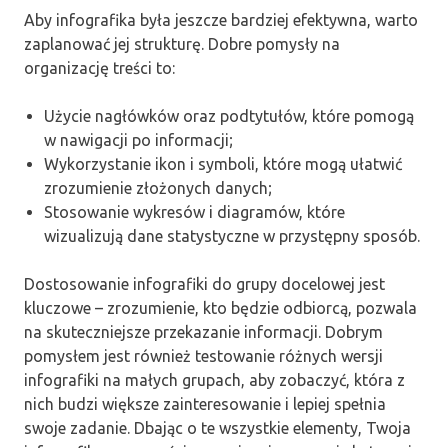
Aby infografika była jeszcze bardziej efektywna, warto
zaplanować jej strukturę. Dobre pomysły na
organizację treści to:
Użycie nagłówków oraz podtytułów, które pomogą
w nawigacji po informacji;
Wykorzystanie ikon i symboli, które mogą ułatwić
zrozumienie złożonych danych;
Stosowanie wykresów i diagramów, które
wizualizują dane statystyczne w przystępny sposób.
Dostosowanie infografiki do grupy docelowej jest
kluczowe – zrozumienie, kto będzie odbiorcą, pozwala
na skuteczniejsze przekazanie informacji. Dobrym
pomysłem jest również testowanie różnych wersji
infografiki na małych grupach, aby zobaczyć, która z
nich budzi większe zainteresowanie i lepiej spełnia
swoje zadanie. Dbając o te wszystkie elementy, Twoja