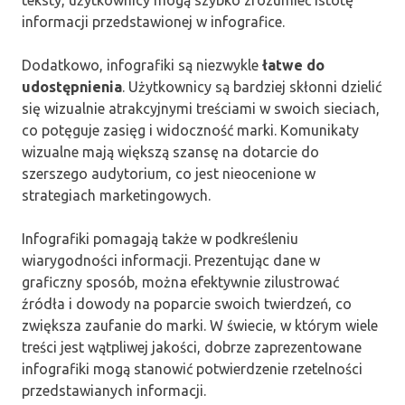
informacji przedstawionej w infografice.
Dodatkowo, infografiki są niezwykle
łatwe do
udostępnienia
. Użytkownicy są bardziej skłonni dzielić
się wizualnie atrakcyjnymi treściami w swoich sieciach,
co potęguje zasięg i widoczność marki. Komunikaty
wizualne mają większą szansę na dotarcie do
szerszego audytorium, co jest nieocenione w
strategiach marketingowych.
Infografiki pomagają także w podkreśleniu
wiarygodności informacji. Prezentując dane w
graficzny sposób, można efektywnie zilustrować
źródła i dowody na poparcie swoich twierdzeń, co
zwiększa zaufanie do marki. W świecie, w którym wiele
treści jest wątpliwej jakości, dobrze zaprezentowane
infografiki mogą stanowić potwierdzenie rzetelności
przedstawianych informacji.