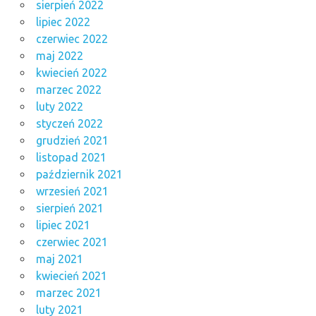
sierpień 2022
lipiec 2022
czerwiec 2022
maj 2022
kwiecień 2022
marzec 2022
luty 2022
styczeń 2022
grudzień 2021
listopad 2021
październik 2021
wrzesień 2021
sierpień 2021
lipiec 2021
czerwiec 2021
maj 2021
kwiecień 2021
marzec 2021
luty 2021