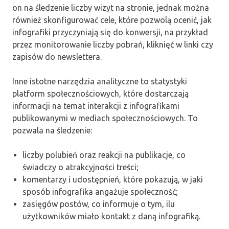
on na śledzenie liczby wizyt na stronie, jednak można
również skonfigurować cele, które pozwolą ocenić, jak
infografiki przyczyniają się do konwersji, na przykład
przez monitorowanie liczby pobrań, kliknięć w linki czy
zapisów do newslettera.
Inne istotne narzędzia analityczne to statystyki
platform społecznościowych, które dostarczają
informacji na temat interakcji z infografikami
publikowanymi w mediach społecznościowych. To
pozwala na śledzenie:
liczby polubień oraz reakcji na publikacje, co
świadczy o atrakcyjności treści;
komentarzy i udostępnień, które pokazują, w jaki
sposób infografika angażuje społeczność;
zasięgów postów, co informuje o tym, ilu
użytkowników miało kontakt z daną infografiką.