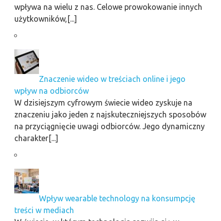
wpływa na wielu z nas. Celowe prowokowanie innych
użytkowników,[...]
Znaczenie wideo w treściach online i jego
wpływ na odbiorców
W dzisiejszym cyfrowym świecie wideo zyskuje na
znaczeniu jako jeden z najskuteczniejszych sposobów
na przyciągnięcie uwagi odbiorców. Jego dynamiczny
charakter[...]
Wpływ wearable technology na konsumpcję
treści w mediach