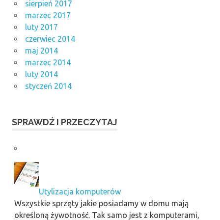
sierpień 2017
marzec 2017
luty 2017
czerwiec 2014
maj 2014
marzec 2014
luty 2014
styczeń 2014
SPRAWDŹ I PRZECZYTAJ
Utylizacja komputerów
Wszystkie sprzęty jakie posiadamy w domu mają
określoną żywotność. Tak samo jest z komputerami,