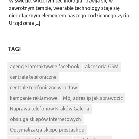
W świecie, w którym technologia rozwija się w
zawrotnym tempie, wearable technology staje się
nieodłącznym elementem naszego codziennego życia.
Urządzenia[...]
TAGI
agencje interaktywne facebook
akcesoria GSM
centrale telefoniczne
centrale telefoniczne wrocław
kampanie reklamowe
Mój adres ip jak sprawdzić
Naprawa telefonów Kraków Galeria
obsługa sklepów internetowych
Optymalizacja sklepu prestashop