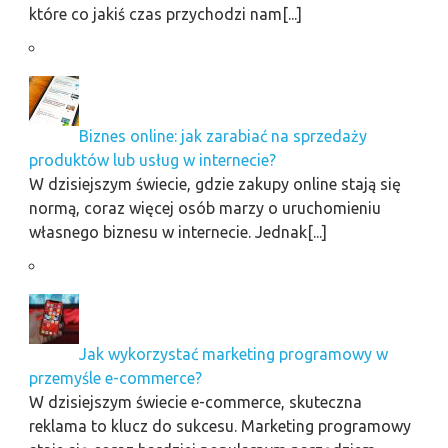
które co jakiś czas przychodzi nam[...]
Biznes online: jak zarabiać na sprzedaży
produktów lub usług w internecie?
W dzisiejszym świecie, gdzie zakupy online stają się
normą, coraz więcej osób marzy o uruchomieniu
własnego biznesu w internecie. Jednak[...]
Jak wykorzystać marketing programowy w
przemyśle e-commerce?
W dzisiejszym świecie e-commerce, skuteczna
reklama to klucz do sukcesu. Marketing programowy