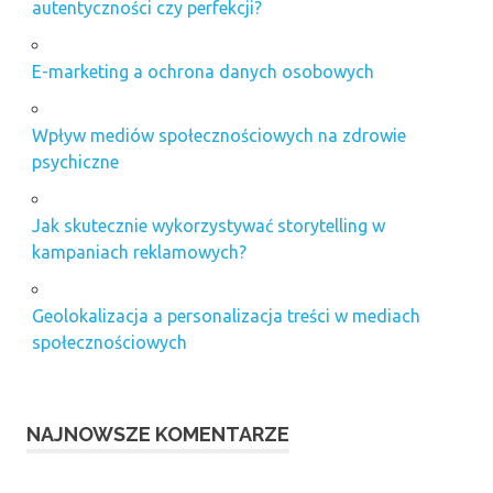
autentyczności czy perfekcji?
E-marketing a ochrona danych osobowych
Wpływ mediów społecznościowych na zdrowie
psychiczne
Jak skutecznie wykorzystywać storytelling w
kampaniach reklamowych?
Geolokalizacja a personalizacja treści w mediach
społecznościowych
NAJNOWSZE KOMENTARZE