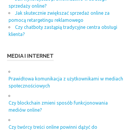
sprzedaży online?
Jak skutecznie zwiększać sprzedaż online za
pomocą retargetingu reklamowego
Czy chatboty zastąpią tradycyjne centra obsługi
klienta?
MEDIA I INTERNET
Prawidłowa komunikacja z użytkownikami w mediach
społecznościowych
Czy blockchain zmieni sposób funkcjonowania
mediów online?
Czy twórcy treści online powinni dążyć do