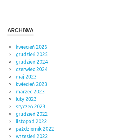
ARCHIWA
kwiecień 2026
grudzień 2025
grudzień 2024
czerwiec 2024
maj 2023
kwiecień 2023
marzec 2023
luty 2023
styczeń 2023
grudzień 2022
listopad 2022
październik 2022
wrzesień 2022