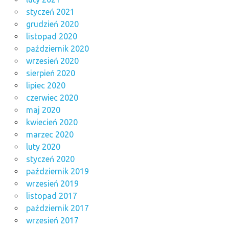
styczeń 2021
grudzień 2020
listopad 2020
październik 2020
wrzesień 2020
sierpień 2020
lipiec 2020
czerwiec 2020
maj 2020
kwiecień 2020
marzec 2020
luty 2020
styczeń 2020
październik 2019
wrzesień 2019
listopad 2017
październik 2017
wrzesień 2017