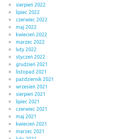
sierpień 2022
lipiec 2022
czerwiec 2022
maj 2022
kwiecień 2022
marzec 2022
luty 2022
styczeń 2022
grudzień 2021
listopad 2021
październik 2021
wrzesień 2021
sierpień 2021
lipiec 2021
czerwiec 2021
maj 2021
kwiecień 2021
marzec 2021
luty 2021