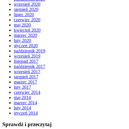
wrzesień 2020
sierpień 2020
lipiec 2020
czerwiec 2020
maj 2020
kwiecień 2020
marzec 2020
luty 2020
styczeń 2020
październik 2019
wrzesień 2019
listopad 2017
październik 2017
wrzesień 2017
sierpień 2017
marzec 2017
luty 2017
czerwiec 2014
maj 2014
marzec 2014
luty 2014
styczeń 2014
Sprawdź i przeczytaj