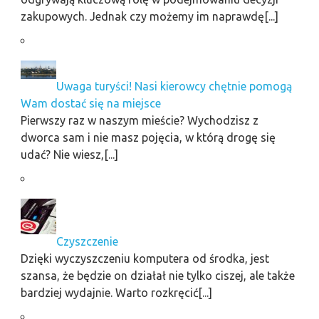
zakupowych. Jednak czy możemy im naprawdę[...]
Uwaga turyści! Nasi kierowcy chętnie pomogą
Wam dostać się na miejsce
Pierwszy raz w naszym mieście? Wychodzisz z
dworca sam i nie masz pojęcia, w którą drogę się
udać? Nie wiesz,[...]
Czyszczenie
Dzięki wyczyszczeniu komputera od środka, jest
szansa, że będzie on działał nie tylko ciszej, ale także
bardziej wydajnie. Warto rozkręcić[...]