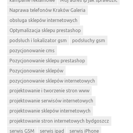
Naprawa telefonów Kraków Galeria
obsługa sklepów internetowych
Optymalizacja sklepu prestashop
podsłuch i lokalizator gsm
podsłuchy gsm
pozycjonowanie cms
Pozycjonowanie sklepu prestashop
Pozycjonowanie sklepów
pozycjonowanie sklepów internetowych
projektowanie i tworzenie stron www
projektowanie serwisów internetowych
projektowanie sklepów internetowych
projektowanie stron internetowych bydgoszcz
serwis GSM
serwis ipad
serwis iPhone