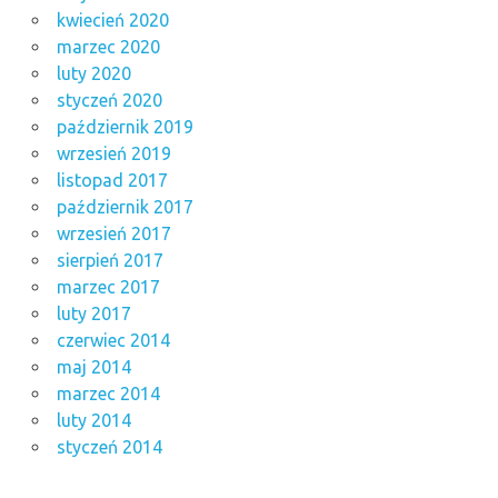
kwiecień 2020
marzec 2020
luty 2020
styczeń 2020
październik 2019
wrzesień 2019
listopad 2017
październik 2017
wrzesień 2017
sierpień 2017
marzec 2017
luty 2017
czerwiec 2014
maj 2014
marzec 2014
luty 2014
styczeń 2014