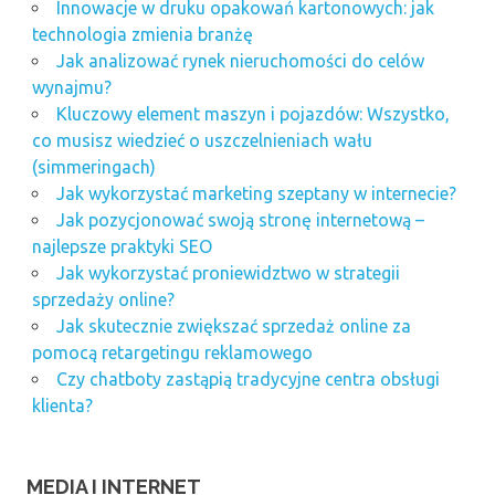
Innowacje w druku opakowań kartonowych: jak
technologia zmienia branżę
Jak analizować rynek nieruchomości do celów
wynajmu?
Kluczowy element maszyn i pojazdów: Wszystko,
co musisz wiedzieć o uszczelnieniach wału
(simmeringach)
Jak wykorzystać marketing szeptany w internecie?
Jak pozycjonować swoją stronę internetową –
najlepsze praktyki SEO
Jak wykorzystać proniewidztwo w strategii
sprzedaży online?
Jak skutecznie zwiększać sprzedaż online za
pomocą retargetingu reklamowego
Czy chatboty zastąpią tradycyjne centra obsługi
klienta?
MEDIA I INTERNET