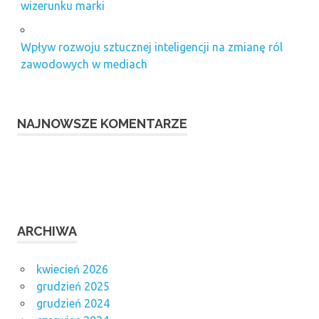
wizerunku marki
Wpływ rozwoju sztucznej inteligencji na zmianę ról
zawodowych w mediach
NAJNOWSZE KOMENTARZE
ARCHIWA
kwiecień 2026
grudzień 2025
grudzień 2024