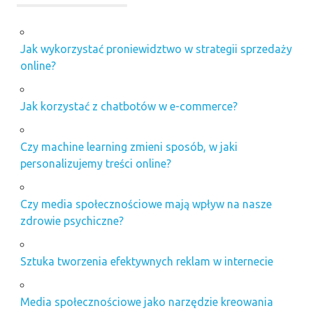
Jak wykorzystać proniewidztwo w strategii sprzedaży
online?
Jak korzystać z chatbotów w e-commerce?
Czy machine learning zmieni sposób, w jaki
personalizujemy treści online?
Czy media społecznościowe mają wpływ na nasze
zdrowie psychiczne?
Sztuka tworzenia efektywnych reklam w internecie
Media społecznościowe jako narzędzie kreowania