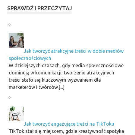
SPRAWDŹ I PRZECZYTAJ
Jak tworzyć atrakcyjne treści w dobie mediów
społecznościowych
W dzisiejszych czasach, gdy media społecznościowe
dominują w komunikacji, tworzenie atrakcyjnych
treści stało się kluczowym wyzwaniem dla
marketerów i twórców.[...]
Jak tworzyć angażujące treści na TikToku
TikTok stał się miejscem, gdzie kreatywność spotyka