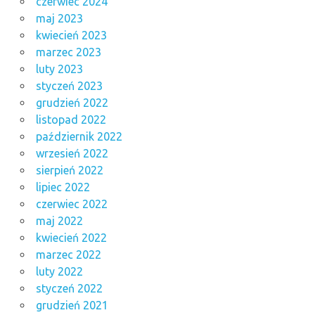
czerwiec 2024
maj 2023
kwiecień 2023
marzec 2023
luty 2023
styczeń 2023
grudzień 2022
listopad 2022
październik 2022
wrzesień 2022
sierpień 2022
lipiec 2022
czerwiec 2022
maj 2022
kwiecień 2022
marzec 2022
luty 2022
styczeń 2022
grudzień 2021