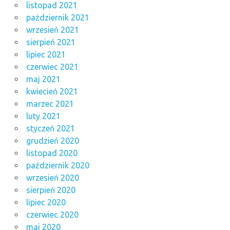
listopad 2021
październik 2021
wrzesień 2021
sierpień 2021
lipiec 2021
czerwiec 2021
maj 2021
kwiecień 2021
marzec 2021
luty 2021
styczeń 2021
grudzień 2020
listopad 2020
październik 2020
wrzesień 2020
sierpień 2020
lipiec 2020
czerwiec 2020
maj 2020