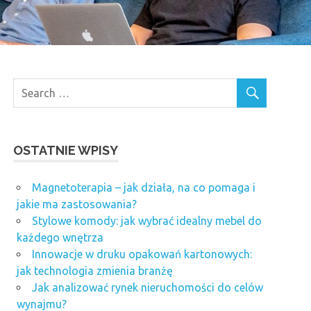
OSTATNIE WPISY
Magnetoterapia – jak działa, na co pomaga i
jakie ma zastosowania?
Stylowe komody: jak wybrać idealny mebel do
każdego wnętrza
Innowacje w druku opakowań kartonowych:
jak technologia zmienia branżę
Jak analizować rynek nieruchomości do celów
wynajmu?