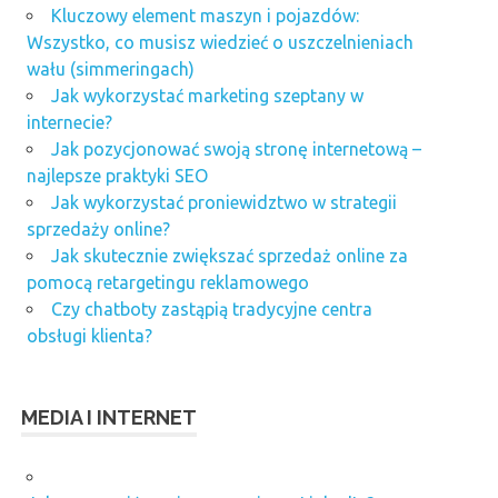
Kluczowy element maszyn i pojazdów:
Wszystko, co musisz wiedzieć o uszczelnieniach
wału (simmeringach)
Jak wykorzystać marketing szeptany w
internecie?
Jak pozycjonować swoją stronę internetową –
najlepsze praktyki SEO
Jak wykorzystać proniewidztwo w strategii
sprzedaży online?
Jak skutecznie zwiększać sprzedaż online za
pomocą retargetingu reklamowego
Czy chatboty zastąpią tradycyjne centra
obsługi klienta?
MEDIA I INTERNET