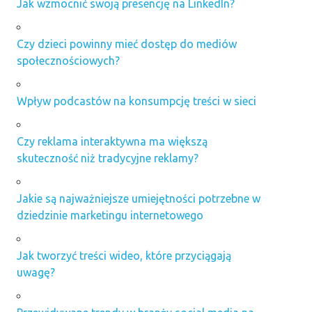
Jak wzmocnić swoją presencję na LinkedIn?
Czy dzieci powinny mieć dostęp do mediów
społecznościowych?
Wpływ podcastów na konsumpcję treści w sieci
Czy reklama interaktywna ma większą
skuteczność niż tradycyjne reklamy?
Jakie są najważniejsze umiejętności potrzebne w
dziedzinie marketingu internetowego
Jak tworzyć treści wideo, które przyciągają
uwagę?