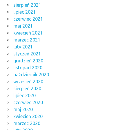
sierpień 2021
lipiec 2021
czerwiec 2021
maj 2021
kwiecień 2021
marzec 2021
luty 2021
styczeń 2021
grudzień 2020
listopad 2020
październik 2020
wrzesień 2020
sierpień 2020
lipiec 2020
czerwiec 2020
maj 2020
kwiecień 2020
marzec 2020