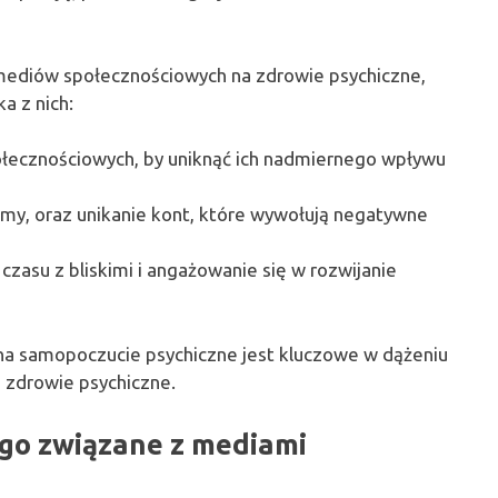
ediów społecznościowych na zdrowie psychiczne,
ka z nich:
łecznościowych, by uniknąć ich nadmiernego wpływu
my, oraz unikanie kont, które wywołują negatywne
czasu z bliskimi i angażowanie się w rozwijanie
a samopoczucie psychiczne jest kluczowe w dążeniu
 zdrowie psychiczne.
ego związane z mediami