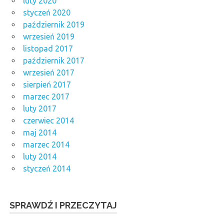
luty 2020
styczeń 2020
październik 2019
wrzesień 2019
listopad 2017
październik 2017
wrzesień 2017
sierpień 2017
marzec 2017
luty 2017
czerwiec 2014
maj 2014
marzec 2014
luty 2014
styczeń 2014
SPRAWDŹ I PRZECZYTAJ