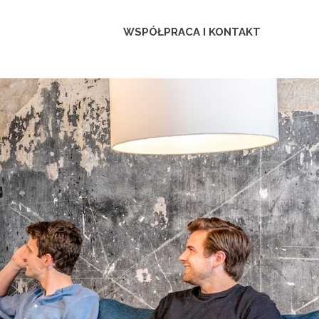
WSPÓŁPRACA I KONTAKT