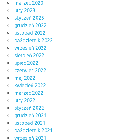
marzec 2023
luty 2023
styczeń 2023
grudzień 2022
listopad 2022
październik 2022
wrzesień 2022
sierpień 2022
lipiec 2022
czerwiec 2022
maj 2022
kwiecień 2022
marzec 2022
luty 2022
styczeń 2022
grudzień 2021
listopad 2021
październik 2021
wrzesień 2021