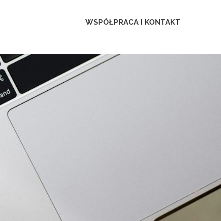
WSPÓŁPRACA I KONTAKT