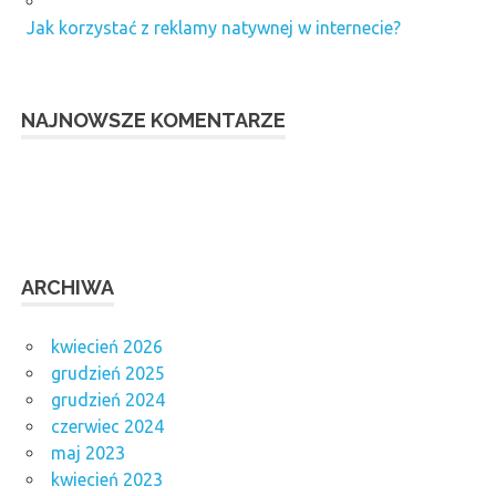
Jak korzystać z reklamy natywnej w internecie?
NAJNOWSZE KOMENTARZE
ARCHIWA
kwiecień 2026
grudzień 2025
grudzień 2024
czerwiec 2024
maj 2023
kwiecień 2023