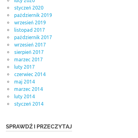
luty 2020
styczeń 2020
październik 2019
wrzesień 2019
listopad 2017
październik 2017
wrzesień 2017
sierpień 2017
marzec 2017
luty 2017
czerwiec 2014
maj 2014
marzec 2014
luty 2014
styczeń 2014
SPRAWDŹ I PRZECZYTAJ