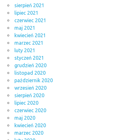
sierpień 2021
lipiec 2021
czerwiec 2021
maj 2021
kwiecień 2021
marzec 2021
luty 2021
styczeń 2021
grudzień 2020
listopad 2020
październik 2020
wrzesień 2020
sierpień 2020
lipiec 2020
czerwiec 2020
maj 2020
kwiecień 2020
marzec 2020