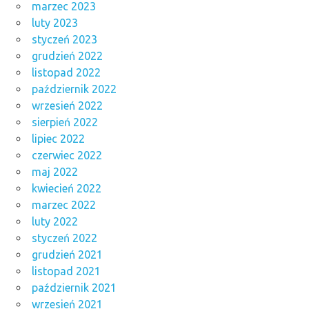
marzec 2023
luty 2023
styczeń 2023
grudzień 2022
listopad 2022
październik 2022
wrzesień 2022
sierpień 2022
lipiec 2022
czerwiec 2022
maj 2022
kwiecień 2022
marzec 2022
luty 2022
styczeń 2022
grudzień 2021
listopad 2021
październik 2021
wrzesień 2021