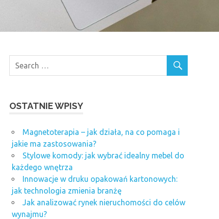
OSTATNIE WPISY
Magnetoterapia – jak działa, na co pomaga i
jakie ma zastosowania?
Stylowe komody: jak wybrać idealny mebel do
każdego wnętrza
Innowacje w druku opakowań kartonowych:
jak technologia zmienia branżę
Jak analizować rynek nieruchomości do celów
wynajmu?