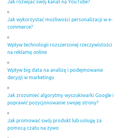
Jak rozwijać swój kanał na YouTube?
Jak wykorzystać możliwości personalizacji w e-
commerce?
Wpływ technologii rozszerzonej rzeczywistości
na reklamę online
Wpływ big data na analizę i podejmowanie
decyzji w marketingu
Jak zrozumieć algorytmy wyszukiwarki Google i
poprawić pozycjonowanie swojej strony?
Jak promować swój produkt lub usługę za
pomocą czatu na żywo