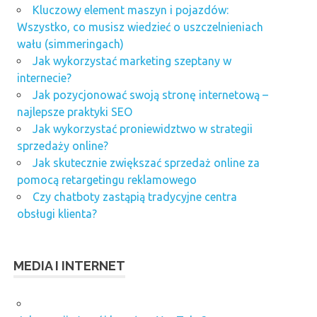
Kluczowy element maszyn i pojazdów:
Wszystko, co musisz wiedzieć o uszczelnieniach
wału (simmeringach)
Jak wykorzystać marketing szeptany w
internecie?
Jak pozycjonować swoją stronę internetową –
najlepsze praktyki SEO
Jak wykorzystać proniewidztwo w strategii
sprzedaży online?
Jak skutecznie zwiększać sprzedaż online za
pomocą retargetingu reklamowego
Czy chatboty zastąpią tradycyjne centra
obsługi klienta?
MEDIA I INTERNET