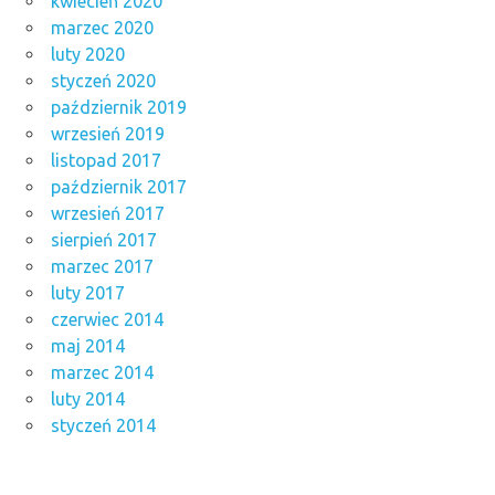
kwiecień 2020
marzec 2020
luty 2020
styczeń 2020
październik 2019
wrzesień 2019
listopad 2017
październik 2017
wrzesień 2017
sierpień 2017
marzec 2017
luty 2017
czerwiec 2014
maj 2014
marzec 2014
luty 2014
styczeń 2014