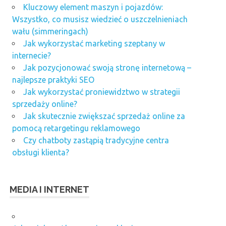
Kluczowy element maszyn i pojazdów:
Wszystko, co musisz wiedzieć o uszczelnieniach
wału (simmeringach)
Jak wykorzystać marketing szeptany w
internecie?
Jak pozycjonować swoją stronę internetową –
najlepsze praktyki SEO
Jak wykorzystać proniewidztwo w strategii
sprzedaży online?
Jak skutecznie zwiększać sprzedaż online za
pomocą retargetingu reklamowego
Czy chatboty zastąpią tradycyjne centra
obsługi klienta?
MEDIA I INTERNET