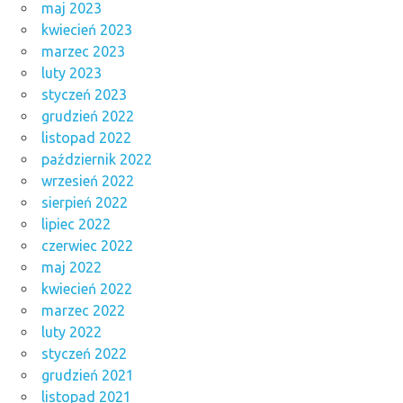
maj 2023
kwiecień 2023
marzec 2023
luty 2023
styczeń 2023
grudzień 2022
listopad 2022
październik 2022
wrzesień 2022
sierpień 2022
lipiec 2022
czerwiec 2022
maj 2022
kwiecień 2022
marzec 2022
luty 2022
styczeń 2022
grudzień 2021
listopad 2021