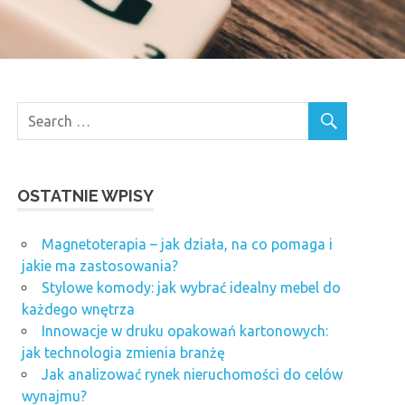
OSTATNIE WPISY
Magnetoterapia – jak działa, na co pomaga i
jakie ma zastosowania?
Stylowe komody: jak wybrać idealny mebel do
każdego wnętrza
Innowacje w druku opakowań kartonowych:
jak technologia zmienia branżę
Jak analizować rynek nieruchomości do celów
wynajmu?