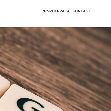
WSPÓŁPRACA I KONTAKT