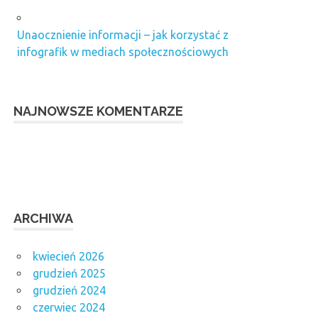
Unaocznienie informacji – jak korzystać z
infografik w mediach społecznościowych
NAJNOWSZE KOMENTARZE
ARCHIWA
kwiecień 2026
grudzień 2025
grudzień 2024
czerwiec 2024