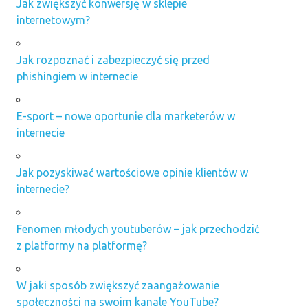
Jak zwiększyć konwersję w sklepie
internetowym?
Jak rozpoznać i zabezpieczyć się przed
phishingiem w internecie
E-sport – nowe oportunie dla marketerów w
internecie
Jak pozyskiwać wartościowe opinie klientów w
internecie?
Fenomen młodych youtuberów – jak przechodzić
z platformy na platformę?
W jaki sposób zwiększyć zaangażowanie
społeczności na swoim kanale YouTube?