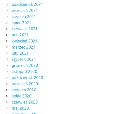
październik 2021
wrzesień 2021
sierpień 2021
lipiec 2021
czerwiec 2021
maj 2021
kwiecień 2021
marzec 2021
luty 2021
styczeń 2021
grudzień 2020
listopad 2020
październik 2020
wrzesień 2020
sierpień 2020
lipiec 2020
czerwiec 2020
maj 2020