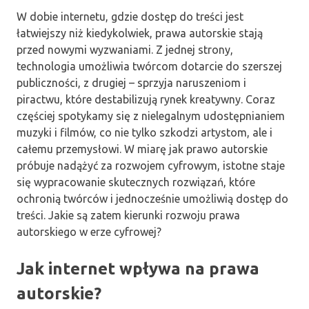
W dobie internetu, gdzie dostęp do treści jest
łatwiejszy niż kiedykolwiek, prawa autorskie stają
przed nowymi wyzwaniami. Z jednej strony,
technologia umożliwia twórcom dotarcie do szerszej
publiczności, z drugiej – sprzyja naruszeniom i
piractwu, które destabilizują rynek kreatywny. Coraz
częściej spotykamy się z nielegalnym udostępnianiem
muzyki i filmów, co nie tylko szkodzi artystom, ale i
całemu przemysłowi. W miarę jak prawo autorskie
próbuje nadążyć za rozwojem cyfrowym, istotne staje
się wypracowanie skutecznych rozwiązań, które
ochronią twórców i jednocześnie umożliwią dostęp do
treści. Jakie są zatem kierunki rozwoju prawa
autorskiego w erze cyfrowej?
Jak internet wpływa na prawa
autorskie?