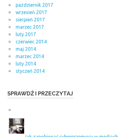
październik 2017
wrzesień 2017
sierpień 2017
marzec 2017
luty 2017
czerwiec 2014
maj 2014
marzec 2014
luty 2014
styczeń 2014
SPRAWDŹ I PRZECZYTAJ
Jak zapobiegać cyberprzemocy w mediach