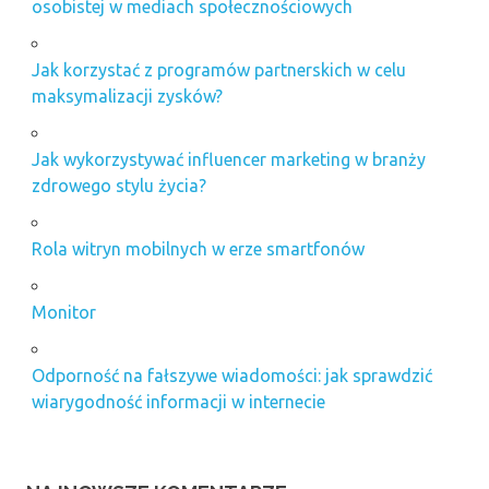
osobistej w mediach społecznościowych
Jak korzystać z programów partnerskich w celu
maksymalizacji zysków?
Jak wykorzystywać influencer marketing w branży
zdrowego stylu życia?
Rola witryn mobilnych w erze smartfonów
Monitor
Odporność na fałszywe wiadomości: jak sprawdzić
wiarygodność informacji w internecie