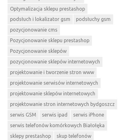
Optymalizacja sklepu prestashop
podsłuch i lokalizator gsm
podsłuchy gsm
pozycjonowanie cms
Pozycjonowanie sklepu prestashop
Pozycjonowanie sklepów
pozycjonowanie sklepów internetowych
projektowanie i tworzenie stron www
projektowanie serwisów internetowych
projektowanie sklepów internetowych
projektowanie stron internetowych bydgoszcz
serwis GSM
serwis ipad
serwis iPhone
serwis telefonów komórkowych Białołęka
sklepy prestashop
skup telefonów