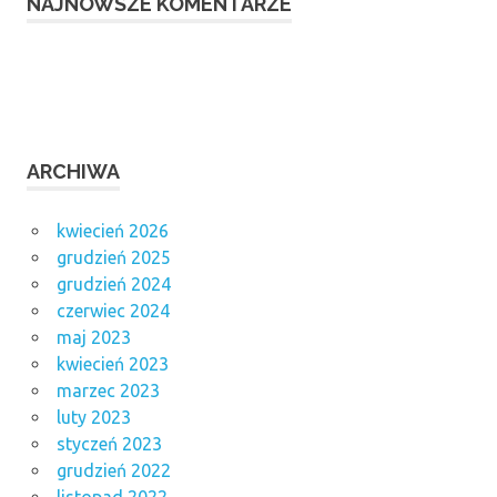
NAJNOWSZE KOMENTARZE
ARCHIWA
kwiecień 2026
grudzień 2025
grudzień 2024
czerwiec 2024
maj 2023
kwiecień 2023
marzec 2023
luty 2023
styczeń 2023
grudzień 2022