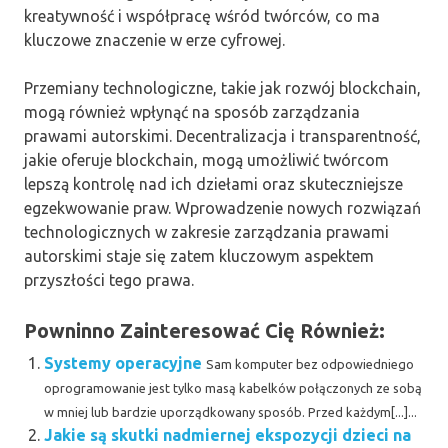
kreatywność i współpracę wśród twórców, co ma
kluczowe znaczenie w erze cyfrowej.
Przemiany technologiczne, takie jak rozwój blockchain,
mogą również wpłynąć na sposób zarządzania
prawami autorskimi. Decentralizacja i transparentność,
jakie oferuje blockchain, mogą umożliwić twórcom
lepszą kontrolę nad ich dziełami oraz skuteczniejsze
egzekwowanie praw. Wprowadzenie nowych rozwiązań
technologicznych w zakresie zarządzania prawami
autorskimi staje się zatem kluczowym aspektem
przyszłości tego prawa.
Powninno Zainteresować Cię Również:
Systemy operacyjne
Sam komputer bez odpowiedniego
oprogramowanie jest tylko masą kabelków połączonych ze sobą
w mniej lub bardzie uporządkowany sposób. Przed każdym[...]...
Jakie są skutki nadmiernej ekspozycji dzieci na