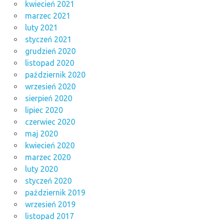
kwiecień 2021
marzec 2021
luty 2021
styczeń 2021
grudzień 2020
listopad 2020
październik 2020
wrzesień 2020
sierpień 2020
lipiec 2020
czerwiec 2020
maj 2020
kwiecień 2020
marzec 2020
luty 2020
styczeń 2020
październik 2019
wrzesień 2019
listopad 2017