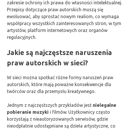
zakresie ochrony ich prawa do własności intelektualnej.
Przepisy dotyczące praw autorskich muszą się
ewoluować, aby sprostać nowym realiom, co wymaga
współpracy wszystkich zainteresowanych stron, w tym
artystów, platform internetowych oraz organów
regulacyjnych.
Jakie są najczęstsze naruszenia
praw autorskich w sieci?
W sieci można spotkać różne formy naruszeń praw
autorskich, które mają poważne konsekwencje dla
twórców oraz dla przemysłu kreatywnego.
Jednym z najczęstszych przykładów jest
nielegalne
pobieranie muzyki
i filmów. Użytkownicy często
korzystają z nieautoryzowanych serwisów, gdzie
nieodpłatnie udostępniane są dzieła artystyczne, co