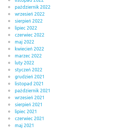
listopad 2022
październik 2022
wrzesień 2022
sierpień 2022
lipiec 2022
czerwiec 2022
maj 2022
kwiecień 2022
marzec 2022
luty 2022
styczeń 2022
grudzień 2021
listopad 2021
październik 2021
wrzesień 2021
sierpień 2021
lipiec 2021
czerwiec 2021
maj 2021