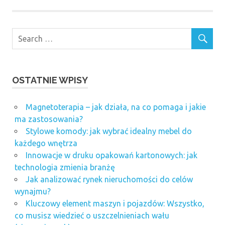
OSTATNIE WPISY
Magnetoterapia – jak działa, na co pomaga i jakie
ma zastosowania?
Stylowe komody: jak wybrać idealny mebel do
każdego wnętrza
Innowacje w druku opakowań kartonowych: jak
technologia zmienia branżę
Jak analizować rynek nieruchomości do celów
wynajmu?
Kluczowy element maszyn i pojazdów: Wszystko,
co musisz wiedzieć o uszczelnieniach wału