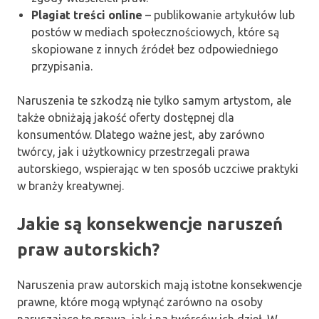
Plagiat treści online
– publikowanie artykułów lub
postów w mediach społecznościowych, które są
skopiowane z innych źródeł bez odpowiedniego
przypisania.
Naruszenia te szkodzą nie tylko samym artystom, ale
także obniżają jakość oferty dostępnej dla
konsumentów. Dlatego ważne jest, aby zarówno
twórcy, jak i użytkownicy przestrzegali prawa
autorskiego, wspierając w ten sposób uczciwe praktyki
w branży kreatywnej.
Jakie są konsekwencje naruszeń
praw autorskich?
Naruszenia praw autorskich mają istotne konsekwencje
prawne, które mogą wpłynąć zarówno na osoby