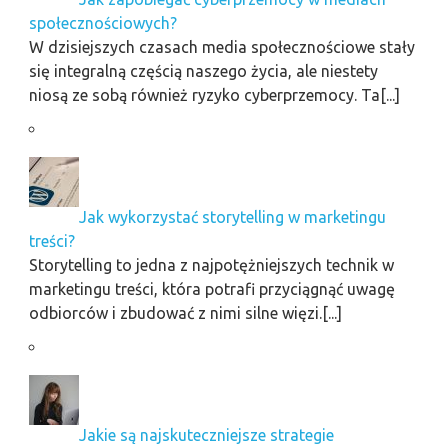
społecznościowych?
W dzisiejszych czasach media społecznościowe stały
się integralną częścią naszego życia, ale niestety
niosą ze sobą również ryzyko cyberprzemocy. Ta[...]
Jak wykorzystać storytelling w marketingu
treści?
Storytelling to jedna z najpotężniejszych technik w
marketingu treści, która potrafi przyciągnąć uwagę
odbiorców i zbudować z nimi silne więzi.[...]
Jakie są najskuteczniejsze strategie