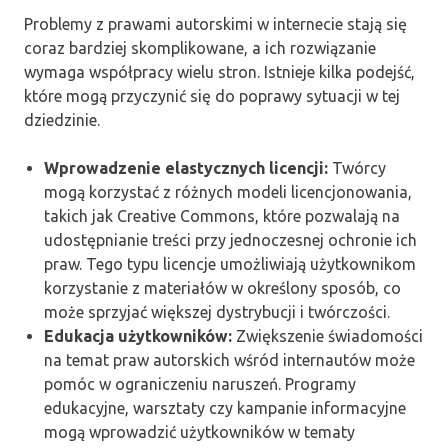
Problemy z prawami autorskimi w internecie stają się
coraz bardziej skomplikowane, a ich rozwiązanie
wymaga współpracy wielu stron. Istnieje kilka podejść,
które mogą przyczynić się do poprawy sytuacji w tej
dziedzinie.
Wprowadzenie elastycznych licencji:
Twórcy
mogą korzystać z różnych modeli licencjonowania,
takich jak Creative Commons, które pozwalają na
udostępnianie treści przy jednoczesnej ochronie ich
praw. Tego typu licencje umożliwiają użytkownikom
korzystanie z materiałów w określony sposób, co
może sprzyjać większej dystrybucji i twórczości.
Edukacja użytkowników:
Zwiększenie świadomości
na temat praw autorskich wśród internautów może
pomóc w ograniczeniu naruszeń. Programy
edukacyjne, warsztaty czy kampanie informacyjne
mogą wprowadzić użytkowników w tematy