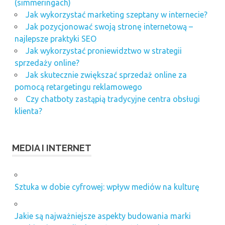
(simmeringach)
Jak wykorzystać marketing szeptany w internecie?
Jak pozycjonować swoją stronę internetową –
najlepsze praktyki SEO
Jak wykorzystać proniewidztwo w strategii
sprzedaży online?
Jak skutecznie zwiększać sprzedaż online za
pomocą retargetingu reklamowego
Czy chatboty zastąpią tradycyjne centra obsługi
klienta?
MEDIA I INTERNET
Sztuka w dobie cyfrowej: wpływ mediów na kulturę
Jakie są najważniejsze aspekty budowania marki