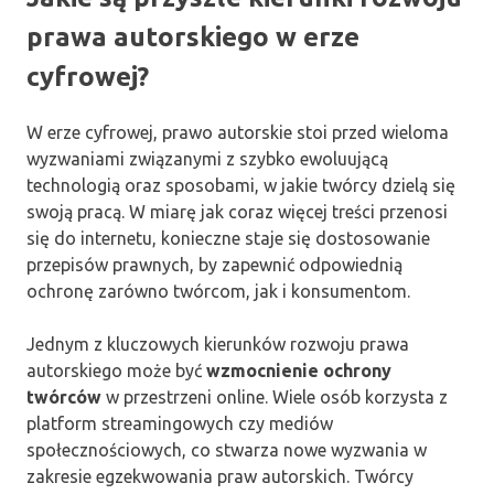
prawa autorskiego w erze
cyfrowej?
W erze cyfrowej, prawo autorskie stoi przed wieloma
wyzwaniami związanymi z szybko ewoluującą
technologią oraz sposobami, w jakie twórcy dzielą się
swoją pracą. W miarę jak coraz więcej treści przenosi
się do internetu, konieczne staje się dostosowanie
przepisów prawnych, by zapewnić odpowiednią
ochronę zarówno twórcom, jak i konsumentom.
Jednym z kluczowych kierunków rozwoju prawa
autorskiego może być
wzmocnienie ochrony
twórców
w przestrzeni online. Wiele osób korzysta z
platform streamingowych czy mediów
społecznościowych, co stwarza nowe wyzwania w
zakresie egzekwowania praw autorskich. Twórcy