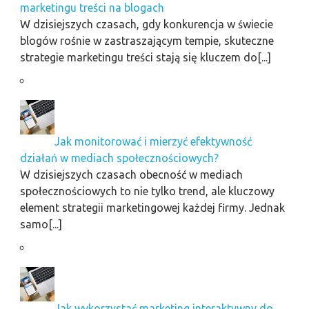
marketingu treści na blogach
W dzisiejszych czasach, gdy konkurencja w świecie
blogów rośnie w zastraszającym tempie, skuteczne
strategie marketingu treści stają się kluczem do[...]
Jak monitorować i mierzyć efektywność
działań w mediach społecznościowych?
W dzisiejszych czasach obecność w mediach
społecznościowych to nie tylko trend, ale kluczowy
element strategii marketingowej każdej firmy. Jednak
samo[...]
Jak wykorzystać marketing interaktywny do