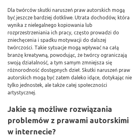
Dla twórców skutki naruszeń praw autorskich mogą
być jeszcze bardziej dotkliwe. Utrata dochodów, która
wynika z nielegalnego kopiowania lub
rozprzestrzeniania ich pracy, często prowadzi do
zniechęcenia i spadku motywacji do dalszej
twórczości. Takie sytuacje mogą wpływać na całą
branżę kreatywną, powodując, że twórcy ograniczają
swoją działalność, a tym samym zmniejsza się
różnorodność dostępnych dzieł. Skutki naruszeń praw
autorskich mogą być zatem daleko idące, dotykając nie
tylko jednostek, ale także całej społeczności
artystycznej.
Jakie są możliwe rozwiązania
problemów z prawami autorskimi
w internecie?