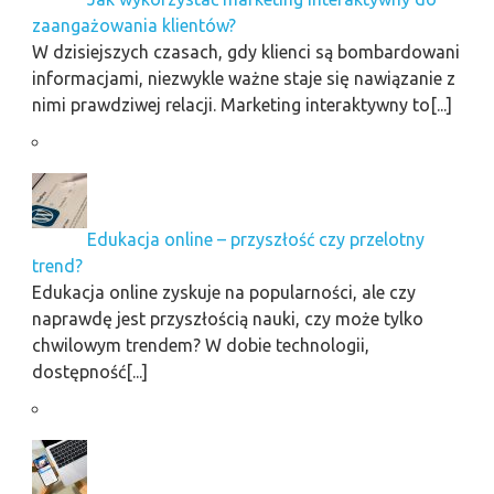
zaangażowania klientów?
W dzisiejszych czasach, gdy klienci są bombardowani
informacjami, niezwykle ważne staje się nawiązanie z
nimi prawdziwej relacji. Marketing interaktywny to[...]
Edukacja online – przyszłość czy przelotny
trend?
Edukacja online zyskuje na popularności, ale czy
naprawdę jest przyszłością nauki, czy może tylko
chwilowym trendem? W dobie technologii,
dostępność[...]