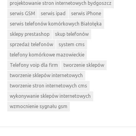
projektowanie stron internetowych bydgoszcz
serwis GSM
serwis ipad
serwis iPhone
serwis telefonów komórkowych Białołęka
sklepy prestashop
skup telefonów
sprzedaż telefonów
system cms
telefony komórkowe mazowieckie
Telefony voip dla firm
tworzenie sklepów
tworzenie sklepów internetowych
tworzenie stron internetowych cms
wykonywanie sklepów internetowych
wzmocnienie sygnału gsm