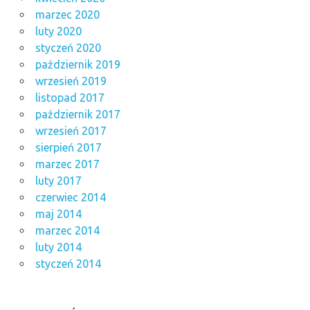
marzec 2020
luty 2020
styczeń 2020
październik 2019
wrzesień 2019
listopad 2017
październik 2017
wrzesień 2017
sierpień 2017
marzec 2017
luty 2017
czerwiec 2014
maj 2014
marzec 2014
luty 2014
styczeń 2014