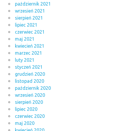
październik 2021
wrzesień 2021
sierpień 2021
lipiec 2021
czerwiec 2021
maj 2021
kwiecień 2021
marzec 2021
luty 2021
styczeń 2021
grudzień 2020
listopad 2020
październik 2020
wrzesień 2020
sierpień 2020
lipiec 2020
czerwiec 2020
maj 2020
kwiecień 2020