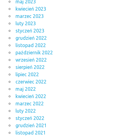
maj 2023
kwiecień 2023
marzec 2023
luty 2023
styczeń 2023
grudzień 2022
listopad 2022
październik 2022
wrzesień 2022
sierpień 2022
lipiec 2022
czerwiec 2022
maj 2022
kwiecień 2022
marzec 2022
luty 2022
styczeń 2022
grudzień 2021
listopad 2021