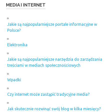
MEDIA I INTERNET
Jakie są najpopularniejsze portale informacyjne w
Polsce?
Elektronika
Jakie są najpopularniejsze narzędzia do zarządzania
treściami w mediach społecznościowych
Wpadki
Czy internet może zastąpić tradycyjne media?
Jak skutecznie rozwinąć swój blog w kilka miesięcy?