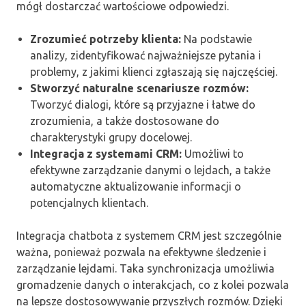
mógł dostarczać wartościowe odpowiedzi.
Zrozumieć potrzeby klienta:
Na podstawie
analizy, zidentyfikować najważniejsze pytania i
problemy, z jakimi klienci zgłaszają się najczęściej.
Stworzyć naturalne scenariusze rozmów:
Tworzyć dialogi, które są przyjazne i łatwe do
zrozumienia, a także dostosowane do
charakterystyki grupy docelowej.
Integracja z systemami CRM:
Umożliwi to
efektywne zarządzanie danymi o lejdach, a także
automatyczne aktualizowanie informacji o
potencjalnych klientach.
Integracja chatbota z systemem CRM jest szczególnie
ważna, ponieważ pozwala na efektywne śledzenie i
zarządzanie lejdami. Taka synchronizacja umożliwia
gromadzenie danych o interakcjach, co z kolei pozwala
na lepsze dostosowywanie przyszłych rozmów. Dzięki