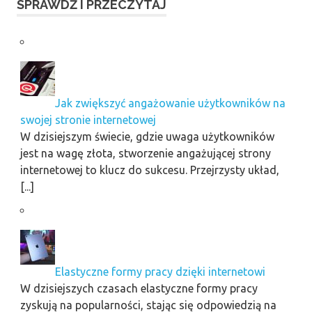
SPRAWDŹ I PRZECZYTAJ
Jak zwiększyć angażowanie użytkowników na
swojej stronie internetowej
W dzisiejszym świecie, gdzie uwaga użytkowników
jest na wagę złota, stworzenie angażującej strony
internetowej to klucz do sukcesu. Przejrzysty układ,
[...]
Elastyczne formy pracy dzięki internetowi
W dzisiejszych czasach elastyczne formy pracy
zyskują na popularności, stając się odpowiedzią na