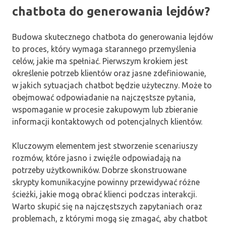
chatbota do generowania lejdów?
Budowa skutecznego chatbota do generowania lejdów
to proces, który wymaga starannego przemyślenia
celów, jakie ma spełniać. Pierwszym krokiem jest
określenie potrzeb klientów oraz jasne zdefiniowanie,
w jakich sytuacjach chatbot będzie użyteczny. Może to
obejmować odpowiadanie na najczęstsze pytania,
wspomaganie w procesie zakupowym lub zbieranie
informacji kontaktowych od potencjalnych klientów.
Kluczowym elementem jest stworzenie scenariuszy
rozmów, które jasno i zwięźle odpowiadają na
potrzeby użytkowników. Dobrze skonstruowane
skrypty komunikacyjne powinny przewidywać różne
ścieżki, jakie mogą obrać klienci podczas interakcji.
Warto skupić się na najczęstszych zapytaniach oraz
problemach, z którymi mogą się zmagać, aby chatbot