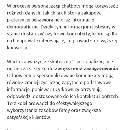
W procesie personalizacji chatboty mogą korzystać z
różnych danych, takich jak historia zakupów,
preferencje behawioralne oraz informacje
demograficzne. Dzięki tym informacjom jesteśmy w
stanie dostarczyć użytkownikom oferty, które są dla
nich naprawdę interesujące, co prowadzi do wyższej
konwersji.
Warto zauważyć, że skuteczność personalizacji nie
ogranicza się tylko do
zwiększenia zaangażowania
.
Odpowiednio spersonalizowane komunikaty mogą
również zmniejszyć liczbę zapytań o podstawowe
informacje, ponieważ użytkownicy otrzymują
odpowiedzi dostosowane do ich kontekstu i potrzeb.
To z kolei prowadzi do efektywniejszego
wykorzystania zasobów firmy oraz zwiększa
satysfakcję klientów.