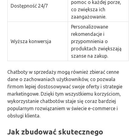
pomoc o każdej porze,
Dostępność 24/7
co zwiększa ich
zaangażowanie.
Personalizowane
rekomendacje i
Wyższa konwersja
przypomnienia o
produktach zwiększają
szanse na zakup.
Chatboty w sprzedaży mogą również zbierać cenne
dane o zachowaniach użytkowników, co pozwala
firmom lepiej dostosowywać swoje oferty i strategie
marketingowe. Dzięki tym wszystkiemu korzyściom,
wykorzystanie chatbotów staje się coraz bardziej
popularnym rozwiązaniem w świecie e-commerce i
obsługi klienta.
Jak zbudować skutecznego