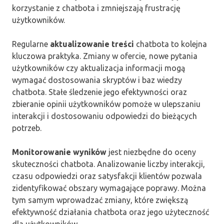
korzystanie z chatbota i zmniejszają frustrację
użytkowników.
Regularne
aktualizowanie treści
chatbota to kolejna
kluczowa praktyka. Zmiany w ofercie, nowe pytania
użytkowników czy aktualizacja informacji mogą
wymagać dostosowania skryptów i baz wiedzy
chatbota. Stałe śledzenie jego efektywności oraz
zbieranie opinii użytkowników pomoże w ulepszaniu
interakcji i dostosowaniu odpowiedzi do bieżących
potrzeb.
Monitorowanie wyników
jest niezbędne do oceny
skuteczności chatbota. Analizowanie liczby interakcji,
czasu odpowiedzi oraz satysfakcji klientów pozwala
zidentyfikować obszary wymagające poprawy. Można
tym samym wprowadzać zmiany, które zwiększą
efektywność działania chatbota oraz jego użyteczność