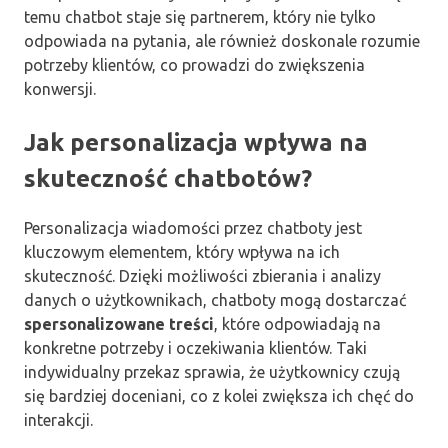
temu chatbot staje się partnerem, który nie tylko
odpowiada na pytania, ale również doskonale rozumie
potrzeby klientów, co prowadzi do zwiększenia
konwersji.
Jak personalizacja wpływa na
skuteczność chatbotów?
Personalizacja wiadomości przez chatboty jest
kluczowym elementem, który wpływa na ich
skuteczność. Dzięki możliwości zbierania i analizy
danych o użytkownikach, chatboty mogą dostarczać
spersonalizowane treści
, które odpowiadają na
konkretne potrzeby i oczekiwania klientów. Taki
indywidualny przekaz sprawia, że użytkownicy czują
się bardziej doceniani, co z kolei zwiększa ich chęć do
interakcji.