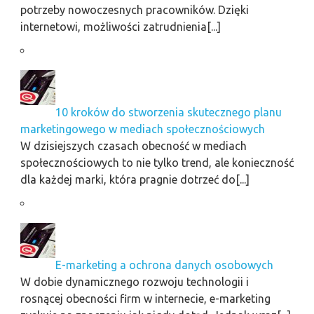
potrzeby nowoczesnych pracowników. Dzięki
internetowi, możliwości zatrudnienia[...]
10 kroków do stworzenia skutecznego planu
marketingowego w mediach społecznościowych
W dzisiejszych czasach obecność w mediach
społecznościowych to nie tylko trend, ale konieczność
dla każdej marki, która pragnie dotrzeć do[...]
E-marketing a ochrona danych osobowych
W dobie dynamicznego rozwoju technologii i
rosnącej obecności firm w internecie, e-marketing