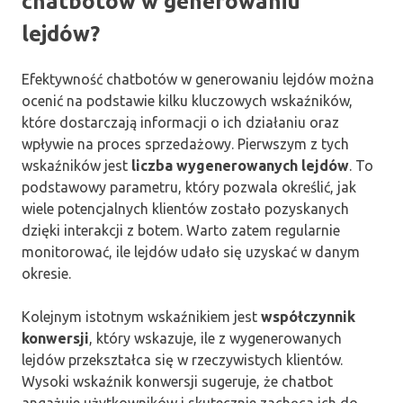
chatbotów w generowaniu
lejdów?
Efektywność chatbotów w generowaniu lejdów można
ocenić na podstawie kilku kluczowych wskaźników,
które dostarczają informacji o ich działaniu oraz
wpływie na proces sprzedażowy. Pierwszym z tych
wskaźników jest
liczba wygenerowanych lejdów
. To
podstawowy parametru, który pozwala określić, jak
wiele potencjalnych klientów zostało pozyskanych
dzięki interakcji z botem. Warto zatem regularnie
monitorować, ile lejdów udało się uzyskać w danym
okresie.
Kolejnym istotnym wskaźnikiem jest
współczynnik
konwersji
, który wskazuje, ile z wygenerowanych
lejdów przekształca się w rzeczywistych klientów.
Wysoki wskaźnik konwersji sugeruje, że chatbot