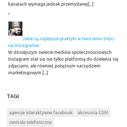
kanałach wymaga jednak przemyślanej[...]
Jakie są najlepsze praktyki w tworzeniu treści
na Instagramie
W dzisiejszym świecie mediów społecznościowych
Instagram stał się nie tylko platformą do dzielenia się
zdjęciami, ale również potężnym narzędziem
marketingowym.[...]
TAGI
agencje interaktywne facebook
akcesoria GSM
centrale telefoniczne