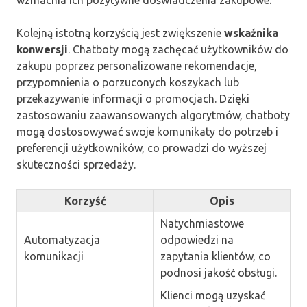
Kolejną istotną korzyścią jest zwiększenie
wskaźnika
konwersji
. Chatboty mogą zachęcać użytkowników do
zakupu poprzez personalizowane rekomendacje,
przypomnienia o porzuconych koszykach lub
przekazywanie informacji o promocjach. Dzięki
zastosowaniu zaawansowanych algorytmów, chatboty
mogą dostosowywać swoje komunikaty do potrzeb i
preferencji użytkowników, co prowadzi do wyższej
skuteczności sprzedaży.
Korzyść
Opis
Natychmiastowe
Automatyzacja
odpowiedzi na
komunikacji
zapytania klientów, co
podnosi jakość obsługi.
Klienci mogą uzyskać