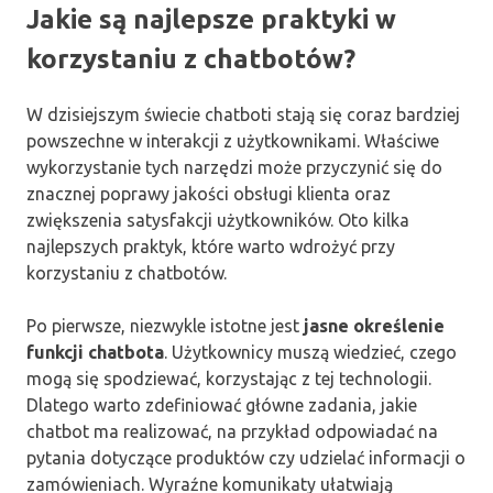
Jakie są najlepsze praktyki w
korzystaniu z chatbotów?
W dzisiejszym świecie chatboti stają się coraz bardziej
powszechne w interakcji z użytkownikami. Właściwe
wykorzystanie tych narzędzi może przyczynić się do
znacznej poprawy jakości obsługi klienta oraz
zwiększenia satysfakcji użytkowników. Oto kilka
najlepszych praktyk, które warto wdrożyć przy
korzystaniu z chatbotów.
Po pierwsze, niezwykle istotne jest
jasne określenie
funkcji chatbota
. Użytkownicy muszą wiedzieć, czego
mogą się spodziewać, korzystając z tej technologii.
Dlatego warto zdefiniować główne zadania, jakie
chatbot ma realizować, na przykład odpowiadać na
pytania dotyczące produktów czy udzielać informacji o
zamówieniach. Wyraźne komunikaty ułatwiają