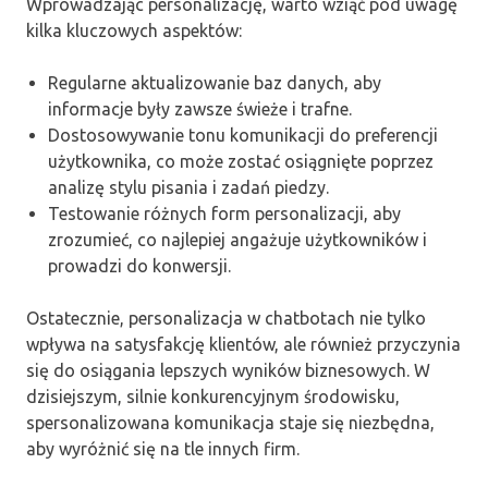
Wprowadzając personalizację, warto wziąć pod uwagę
kilka kluczowych aspektów:
Regularne aktualizowanie baz danych, aby
informacje były zawsze świeże i trafne.
Dostosowywanie tonu komunikacji do preferencji
użytkownika, co może zostać osiągnięte poprzez
analizę stylu pisania i zadań piedzy.
Testowanie różnych form personalizacji, aby
zrozumieć, co najlepiej angażuje użytkowników i
prowadzi do konwersji.
Ostatecznie, personalizacja w chatbotach nie tylko
wpływa na satysfakcję klientów, ale również przyczynia
się do osiągania lepszych wyników biznesowych. W
dzisiejszym, silnie konkurencyjnym środowisku,
spersonalizowana komunikacja staje się niezbędna,
aby wyróżnić się na tle innych firm.