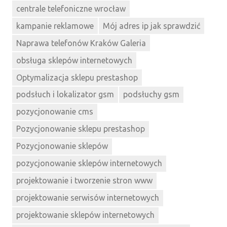
centrale telefoniczne wrocław
kampanie reklamowe
Mój adres ip jak sprawdzić
Naprawa telefonów Kraków Galeria
obsługa sklepów internetowych
Optymalizacja sklepu prestashop
podsłuch i lokalizator gsm
podsłuchy gsm
pozycjonowanie cms
Pozycjonowanie sklepu prestashop
Pozycjonowanie sklepów
pozycjonowanie sklepów internetowych
projektowanie i tworzenie stron www
projektowanie serwisów internetowych
projektowanie sklepów internetowych