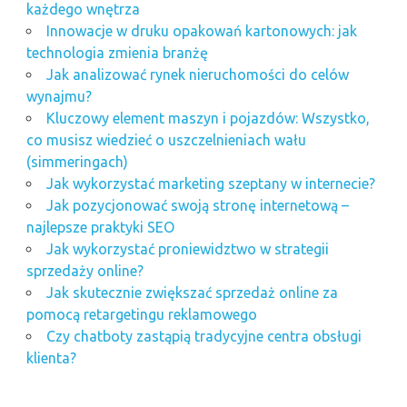
każdego wnętrza
Innowacje w druku opakowań kartonowych: jak
technologia zmienia branżę
Jak analizować rynek nieruchomości do celów
wynajmu?
Kluczowy element maszyn i pojazdów: Wszystko,
co musisz wiedzieć o uszczelnieniach wału
(simmeringach)
Jak wykorzystać marketing szeptany w internecie?
Jak pozycjonować swoją stronę internetową –
najlepsze praktyki SEO
Jak wykorzystać proniewidztwo w strategii
sprzedaży online?
Jak skutecznie zwiększać sprzedaż online za
pomocą retargetingu reklamowego
Czy chatboty zastąpią tradycyjne centra obsługi
klienta?