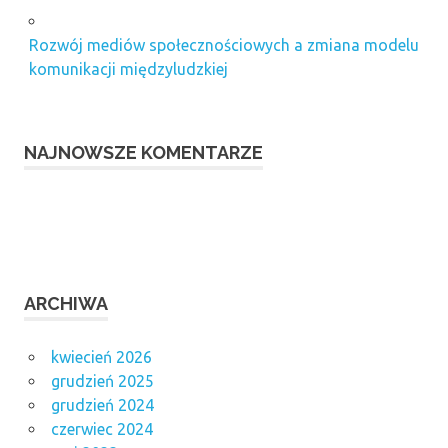
Rozwój mediów społecznościowych a zmiana modelu
komunikacji międzyludzkiej
NAJNOWSZE KOMENTARZE
ARCHIWA
kwiecień 2026
grudzień 2025
grudzień 2024
czerwiec 2024