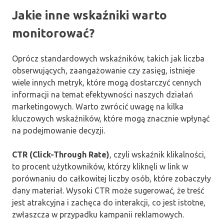
Jakie inne wskaźniki warto
monitorować?
Oprócz standardowych wskaźników, takich jak liczba
obserwujących, zaangażowanie czy zasięg, istnieje
wiele innych metryk, które mogą dostarczyć cennych
informacji na temat efektywności naszych działań
marketingowych. Warto zwrócić uwagę na kilka
kluczowych wskaźników, które mogą znacznie wpłynąć
na podejmowanie decyzji.
CTR (Click-Through Rate)
, czyli wskaźnik klikalności,
to procent użytkowników, którzy kliknęli w link w
porównaniu do całkowitej liczby osób, które zobaczyły
dany materiał. Wysoki CTR może sugerować, że treść
jest atrakcyjna i zachęca do interakcji, co jest istotne,
zwłaszcza w przypadku kampanii reklamowych.