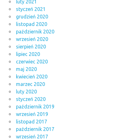
luty 2021
styczeń 2021
grudzień 2020
listopad 2020
październik 2020
wrzesień 2020
sierpień 2020
lipiec 2020
czerwiec 2020
maj 2020
kwiecień 2020
marzec 2020
luty 2020
styczeń 2020
październik 2019
wrzesień 2019
listopad 2017
październik 2017
wrzesień 2017