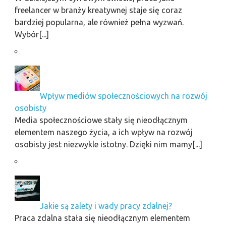
freelancer w branży kreatywnej staje się coraz
bardziej popularna, ale również pełna wyzwań.
Wybór[...]
Wpływ mediów społecznościowych na rozwój
osobisty
Media społecznościowe stały się nieodłącznym
elementem naszego życia, a ich wpływ na rozwój
osobisty jest niezwykle istotny. Dzięki nim mamy[...]
Jakie są zalety i wady pracy zdalnej?
Praca zdalna stała się nieodłącznym elementem