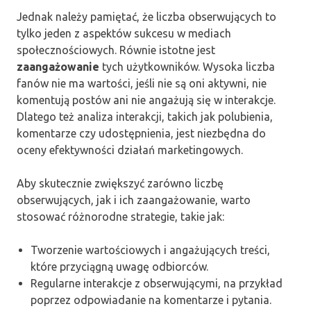
Jednak należy pamiętać, że liczba obserwujących to
tylko jeden z aspektów sukcesu w mediach
społecznościowych. Równie istotne jest
zaangażowanie
tych użytkowników. Wysoka liczba
fanów nie ma wartości, jeśli nie są oni aktywni, nie
komentują postów ani nie angażują się w interakcje.
Dlatego też analiza interakcji, takich jak polubienia,
komentarze czy udostępnienia, jest niezbędna do
oceny efektywności działań marketingowych.
Aby skutecznie zwiększyć zarówno liczbę
obserwujących, jak i ich zaangażowanie, warto
stosować różnorodne strategie, takie jak:
Tworzenie wartościowych i angażujących treści,
które przyciągną uwagę odbiorców.
Regularne interakcje z obserwującymi, na przykład
poprzez odpowiadanie na komentarze i pytania.