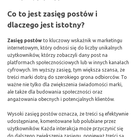
Co to jest zasięg postów i
dlaczego jest istotny?
Zasięg postów
to kluczowy wskaźnik w marketingu
internetowym, który odnosi się do liczby unikalnych
użytkowników, którzy zobaczyli dany post na
platformach społecznościowych lub w innych kanałach
cyfrowych. Im wyższy zasięg, tym większa szansa, że
treści marki dotrą do szerokiego grona odbiorców. To
ważne nie tylko dla zwiększenia świadomości marki,
ale także dla budowania społeczności oraz
angażowania obecnych i potencjalnych klientów.
Wysoki zasięg postów oznacza, że treści są efektywnie
udostępniane, komentowane lub polubiane przez
użytkowników. Każda interakcja może przyczynić się
do dalszego zwiększenia zasięgu, ponieważ treści są