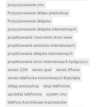
pozycjonowanie cms
Pozycjonowanie sklepu prestashop
Pozycjonowanie sklepów
pozycjonowanie sklepów internetowych
projektowanie i tworzenie stron www
projektowanie serwisów internetowych
projektowanie sklepów internetowych
projektowanie stron internetowych bydgoszcz
serwis GSM
serwis ipad
serwis iPhone
serwis telefonów komórkowych Białołęka
sklepy prestashop
skup telefonów
sprzedaż telefonów
system cms
telefony komórkowe mazowieckie