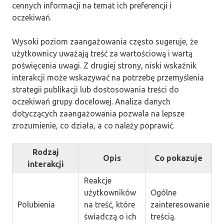
cennych informacji na temat ich preferencji i
oczekiwań.
Wysoki poziom zaangażowania często sugeruje, że
użytkownicy uważają treść za wartościową i wartą
poświęcenia uwagi. Z drugiej strony, niski wskaźnik
interakcji może wskazywać na potrzebę przemyślenia
strategii publikacji lub dostosowania treści do
oczekiwań grupy docelowej. Analiza danych
dotyczących zaangażowania pozwala na lepsze
zrozumienie, co działa, a co należy poprawić.
Rodzaj
Opis
Co pokazuje
interakcji
Reakcje
użytkowników
Ogólne
Polubienia
na treść, które
zainteresowanie
świadczą o ich
treścią.