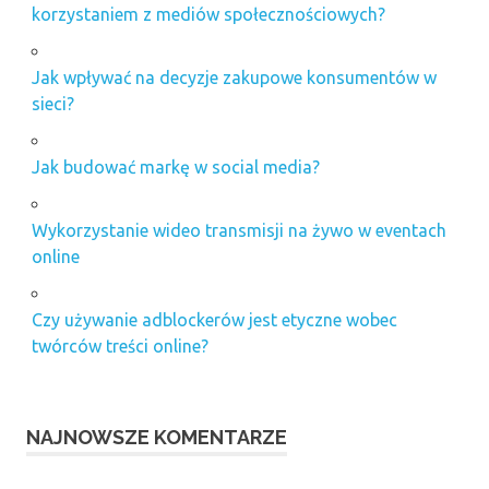
korzystaniem z mediów społecznościowych?
Jak wpływać na decyzje zakupowe konsumentów w
sieci?
Jak budować markę w social media?
Wykorzystanie wideo transmisji na żywo w eventach
online
Czy używanie adblockerów jest etyczne wobec
twórców treści online?
NAJNOWSZE KOMENTARZE