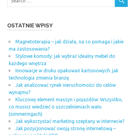
OSTATNIE WPISY
Magnetoterapia – jak działa, na co pomaga i jakie
ma zastosowania?
Stylowe komody: jak wybrać idealny mebel do
każdego wnętrza
Innowacje w druku opakowań kartonowych: jak
technologia zmienia branżę
Jak analizować rynek nieruchomości do celów
wynajmu?
Kluczowy element maszyn i pojazdów: Wszystko,
co musisz wiedzieć o uszczelnieniach wału
(simmeringach)
Jak wykorzystać marketing szeptany w internecie?
Jak pozycjonować swoją stronę internetową –