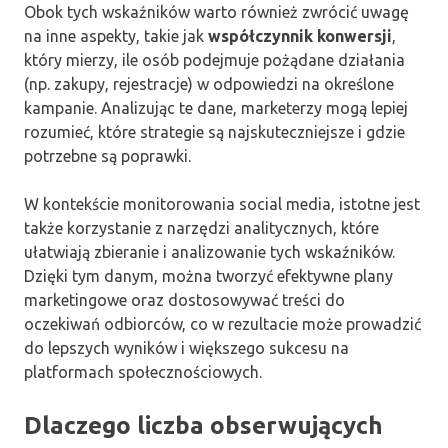
Obok tych wskaźników warto również zwrócić uwagę
na inne aspekty, takie jak
współczynnik konwersji
,
który mierzy, ile osób podejmuje pożądane działania
(np. zakupy, rejestracje) w odpowiedzi na określone
kampanie. Analizując te dane, marketerzy mogą lepiej
rozumieć, które strategie są najskuteczniejsze i gdzie
potrzebne są poprawki.
W kontekście monitorowania social media, istotne jest
także korzystanie z narzędzi analitycznych, które
ułatwiają zbieranie i analizowanie tych wskaźników.
Dzięki tym danym, można tworzyć efektywne plany
marketingowe oraz dostosowywać treści do
oczekiwań odbiorców, co w rezultacie może prowadzić
do lepszych wyników i większego sukcesu na
platformach społecznościowych.
Dlaczego liczba obserwujących