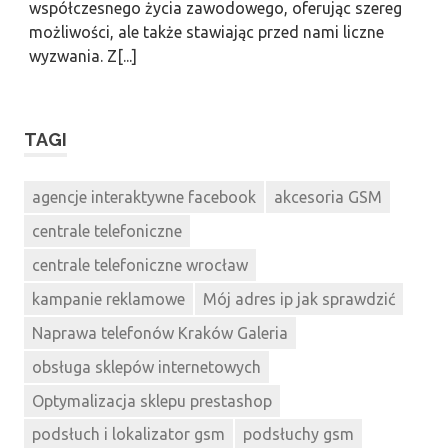
współczesnego życia zawodowego, oferując szereg
możliwości, ale także stawiając przed nami liczne
wyzwania. Z[...]
TAGI
agencje interaktywne facebook
akcesoria GSM
centrale telefoniczne
centrale telefoniczne wrocław
kampanie reklamowe
Mój adres ip jak sprawdzić
Naprawa telefonów Kraków Galeria
obsługa sklepów internetowych
Optymalizacja sklepu prestashop
podsłuch i lokalizator gsm
podsłuchy gsm