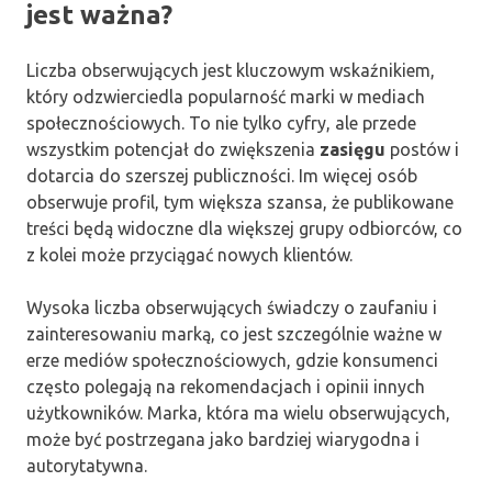
jest ważna?
Liczba obserwujących jest kluczowym wskaźnikiem,
który odzwierciedla popularność marki w mediach
społecznościowych. To nie tylko cyfry, ale przede
wszystkim potencjał do zwiększenia
zasięgu
postów i
dotarcia do szerszej publiczności. Im więcej osób
obserwuje profil, tym większa szansa, że publikowane
treści będą widoczne dla większej grupy odbiorców, co
z kolei może przyciągać nowych klientów.
Wysoka liczba obserwujących świadczy o zaufaniu i
zainteresowaniu marką, co jest szczególnie ważne w
erze mediów społecznościowych, gdzie konsumenci
często polegają na rekomendacjach i opinii innych
użytkowników. Marka, która ma wielu obserwujących,
może być postrzegana jako bardziej wiarygodna i
autorytatywna.