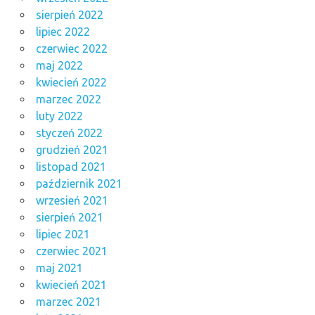
sierpień 2022
lipiec 2022
czerwiec 2022
maj 2022
kwiecień 2022
marzec 2022
luty 2022
styczeń 2022
grudzień 2021
listopad 2021
październik 2021
wrzesień 2021
sierpień 2021
lipiec 2021
czerwiec 2021
maj 2021
kwiecień 2021
marzec 2021