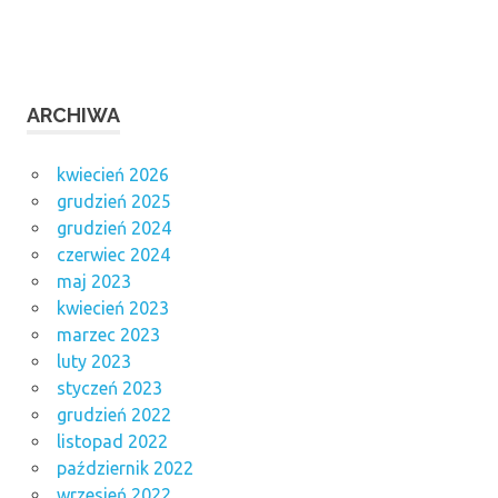
ARCHIWA
kwiecień 2026
grudzień 2025
grudzień 2024
czerwiec 2024
maj 2023
kwiecień 2023
marzec 2023
luty 2023
styczeń 2023
grudzień 2022
listopad 2022
październik 2022
wrzesień 2022