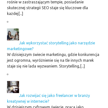
rośnie w zastraszającym tempie, posiadanie
skutecznej strategii SEO staje się kluczowe dla
każdej[...]
Jak wykorzystać storytelling jako narzędzie
marketingowe?
W dzisiejszym świecie marketingu, gdzie konkurencja
jest ogromna, wyróżnienie się na tle innych marek
staje się nie lada wyzwaniem. Storytelling,[...]
Jak rozwijać się jako freelancer w branży
kreatywnej w internecie?
W dzisiejszym cyfrowym świecie, praca jako