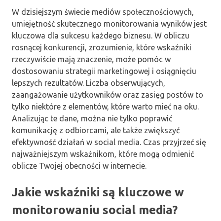
W dzisiejszym świecie mediów społecznościowych,
umiejętność skutecznego monitorowania wyników jest
kluczowa dla sukcesu każdego biznesu. W obliczu
rosnącej konkurencji, zrozumienie, które wskaźniki
rzeczywiście mają znaczenie, może pomóc w
dostosowaniu strategii marketingowej i osiągnięciu
lepszych rezultatów. Liczba obserwujących,
zaangażowanie użytkowników oraz zasięg postów to
tylko niektóre z elementów, które warto mieć na oku.
Analizując te dane, można nie tylko poprawić
komunikację z odbiorcami, ale także zwiększyć
efektywność działań w social media. Czas przyjrzeć się
najważniejszym wskaźnikom, które mogą odmienić
oblicze Twojej obecności w internecie.
Jakie wskaźniki są kluczowe w
monitorowaniu social media?