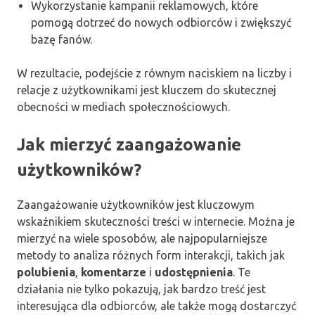
Wykorzystanie kampanii reklamowych, które
pomogą dotrzeć do nowych odbiorców i zwiększyć
bazę fanów.
W rezultacie, podejście z równym naciskiem na liczby i
relacje z użytkownikami jest kluczem do skutecznej
obecności w mediach społecznościowych.
Jak mierzyć zaangażowanie
użytkowników?
Zaangażowanie użytkowników jest kluczowym
wskaźnikiem skuteczności treści w internecie. Można je
mierzyć na wiele sposobów, ale najpopularniejsze
metody to analiza różnych form interakcji, takich jak
polubienia
,
komentarze
i
udostępnienia
. Te
działania nie tylko pokazują, jak bardzo treść jest
interesująca dla odbiorców, ale także mogą dostarczyć