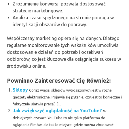
Zrozumienie konwersji pozwala dostosować
strategie marketingowe.
Analiza czasu spędzonego na stronie pomaga w
identyfikacji obszarów do poprawy.
Współczesny marketing opiera się na danych. Dlatego
regularne monitorowanie tych wskaźników umożliwia
dostosowanie działań do potrzeb i oczekiwań
odbiorców, co jest kluczowe dla osiągnięcia sukcesu w
środowisku online.
Powninno Zainteresować Cię Również:
Sklepy
Coraz więcej sklepów wyposażonych jest w różne
gadżety elektroniczne. Pojawia się pytanie, czy jest to konieczne i
faktycznie ułatwia pracę[...]...
Jak zwiększyć oglądalność na YouTube?
W
dzisiejszych czasach YouTube to nie tylko platforma do
oglądania filmów, ale także miejsce, gdzie można zbudować