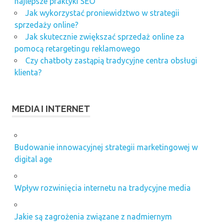
najlepsze praktyki SEO
Jak wykorzystać proniewidztwo w strategii
sprzedaży online?
Jak skutecznie zwiększać sprzedaż online za
pomocą retargetingu reklamowego
Czy chatboty zastąpią tradycyjne centra obsługi
klienta?
MEDIA I INTERNET
Budowanie innowacyjnej strategii marketingowej w
digital age
Wpływ rozwinięcia internetu na tradycyjne media
Jakie są zagrożenia związane z nadmiernym