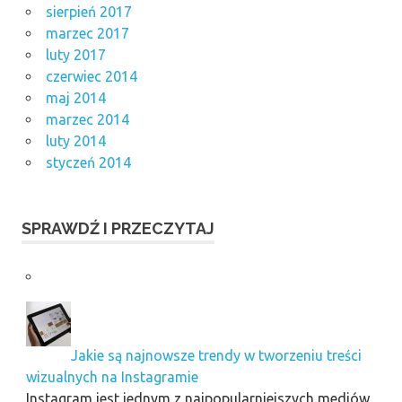
sierpień 2017
marzec 2017
luty 2017
czerwiec 2014
maj 2014
marzec 2014
luty 2014
styczeń 2014
SPRAWDŹ I PRZECZYTAJ
Jakie są najnowsze trendy w tworzeniu treści
wizualnych na Instagramie
Instagram jest jednym z najpopularniejszych mediów