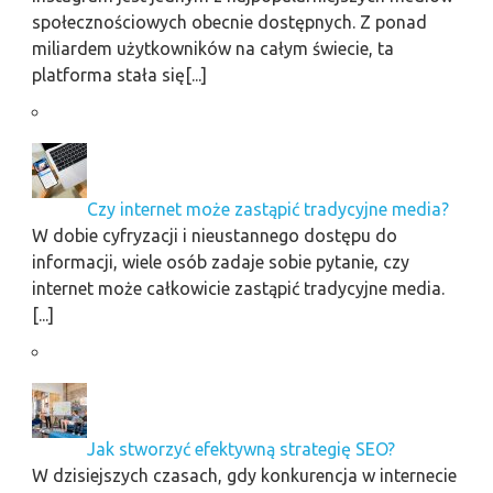
społecznościowych obecnie dostępnych. Z ponad
miliardem użytkowników na całym świecie, ta
platforma stała się[...]
Czy internet może zastąpić tradycyjne media?
W dobie cyfryzacji i nieustannego dostępu do
informacji, wiele osób zadaje sobie pytanie, czy
internet może całkowicie zastąpić tradycyjne media.
[...]
Jak stworzyć efektywną strategię SEO?
W dzisiejszych czasach, gdy konkurencja w internecie