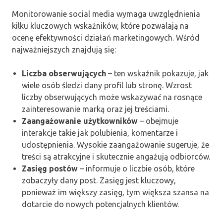
Monitorowanie social media wymaga uwzględnienia
kilku kluczowych wskaźników, które pozwalają na
ocenę efektywności działań marketingowych. Wśród
najważniejszych znajdują się:
Liczba obserwujących
– ten wskaźnik pokazuje, jak
wiele osób śledzi dany profil lub stronę. Wzrost
liczby obserwujących może wskazywać na rosnące
zainteresowanie marką oraz jej treściami.
Zaangażowanie użytkowników
– obejmuje
interakcje takie jak polubienia, komentarze i
udostępnienia. Wysokie zaangażowanie sugeruje, że
treści są atrakcyjne i skutecznie angażują odbiorców.
Zasięg postów
– informuje o liczbie osób, które
zobaczyły dany post. Zasięg jest kluczowy,
ponieważ im większy zasięg, tym większa szansa na
dotarcie do nowych potencjalnych klientów.