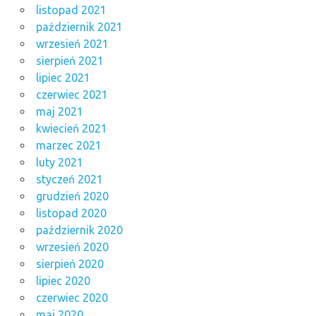
listopad 2021
październik 2021
wrzesień 2021
sierpień 2021
lipiec 2021
czerwiec 2021
maj 2021
kwiecień 2021
marzec 2021
luty 2021
styczeń 2021
grudzień 2020
listopad 2020
październik 2020
wrzesień 2020
sierpień 2020
lipiec 2020
czerwiec 2020
maj 2020