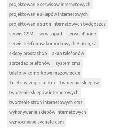
projektowanie serwisów internetowych
projektowanie sklepów internetowych
projektowanie stron internetowych bydgoszcz
serwis GSM
serwis ipad
serwis iPhone
serwis telefonów komórkowych Białołęka
sklepy prestashop
skup telefonów
sprzedaż telefonów
system cms
telefony komórkowe mazowieckie
Telefony voip dla firm
tworzenie sklepów
tworzenie sklepów internetowych
tworzenie stron internetowych cms
wykonywanie sklepów internetowych
wzmocnienie sygnału gsm