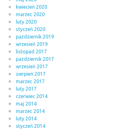
kwiecień 2020
marzec 2020
luty 2020
styczeń 2020
październik 2019
wrzesień 2019
listopad 2017
październik 2017
wrzesień 2017
sierpień 2017
marzec 2017
luty 2017
czerwiec 2014
maj 2014
marzec 2014
luty 2014
styczeń 2014