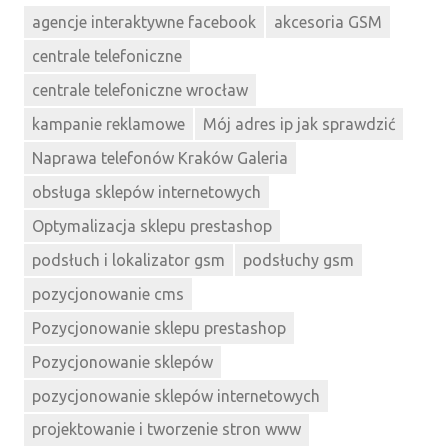
agencje interaktywne facebook
akcesoria GSM
centrale telefoniczne
centrale telefoniczne wrocław
kampanie reklamowe
Mój adres ip jak sprawdzić
Naprawa telefonów Kraków Galeria
obsługa sklepów internetowych
Optymalizacja sklepu prestashop
podsłuch i lokalizator gsm
podsłuchy gsm
pozycjonowanie cms
Pozycjonowanie sklepu prestashop
Pozycjonowanie sklepów
pozycjonowanie sklepów internetowych
projektowanie i tworzenie stron www