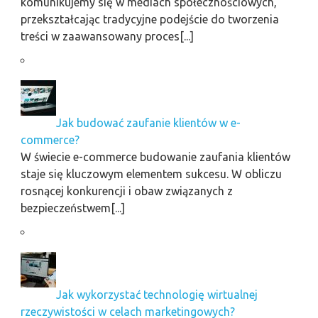
komunikujemy się w mediach społecznościowych,
przekształcając tradycyjne podejście do tworzenia
treści w zaawansowany proces[...]
Jak budować zaufanie klientów w e-
commerce?
W świecie e-commerce budowanie zaufania klientów
staje się kluczowym elementem sukcesu. W obliczu
rosnącej konkurencji i obaw związanych z
bezpieczeństwem[...]
Jak wykorzystać technologię wirtualnej
rzeczywistości w celach marketingowych?