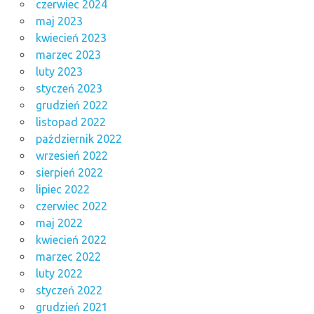
czerwiec 2024
maj 2023
kwiecień 2023
marzec 2023
luty 2023
styczeń 2023
grudzień 2022
listopad 2022
październik 2022
wrzesień 2022
sierpień 2022
lipiec 2022
czerwiec 2022
maj 2022
kwiecień 2022
marzec 2022
luty 2022
styczeń 2022
grudzień 2021