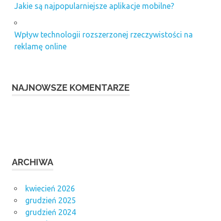
Jakie są najpopularniejsze aplikacje mobilne?
Wpływ technologii rozszerzonej rzeczywistości na
reklamę online
NAJNOWSZE KOMENTARZE
ARCHIWA
kwiecień 2026
grudzień 2025
grudzień 2024