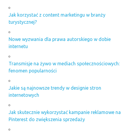
Jak korzystać z content marketingu w branży
turystycznej?
Nowe wyzwania dla prawa autorskiego w dobie
internetu
Transmisje na żywo w mediach społecznościowych:
fenomen popularności
Jakie są najnowsze trendy w designie stron
internetowych
Jak skutecznie wykorzystać kampanie reklamowe na
Pinterest do zwiększenia sprzedaży