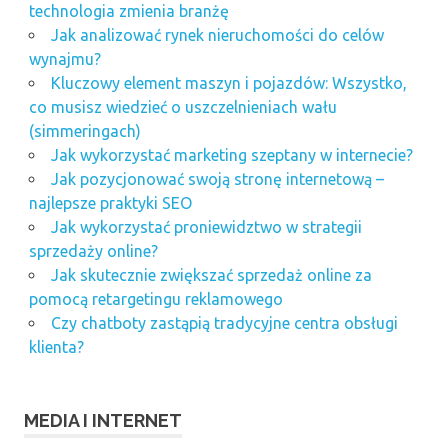
technologia zmienia branżę
Jak analizować rynek nieruchomości do celów
wynajmu?
Kluczowy element maszyn i pojazdów: Wszystko,
co musisz wiedzieć o uszczelnieniach wału
(simmeringach)
Jak wykorzystać marketing szeptany w internecie?
Jak pozycjonować swoją stronę internetową –
najlepsze praktyki SEO
Jak wykorzystać proniewidztwo w strategii
sprzedaży online?
Jak skutecznie zwiększać sprzedaż online za
pomocą retargetingu reklamowego
Czy chatboty zastąpią tradycyjne centra obsługi
klienta?
MEDIA I INTERNET