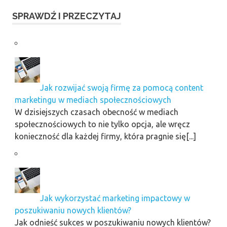
SPRAWDŹ I PRZECZYTAJ
Jak rozwijać swoją firmę za pomocą content
marketingu w mediach społecznościowych
W dzisiejszych czasach obecność w mediach
społecznościowych to nie tylko opcja, ale wręcz
konieczność dla każdej firmy, która pragnie się[...]
Jak wykorzystać marketing impactowy w
poszukiwaniu nowych klientów?
Jak odnieść sukces w poszukiwaniu nowych klientów?