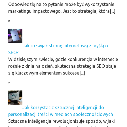
Odpowiedzią na to pytanie może być wykorzystanie
marketingu impactowego. Jest to strategia, która[...]
Jak rozwijać stronę internetową z myślą o
SEO?
W dzisiejszym świecie, gdzie konkurencja w internecie
rośnie z dnia na dzień, skuteczna strategia SEO staje
się kluczowym elementem sukcesu[...]
Jak korzystać z sztucznej inteligencji do
personalizacji treści w mediach społecznościowych
Sztuczna inteligencja rewolucjonizuje sposób, w jaki