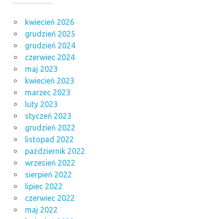
kwiecień 2026
grudzień 2025
grudzień 2024
czerwiec 2024
maj 2023
kwiecień 2023
marzec 2023
luty 2023
styczeń 2023
grudzień 2022
listopad 2022
październik 2022
wrzesień 2022
sierpień 2022
lipiec 2022
czerwiec 2022
maj 2022