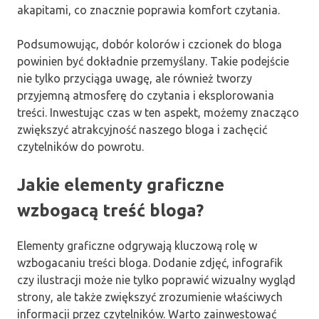
akapitami, co znacznie poprawia komfort czytania.
Podsumowując, dobór kolorów i czcionek do bloga
powinien być dokładnie przemyślany. Takie podejście
nie tylko przyciąga uwagę, ale również tworzy
przyjemną atmosferę do czytania i eksplorowania
treści. Inwestując czas w ten aspekt, możemy znacząco
zwiększyć atrakcyjność naszego bloga i zachęcić
czytelników do powrotu.
Jakie elementy graficzne
wzbogacą treść bloga?
Elementy graficzne odgrywają kluczową rolę w
wzbogacaniu treści bloga. Dodanie zdjęć, infografik
czy ilustracji może nie tylko poprawić wizualny wygląd
strony, ale także zwiększyć zrozumienie właściwych
informacji przez czytelników. Warto zainwestować