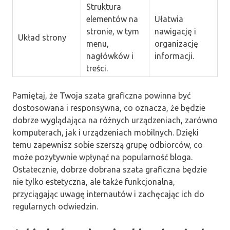
Struktura
elementów na
Ułatwia
stronie, w tym
nawigację i
Układ strony
menu,
organizację
nagłówków i
informacji.
treści.
Pamiętaj, że Twoja szata graficzna powinna być
dostosowana i responsywna, co oznacza, że będzie
dobrze wyglądająca na różnych urządzeniach, zarówno
komputerach, jak i urządzeniach mobilnych. Dzięki
temu zapewnisz sobie szerszą grupę odbiorców, co
może pozytywnie wpłynąć na popularność bloga.
Ostatecznie, dobrze dobrana szata graficzna będzie
nie tylko estetyczna, ale także funkcjonalna,
przyciągając uwagę internautów i zachęcając ich do
regularnych odwiedzin.