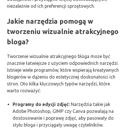
niezależnie od ich preferencji sprzętowych.
Jakie narzędzia pomogą w
tworzeniu wizualnie atrakcyjnego
bloga?
Tworzenie wizualnie atrakcyjnego bloga może być
znacznie łatwiejsze z użyciem odpowiednich narzędzi.
Istnieje wiele programów, które wspierają kreatywnych
blogerów w dążeniu do estetycznej doskonałości ich
stron. Oto kilka kluczowych typów narzędzi, które
warto rozważyć:
Programy do edycji zdjęć:
Narzędzia takie jak
Adobe Photoshop, GIMP czy Canva pozwalają na
dostosowanie i poprawę zdjęć, aby pasowały do
stylu bloga i przyciągały uwagę czytelników.