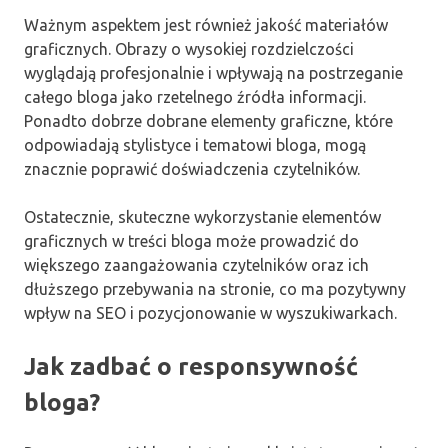
Ważnym aspektem jest również jakość materiałów
graficznych. Obrazy o wysokiej rozdzielczości
wyglądają profesjonalnie i wpływają na postrzeganie
całego bloga jako rzetelnego źródła informacji.
Ponadto dobrze dobrane elementy graficzne, które
odpowiadają stylistyce i tematowi bloga, mogą
znacznie poprawić doświadczenia czytelników.
Ostatecznie, skuteczne wykorzystanie elementów
graficznych w treści bloga może prowadzić do
większego zaangażowania czytelników oraz ich
dłuższego przebywania na stronie, co ma pozytywny
wpływ na SEO i pozycjonowanie w wyszukiwarkach.
Jak zadbać o responsywność
bloga?