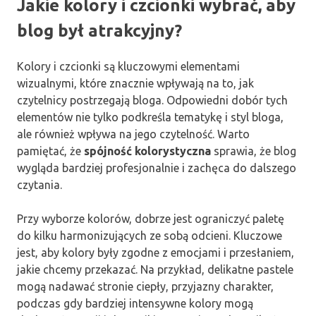
Jakie kolory i czcionki wybrać, aby
blog był atrakcyjny?
Kolory i czcionki są kluczowymi elementami
wizualnymi, które znacznie wpływają na to, jak
czytelnicy postrzegają bloga. Odpowiedni dobór tych
elementów nie tylko podkreśla tematykę i styl bloga,
ale również wpływa na jego czytelność. Warto
pamiętać, że
spójność kolorystyczna
sprawia, że blog
wygląda bardziej profesjonalnie i zachęca do dalszego
czytania.
Przy wyborze kolorów, dobrze jest ograniczyć paletę
do kilku harmonizujących ze sobą odcieni. Kluczowe
jest, aby kolory były zgodne z emocjami i przesłaniem,
jakie chcemy przekazać. Na przykład, delikatne pastele
mogą nadawać stronie ciepły, przyjazny charakter,
podczas gdy bardziej intensywne kolory mogą