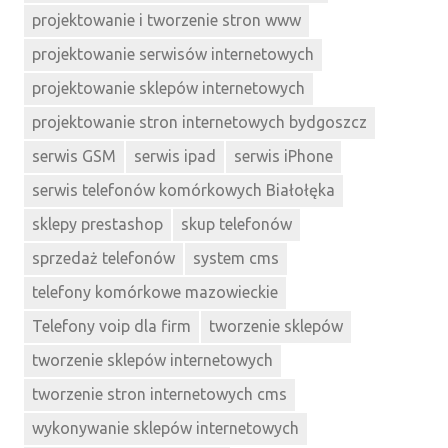
projektowanie i tworzenie stron www
projektowanie serwisów internetowych
projektowanie sklepów internetowych
projektowanie stron internetowych bydgoszcz
serwis GSM
serwis ipad
serwis iPhone
serwis telefonów komórkowych Białołęka
sklepy prestashop
skup telefonów
sprzedaż telefonów
system cms
telefony komórkowe mazowieckie
Telefony voip dla firm
tworzenie sklepów
tworzenie sklepów internetowych
tworzenie stron internetowych cms
wykonywanie sklepów internetowych