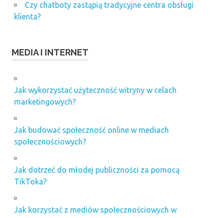
Czy chatboty zastąpią tradycyjne centra obsługi
klienta?
MEDIA I INTERNET
Jak wykorzystać użyteczność witryny w celach
marketingowych?
Jak budować społeczność online w mediach
społecznościowych?
Jak dotrzeć do młodej publiczności za pomocą
TikToka?
Jak korzystać z mediów społecznościowych w