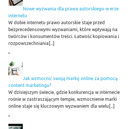
Nowe wyzwania dla prawa autorskiego w erze
internetu
W dobie internetu prawo autorskie staje przed
bezprecedensowymi wyzwaniami, które wpływają na
twórców i konsumentów treści. Łatwość kopiowania i
rozpowszechniania[...]
Jak wzmocnić swoją markę online za pomocą
content marketingu?
W dzisiejszym świecie, gdzie konkurencja w internecie
rośnie w zastraszającym tempie, wzmocnienie marki
online staje się kluczowym wyzwaniem dla wielu[...]