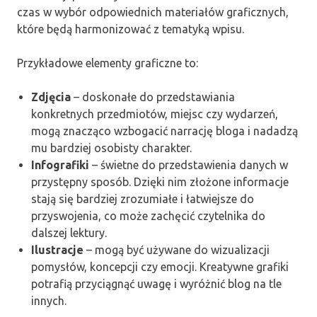
czas w wybór odpowiednich materiałów graficznych,
które będą harmonizować z tematyką wpisu.
Przykładowe elementy graficzne to:
Zdjęcia
– doskonałe do przedstawiania
konkretnych przedmiotów, miejsc czy wydarzeń,
mogą znacząco wzbogacić narrację bloga i nadadzą
mu bardziej osobisty charakter.
Infografiki
– świetne do przedstawienia danych w
przystępny sposób. Dzięki nim złożone informacje
stają się bardziej zrozumiałe i łatwiejsze do
przyswojenia, co może zachęcić czytelnika do
dalszej lektury.
Ilustracje
– mogą być używane do wizualizacji
pomysłów, koncepcji czy emocji. Kreatywne grafiki
potrafią przyciągnąć uwagę i wyróżnić blog na tle
innych.