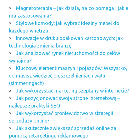
Magnetoterapia – jak działa, na co pomaga i jakie
ma zastosowania?
Stylowe komody: jak wybrać idealny mebel do
każdego wnętrza
Innowacje w druku opakowań kartonowych: jak
technologia zmienia branżę
Jak analizować rynek nieruchomości do celów
wynajmu?
Kluczowy element maszyn i pojazdów: Wszystko,
co musisz wiedzieć o uszczelnieniach wału
(simmeringach)
Jak wykorzystać marketing szeptany w internecie?
Jak pozycjonować swoją stronę internetową –
najlepsze praktyki SEO
Jak wykorzystać proniewidztwo w strategii
sprzedaży online?
Jak skutecznie zwiększać sprzedaż online za
pomocą retargetingu reklamowego