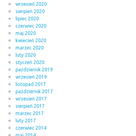
wrzesień 2020
sierpień 2020
lipiec 2020
czerwiec 2020
maj 2020
kwiecień 2020
marzec 2020
luty 2020
styczeń 2020
październik 2019
wrzesień 2019
listopad 2017
październik 2017
wrzesień 2017
sierpień 2017
marzec 2017
luty 2017
czerwiec 2014
maj 2014