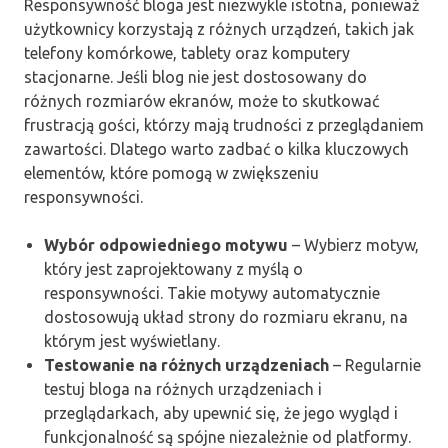
Responsywność bloga jest niezwykle istotna, ponieważ
użytkownicy korzystają z różnych urządzeń, takich jak
telefony komórkowe, tablety oraz komputery
stacjonarne. Jeśli blog nie jest dostosowany do
różnych rozmiarów ekranów, może to skutkować
frustracją gości, którzy mają trudności z przeglądaniem
zawartości. Dlatego warto zadbać o kilka kluczowych
elementów, które pomogą w zwiększeniu
responsywności.
Wybór odpowiedniego motywu
– Wybierz motyw,
który jest zaprojektowany z myślą o
responsywności. Takie motywy automatycznie
dostosowują układ strony do rozmiaru ekranu, na
którym jest wyświetlany.
Testowanie na różnych urządzeniach
– Regularnie
testuj bloga na różnych urządzeniach i
przeglądarkach, aby upewnić się, że jego wygląd i
funkcjonalność są spójne niezależnie od platformy.