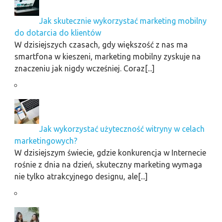
Jak skutecznie wykorzystać marketing mobilny
do dotarcia do klientów
W dzisiejszych czasach, gdy większość z nas ma
smartfona w kieszeni, marketing mobilny zyskuje na
znaczeniu jak nigdy wcześniej. Coraz[...]
Jak wykorzystać użyteczność witryny w celach
marketingowych?
W dzisiejszym świecie, gdzie konkurencja w Internecie
rośnie z dnia na dzień, skuteczny marketing wymaga
nie tylko atrakcyjnego designu, ale[...]