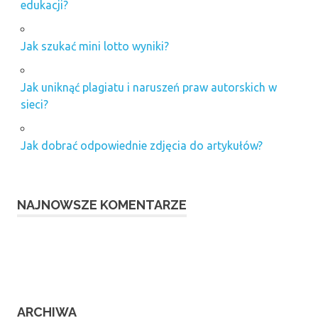
edukacji?
Jak szukać mini lotto wyniki?
Jak uniknąć plagiatu i naruszeń praw autorskich w
sieci?
Jak dobrać odpowiednie zdjęcia do artykułów?
NAJNOWSZE KOMENTARZE
ARCHIWA