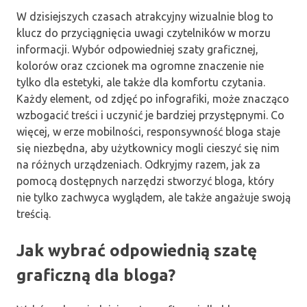
W dzisiejszych czasach atrakcyjny wizualnie blog to
klucz do przyciągnięcia uwagi czytelników w morzu
informacji. Wybór odpowiedniej szaty graficznej,
kolorów oraz czcionek ma ogromne znaczenie nie
tylko dla estetyki, ale także dla komfortu czytania.
Każdy element, od zdjęć po infografiki, może znacząco
wzbogacić treści i uczynić je bardziej przystępnymi. Co
więcej, w erze mobilności, responsywność bloga staje
się niezbędna, aby użytkownicy mogli cieszyć się nim
na różnych urządzeniach. Odkryjmy razem, jak za
pomocą dostępnych narzędzi stworzyć bloga, który
nie tylko zachwyca wyglądem, ale także angażuje swoją
treścią.
Jak wybrać odpowiednią szatę
graficzną dla bloga?