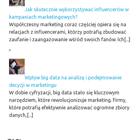
Jak skutecznie wykorzystywać influencerów w
kampaniach marketingowych?
Współczesny marketing coraz częściej opiera się na
relacjach z influencerami, którzy potrafią zbudować
zaufanie i zaangażowanie wśród swoich fanów. Ich[...]
Wpływ big data na analizę i podejmowanie
decyzji w marketingu
W dobie cyfryzacji, big data stało się kluczowym
narzędziem, które rewolucjonizuje marketing. Firmy,
które potrafią efektywnie analizować ogromne zbiory
danych,[...]