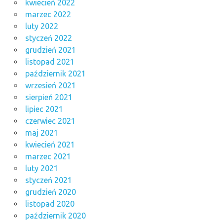
kwiecień 2022
marzec 2022
luty 2022
styczeń 2022
grudzień 2021
listopad 2021
październik 2021
wrzesień 2021
sierpień 2021
lipiec 2021
czerwiec 2021
maj 2021
kwiecień 2021
marzec 2021
luty 2021
styczeń 2021
grudzień 2020
listopad 2020
październik 2020