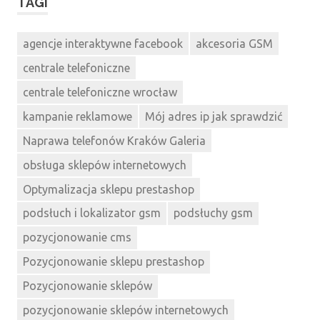
TAGI
agencje interaktywne facebook
akcesoria GSM
centrale telefoniczne
centrale telefoniczne wrocław
kampanie reklamowe
Mój adres ip jak sprawdzić
Naprawa telefonów Kraków Galeria
obsługa sklepów internetowych
Optymalizacja sklepu prestashop
podsłuch i lokalizator gsm
podsłuchy gsm
pozycjonowanie cms
Pozycjonowanie sklepu prestashop
Pozycjonowanie sklepów
pozycjonowanie sklepów internetowych