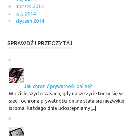
marzec 2014
luty 2014
styczeń 2014
SPRAWDŹ I PRZECZYTAJ
Jak chronić prywatność online?
W dzisiejszych czasach, gdy nasze życie toczy się w
sieci, ochrona prywatności online stała się niezwykle
istotna. Każdego dnia udostępniamy[...]