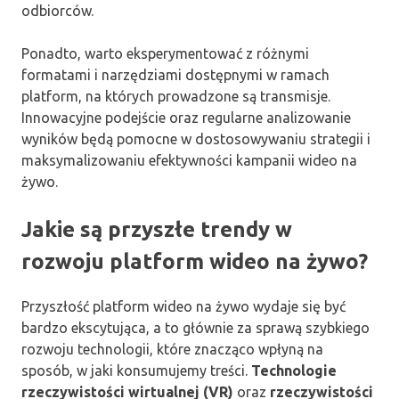
odbiorców.
Ponadto, warto eksperymentować z różnymi
formatami i narzędziami dostępnymi w ramach
platform, na których prowadzone są transmisje.
Innowacyjne podejście oraz regularne analizowanie
wyników będą pomocne w dostosowywaniu strategii i
maksymalizowaniu efektywności kampanii wideo na
żywo.
Jakie są przyszłe trendy w
rozwoju platform wideo na żywo?
Przyszłość platform wideo na żywo wydaje się być
bardzo ekscytująca, a to głównie za sprawą szybkiego
rozwoju technologii, które znacząco wpłyną na
sposób, w jaki konsumujemy treści.
Technologie
rzeczywistości wirtualnej (VR)
oraz
rzeczywistości