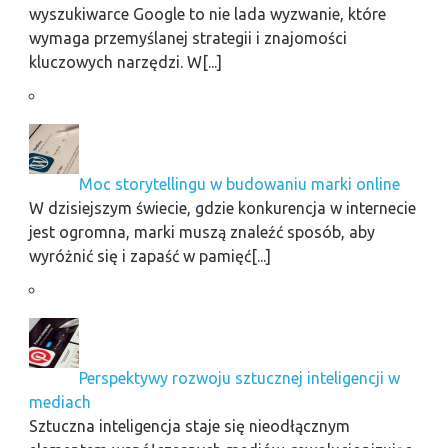
wyszukiwarce Google to nie lada wyzwanie, które
wymaga przemyślanej strategii i znajomości
kluczowych narzędzi. W[...]
Moc storytellingu w budowaniu marki online
W dzisiejszym świecie, gdzie konkurencja w internecie
jest ogromna, marki muszą znaleźć sposób, aby
wyróżnić się i zapaść w pamięć[...]
Perspektywy rozwoju sztucznej inteligencji w
mediach
Sztuczna inteligencja staje się nieodłącznym