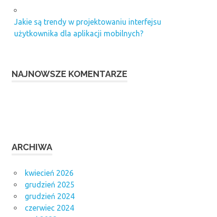
Jakie są trendy w projektowaniu interfejsu
użytkownika dla aplikacji mobilnych?
NAJNOWSZE KOMENTARZE
ARCHIWA
kwiecień 2026
grudzień 2025
grudzień 2024
czerwiec 2024