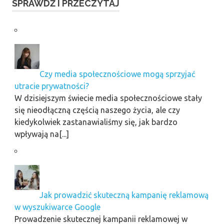
SPRAWDŹ I PRZECZYTAJ
Czy media społecznościowe mogą sprzyjać
utracie prywatności?
W dzisiejszym świecie media społecznościowe stały
się nieodłączną częścią naszego życia, ale czy
kiedykolwiek zastanawialiśmy się, jak bardzo
wpływają na[...]
Jak prowadzić skuteczną kampanię reklamową
w wyszukiwarce Google
Prowadzenie skutecznej kampanii reklamowej w