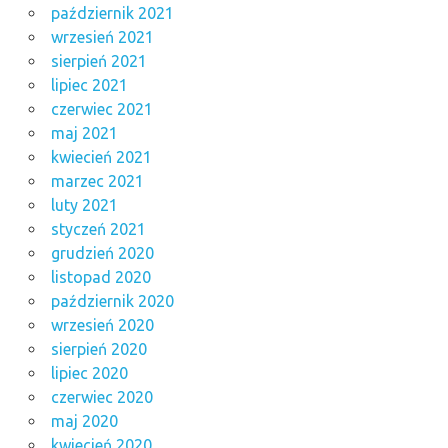
październik 2021
wrzesień 2021
sierpień 2021
lipiec 2021
czerwiec 2021
maj 2021
kwiecień 2021
marzec 2021
luty 2021
styczeń 2021
grudzień 2020
listopad 2020
październik 2020
wrzesień 2020
sierpień 2020
lipiec 2020
czerwiec 2020
maj 2020
kwiecień 2020