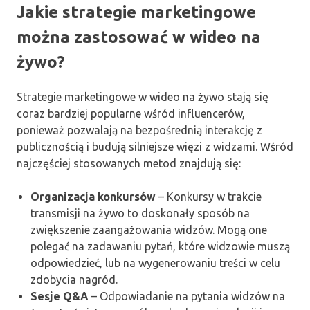
Jakie strategie marketingowe
można zastosować w wideo na
żywo?
Strategie marketingowe w wideo na żywo stają się
coraz bardziej popularne wśród influencerów,
ponieważ pozwalają na bezpośrednią interakcję z
publicznością i budują silniejsze więzi z widzami. Wśród
najczęściej stosowanych metod znajdują się:
Organizacja konkursów
– Konkursy w trakcie
transmisji na żywo to doskonały sposób na
zwiększenie zaangażowania widzów. Mogą one
polegać na zadawaniu pytań, które widzowie muszą
odpowiedzieć, lub na wygenerowaniu treści w celu
zdobycia nagród.
Sesje Q&A
– Odpowiadanie na pytania widzów na