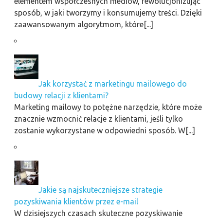
elementem współczesnych mediów, rewolucjonizując
sposób, w jaki tworzymy i konsumujemy treści. Dzięki
zaawansowanym algorytmom, które[...]
Jak korzystać z marketingu mailowego do
budowy relacji z klientami?
Marketing mailowy to potężne narzędzie, które może
znacznie wzmocnić relacje z klientami, jeśli tylko
zostanie wykorzystane w odpowiedni sposób. W[...]
Jakie są najskuteczniejsze strategie
pozyskiwania klientów przez e-mail
W dzisiejszych czasach skuteczne pozyskiwanie