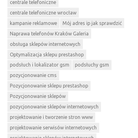
centrale telefoniczne
centrale telefoniczne wrocław
kampanie reklamowe
Mój adres ip jak sprawdzić
Naprawa telefonów Kraków Galeria
obsługa sklepów internetowych
Optymalizacja sklepu prestashop
podsłuch i lokalizator gsm
podsłuchy gsm
pozycjonowanie cms
Pozycjonowanie sklepu prestashop
Pozycjonowanie sklepów
pozycjonowanie sklepów internetowych
projektowanie i tworzenie stron www
projektowanie serwisów internetowych