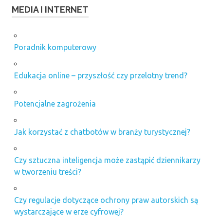
MEDIA I INTERNET
Poradnik komputerowy
Edukacja online – przyszłość czy przelotny trend?
Potencjalne zagrożenia
Jak korzystać z chatbotów w branży turystycznej?
Czy sztuczna inteligencja może zastąpić dziennikarzy
w tworzeniu treści?
Czy regulacje dotyczące ochrony praw autorskich są
wystarczające w erze cyfrowej?