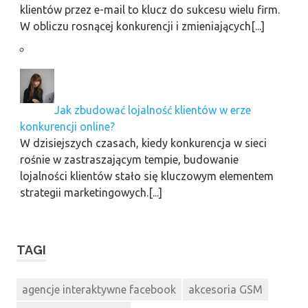
klientów przez e-mail to klucz do sukcesu wielu firm.
W obliczu rosnącej konkurencji i zmieniających[...]
Jak zbudować lojalność klientów w erze
konkurencji online?
W dzisiejszych czasach, kiedy konkurencja w sieci
rośnie w zastraszającym tempie, budowanie
lojalności klientów stało się kluczowym elementem
strategii marketingowych.[...]
TAGI
agencje interaktywne facebook
akcesoria GSM