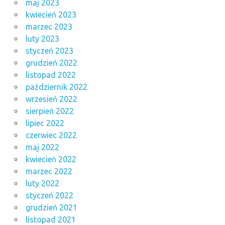
maj 2023
kwiecień 2023
marzec 2023
luty 2023
styczeń 2023
grudzień 2022
listopad 2022
październik 2022
wrzesień 2022
sierpień 2022
lipiec 2022
czerwiec 2022
maj 2022
kwiecień 2022
marzec 2022
luty 2022
styczeń 2022
grudzień 2021
listopad 2021