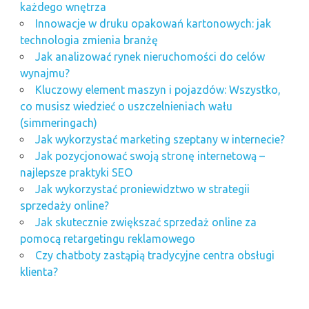
każdego wnętrza
Innowacje w druku opakowań kartonowych: jak
technologia zmienia branżę
Jak analizować rynek nieruchomości do celów
wynajmu?
Kluczowy element maszyn i pojazdów: Wszystko,
co musisz wiedzieć o uszczelnieniach wału
(simmeringach)
Jak wykorzystać marketing szeptany w internecie?
Jak pozycjonować swoją stronę internetową –
najlepsze praktyki SEO
Jak wykorzystać proniewidztwo w strategii
sprzedaży online?
Jak skutecznie zwiększać sprzedaż online za
pomocą retargetingu reklamowego
Czy chatboty zastąpią tradycyjne centra obsługi
klienta?