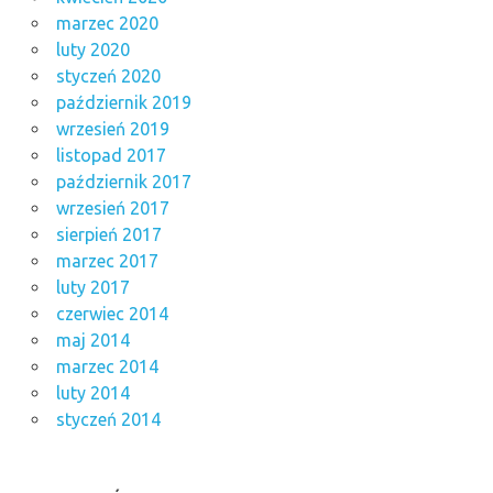
marzec 2020
luty 2020
styczeń 2020
październik 2019
wrzesień 2019
listopad 2017
październik 2017
wrzesień 2017
sierpień 2017
marzec 2017
luty 2017
czerwiec 2014
maj 2014
marzec 2014
luty 2014
styczeń 2014