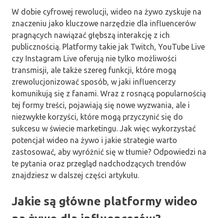
W dobie cyfrowej rewolucji, wideo na żywo zyskuje na
znaczeniu jako kluczowe narzędzie dla influencerów
pragnących nawiązać głębszą interakcję z ich
publicznością. Platformy takie jak Twitch, YouTube Live
czy Instagram Live oferują nie tylko możliwości
transmisji, ale także szereg funkcji, które mogą
zrewolucjonizować sposób, w jaki influencerzy
komunikują się z fanami. Wraz z rosnącą popularnością
tej formy treści, pojawiają się nowe wyzwania, ale i
niezwykłe korzyści, które mogą przyczynić się do
sukcesu w świecie marketingu. Jak więc wykorzystać
potencjał wideo na żywo i jakie strategie warto
zastosować, aby wyróżnić się w tłumie? Odpowiedzi na
te pytania oraz przegląd nadchodzących trendów
znajdziesz w dalszej części artykułu.
Jakie są główne platformy wideo