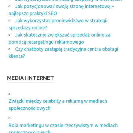
Jak pozycjonować swoją stronę internetową –
najlepsze praktyki SEO
Jak wykorzystać proniewidztwo w strategii
sprzedaży online?
Jak skutecznie zwiększać sprzedaż online za
pomocą retargetingu reklamowego
Czy chatboty zastąpią tradycyjne centra obsługi
klienta?
MEDIA I INTERNET
Związki między celebrity a reklamą w mediach
społecznościowych
Rola marketingu w czasie rzeczywistym w mediach
społecznościowych