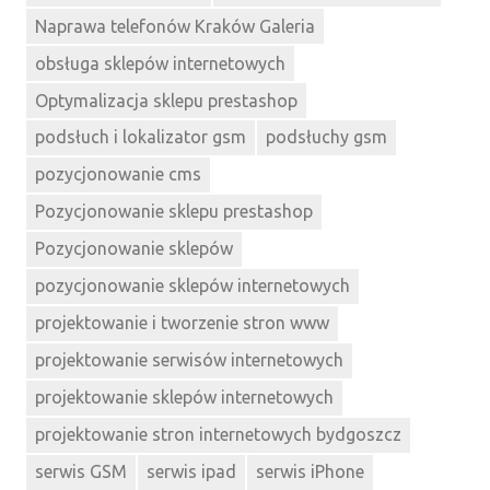
Naprawa telefonów Kraków Galeria
obsługa sklepów internetowych
Optymalizacja sklepu prestashop
podsłuch i lokalizator gsm
podsłuchy gsm
pozycjonowanie cms
Pozycjonowanie sklepu prestashop
Pozycjonowanie sklepów
pozycjonowanie sklepów internetowych
projektowanie i tworzenie stron www
projektowanie serwisów internetowych
projektowanie sklepów internetowych
projektowanie stron internetowych bydgoszcz
serwis GSM
serwis ipad
serwis iPhone