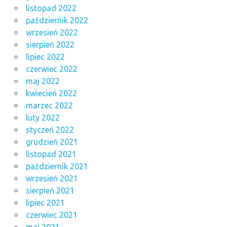
listopad 2022
październik 2022
wrzesień 2022
sierpień 2022
lipiec 2022
czerwiec 2022
maj 2022
kwiecień 2022
marzec 2022
luty 2022
styczeń 2022
grudzień 2021
listopad 2021
październik 2021
wrzesień 2021
sierpień 2021
lipiec 2021
czerwiec 2021