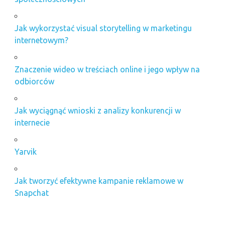
Jak wykorzystać visual storytelling w marketingu
internetowym?
Znaczenie wideo w treściach online i jego wpływ na
odbiorców
Jak wyciągnąć wnioski z analizy konkurencji w
internecie
Yarvik
Jak tworzyć efektywne kampanie reklamowe w
Snapchat