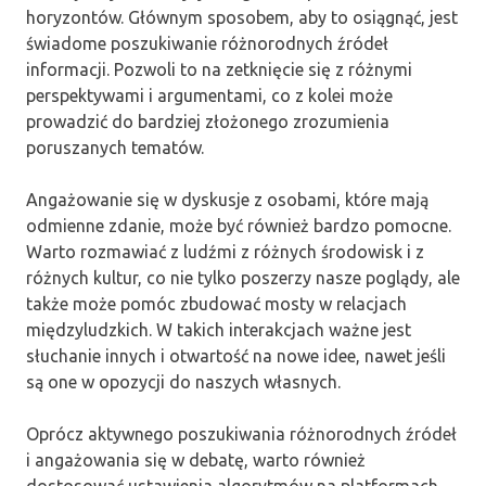
horyzontów. Głównym sposobem, aby to osiągnąć, jest
świadome poszukiwanie różnorodnych źródeł
informacji. Pozwoli to na zetknięcie się z różnymi
perspektywami i argumentami, co z kolei może
prowadzić do bardziej złożonego zrozumienia
poruszanych tematów.
Angażowanie się w dyskusje z osobami, które mają
odmienne zdanie, może być również bardzo pomocne.
Warto rozmawiać z ludźmi z różnych środowisk i z
różnych kultur, co nie tylko poszerzy nasze poglądy, ale
także może pomóc zbudować mosty w relacjach
międzyludzkich. W takich interakcjach ważne jest
słuchanie innych i otwartość na nowe idee, nawet jeśli
są one w opozycji do naszych własnych.
Oprócz aktywnego poszukiwania różnorodnych źródeł
i angażowania się w debatę, warto również