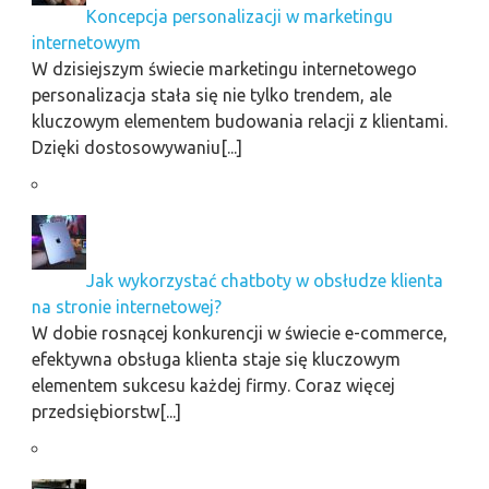
Koncepcja personalizacji w marketingu
internetowym
W dzisiejszym świecie marketingu internetowego
personalizacja stała się nie tylko trendem, ale
kluczowym elementem budowania relacji z klientami.
Dzięki dostosowywaniu[...]
Jak wykorzystać chatboty w obsłudze klienta
na stronie internetowej?
W dobie rosnącej konkurencji w świecie e-commerce,
efektywna obsługa klienta staje się kluczowym
elementem sukcesu każdej firmy. Coraz więcej
przedsiębiorstw[...]