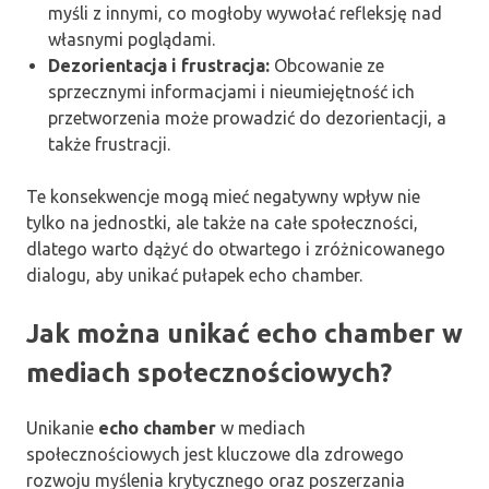
myśli z innymi, co mogłoby wywołać refleksję nad
własnymi poglądami.
Dezorientacja i frustracja:
Obcowanie ze
sprzecznymi informacjami i nieumiejętność ich
przetworzenia może prowadzić do dezorientacji, a
także frustracji.
Te konsekwencje mogą mieć negatywny wpływ nie
tylko na jednostki, ale także na całe społeczności,
dlatego warto dążyć do otwartego i zróżnicowanego
dialogu, aby unikać pułapek echo chamber.
Jak można unikać echo chamber w
mediach społecznościowych?
Unikanie
echo chamber
w mediach
społecznościowych jest kluczowe dla zdrowego
rozwoju myślenia krytycznego oraz poszerzania