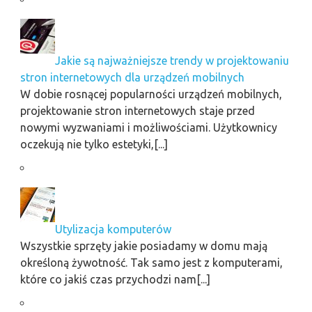
Jakie są najważniejsze trendy w projektowaniu
stron internetowych dla urządzeń mobilnych
W dobie rosnącej popularności urządzeń mobilnych,
projektowanie stron internetowych staje przed
nowymi wyzwaniami i możliwościami. Użytkownicy
oczekują nie tylko estetyki,[...]
Utylizacja komputerów
Wszystkie sprzęty jakie posiadamy w domu mają
określoną żywotność. Tak samo jest z komputerami,
które co jakiś czas przychodzi nam[...]