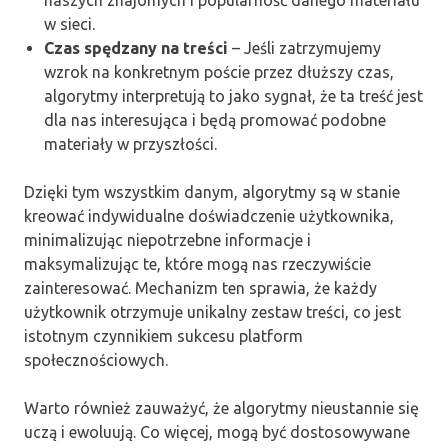
w sieci.
Czas spędzany na treści
– Jeśli zatrzymujemy
wzrok na konkretnym poście przez dłuższy czas,
algorytmy interpretują to jako sygnał, że ta treść jest
dla nas interesująca i będą promować podobne
materiały w przyszłości.
Dzięki tym wszystkim danym, algorytmy są w stanie
kreować indywidualne doświadczenie użytkownika,
minimalizując niepotrzebne informacje i
maksymalizując te, które mogą nas rzeczywiście
zainteresować. Mechanizm ten sprawia, że każdy
użytkownik otrzymuje unikalny zestaw treści, co jest
istotnym czynnikiem sukcesu platform
społecznościowych.
Warto również zauważyć, że algorytmy nieustannie się
uczą i ewoluują. Co więcej, mogą być dostosowywane