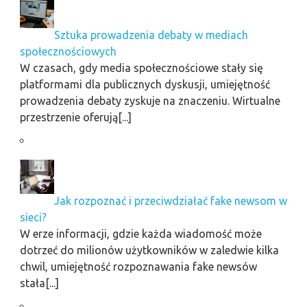
Sztuka prowadzenia debaty w mediach
społecznościowych
W czasach, gdy media społecznościowe stały się
platformami dla publicznych dyskusji, umiejętność
prowadzenia debaty zyskuje na znaczeniu. Wirtualne
przestrzenie oferują[...]
Jak rozpoznać i przeciwdziałać fake newsom w
sieci?
W erze informacji, gdzie każda wiadomość może
dotrzeć do milionów użytkowników w zaledwie kilka
chwil, umiejętność rozpoznawania fake newsów
stała[...]