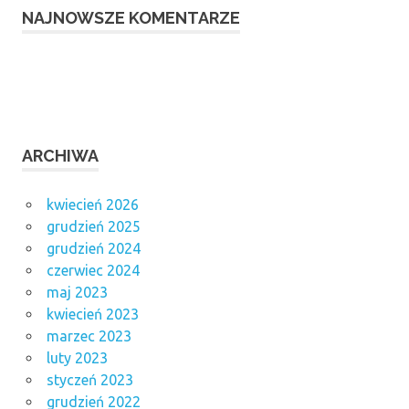
NAJNOWSZE KOMENTARZE
ARCHIWA
kwiecień 2026
grudzień 2025
grudzień 2024
czerwiec 2024
maj 2023
kwiecień 2023
marzec 2023
luty 2023
styczeń 2023
grudzień 2022