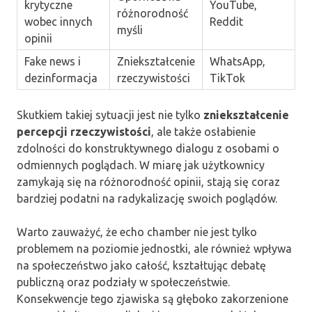
krytyczne
YouTube,
różnorodność
wobec innych
Reddit
myśli
opinii
Fake news i
Zniekształcenie
WhatsApp,
dezinformacja
rzeczywistości
TikTok
Skutkiem takiej sytuacji jest nie tylko
zniekształcenie
percepcji rzeczywistości
, ale także osłabienie
zdolności do konstruktywnego dialogu z osobami o
odmiennych poglądach. W miarę jak użytkownicy
zamykają się na różnorodność opinii, stają się coraz
bardziej podatni na radykalizację swoich poglądów.
Warto zauważyć, że echo chamber nie jest tylko
problemem na poziomie jednostki, ale również wpływa
na społeczeństwo jako całość, kształtując debatę
publiczną oraz podziały w społeczeństwie.
Konsekwencje tego zjawiska są głęboko zakorzenione