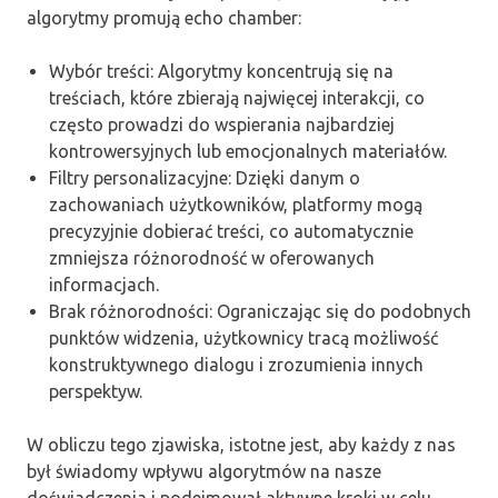
algorytmy promują echo chamber:
Wybór treści: Algorytmy koncentrują się na
treściach, które zbierają najwięcej interakcji, co
często prowadzi do wspierania najbardziej
kontrowersyjnych lub emocjonalnych materiałów.
Filtry personalizacyjne: Dzięki danym o
zachowaniach użytkowników, platformy mogą
precyzyjnie dobierać treści, co automatycznie
zmniejsza różnorodność w oferowanych
informacjach.
Brak różnorodności: Ograniczając się do podobnych
punktów widzenia, użytkownicy tracą możliwość
konstruktywnego dialogu i zrozumienia innych
perspektyw.
W obliczu tego zjawiska, istotne jest, aby każdy z nas
był świadomy wpływu algorytmów na nasze