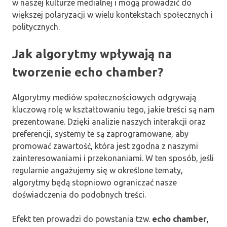
w naszej kulturze medialnej i mogą prowadzić do
większej polaryzacji w wielu kontekstach społecznych i
politycznych.
Jak algorytmy wpływają na
tworzenie echo chamber?
Algorytmy mediów społecznościowych odgrywają
kluczową rolę w kształtowaniu tego, jakie treści są nam
prezentowane. Dzięki analizie naszych interakcji oraz
preferencji, systemy te są zaprogramowane, aby
promować zawartość, która jest zgodna z naszymi
zainteresowaniami i przekonaniami. W ten sposób, jeśli
regularnie angażujemy się w określone tematy,
algorytmy będą stopniowo ograniczać nasze
doświadczenia do podobnych treści.
Efekt ten prowadzi do powstania tzw.
echo chamber
,