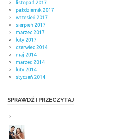
listopad 2017
październik 2017
wrzesień 2017
sierpień 2017
marzec 2017
luty 2017
czerwiec 2014
maj 2014
marzec 2014
luty 2014
styczeń 2014
SPRAWDŹ I PRZECZYTAJ