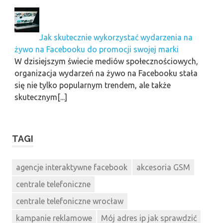
Jak skutecznie wykorzystać wydarzenia na
żywo na Facebooku do promocji swojej marki
W dzisiejszym świecie mediów społecznościowych,
organizacja wydarzeń na żywo na Facebooku stała
się nie tylko popularnym trendem, ale także
skutecznym[...]
TAGI
agencje interaktywne facebook
akcesoria GSM
centrale telefoniczne
centrale telefoniczne wrocław
kampanie reklamowe
Mój adres ip jak sprawdzić