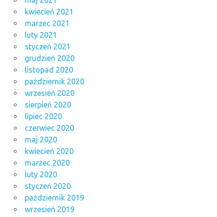
maj 2021
kwiecień 2021
marzec 2021
luty 2021
styczeń 2021
grudzień 2020
listopad 2020
październik 2020
wrzesień 2020
sierpień 2020
lipiec 2020
czerwiec 2020
maj 2020
kwiecień 2020
marzec 2020
luty 2020
styczeń 2020
październik 2019
wrzesień 2019