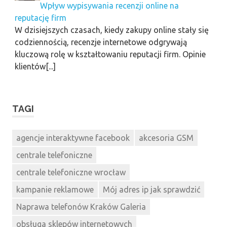
Wpływ wypisywania recenzji online na
reputację firm
W dzisiejszych czasach, kiedy zakupy online stały się
codziennością, recenzje internetowe odgrywają
kluczową rolę w kształtowaniu reputacji firm. Opinie
klientów[...]
TAGI
agencje interaktywne facebook
akcesoria GSM
centrale telefoniczne
centrale telefoniczne wrocław
kampanie reklamowe
Mój adres ip jak sprawdzić
Naprawa telefonów Kraków Galeria
obsługa sklepów internetowych