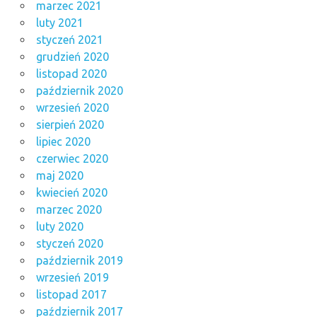
marzec 2021
luty 2021
styczeń 2021
grudzień 2020
listopad 2020
październik 2020
wrzesień 2020
sierpień 2020
lipiec 2020
czerwiec 2020
maj 2020
kwiecień 2020
marzec 2020
luty 2020
styczeń 2020
październik 2019
wrzesień 2019
listopad 2017
październik 2017