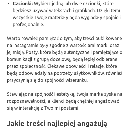
Czcionki:
Wybierz jedną lub dwie czcionki, które
będziesz używać w tekstach i grafikach. Dzięki temu
wszystkie Twoje materiały będą wyglądały spójnie i
profesjonalnie.
Warto również pamiętać o tym, aby treści publikowane
na Instagramie były zgodne z wartościami marki oraz
jej misją. Posty, które będą autentyczne i pamiętające o
komunikacji z grupą docelową, będą lepiej odbierane
przez społeczność. Ciekawe opowieści i relacje, które
będą odpowiadały na potrzeby użytkowników, również
przyczynią się do spójności wizerunku.
Stawiając na spójność i estetykę, twoja marka zyska na
rozpoznawalności, a klienci będą chętniej angażować
się w interakcję z Twoimi postami.
Jakie treści najlepiej angażują