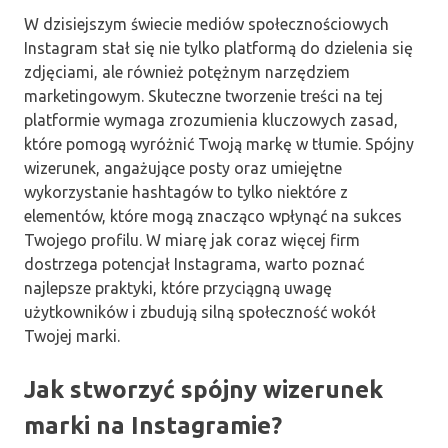
W dzisiejszym świecie mediów społecznościowych
Instagram stał się nie tylko platformą do dzielenia się
zdjęciami, ale również potężnym narzędziem
marketingowym. Skuteczne tworzenie treści na tej
platformie wymaga zrozumienia kluczowych zasad,
które pomogą wyróżnić Twoją markę w tłumie. Spójny
wizerunek, angażujące posty oraz umiejętne
wykorzystanie hashtagów to tylko niektóre z
elementów, które mogą znacząco wpłynąć na sukces
Twojego profilu. W miarę jak coraz więcej firm
dostrzega potencjał Instagrama, warto poznać
najlepsze praktyki, które przyciągną uwagę
użytkowników i zbudują silną społeczność wokół
Twojej marki.
Jak stworzyć spójny wizerunek
marki na Instagramie?