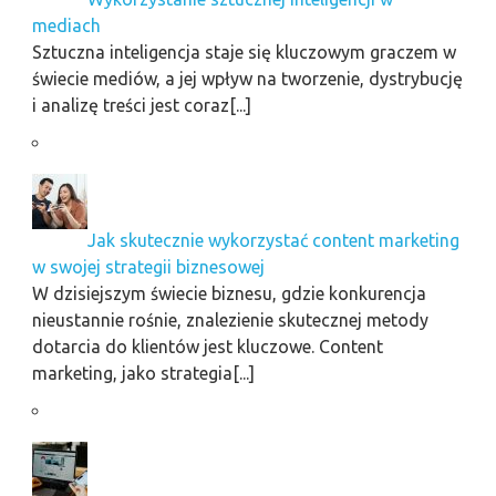
mediach
Sztuczna inteligencja staje się kluczowym graczem w
świecie mediów, a jej wpływ na tworzenie, dystrybucję
i analizę treści jest coraz[...]
Jak skutecznie wykorzystać content marketing
w swojej strategii biznesowej
W dzisiejszym świecie biznesu, gdzie konkurencja
nieustannie rośnie, znalezienie skutecznej metody
dotarcia do klientów jest kluczowe. Content
marketing, jako strategia[...]