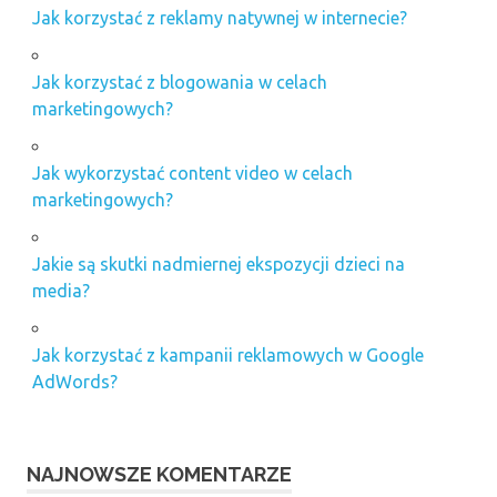
Jak korzystać z reklamy natywnej w internecie?
Jak korzystać z blogowania w celach
marketingowych?
Jak wykorzystać content video w celach
marketingowych?
Jakie są skutki nadmiernej ekspozycji dzieci na
media?
Jak korzystać z kampanii reklamowych w Google
AdWords?
NAJNOWSZE KOMENTARZE