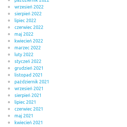
październik 2022
wrzesień 2022
sierpień 2022
lipiec 2022
czerwiec 2022
maj 2022
kwiecień 2022
marzec 2022
luty 2022
styczeń 2022
grudzień 2021
listopad 2021
październik 2021
wrzesień 2021
sierpień 2021
lipiec 2021
czerwiec 2021
maj 2021
kwiecień 2021