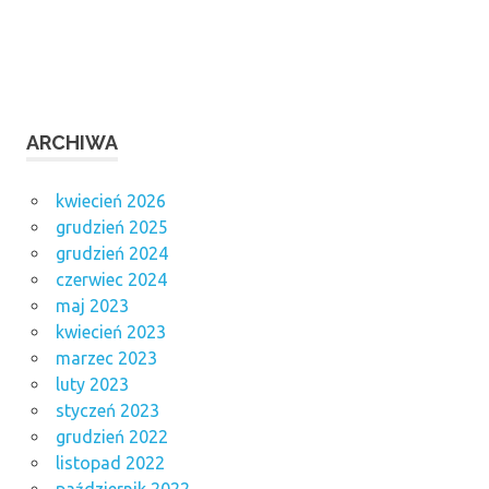
ARCHIWA
kwiecień 2026
grudzień 2025
grudzień 2024
czerwiec 2024
maj 2023
kwiecień 2023
marzec 2023
luty 2023
styczeń 2023
grudzień 2022
listopad 2022