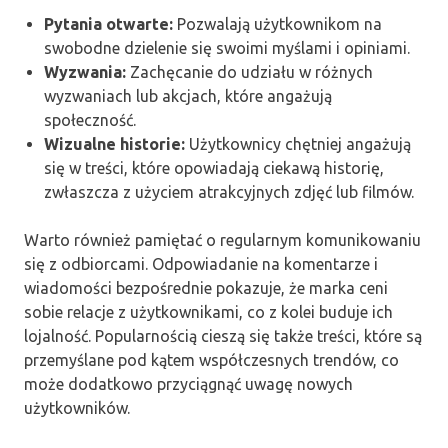
Pytania otwarte:
Pozwalają użytkownikom na
swobodne dzielenie się swoimi myślami i opiniami.
Wyzwania:
Zachęcanie do udziału w różnych
wyzwaniach lub akcjach, które angażują
społeczność.
Wizualne historie:
Użytkownicy chętniej angażują
się w treści, które opowiadają ciekawą historię,
zwłaszcza z użyciem atrakcyjnych zdjęć lub filmów.
Warto również pamiętać o regularnym komunikowaniu
się z odbiorcami. Odpowiadanie na komentarze i
wiadomości bezpośrednie pokazuje, że marka ceni
sobie relacje z użytkownikami, co z kolei buduje ich
lojalność. Popularnością cieszą się także treści, które są
przemyślane pod kątem współczesnych trendów, co
może dodatkowo przyciągnąć uwagę nowych
użytkowników.