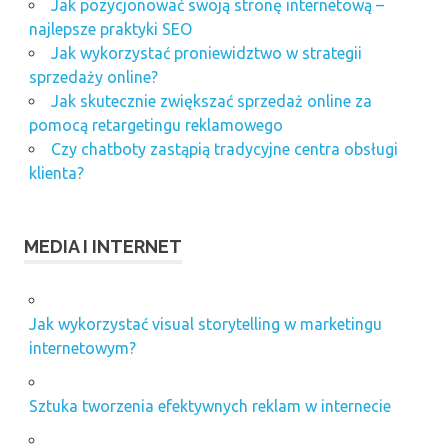
Jak pozycjonować swoją stronę internetową –
najlepsze praktyki SEO
Jak wykorzystać proniewidztwo w strategii
sprzedaży online?
Jak skutecznie zwiększać sprzedaż online za
pomocą retargetingu reklamowego
Czy chatboty zastąpią tradycyjne centra obsługi
klienta?
MEDIA I INTERNET
Jak wykorzystać visual storytelling w marketingu
internetowym?
Sztuka tworzenia efektywnych reklam w internecie