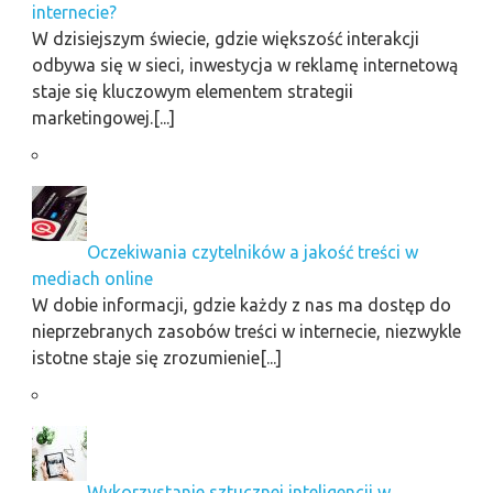
internecie?
W dzisiejszym świecie, gdzie większość interakcji
odbywa się w sieci, inwestycja w reklamę internetową
staje się kluczowym elementem strategii
marketingowej.[...]
Oczekiwania czytelników a jakość treści w
mediach online
W dobie informacji, gdzie każdy z nas ma dostęp do
nieprzebranych zasobów treści w internecie, niezwykle
istotne staje się zrozumienie[...]
Wykorzystanie sztucznej inteligencji w