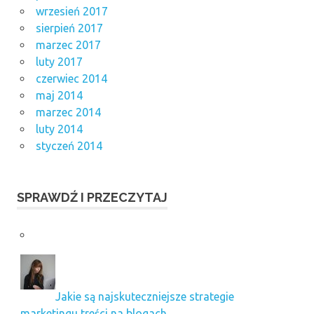
wrzesień 2017
sierpień 2017
marzec 2017
luty 2017
czerwiec 2014
maj 2014
marzec 2014
luty 2014
styczeń 2014
SPRAWDŹ I PRZECZYTAJ
Jakie są najskuteczniejsze strategie
marketingu treści na blogach