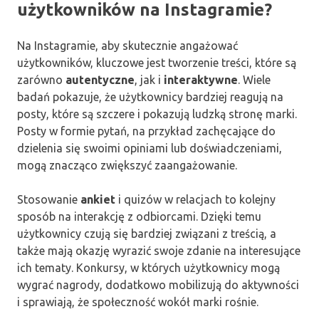
użytkowników na Instagramie?
Na Instagramie, aby skutecznie angażować
użytkowników, kluczowe jest tworzenie treści, które są
zarówno
autentyczne
, jak i
interaktywne
. Wiele
badań pokazuje, że użytkownicy bardziej reagują na
posty, które są szczere i pokazują ludzką stronę marki.
Posty w formie pytań, na przykład zachęcające do
dzielenia się swoimi opiniami lub doświadczeniami,
mogą znacząco zwiększyć zaangażowanie.
Stosowanie
ankiet
i quizów w relacjach to kolejny
sposób na interakcję z odbiorcami. Dzięki temu
użytkownicy czują się bardziej związani z treścią, a
także mają okazję wyrazić swoje zdanie na interesujące
ich tematy. Konkursy, w których użytkownicy mogą
wygrać nagrody, dodatkowo mobilizują do aktywności
i sprawiają, że społeczność wokół marki rośnie.