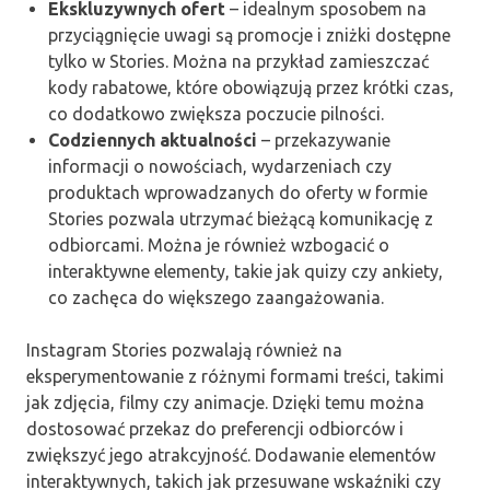
Ekskluzywnych ofert
– idealnym sposobem na
przyciągnięcie uwagi są promocje i zniżki dostępne
tylko w Stories. Można na przykład zamieszczać
kody rabatowe, które obowiązują przez krótki czas,
co dodatkowo zwiększa poczucie pilności.
Codziennych aktualności
– przekazywanie
informacji o nowościach, wydarzeniach czy
produktach wprowadzanych do oferty w formie
Stories pozwala utrzymać bieżącą komunikację z
odbiorcami. Można je również wzbogacić o
interaktywne elementy, takie jak quizy czy ankiety,
co zachęca do większego zaangażowania.
Instagram Stories pozwalają również na
eksperymentowanie z różnymi formami treści, takimi
jak zdjęcia, filmy czy animacje. Dzięki temu można
dostosować przekaz do preferencji odbiorców i
zwiększyć jego atrakcyjność. Dodawanie elementów
interaktywnych, takich jak przesuwane wskaźniki czy