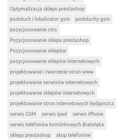
Optymalizacja sklepu prestashop
podsłuch i lokalizator gsm
podsłuchy gsm
pozycjonowanie cms
Pozycjonowanie sklepu prestashop
Pozycjonowanie sklepów
pozycjonowanie sklepów internetowych
projektowanie i tworzenie stron www
projektowanie serwisów internetowych
projektowanie sklepów internetowych
projektowanie stron internetowych bydgoszcz
serwis GSM
serwis ipad
serwis iPhone
serwis telefonów komórkowych Białołęka
sklepy prestashop
skup telefonów