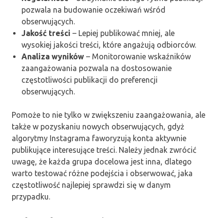
pozwala na budowanie oczekiwań wśród
obserwujących.
Jakość treści
– Lepiej publikować mniej, ale
wysokiej jakości treści, które angażują odbiorców.
Analiza wyników
– Monitorowanie wskaźników
zaangażowania pozwala na dostosowanie
częstotliwości publikacji do preferencji
obserwujących.
Pomoże to nie tylko w zwiększeniu zaangażowania, ale
także w pozyskaniu nowych obserwujących, gdyż
algorytmy Instagrama faworyzują konta aktywnie
publikujące interesujące treści. Należy jednak zwrócić
uwagę, że każda grupa docelowa jest inna, dlatego
warto testować różne podejścia i obserwować, jaka
częstotliwość najlepiej sprawdzi się w danym
przypadku.