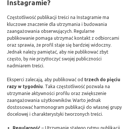
Instagramie?
Częstotliwość publikacji treści na Instagramie ma
kluczowe znaczenie dla utrzymania i budowania
zaangażowania obserwujących. Regularne
publikowanie pomaga utrzymać kontakt z odbiorcami
oraz sprawia, że profil staje się bardziej widoczny.
Jednak należy pamiętać, aby nie publikować zbyt
często, by nie przytłoczyć swojej publiczności
nadmiarem treści.
Eksperci zalecają, aby publikować od
trzech do pięciu
razy w tygodniu
. Taka częstotliwość pozwala na
utrzymanie aktywności profilu oraz zwiększenie
zaangażowania użytkowników. Warto jednak
dostosować harmonogram publikacji do własnej grupy
docelowej i charakterystyki tworzonych treści.
Regularność
– Utrzymanie stałego rytmu publikacji