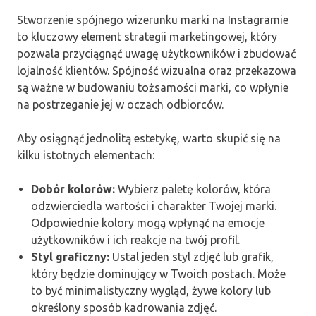
Stworzenie spójnego wizerunku marki na Instagramie
to kluczowy element strategii marketingowej, który
pozwala przyciągnąć uwagę użytkowników i zbudować
lojalność klientów. Spójność wizualna oraz przekazowa
są ważne w budowaniu tożsamości marki, co wpłynie
na postrzeganie jej w oczach odbiorców.
Aby osiągnąć jednolitą estetykę, warto skupić się na
kilku istotnych elementach:
Dobór kolorów:
Wybierz paletę kolorów, która
odzwierciedla wartości i charakter Twojej marki.
Odpowiednie kolory mogą wpłynąć na emocje
użytkowników i ich reakcje na twój profil.
Styl graficzny:
Ustal jeden styl zdjęć lub grafik,
który będzie dominujący w Twoich postach. Może
to być minimalistyczny wygląd, żywe kolory lub
określony sposób kadrowania zdjęć.