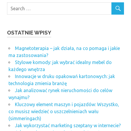
OSTATNIE WPISY
Magnetoterapia – jak działa, na co pomaga i jakie
ma zastosowania?
Stylowe komody: jak wybrać idealny mebel do
każdego wnętrza
Innowacje w druku opakowań kartonowych: jak
technologia zmienia branżę
Jak analizować rynek nieruchomości do celów
wynajmu?
Kluczowy element maszyn i pojazdów: Wszystko,
co musisz wiedzieć o uszczelnieniach wału
(simmeringach)
Jak wykorzystać marketing szeptany w internecie?