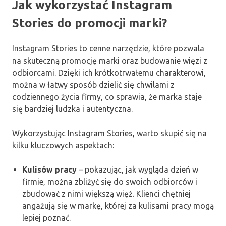
Jak wykorzystać Instagram
Stories do promocji marki?
Instagram Stories to cenne narzędzie, które pozwala
na skuteczną promocję marki oraz budowanie więzi z
odbiorcami. Dzięki ich krótkotrwałemu charakterowi,
można w łatwy sposób dzielić się chwilami z
codziennego życia firmy, co sprawia, że marka staje
się bardziej ludzka i autentyczna.
Wykorzystując Instagram Stories, warto skupić się na
kilku kluczowych aspektach:
Kulisów pracy
– pokazując, jak wygląda dzień w
firmie, można zbliżyć się do swoich odbiorców i
zbudować z nimi większą więź. Klienci chętniej
angażują się w markę, której za kulisami pracy mogą
lepiej poznać.