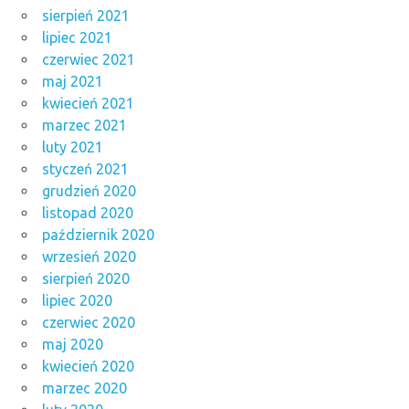
sierpień 2021
lipiec 2021
czerwiec 2021
maj 2021
kwiecień 2021
marzec 2021
luty 2021
styczeń 2021
grudzień 2020
listopad 2020
październik 2020
wrzesień 2020
sierpień 2020
lipiec 2020
czerwiec 2020
maj 2020
kwiecień 2020
marzec 2020