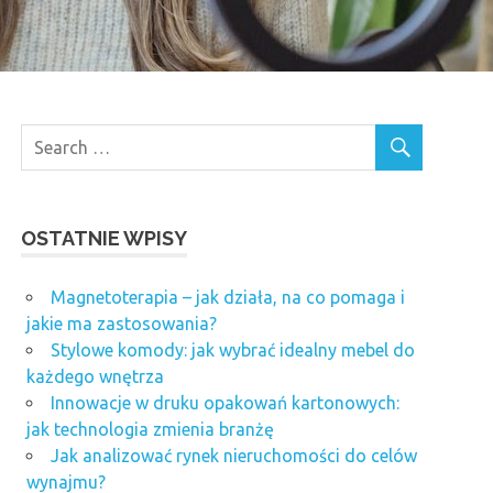
OSTATNIE WPISY
Magnetoterapia – jak działa, na co pomaga i
jakie ma zastosowania?
Stylowe komody: jak wybrać idealny mebel do
każdego wnętrza
Innowacje w druku opakowań kartonowych:
jak technologia zmienia branżę
Jak analizować rynek nieruchomości do celów
wynajmu?