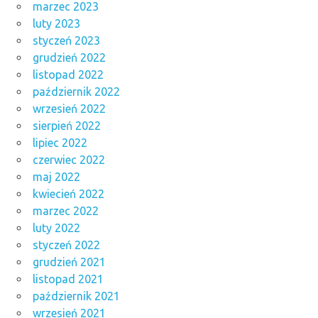
marzec 2023
luty 2023
styczeń 2023
grudzień 2022
listopad 2022
październik 2022
wrzesień 2022
sierpień 2022
lipiec 2022
czerwiec 2022
maj 2022
kwiecień 2022
marzec 2022
luty 2022
styczeń 2022
grudzień 2021
listopad 2021
październik 2021
wrzesień 2021