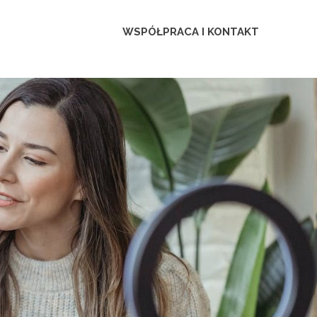
WSPÓŁPRACA I KONTAKT