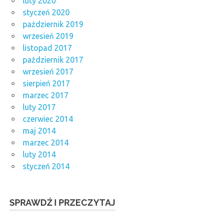
luty 2020
styczeń 2020
październik 2019
wrzesień 2019
listopad 2017
październik 2017
wrzesień 2017
sierpień 2017
marzec 2017
luty 2017
czerwiec 2014
maj 2014
marzec 2014
luty 2014
styczeń 2014
SPRAWDŹ I PRZECZYTAJ