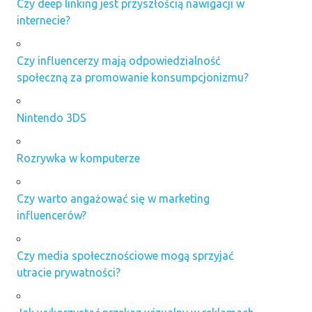
Czy deep linking jest przyszłością nawigacji w
internecie?
Czy influencerzy mają odpowiedzialność
społeczną za promowanie konsumpcjonizmu?
Nintendo 3DS
Rozrywka w komputerze
Czy warto angażować się w marketing
influencerów?
Czy media społecznościowe mogą sprzyjać
utracie prywatności?