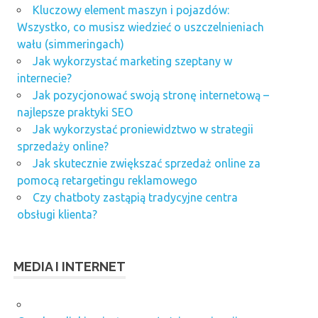
Kluczowy element maszyn i pojazdów:
Wszystko, co musisz wiedzieć o uszczelnieniach
wału (simmeringach)
Jak wykorzystać marketing szeptany w
internecie?
Jak pozycjonować swoją stronę internetową –
najlepsze praktyki SEO
Jak wykorzystać proniewidztwo w strategii
sprzedaży online?
Jak skutecznie zwiększać sprzedaż online za
pomocą retargetingu reklamowego
Czy chatboty zastąpią tradycyjne centra
obsługi klienta?
MEDIA I INTERNET