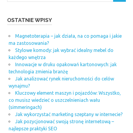
OSTATNIE WPISY
Magnetoterapia – jak działa, na co pomaga i jakie
ma zastosowania?
Stylowe komody: jak wybrać idealny mebel do
każdego wnętrza
Innowacje w druku opakowań kartonowych: jak
technologia zmienia branżę
Jak analizować rynek nieruchomości do celów
wynajmu?
Kluczowy element maszyn i pojazdów: Wszystko,
co musisz wiedzieć o uszczelnieniach wału
(simmeringach)
Jak wykorzystać marketing szeptany w internecie?
Jak pozycjonować swoją stronę internetową –
najlepsze praktyki SEO