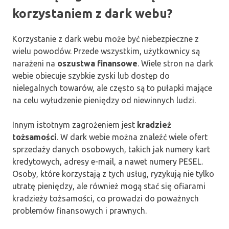
korzystaniem z dark webu?
Korzystanie z dark webu może być niebezpieczne z
wielu powodów. Przede wszystkim, użytkownicy są
narażeni na
oszustwa finansowe
. Wiele stron na dark
webie obiecuje szybkie zyski lub dostęp do
nielegalnych towarów, ale często są to pułapki mające
na celu wyłudzenie pieniędzy od niewinnych ludzi.
Innym istotnym zagrożeniem jest
kradzież
tożsamości
. W dark webie można znaleźć wiele ofert
sprzedaży danych osobowych, takich jak numery kart
kredytowych, adresy e-mail, a nawet numery PESEL.
Osoby, które korzystają z tych usług, ryzykują nie tylko
utratę pieniędzy, ale również mogą stać się ofiarami
kradzieży tożsamości, co prowadzi do poważnych
problemów finansowych i prawnych.