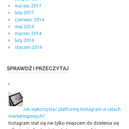
marzec 2017
luty 2017
czerwiec 2014
maj 2014
marzec 2014
luty 2014
styczeń 2014
SPRAWDŹ I PRZECZYTAJ
Jak wykorzystać platformę Instagram w celach
marketingowych?
Instagram stał się nie tylko miejscem do dzielenia się