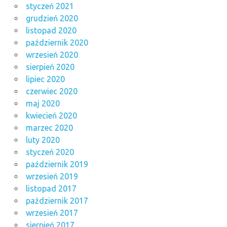
styczeń 2021
grudzień 2020
listopad 2020
październik 2020
wrzesień 2020
sierpień 2020
lipiec 2020
czerwiec 2020
maj 2020
kwiecień 2020
marzec 2020
luty 2020
styczeń 2020
październik 2019
wrzesień 2019
listopad 2017
październik 2017
wrzesień 2017
sierpień 2017