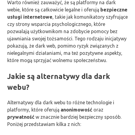
Warto również zauważyć, że są platformy na dark
webie, które są całkowicie legalne i oferują
bezpieczne
usługi internetowe
, takie jak komunikatory szyfrujące
czy strony wsparcia psychologicznego, które
pozwalają użytkownikom na zdobycie pomocy bez
ujawniania swojej tożsamości. Tego rodzaju inicjatywy
pokazują, że dark web, pomimo ryzyk związanych z
nielegalnymi działaniami, ma też pozytywne aspekty,
które mogą sprzyjać wolnemu społeczeństwu.
Jakie są alternatywy dla dark
webu?
Alternatywy dla dark webu to różne technologie i
platformy, które oferują
anonimowość
oraz
prywatność
w znacznie bardziej bezpieczny sposób.
Poniżej przedstawiam kilka z nich: