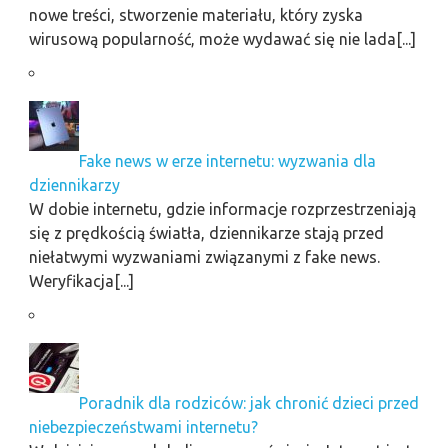
nowe treści, stworzenie materiału, który zyska
wirusową popularność, może wydawać się nie lada[...]
Fake news w erze internetu: wyzwania dla
dziennikarzy
W dobie internetu, gdzie informacje rozprzestrzeniają
się z prędkością światła, dziennikarze stają przed
niełatwymi wyzwaniami związanymi z fake news.
Weryfikacja[...]
Poradnik dla rodziców: jak chronić dzieci przed
niebezpieczeństwami internetu?