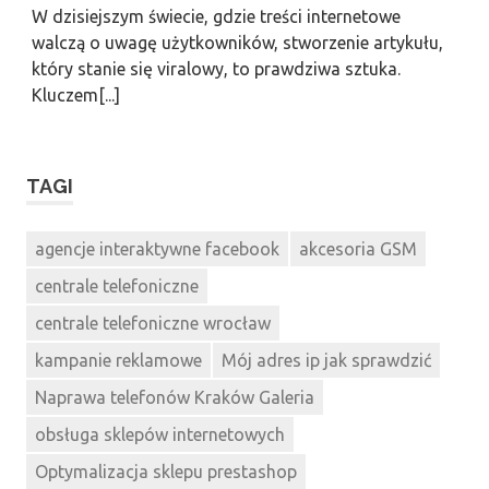
W dzisiejszym świecie, gdzie treści internetowe
walczą o uwagę użytkowników, stworzenie artykułu,
który stanie się viralowy, to prawdziwa sztuka.
Kluczem[...]
TAGI
agencje interaktywne facebook
akcesoria GSM
centrale telefoniczne
centrale telefoniczne wrocław
kampanie reklamowe
Mój adres ip jak sprawdzić
Naprawa telefonów Kraków Galeria
obsługa sklepów internetowych
Optymalizacja sklepu prestashop