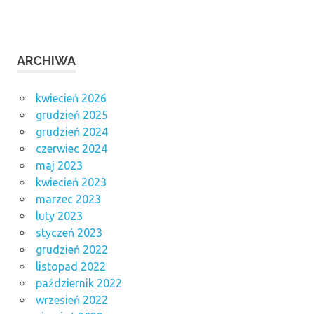
ARCHIWA
kwiecień 2026
grudzień 2025
grudzień 2024
czerwiec 2024
maj 2023
kwiecień 2023
marzec 2023
luty 2023
styczeń 2023
grudzień 2022
listopad 2022
październik 2022
wrzesień 2022