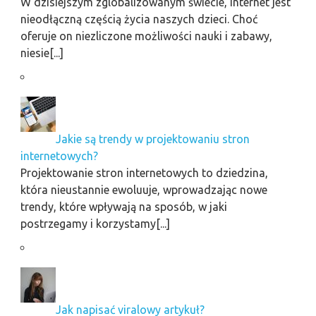
W dzisiejszym zglobalizowanym świecie, Internet jest
nieodłączną częścią życia naszych dzieci. Choć
oferuje on niezliczone możliwości nauki i zabawy,
niesie[...]
Jakie są trendy w projektowaniu stron
internetowych?
Projektowanie stron internetowych to dziedzina,
która nieustannie ewoluuje, wprowadzając nowe
trendy, które wpływają na sposób, w jaki
postrzegamy i korzystamy[...]
Jak napisać viralowy artykuł?