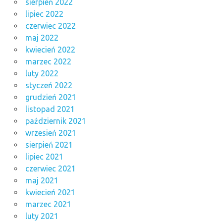
sierpień 2022
lipiec 2022
czerwiec 2022
maj 2022
kwiecień 2022
marzec 2022
luty 2022
styczeń 2022
grudzień 2021
listopad 2021
październik 2021
wrzesień 2021
sierpień 2021
lipiec 2021
czerwiec 2021
maj 2021
kwiecień 2021
marzec 2021
luty 2021