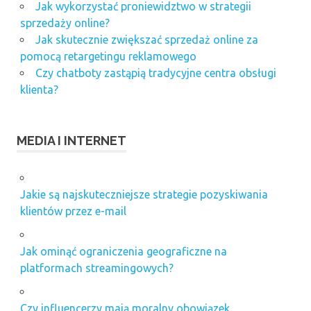
Jak wykorzystać proniewidztwo w strategii
sprzedaży online?
Jak skutecznie zwiększać sprzedaż online za
pomocą retargetingu reklamowego
Czy chatboty zastąpią tradycyjne centra obsługi
klienta?
MEDIA I INTERNET
Jakie są najskuteczniejsze strategie pozyskiwania
klientów przez e-mail
Jak ominąć ograniczenia geograficzne na
platformach streamingowych?
Czy influencerzy mają moralny obowiązek