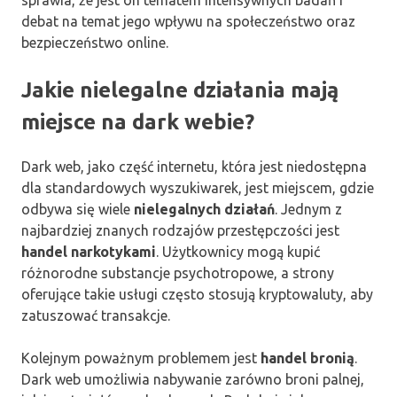
debat na temat jego wpływu na społeczeństwo oraz
bezpieczeństwo online.
Jakie nielegalne działania mają
miejsce na dark webie?
Dark web, jako część internetu, która jest niedostępna
dla standardowych wyszukiwarek, jest miejscem, gdzie
odbywa się wiele
nielegalnych działań
. Jednym z
najbardziej znanych rodzajów przestępczości jest
handel narkotykami
. Użytkownicy mogą kupić
różnorodne substancje psychotropowe, a strony
oferujące takie usługi często stosują kryptowaluty, aby
zatuszować transakcje.
Kolejnym poważnym problemem jest
handel bronią
.
Dark web umożliwia nabywanie zarówno broni palnej,