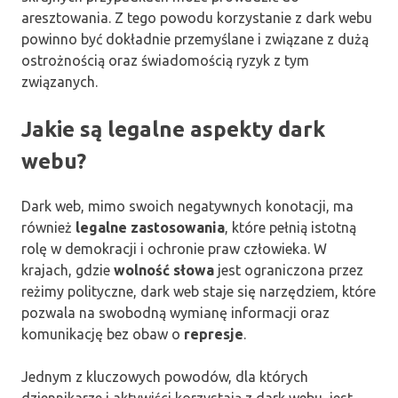
aresztowania. Z tego powodu korzystanie z dark webu
powinno być dokładnie przemyślane i związane z dużą
ostrożnością oraz świadomością ryzyk z tym
związanych.
Jakie są legalne aspekty dark
webu?
Dark web, mimo swoich negatywnych konotacji, ma
również
legalne zastosowania
, które pełnią istotną
rolę w demokracji i ochronie praw człowieka. W
krajach, gdzie
wolność słowa
jest ograniczona przez
reżimy polityczne, dark web staje się narzędziem, które
pozwala na swobodną wymianę informacji oraz
komunikację bez obaw o
represje
.
Jednym z kluczowych powodów, dla których