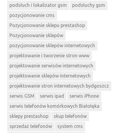
podsłuch i lokalizator gsm
podsłuchy gsm
pozycjonowanie cms
Pozycjonowanie sklepu prestashop
Pozycjonowanie sklepów
pozycjonowanie sklepów internetowych
projektowanie i tworzenie stron www
projektowanie serwisów internetowych
projektowanie sklepów internetowych
projektowanie stron internetowych bydgoszcz
serwis GSM
serwis ipad
serwis iPhone
serwis telefonów komórkowych Białołęka
sklepy prestashop
skup telefonów
sprzedaż telefonów
system cms