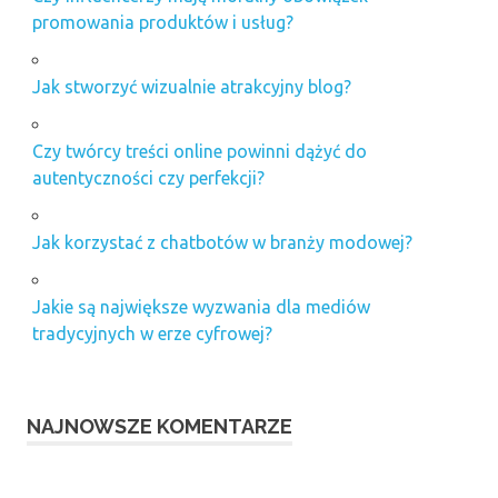
promowania produktów i usług?
Jak stworzyć wizualnie atrakcyjny blog?
Czy twórcy treści online powinni dążyć do
autentyczności czy perfekcji?
Jak korzystać z chatbotów w branży modowej?
Jakie są największe wyzwania dla mediów
tradycyjnych w erze cyfrowej?
NAJNOWSZE KOMENTARZE