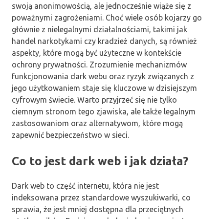
swoją anonimowością, ale jednocześnie wiąże się z
poważnymi zagrożeniami. Choć wiele osób kojarzy go
głównie z nielegalnymi działalnościami, takimi jak
handel narkotykami czy kradzież danych, są również
aspekty, które mogą być użyteczne w kontekście
ochrony prywatności. Zrozumienie mechanizmów
funkcjonowania dark webu oraz ryzyk związanych z
jego użytkowaniem staje się kluczowe w dzisiejszym
cyfrowym świecie. Warto przyjrzeć się nie tylko
ciemnym stronom tego zjawiska, ale także legalnym
zastosowaniom oraz alternatywom, które mogą
zapewnić bezpieczeństwo w sieci.
Co to jest dark web i jak działa?
Dark web to część internetu, która nie jest
indeksowana przez standardowe wyszukiwarki, co
sprawia, że jest mniej dostępna dla przeciętnych