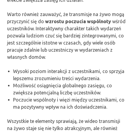
Warto również zauważyć, że transmisje na żywo mogą
przyczynić się do
wzrostu poczucia wspólnoty
wśród
uczestników. Interaktywny charakter takich wydarzeń
pozwala ludziom czuć się bardziej zintegrowanymi, co
jest szczególnie istotne w czasach, gdy wiele osób
pracuje zdalnie lub uczestniczy w wydarzeniach z
własnych domów.
Wysoki poziom interakcji z uczestnikami, co sprzyja
lepszemu zrozumieniu treści wydarzenia.
Możliwość osiągnięcia globalnego zasięgu, co
zwiększa potencjalną liczbę uczestników.
Poczucie wspólnoty i więzi między uczestnikami, co
ma pozytywny wpływ na ich doświadczenia.
Wszystkie te elementy sprawiają, że wideo transmisji
na żywo staje się nie tylko atrakcyjnym, ale również