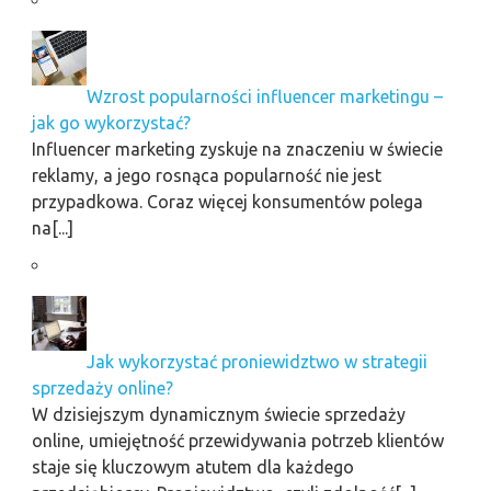
Wzrost popularności influencer marketingu –
jak go wykorzystać?
Influencer marketing zyskuje na znaczeniu w świecie
reklamy, a jego rosnąca popularność nie jest
przypadkowa. Coraz więcej konsumentów polega
na[...]
Jak wykorzystać proniewidztwo w strategii
sprzedaży online?
W dzisiejszym dynamicznym świecie sprzedaży
online, umiejętność przewidywania potrzeb klientów
staje się kluczowym atutem dla każdego