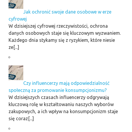
Jak ochronić swoje dane osobowe w erze
cyfrowej
W dzisiejszej cyfrowej rzeczywistości, ochrona
danych osobowych staje się kluczowym wyzwaniem.
Każdego dnia stykamy się z ryzykiem, które niesie
ze[...]
Czy influencerzy mają odpowiedzialność
społeczną za promowanie konsumpcjonizmu?
W dzisiejszych czasach influencerzy odgrywają
kluczową rolę w kształtowaniu naszych wyborów
zakupowych, a ich wpływ na konsumpcjonizm staje
się coraz[...]