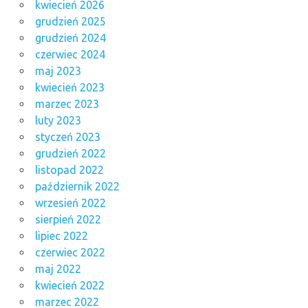
kwiecień 2026
grudzień 2025
grudzień 2024
czerwiec 2024
maj 2023
kwiecień 2023
marzec 2023
luty 2023
styczeń 2023
grudzień 2022
listopad 2022
październik 2022
wrzesień 2022
sierpień 2022
lipiec 2022
czerwiec 2022
maj 2022
kwiecień 2022
marzec 2022