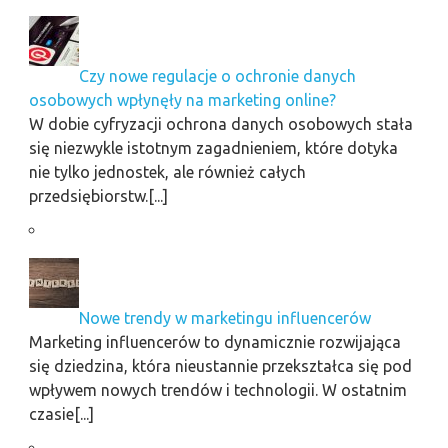
Czy nowe regulacje o ochronie danych
osobowych wpłynęły na marketing online?
W dobie cyfryzacji ochrona danych osobowych stała
się niezwykle istotnym zagadnieniem, które dotyka
nie tylko jednostek, ale również całych
przedsiębiorstw.[...]
Nowe trendy w marketingu influencerów
Marketing influencerów to dynamicznie rozwijająca
się dziedzina, która nieustannie przekształca się pod
wpływem nowych trendów i technologii. W ostatnim
czasie[...]