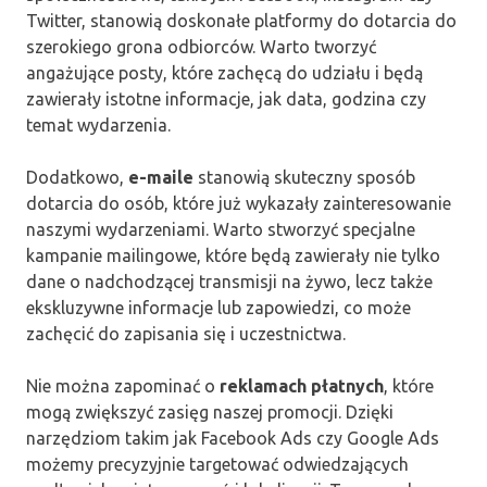
Twitter, stanowią doskonałe platformy do dotarcia do
szerokiego grona odbiorców. Warto tworzyć
angażujące posty, które zachęcą do udziału i będą
zawierały istotne informacje, jak data, godzina czy
temat wydarzenia.
Dodatkowo,
e-maile
stanowią skuteczny sposób
dotarcia do osób, które już wykazały zainteresowanie
naszymi wydarzeniami. Warto stworzyć specjalne
kampanie mailingowe, które będą zawierały nie tylko
dane o nadchodzącej transmisji na żywo, lecz także
ekskluzywne informacje lub zapowiedzi, co może
zachęcić do zapisania się i uczestnictwa.
Nie można zapominać o
reklamach płatnych
, które
mogą zwiększyć zasięg naszej promocji. Dzięki
narzędziom takim jak Facebook Ads czy Google Ads
możemy precyzyjnie targetować odwiedzających