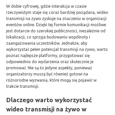
W dobie cyfrowej, gdzie interakcja w czasie
rzeczywistym staje się coraz bardziej pożądana, wideo
transmisji na żywo zyskuje na znaczeniu w organizacji
eventów online. Dzięki tej formie komunikacji możliwe
jest dotarcie do szerokiej publiczności, niezależnie od
lokalizacji, co sprzyja budowaniu wspólnoty i
zaangażowania uczestników. Jednakże, aby
wykorzystać pełen potencjał transmisji na żywo, warto
poznać najlepsze platformy, przygotować się
odpowiednio do wydarzenia oraz skutecznie je
promować. Nie są to jedyne aspekty, ponieważ
organizatorzy muszą być również gotowi na
różnorodne wyzwania, które mogą się pojawić w
trakcie transmisji.
Dlaczego warto wykorzystać
wideo transmisji na żywo w