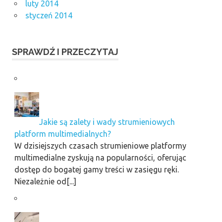
luty 2014
styczeń 2014
SPRAWDŹ I PRZECZYTAJ
Jakie są zalety i wady strumieniowych
platform multimedialnych?
W dzisiejszych czasach strumieniowe platformy
multimedialne zyskują na popularności, oferując
dostęp do bogatej gamy treści w zasięgu ręki.
Niezależnie od[...]