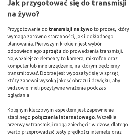
Jak przygotować się do transmisji
na żywo?
Przygotowanie do
transmisji na żywo
to proces, który
wymaga zarówno staranności, jak i dokładnego
planowania. Pierwszym krokiem jest wybór
odpowiedniego
sprzętu
do prowadzenia transmisji.
Najważniejsze elementy to kamera, mikrofon oraz
komputer lub inne urządzenie, na którym będziemy
transmitować. Dobrze jest wyposażyć się w sprzęt,
który zapewni wysoką jakość obrazu i dźwięku, aby
widzowie mieli pozytywne wrażenia podczas
oglądania.
Kolejnym kluczowym aspektem jest zapewnienie
stabilnego
połączenia internetowego
. Wszelkie
przerwy w transmisji mogą zniechęcić widzów, dlatego
warto przeprowadzić testy prędkości internetu oraz