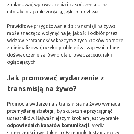
zaplanować wprowadzenia i zakończenia oraz
interakcje z publicznością, jeśli to możliwe.
Prawidłowe przygotowanie do transmisji na żywo
może znacząco wpłynąć na jej jakość i odbiór przez
widzów. Staranność w każdym z tych kroków pomoże
zminimalizować ryzyko problemów i zapewni udane
doświadczenie zarówno dla prowadzącego, jak i
oglądających.
Jak promować wydarzenie z
transmisją na żywo?
Promocja wydarzenia z transmisją na żywo wymaga
przemyślanej strategii, by skutecznie przyciągnąć
uczestników. Najważniejszym krokiem jest wybranie
odpowiednich kanałów komunikacji
. Media
społecznościowe, takie jak Facebook, Instagram czy