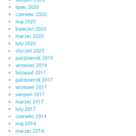
lipiec 2020
czerwiec 2020
maj 2020
kwiecień 2020
marzec 2020
luty 2020
styczeń 2020
październik 2019
wrzesień 2019
listopad 2017
październik 2017
wrzesień 2017
sierpień 2017
marzec 2017
luty 2017
czerwiec 2014
maj 2014
marzec 2014