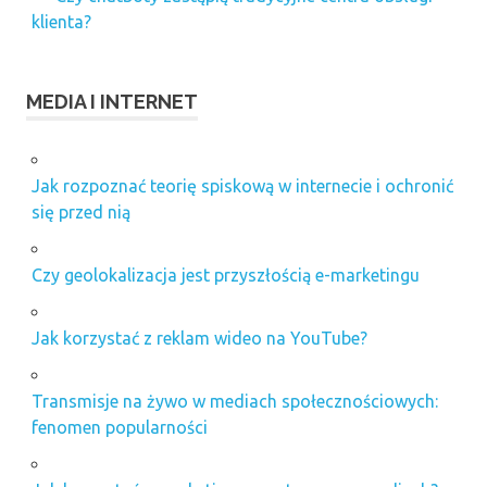
klienta?
MEDIA I INTERNET
Jak rozpoznać teorię spiskową w internecie i ochronić
się przed nią
Czy geolokalizacja jest przyszłością e-marketingu
Jak korzystać z reklam wideo na YouTube?
Transmisje na żywo w mediach społecznościowych:
fenomen popularności