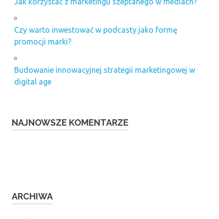
Jak korzystać z marketingu szeptanego w mediach?
Czy warto inwestować w podcasty jako formę
promocji marki?
Budowanie innowacyjnej strategii marketingowej w
digital age
NAJNOWSZE KOMENTARZE
ARCHIWA