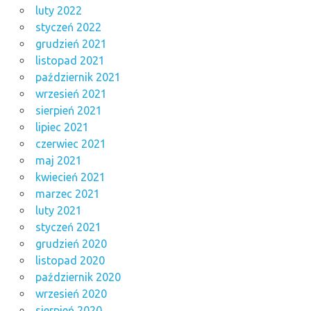
luty 2022
styczeń 2022
grudzień 2021
listopad 2021
październik 2021
wrzesień 2021
sierpień 2021
lipiec 2021
czerwiec 2021
maj 2021
kwiecień 2021
marzec 2021
luty 2021
styczeń 2021
grudzień 2020
listopad 2020
październik 2020
wrzesień 2020
sierpień 2020