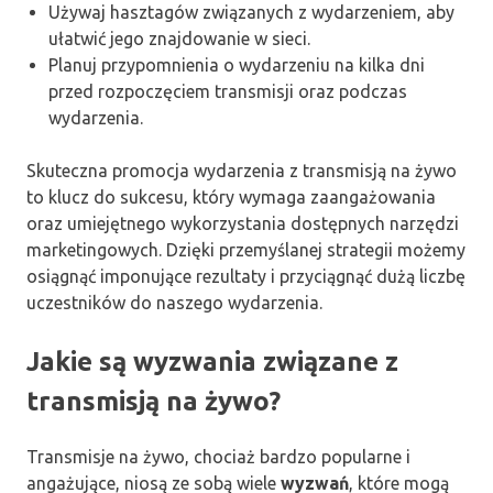
Używaj hasztagów związanych z wydarzeniem, aby
ułatwić jego znajdowanie w sieci.
Planuj przypomnienia o wydarzeniu na kilka dni
przed rozpoczęciem transmisji oraz podczas
wydarzenia.
Skuteczna promocja wydarzenia z transmisją na żywo
to klucz do sukcesu, który wymaga zaangażowania
oraz umiejętnego wykorzystania dostępnych narzędzi
marketingowych. Dzięki przemyślanej strategii możemy
osiągnąć imponujące rezultaty i przyciągnąć dużą liczbę
uczestników do naszego wydarzenia.
Jakie są wyzwania związane z
transmisją na żywo?
Transmisje na żywo, chociaż bardzo popularne i
angażujące, niosą ze sobą wiele
wyzwań
, które mogą