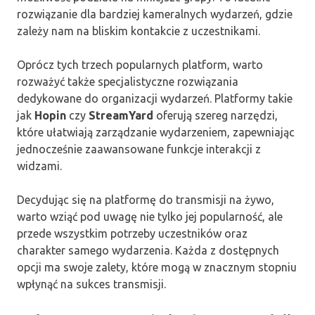
rozwiązanie dla bardziej kameralnych wydarzeń, gdzie
zależy nam na bliskim kontakcie z uczestnikami.
Oprócz tych trzech popularnych platform, warto
rozważyć także specjalistyczne rozwiązania
dedykowane do organizacji wydarzeń. Platformy takie
jak
Hopin
czy
StreamYard
oferują szereg narzędzi,
które ułatwiają zarządzanie wydarzeniem, zapewniając
jednocześnie zaawansowane funkcje interakcji z
widzami.
Decydując się na platformę do transmisji na żywo,
warto wziąć pod uwagę nie tylko jej popularność, ale
przede wszystkim potrzeby uczestników oraz
charakter samego wydarzenia. Każda z dostępnych
opcji ma swoje zalety, które mogą w znacznym stopniu
wpłynąć na sukces transmisji.