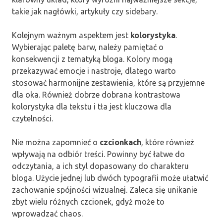
takie jak nagłówki, artykuły czy sidebary.
Kolejnym ważnym aspektem jest
kolorystyka
.
Wybierając paletę barw, należy pamiętać o
konsekwencji z tematyką bloga. Kolory mogą
przekazywać emocje i nastroje, dlatego warto
stosować harmonijne zestawienia, które są przyjemne
dla oka. Również dobrze dobrana kontrastowa
kolorystyka dla tekstu i tła jest kluczowa dla
czytelności.
Nie można zapomnieć o
czcionkach
, które również
wpływają na odbiór treści. Powinny być łatwe do
odczytania, a ich styl dopasowany do charakteru
bloga. Użycie jednej lub dwóch typografii może ułatwić
zachowanie spójności wizualnej. Zaleca się unikanie
zbyt wielu różnych czcionek, gdyż może to
wprowadzać chaos.