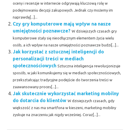
oceny i recenzje w internecie odgrywają kluczową rolę w
podejmowaniu decyzji zakupowych. Jednak czy możemy im
naprawdę[...]...
Czy gry komputerowe mają wpływ na nasze
umiejętności poznawcze?
W dzisiejszych czasach gry
komputerowe stały się nieodłącznym elementem życia wielu
osób, a ich wpływ na nasze umiejętności poznawcze budzi[...]...
Jak korzystać z sztucznej inteligencji do
personalizacji treści w mediach
społecznościowych
Sztuczna inteligencja rewolucjonizuje
sposób, w jaki komunikujemy się w mediach społecznościowych,
przekształcając tradycyjne podejście do tworzenia treści w
zaawansowany proces[...]...
Jak skutecznie wykorzystać marketing mobilny
do dotarcia do klientów
W dzisiejszych czasach, gdy
większość z nas ma smartfona w kieszeni, marketing mobilny
zyskuje na znaczeniu jak nigdy wcześniej. Coraz[...]...