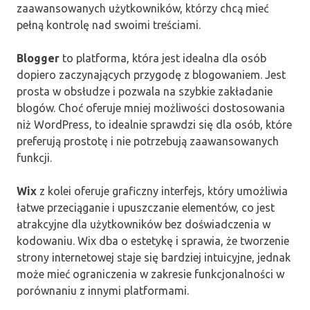
zaawansowanych użytkowników, którzy chcą mieć
pełną kontrolę nad swoimi treściami.
Blogger
to platforma, która jest idealna dla osób
dopiero zaczynających przygodę z blogowaniem. Jest
prosta w obsłudze i pozwala na szybkie zakładanie
blogów. Choć oferuje mniej możliwości dostosowania
niż WordPress, to idealnie sprawdzi się dla osób, które
preferują prostotę i nie potrzebują zaawansowanych
funkcji.
Wix
z kolei oferuje graficzny interfejs, który umożliwia
łatwe przeciąganie i upuszczanie elementów, co jest
atrakcyjne dla użytkowników bez doświadczenia w
kodowaniu. Wix dba o estetykę i sprawia, że tworzenie
strony internetowej staje się bardziej intuicyjne, jednak
może mieć ograniczenia w zakresie funkcjonalności w
porównaniu z innymi platformami.