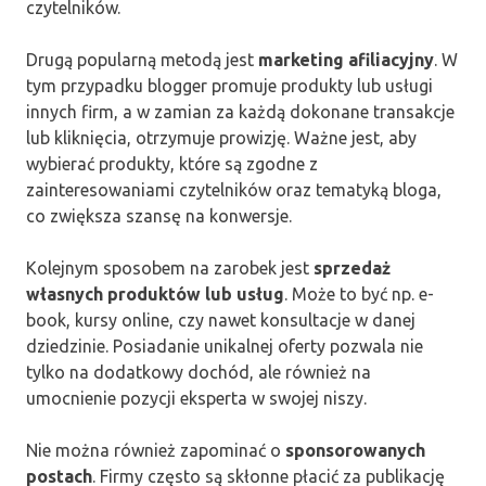
czytelników.
Drugą popularną metodą jest
marketing afiliacyjny
. W
tym przypadku blogger promuje produkty lub usługi
innych firm, a w zamian za każdą dokonane transakcje
lub kliknięcia, otrzymuje prowizję. Ważne jest, aby
wybierać produkty, które są zgodne z
zainteresowaniami czytelników oraz tematyką bloga,
co zwiększa szansę na konwersje.
Kolejnym sposobem na zarobek jest
sprzedaż
własnych produktów lub usług
. Może to być np. e-
book, kursy online, czy nawet konsultacje w danej
dziedzinie. Posiadanie unikalnej oferty pozwala nie
tylko na dodatkowy dochód, ale również na
umocnienie pozycji eksperta w swojej niszy.
Nie można również zapominać o
sponsorowanych
postach
. Firmy często są skłonne płacić za publikację