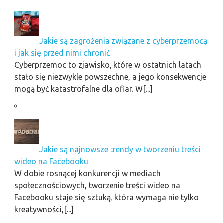
Jakie są zagrożenia związane z cyberprzemocą
i jak się przed nimi chronić
Cyberprzemoc to zjawisko, które w ostatnich latach
stało się niezwykle powszechne, a jego konsekwencje
mogą być katastrofalne dla ofiar. W[...]
Jakie są najnowsze trendy w tworzeniu treści
wideo na Facebooku
W dobie rosnącej konkurencji w mediach
społecznościowych, tworzenie treści wideo na
Facebooku staje się sztuką, która wymaga nie tylko
kreatywności,[...]