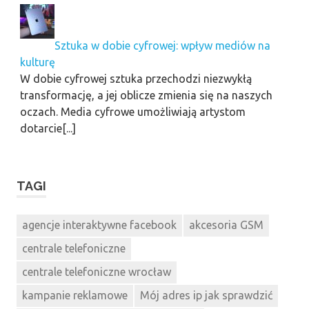
Sztuka w dobie cyfrowej: wpływ mediów na
kulturę
W dobie cyfrowej sztuka przechodzi niezwykłą
transformację, a jej oblicze zmienia się na naszych
oczach. Media cyfrowe umożliwiają artystom
dotarcie[...]
TAGI
agencje interaktywne facebook
akcesoria GSM
centrale telefoniczne
centrale telefoniczne wrocław
kampanie reklamowe
Mój adres ip jak sprawdzić