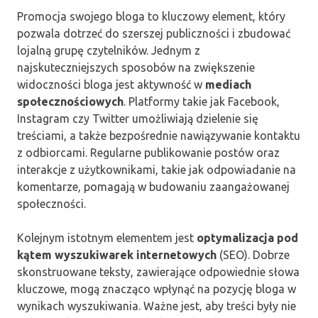
Promocja swojego bloga to kluczowy element, który
pozwala dotrzeć do szerszej publiczności i zbudować
lojalną grupę czytelników. Jednym z
najskuteczniejszych sposobów na zwiększenie
widoczności bloga jest aktywność w
mediach
społecznościowych
. Platformy takie jak Facebook,
Instagram czy Twitter umożliwiają dzielenie się
treściami, a także bezpośrednie nawiązywanie kontaktu
z odbiorcami. Regularne publikowanie postów oraz
interakcje z użytkownikami, takie jak odpowiadanie na
komentarze, pomagają w budowaniu zaangażowanej
społeczności.
Kolejnym istotnym elementem jest
optymalizacja pod
kątem wyszukiwarek internetowych
(SEO). Dobrze
skonstruowane teksty, zawierające odpowiednie słowa
kluczowe, mogą znacząco wpłynąć na pozycję bloga w
wynikach wyszukiwania. Ważne jest, aby treści były nie