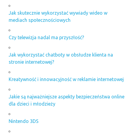
Jak skutecznie wykorzystać wywiady wideo w
mediach społecznościowych
Czy telewizja nadal ma przyszłość?
Jak wykorzystać chatboty w obsłudze klienta na
stronie internetowej?
Kreatywność i innowacyjność w reklamie internetowej
Jakie są najważniejsze aspekty bezpieczeństwa online
dla dzieci i młodzieży
Nintendo 3DS