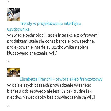
Trendy w projektowaniu interfejsu
użytkownika
W świecie technologii, gdzie interakcja z cyfrowymi
produktami staje się coraz bardziej powszechna,
projektowanie interfejsu użytkownika nabiera
kluczowego znaczenia. W[...]
Elisabetta Franchi – otwórz sklep franczyzowy
W dzisiejszych czasach prowadzenie własnego
biznesu odzieżowego nie jest już tak trudne jak
niegdyś. Nawet osoby bez doświadczenia są w[...]