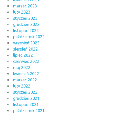
marzec 2023
luty 2023
styczeń 2023
grudzień 2022
listopad 2022
październik 2022
wrzesień 2022
sierpień 2022
lipiec 2022
czerwiec 2022
maj 2022
kwiecień 2022
marzec 2022
luty 2022
styczeń 2022
grudzień 2021
listopad 2021
październik 2021