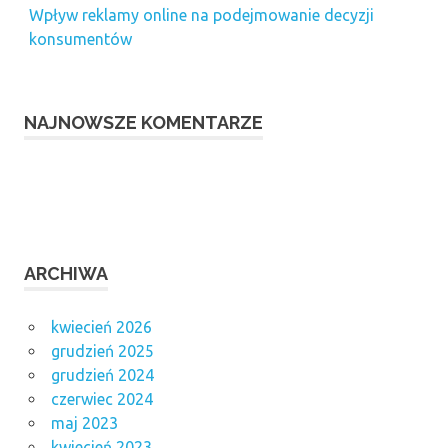
Wpływ reklamy online na podejmowanie decyzji
konsumentów
NAJNOWSZE KOMENTARZE
ARCHIWA
kwiecień 2026
grudzień 2025
grudzień 2024
czerwiec 2024
maj 2023
kwiecień 2023