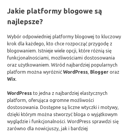
Jakie platformy blogowe są
najlepsze?
Wybór odpowiedniej platformy blogowej to kluczowy
krok dla każdego, kto chce rozpocząć przygodę z
blogowaniem. Istnieje wiele opcji, które różnią się
funkcjonalnościami, możliwościami dostosowania
oraz użytkowaniem. Wśród najbardziej popularnych
platform można wyróżnić
WordPress
,
Blogger
oraz
Wix
.
WordPress
to jedna z najbardziej elastycznych
platform, oferująca ogromne możliwości
dostosowania. Dostępne są liczne wtyczki i motywy,
dzięki którym można stworzyć bloga o wyjątkowym
wyglądzie i funkcjonalności. WordPress sprawdzi się
zarówno dla nowicjuszy, jak i bardziej