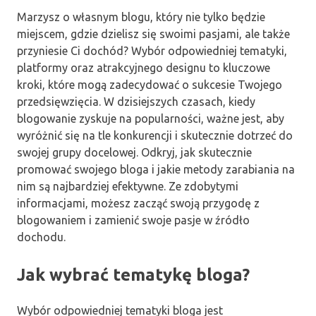
Marzysz o własnym blogu, który nie tylko będzie
miejscem, gdzie dzielisz się swoimi pasjami, ale także
przyniesie Ci dochód? Wybór odpowiedniej tematyki,
platformy oraz atrakcyjnego designu to kluczowe
kroki, które mogą zadecydować o sukcesie Twojego
przedsięwzięcia. W dzisiejszych czasach, kiedy
blogowanie zyskuje na popularności, ważne jest, aby
wyróżnić się na tle konkurencji i skutecznie dotrzeć do
swojej grupy docelowej. Odkryj, jak skutecznie
promować swojego bloga i jakie metody zarabiania na
nim są najbardziej efektywne. Ze zdobytymi
informacjami, możesz zacząć swoją przygodę z
blogowaniem i zamienić swoje pasje w źródło
dochodu.
Jak wybrać tematykę bloga?
Wybór odpowiedniej tematyki bloga jest