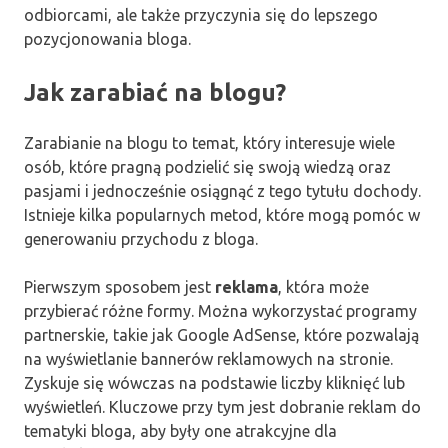
odbiorcami, ale także przyczynia się do lepszego
pozycjonowania bloga.
Jak zarabiać na blogu?
Zarabianie na blogu to temat, który interesuje wiele
osób, które pragną podzielić się swoją wiedzą oraz
pasjami i jednocześnie osiągnąć z tego tytułu dochody.
Istnieje kilka popularnych metod, które mogą pomóc w
generowaniu przychodu z bloga.
Pierwszym sposobem jest
reklama
, która może
przybierać różne formy. Można wykorzystać programy
partnerskie, takie jak Google AdSense, które pozwalają
na wyświetlanie bannerów reklamowych na stronie.
Zyskuje się wówczas na podstawie liczby kliknięć lub
wyświetleń. Kluczowe przy tym jest dobranie reklam do
tematyki bloga, aby były one atrakcyjne dla