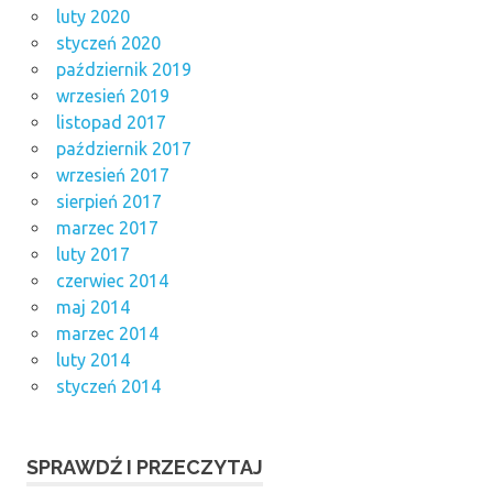
luty 2020
styczeń 2020
październik 2019
wrzesień 2019
listopad 2017
październik 2017
wrzesień 2017
sierpień 2017
marzec 2017
luty 2017
czerwiec 2014
maj 2014
marzec 2014
luty 2014
styczeń 2014
SPRAWDŹ I PRZECZYTAJ