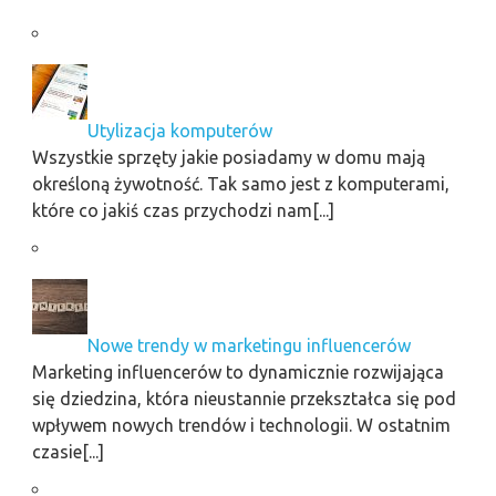
Utylizacja komputerów
Wszystkie sprzęty jakie posiadamy w domu mają
określoną żywotność. Tak samo jest z komputerami,
które co jakiś czas przychodzi nam[...]
Nowe trendy w marketingu influencerów
Marketing influencerów to dynamicznie rozwijająca
się dziedzina, która nieustannie przekształca się pod
wpływem nowych trendów i technologii. W ostatnim
czasie[...]