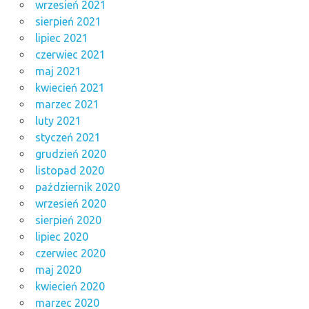
wrzesień 2021
sierpień 2021
lipiec 2021
czerwiec 2021
maj 2021
kwiecień 2021
marzec 2021
luty 2021
styczeń 2021
grudzień 2020
listopad 2020
październik 2020
wrzesień 2020
sierpień 2020
lipiec 2020
czerwiec 2020
maj 2020
kwiecień 2020
marzec 2020