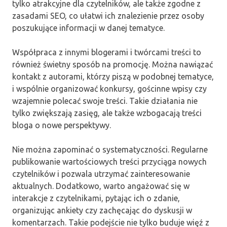
tylko atrakcyjne dla czytelników, ale także zgodne z
zasadami SEO, co ułatwi ich znalezienie przez osoby
poszukujące informacji w danej tematyce.
Współpraca z innymi blogerami i twórcami treści to
również świetny sposób na promocję. Można nawiązać
kontakt z autorami, którzy piszą w podobnej tematyce,
i wspólnie organizować konkursy, gościnne wpisy czy
wzajemnie polecać swoje treści. Takie działania nie
tylko zwiększają zasięg, ale także wzbogacają treści
bloga o nowe perspektywy.
Nie można zapominać o systematyczności. Regularne
publikowanie wartościowych treści przyciąga nowych
czytelników i pozwala utrzymać zainteresowanie
aktualnych. Dodatkowo, warto angażować się w
interakcje z czytelnikami, pytając ich o zdanie,
organizując ankiety czy zachęcając do dyskusji w
komentarzach. Takie podejście nie tylko buduje więź z