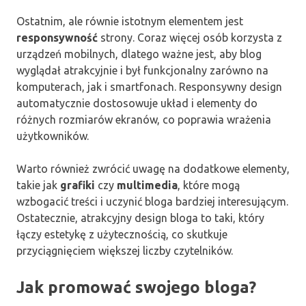
Ostatnim, ale równie istotnym elementem jest
responsywność
strony. Coraz więcej osób korzysta z
urządzeń mobilnych, dlatego ważne jest, aby blog
wyglądał atrakcyjnie i był funkcjonalny zarówno na
komputerach, jak i smartfonach. Responsywny design
automatycznie dostosowuje układ i elementy do
różnych rozmiarów ekranów, co poprawia wrażenia
użytkowników.
Warto również zwrócić uwagę na dodatkowe elementy,
takie jak
grafiki
czy
multimedia
, które mogą
wzbogacić treści i uczynić bloga bardziej interesującym.
Ostatecznie, atrakcyjny design bloga to taki, który
łączy estetykę z użytecznością, co skutkuje
przyciągnięciem większej liczby czytelników.
Jak promować swojego bloga?