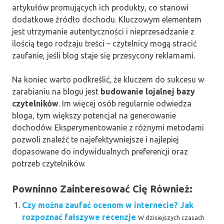
artykułów promujących ich produkty, co stanowi
dodatkowe źródło dochodu. Kluczowym elementem
jest utrzymanie autentyczności i nieprzesadzanie z
ilością tego rodzaju treści – czytelnicy mogą stracić
zaufanie, jeśli blog staje się przesycony reklamami.
Na koniec warto podkreślić, że kluczem do sukcesu w
zarabianiu na blogu jest
budowanie lojalnej bazy
czytelników
. Im więcej osób regularnie odwiedza
bloga, tym większy potencjał na generowanie
dochodów. Eksperymentowanie z różnymi metodami
pozwoli znaleźć te najefektywniejsze i najlepiej
dopasowane do indywidualnych preferencji oraz
potrzeb czytelników.
Powninno Zainteresować Cię Również:
Czy można zaufać ocenom w internecie? Jak
rozpoznać fałszywe recenzje
W dzisiejszych czasach