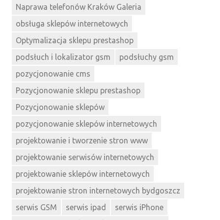
Naprawa telefonów Kraków Galeria
obsługa sklepów internetowych
Optymalizacja sklepu prestashop
podsłuch i lokalizator gsm
podsłuchy gsm
pozycjonowanie cms
Pozycjonowanie sklepu prestashop
Pozycjonowanie sklepów
pozycjonowanie sklepów internetowych
projektowanie i tworzenie stron www
projektowanie serwisów internetowych
projektowanie sklepów internetowych
projektowanie stron internetowych bydgoszcz
serwis GSM
serwis ipad
serwis iPhone