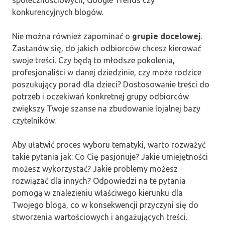
konkurencyjnych blogów.
Nie można również zapominać o
grupie docelowej
.
Zastanów się, do jakich odbiorców chcesz kierować
swoje treści. Czy będą to młodsze pokolenia,
profesjonaliści w danej dziedzinie, czy może rodzice
poszukujący porad dla dzieci? Dostosowanie treści do
potrzeb i oczekiwań konkretnej grupy odbiorców
zwiększy Twoje szanse na zbudowanie lojalnej bazy
czytelników.
Aby ułatwić proces wyboru tematyki, warto rozważyć
takie pytania jak: Co Cię pasjonuje? Jakie umiejętności
możesz wykorzystać? Jakie problemy możesz
rozwiązać dla innych? Odpowiedzi na te pytania
pomogą w znalezieniu właściwego kierunku dla
Twojego bloga, co w konsekwencji przyczyni się do
stworzenia wartościowych i angażujących treści.